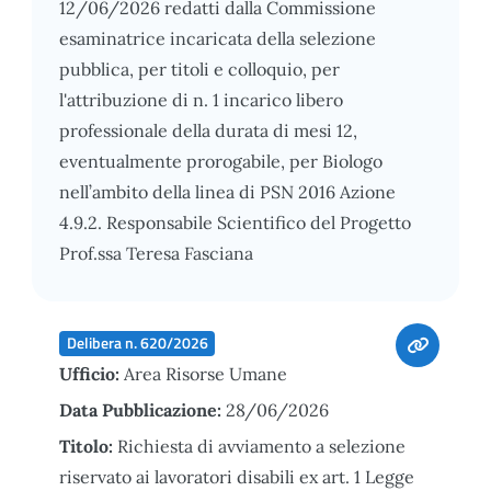
12/06/2026 redatti dalla Commissione
esaminatrice incaricata della selezione
pubblica, per titoli e colloquio, per
l'attribuzione di n. 1 incarico libero
professionale della durata di mesi 12,
eventualmente prorogabile, per Biologo
nell’ambito della linea di PSN 2016 Azione
4.9.2. Responsabile Scientifico del Progetto
Prof.ssa Teresa Fasciana
Delibera n. 620/2026
Ufficio:
Area Risorse Umane
Data Pubblicazione:
28/06/2026
Titolo:
Richiesta di avviamento a selezione
riservato ai lavoratori disabili ex art. 1 Legge