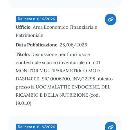
Delibera n. 616/2026
Ufficio:
Area Economico Finanziaria e
Patrimoniale
Data Pubblicazione:
28/06/2026
Titolo:
Dismissione per fuori uso e
contestuale scarico inventariale di n.01
MONITOR MULTIPARAMETRICO MOD.
DASH4000, SIC 0006200, INV/12298 ubicato
presso la UOC MALATTIE ENDOCRINE, DEL
RICAMBIO E DELLA NUTRIZIONE (cod.
19.01.0).
Delibera n. 615/2026