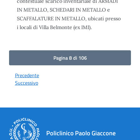
contestuale scarico inventariale di ARMADI
IN METALLO, SCHEDARI IN METALLO e
SCAFFALATURE IN METALLO, ubicati presso
i locali di Villa Belmonte (ex IMI).
Pagina 8 di 106
Precedente
Successivo
Policlinico Paolo Giaccone