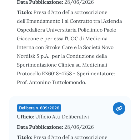
Data Pubblicazione:
28/06/2026
Titolo:
Presa d'Atto della sottoscrizione
dell'Emendamento 1 al Contratto tra l'Azienda
Ospedaliera Universitaria Policlinico Paolo
Giaccone e per essa l'UOC di Medicina
Interna con Stroke Care e la Società Novo
Nordisk S.p.A., per la Conduzione della
Sperimentazione Clinica su Medicinali
Protocollo EX6018-4758 - Sperimentatore:
Prof. Antonino Tuttolomondo.
Delibera n. 609/2026
Ufficio:
Ufficio Atti Deliberativi
Data Pubblicazione:
28/06/2026
Titolo:
Presa d'Atto della sottoscrizione