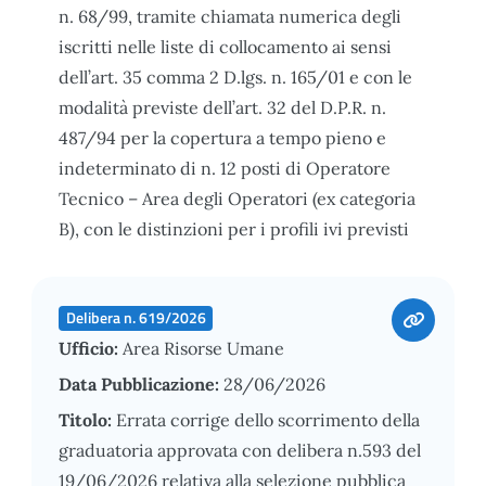
n. 68/99, tramite chiamata numerica degli
iscritti nelle liste di collocamento ai sensi
dell’art. 35 comma 2 D.lgs. n. 165/01 e con le
modalità previste dell’art. 32 del D.P.R. n.
487/94 per la copertura a tempo pieno e
indeterminato di n. 12 posti di Operatore
Tecnico – Area degli Operatori (ex categoria
B), con le distinzioni per i profili ivi previsti
Delibera n. 619/2026
Ufficio:
Area Risorse Umane
Data Pubblicazione:
28/06/2026
Titolo:
Errata corrige dello scorrimento della
graduatoria approvata con delibera n.593 del
19/06/2026 relativa alla selezione pubblica