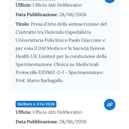
Ufficio:
Ufficio Atti Deliberativi
Data Pubblicazione:
28/06/2026
Titolo:
Presa d'Atto della sottoscrizione del
Contratto tra l'Azienda Ospedaliera
Universitaria Policlinico Paolo Giaccone e
per essa il DAI Medico e la Società Syneos
Health UK Limited per la conduzione della
Sperimentazione Clinica su Medicinali
Protocollo EXV802-2-1 - Sperimentatore:
Prof. Mario Barbagallo.
Delibera n. 614/2026
Ufficio:
Ufficio Atti Deliberativi
Data Pubblicazione:
28/06/2026