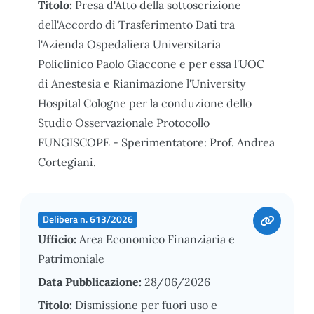
Titolo:
Presa d'Atto della sottoscrizione
dell'Accordo di Trasferimento Dati tra
l'Azienda Ospedaliera Universitaria
Policlinico Paolo Giaccone e per essa l'UOC
di Anestesia e Rianimazione l'University
Hospital Cologne per la conduzione dello
Studio Osservazionale Protocollo
FUNGISCOPE - Sperimentatore: Prof. Andrea
Cortegiani.
Delibera n. 613/2026
Ufficio:
Area Economico Finanziaria e
Patrimoniale
Data Pubblicazione:
28/06/2026
Titolo:
Dismissione per fuori uso e