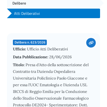
Delibere
Atti Deliberativi
Delibera n. 623/2026
Ufficio:
Ufficio Atti Deliberativi
Data Pubblicazione:
28/06/2026
Titolo:
Presa d'Atto della sottoscrizione del
Contratto tra l'Azienda Ospedaliera
Universitaria Policlinico Paolo Giaccone e
per essa l'UOC Ematologia e l'Azienda USL
IRCCS di Reggio Emilia per la Conduzione
dello Studio Osservazionale Farmacologico
Protocollo DE2024- Sperimentatore: Dott.