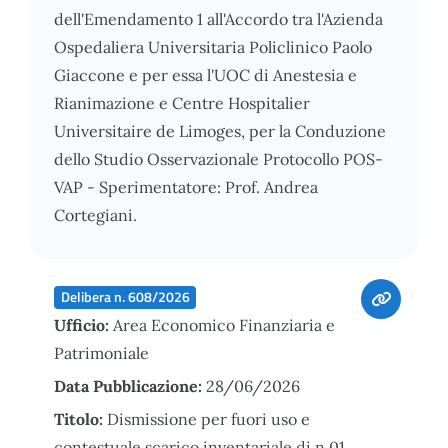
dell'Emendamento 1 all'Accordo tra l'Azienda
Ospedaliera Universitaria Policlinico Paolo
Giaccone e per essa l'UOC di Anestesia e
Rianimazione e Centre Hospitalier
Universitaire de Limoges, per la Conduzione
dello Studio Osservazionale Protocollo POS-
VAP - Sperimentatore: Prof. Andrea
Cortegiani.
Delibera n. 608/2026
Ufficio:
Area Economico Finanziaria e
Patrimoniale
Data Pubblicazione:
28/06/2026
Titolo:
Dismissione per fuori uso e
contestuale scarico inventariale di n.01