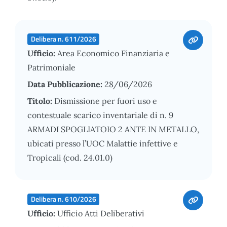
Delibera n. 611/2026
Ufficio:
Area Economico Finanziaria e
Patrimoniale
Data Pubblicazione:
28/06/2026
Titolo:
Dismissione per fuori uso e
contestuale scarico inventariale di n. 9
ARMADI SPOGLIATOIO 2 ANTE IN METALLO,
ubicati presso l’UOC Malattie infettive e
Tropicali (cod. 24.01.0)
Delibera n. 610/2026
Ufficio:
Ufficio Atti Deliberativi