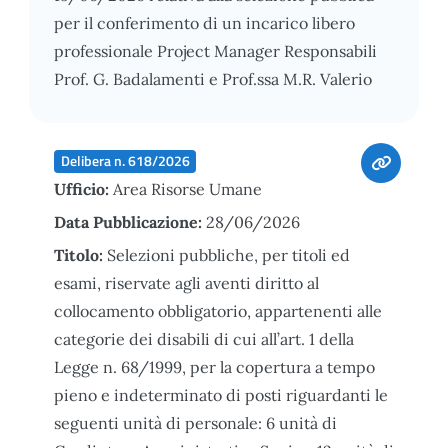
per il conferimento di un incarico libero
professionale Project Manager Responsabili
Prof. G. Badalamenti e Prof.ssa M.R. Valerio
Delibera n. 618/2026
Ufficio:
Area Risorse Umane
Data Pubblicazione:
28/06/2026
Titolo:
Selezioni pubbliche, per titoli ed
esami, riservate agli aventi diritto al
collocamento obbligatorio, appartenenti alle
categorie dei disabili di cui all’art. 1 della
Legge n. 68/1999, per la copertura a tempo
pieno e indeterminato di posti riguardanti le
seguenti unità di personale: 6 unità di