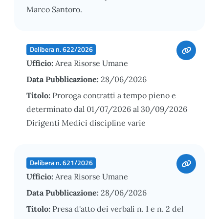
Marco Santoro.
Delibera n. 622/2026
Ufficio:
Area Risorse Umane
Data Pubblicazione:
28/06/2026
Titolo:
Proroga contratti a tempo pieno e
determinato dal 01/07/2026 al 30/09/2026
Dirigenti Medici discipline varie
Delibera n. 621/2026
Ufficio:
Area Risorse Umane
Data Pubblicazione:
28/06/2026
Titolo:
Presa d'atto dei verbali n. 1 e n. 2 del