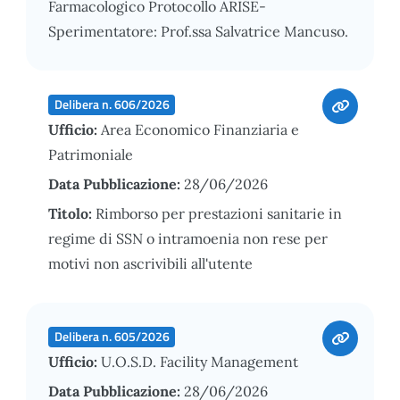
Farmacologico Protocollo ARISE-
Sperimentatore: Prof.ssa Salvatrice Mancuso.
Delibera n. 606/2026
Ufficio:
Area Economico Finanziaria e
Patrimoniale
Data Pubblicazione:
28/06/2026
Titolo:
Rimborso per prestazioni sanitarie in
regime di SSN o intramoenia non rese per
motivi non ascrivibili all'utente
Delibera n. 605/2026
Ufficio:
U.O.S.D. Facility Management
Data Pubblicazione:
28/06/2026