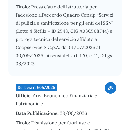
Titolo:
Presa d’atto dell’istruttoria per
l’adesione all’Accordo Quadro Consip “Servizi
di pulizia e sanificazione per gli enti del SSN”
(Lotto 4 Sicilia – ID 2548, CIG A03C508F44) e
proroga tecnica del servizio affidato a
Coopservice S.C.p.A. dal 01/07/2026 al
30/09/2026, ai sensi dell’art. 120, c. 11, D.Lgs.
36/2023.
Delibera n. 604/2026
Ufficio:
Area Economico Finanziaria e
Patrimoniale
Data Pubblicazione:
28/06/2026
Titolo:
Dismissione per fuori uso e