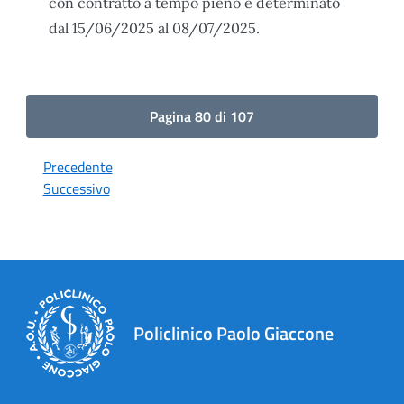
con contratto a tempo pieno e determinato
dal 15/06/2025 al 08/07/2025.
Pagina 80 di 107
Precedente
Successivo
Policlinico Paolo Giaccone