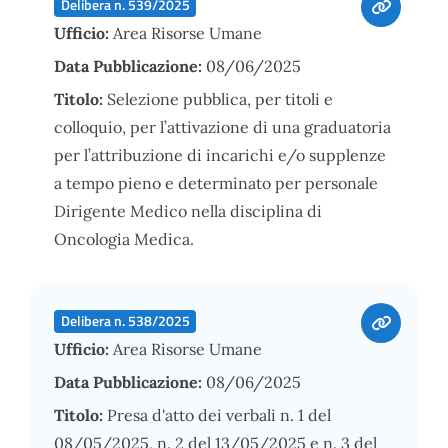
Delibera n. 539/2025
Ufficio:
Area Risorse Umane
Data Pubblicazione:
08/06/2025
Titolo:
Selezione pubblica, per titoli e
colloquio, per l’attivazione di una graduatoria
per l’attribuzione di incarichi e/o supplenze
a tempo pieno e determinato per personale
Dirigente Medico nella disciplina di
Oncologia Medica.
Delibera n. 538/2025
Ufficio:
Area Risorse Umane
Data Pubblicazione:
08/06/2025
Titolo:
Presa d'atto dei verbali n. 1 del
08/05/2025, n. 2 del 13/05/2025 e n. 3 del