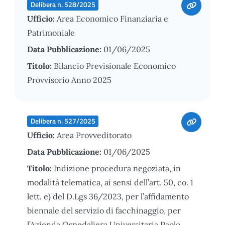
Delibera n. 528/2025
Ufficio:
Area Economico Finanziaria e
Patrimoniale
Data Pubblicazione:
01/06/2025
Titolo:
Bilancio Previsionale Economico
Provvisorio Anno 2025
Delibera n. 527/2025
Ufficio:
Area Provveditorato
Data Pubblicazione:
01/06/2025
Titolo:
Indizione procedura negoziata, in
modalità telematica, ai sensi dell’art. 50, co. 1
lett. e) del D.Lgs 36/2023, per l’affidamento
biennale del servizio di facchinaggio, per
l’Azienda Ospedaliera Universitaria Paolo