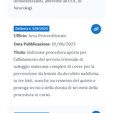
demielinizzanti, afferente all’UOC di
Neurologi
Delibera n. 529/2025
Ufficio:
Area Provveditorato
Data Pubblicazione:
01/06/2025
Titolo:
Indizione procedura aperta per
l’affidamento del servizio triennale di
noleggio materassi completi di cover per la
prevenzione da lesioni da decubito suddivisa
in tre lotti, nonché incremento del quinto e
proroga tecnica della durata di sei mesi della
procedura in corso.