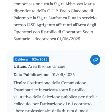
compensazione tra la Sig.ra Abbruzzo Maria
dipendente dell’A.O.U.P. Paolo Giaccone di
Palermo e la Sig.ra Lanfranca Pina in servizio
presso l’ASP Agrigento afferenti all’Area degli
Operatori con il profilo di Operatore Socio
Sanitario – decorrenza 01/06/2025
Delibera n. 524/2025
Ufficio:
Area Risorse Umane
Data Pubblicazione:
01/06/2025
Titolo:
Costituzione della Commissione
Esaminatrice incaricata sotto il profilo
valutativo della Selezione pubblica per titoli e
colloquio, per l’attivazione di n.1 contratto
libero professionale, della durata di mesi