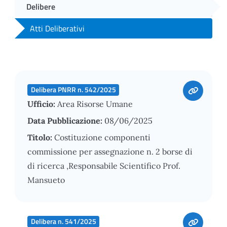
Delibere
Atti Deliberativi
Delibera PNRR n. 542/2025
Ufficio:
Area Risorse Umane
Data Pubblicazione:
08/06/2025
Titolo:
Costituzione componenti
commissione per assegnazione n. 2 borse di
di ricerca ,Responsabile Scientifico Prof.
Mansueto
Delibera n. 541/2025