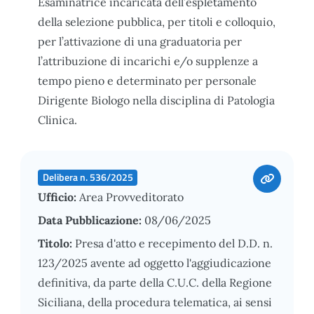
Esaminatrice incaricata dell’espletamento
della selezione pubblica, per titoli e colloquio,
per l’attivazione di una graduatoria per
l’attribuzione di incarichi e/o supplenze a
tempo pieno e determinato per personale
Dirigente Biologo nella disciplina di Patologia
Clinica.
Delibera n. 536/2025
Ufficio:
Area Provveditorato
Data Pubblicazione:
08/06/2025
Titolo:
Presa d'atto e recepimento del D.D. n.
123/2025 avente ad oggetto l'aggiudicazione
definitiva, da parte della C.U.C. della Regione
Siciliana, della procedura telematica, ai sensi