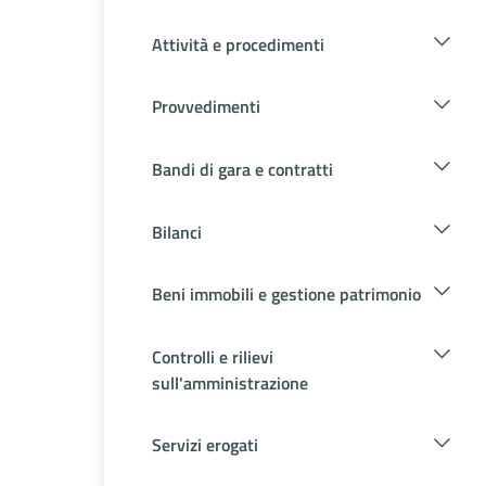
Attività e procedimenti
Provvedimenti
Bandi di gara e contratti
Bilanci
Beni immobili e gestione patrimonio
Controlli e rilievi
sull'amministrazione
Servizi erogati