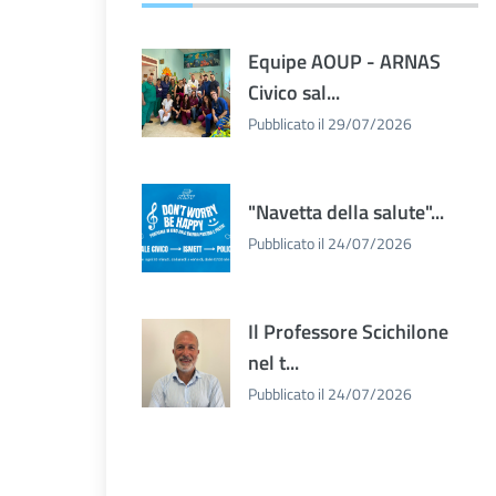
Equipe AOUP - ARNAS
Civico sal...
Pubblicato il 29/07/2026
"Navetta della salute"...
Pubblicato il 24/07/2026
Il Professore Scichilone
nel t...
Pubblicato il 24/07/2026