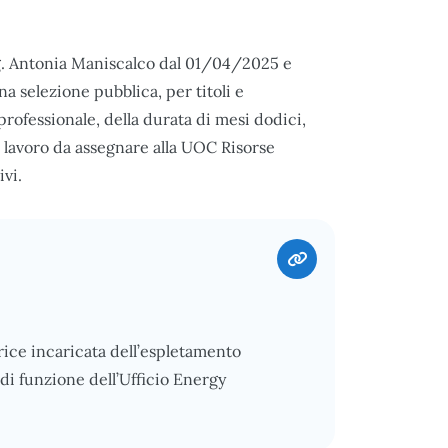
ag. Antonia Maniscalco dal 01/04/2025 e
a selezione pubblica, per titoli e
 professionale, della durata di mesi dodici,
 lavoro da assegnare alla UOC Risorse
vi.
ice incaricata dell’espletamento
 di funzione dell’Ufficio Energy