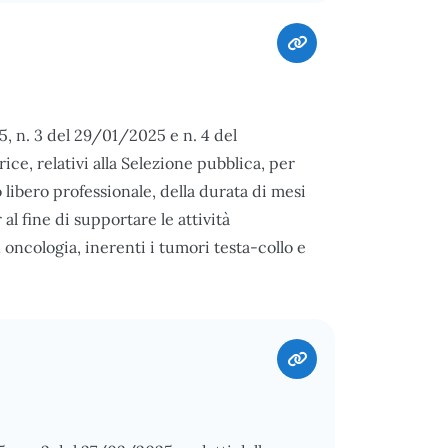
5, n. 3 del 29/01/2025 e n. 4 del
e, relativi alla Selezione pubblica, per
to libero professionale, della durata di mesi
l fine di supportare le attività
 oncologia, inerenti i tumori testa-collo e