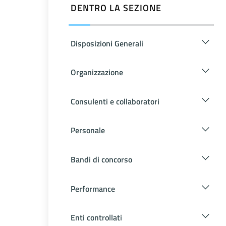
DENTRO LA SEZIONE
Disposizioni Generali
Organizzazione
Consulenti e collaboratori
Personale
Bandi di concorso
Performance
Enti controllati