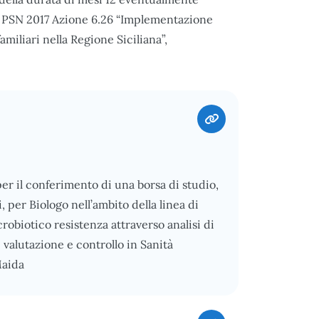
to PSN 2017 Azione 6.26 “Implementazione
amiliari nella Regione Siciliana”,
 per il conferimento di una borsa di studio,
 per Biologo nell’ambito della linea di
obiotico resistenza attraverso analisi di
 valutazione e controllo in Sanità
Maida