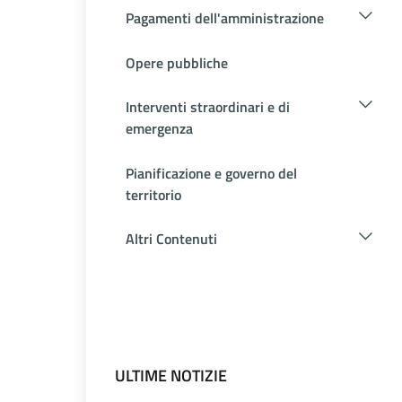
Pagamenti dell'amministrazione
Opere pubbliche
Interventi straordinari e di
emergenza
Pianificazione e governo del
territorio
Altri Contenuti
ULTIME NOTIZIE