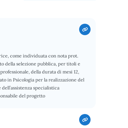
ice, come individuata con nota prot.
 della selezione pubblica, per titoli e
o professionale, della durata di mesi 12,
o in Psicologia per la realizzazione del
ell’assistenza specialistica
ponsabile del progetto