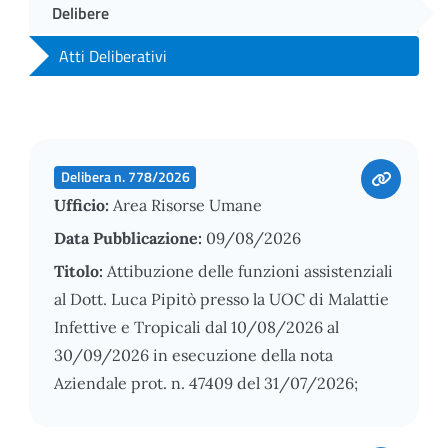
Delibere
Atti Deliberativi
Delibera n. 778/2026
Ufficio:
Area Risorse Umane
Data Pubblicazione:
09/08/2026
Titolo:
Attibuzione delle funzioni assistenziali
al Dott. Luca Pipitò presso la UOC di Malattie
Infettive e Tropicali dal 10/08/2026 al
30/09/2026 in esecuzione della nota
Aziendale prot. n. 47409 del 31/07/2026;