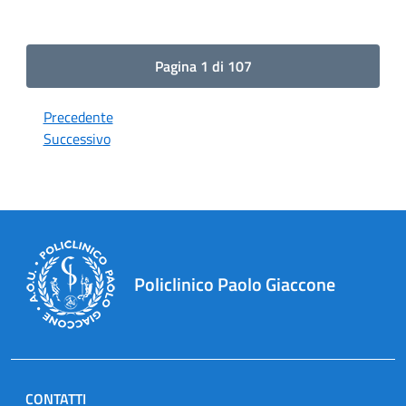
Pagina 1 di 107
Precedente
Successivo
Policlinico Paolo Giaccone
CONTATTI