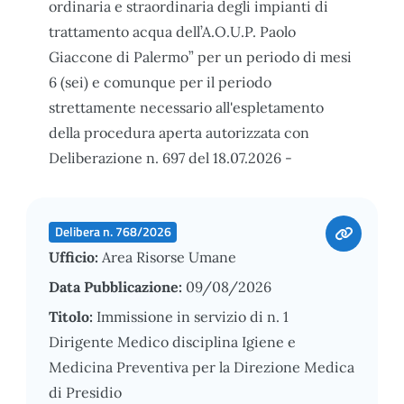
ordinaria e straordinaria degli impianti di
trattamento acqua dell’A.O.U.P. Paolo
Giaccone di Palermo” per un periodo di mesi
6 (sei) e comunque per il periodo
strettamente necessario all'espletamento
della procedura aperta autorizzata con
Deliberazione n. 697 del 18.07.2026 -
Delibera n. 768/2026
Ufficio:
Area Risorse Umane
Data Pubblicazione:
09/08/2026
Titolo:
Immissione in servizio di n. 1
Dirigente Medico disciplina Igiene e
Medicina Preventiva per la Direzione Medica
di Presidio