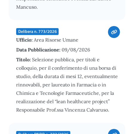
Mancuso.
Delibera n. 773/2026
Ufficio:
Area Risorse Umane
Data Pubblicazione:
09/08/2026
Titolo:
Selezione pubblica, per titoli e
colloquio, per il conferimento di una borsa di
studio, della durata di mesi 12, eventualmente
rinnovabili, per laureato in Farmacia o in
Chimica e Tecnologie Farmaceutiche, per la
realizzazione del “lean healthcare project”
Responsabile Prof.ssa Vincenza Calvaruso.