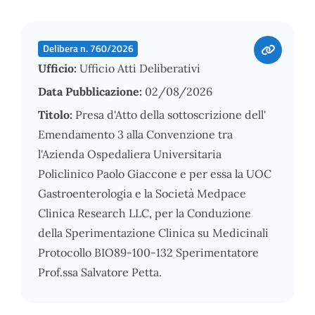
Delibera n. 760/2026
Ufficio:
Ufficio Atti Deliberativi
Data Pubblicazione:
02/08/2026
Titolo:
Presa d'Atto della sottoscrizione dell'
Emendamento 3 alla Convenzione tra
l'Azienda Ospedaliera Universitaria
Policlinico Paolo Giaccone e per essa la UOC
Gastroenterologia e la Società Medpace
Clinica Research LLC, per la Conduzione
della Sperimentazione Clinica su Medicinali
Protocollo BIO89-100-132 Sperimentatore
Prof.ssa Salvatore Petta.