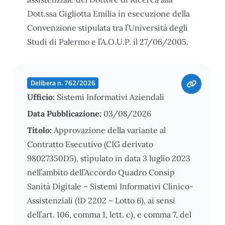
Dott.ssa Gigliotta Emilia in esecuzione della
Convenzione stipulata tra l’Università degli
Studi di Palermo e l’A.O.U.P. il 27/06/2005.
Delibera n. 762/2026
Ufficio:
Sistemi Informativi Aziendali
Data Pubblicazione:
03/08/2026
Titolo:
Approvazione della variante al
Contratto Esecutivo (CIG derivato
98027350D5), stipulato in data 3 luglio 2023
nell’ambito dell’Accordo Quadro Consip
Sanità Digitale – Sistemi Informativi Clinico-
Assistenziali (ID 2202 – Lotto 6), ai sensi
dell’art. 106, comma 1, lett. c), e comma 7, del