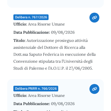
Delibera n. 767/2026
Ufficio:
Area Risorse Umane
Data Pubblicazione:
09/08/2026
Titolo:
Autorizzazione prosieguo attività
assistenziale del Dottore di Ricerca alla
Dott.ssa Saputo Federica in esecuzione della
Convenzione stipulata tra l’Università degli
Studi di Palermo e l’A.O.U.P. il 27/06/2005.
Delibera PNRR n. 766/2026
Ufficio:
Area Risorse Umane
Data Pubblicazione:
09/08/2026