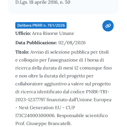
D.Lgs. 18 aprile 2016, n. 50
Delibera PNRR n. 761/2026
Ufficio:
Area Risorse Umane
Data Pubblicazione:
02/08/2026
Titolo:
Avviso di selezione pubblica per titoli
e colloquio per l’assegnazione di 1 borsa di
ricerca della durata di mesi 12 comunque fino
e non oltre la durata del progetto per
collaboratore aggiuntivo a valere sul progetto
di ricerca identificato dal codice PNRR-TR1-
2023-12377797 finanziato dall’Unione Europea
- Next Generation EU - CUP
I73C24000300006. Responsabile scientifico
Prof. Giuseppe Brancatelli.