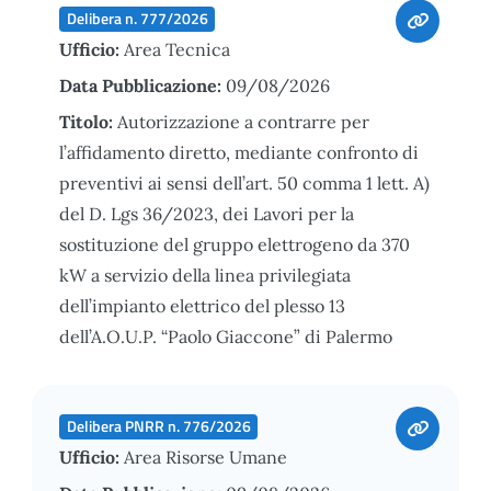
Delibera n. 777/2026
Ufficio:
Area Tecnica
Data Pubblicazione:
09/08/2026
Titolo:
Autorizzazione a contrarre per
l’affidamento diretto, mediante confronto di
preventivi ai sensi dell’art. 50 comma 1 lett. A)
del D. Lgs 36/2023, dei Lavori per la
sostituzione del gruppo elettrogeno da 370
kW a servizio della linea privilegiata
dell’impianto elettrico del plesso 13
dell’A.O.U.P. “Paolo Giaccone” di Palermo
Delibera PNRR n. 776/2026
Ufficio:
Area Risorse Umane