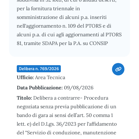
per la fornitura triennale in
somministrazione di alcuni p.a. inseriti
nell'aggiornamento n. 109 del PTORS e di
alcuni p.a. di cui agli aggiornamenti al PTORS
81, tramite SDAPA per la P.A. su CONSIP
Delibera n. 769/2026
Ufficio:
Area Tecnica
Data Pubblicazione:
09/08/2026
Titolo:
Delibera a contrarre- Procedura
negoziata senza previa pubblicazione di un
bando di gara ai sensi dell’art. 50 comma 1
lett. e) del D.Lgs. 36/2023 per l'affidamento
del “Servizio di conduzione, manutenzione