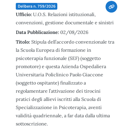
Delibera n. 759/2026
Ufficio:
U.O.S. Relazioni istituzionali,
convenzioni, gestione documentale e sinistri
Data Pubblicazione:
02/08/2026
Titolo:
Stipula dell’accordo convenzionale tra
la Scuola Europea di formazione in
psicoterapia funzionale (SEF) (soggetto
promotore) e questa Azienda Ospedaliera
Universitaria Policlinico Paolo Giaccone
(soggetto ospitante) finalizzato a
regolamentare l’attivazione dei tirocini
pratici degli allievi iscritti alla Scuola di
Specializzazione in Psicoterapia, aventi
validità quadriennale, a far data dalla ultima
sottoscrizione.