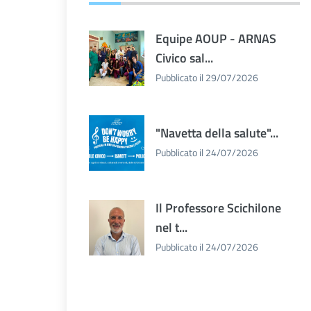
Equipe AOUP - ARNAS
Civico sal...
Pubblicato il 29/07/2026
"Navetta della salute"...
Pubblicato il 24/07/2026
Il Professore Scichilone
nel t...
Pubblicato il 24/07/2026