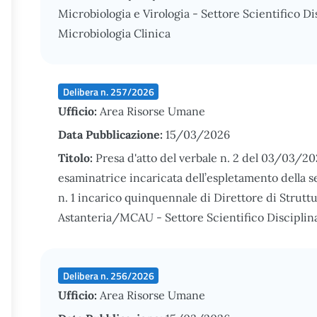
Microbiologia e Virologia - Settore Scientifico 
Microbiologia Clinica
Delibera n. 257/2026
Ufficio:
Area Risorse Umane
Data Pubblicazione:
15/03/2026
Titolo:
Presa d'atto del verbale n. 2 del 03/03/2
esaminatrice incaricata dell’espletamento della s
n. 1 incarico quinquennale di Direttore di Strutt
Astanteria/MCAU - Settore Scientifico Discipli
Delibera n. 256/2026
Ufficio:
Area Risorse Umane