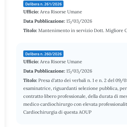
Delibera n. 261/2026
Ufficio:
Area Risorse Umane
Data Pubblicazione:
15/03/2026
Titolo:
Mantenimento in servizio Dott. Migliore 
Delibera n. 260/2026
Ufficio:
Area Risorse Umane
Data Pubblicazione:
15/03/2026
Titolo:
Presa d'atto dei verbali n. 1 e n. 2 del 0
esaminatrice, riguardanti selezione pubblica, per ti
contratto libero professionale, della durata di me
medico cardiochirurgo con elevata professionalit
Cardiochirurgia di questa AOUP