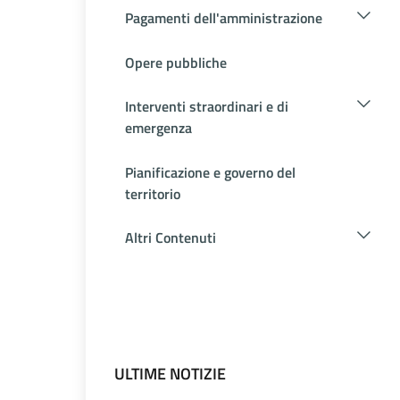
Pagamenti dell'amministrazione
Opere pubbliche
Interventi straordinari e di
emergenza
Pianificazione e governo del
territorio
Altri Contenuti
ULTIME NOTIZIE