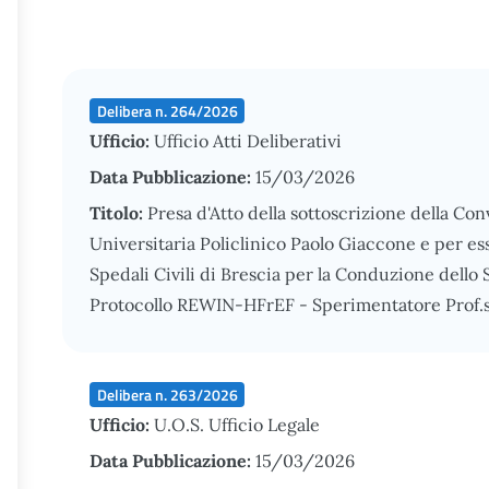
Delibera n. 264/2026
Ufficio:
Ufficio Atti Deliberativi
Data Pubblicazione:
15/03/2026
Titolo:
Presa d'Atto della sottoscrizione della Co
Universitaria Policlinico Paolo Giaccone e per essa
Spedali Civili di Brescia per la Conduzione dell
Protocollo REWIN-HFrEF - Sperimentatore Prof.
Delibera n. 263/2026
Ufficio:
U.O.S. Ufficio Legale
Data Pubblicazione:
15/03/2026