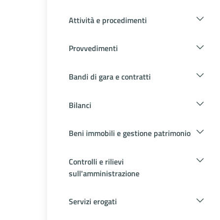
Attività e procedimenti
Provvedimenti
Bandi di gara e contratti
Bilanci
Beni immobili e gestione patrimonio
Controlli e rilievi
sull'amministrazione
Servizi erogati