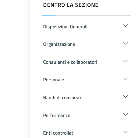
DENTRO LA SEZIONE
Disposizioni Generali
Organizzazione
Consulenti e collaboratori
Personale
Bandi di concorso
Performance
Enti controllati