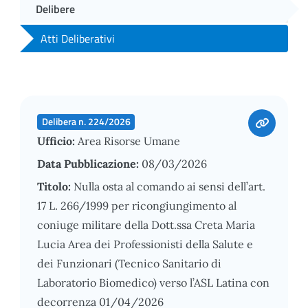
Delibere
Atti Deliberativi
Delibera n. 224/2026
Ufficio:
Area Risorse Umane
Data Pubblicazione:
08/03/2026
Titolo:
Nulla osta al comando ai sensi dell’art.
17 L. 266/1999 per ricongiungimento al
coniuge militare della Dott.ssa Creta Maria
Lucia Area dei Professionisti della Salute e
dei Funzionari (Tecnico Sanitario di
Laboratorio Biomedico) verso l’ASL Latina con
decorrenza 01/04/2026