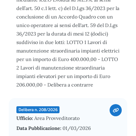
dell’art. 50 c.1 lett. c) del D.Lgs 36/2023 per la
conclusione di un Accordo Quadro con un
unico operatore ai sensi dell'art. 59 del D.Lgs
36/2023 per la durata di mesi 12 (dodici)
suddiviso in due lotti: LOTTO 1 Lavori di
manutenzione straordinaria impianti elettrici
per un importo di Euro 400.000,00 - LOTTO
2 Lavori di manutenzione straordinaria
impianti elevatori per un importo di Euro
206.000,00 - Delibera a contrarre
Delibera n. 208/2026
Ufficio:
Area Provveditorato
Data Pubblicazione:
01/03/2026