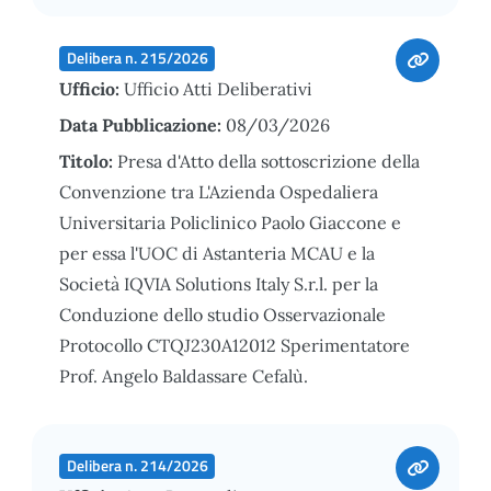
Delibera n. 215/2026
Ufficio:
Ufficio Atti Deliberativi
Data Pubblicazione:
08/03/2026
Titolo:
Presa d'Atto della sottoscrizione della
Convenzione tra L'Azienda Ospedaliera
Universitaria Policlinico Paolo Giaccone e
per essa l'UOC di Astanteria MCAU e la
Società IQVIA Solutions Italy S.r.l. per la
Conduzione dello studio Osservazionale
Protocollo CTQJ230A12012 Sperimentatore
Prof. Angelo Baldassare Cefalù.
Delibera n. 214/2026