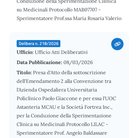
Conduzione della Sperimentazione Cilinica
su Medicinali Protocollo MAB07707 -
Sperimentatore Prof.ssa Maria Rosaria Valerio
Delibera n. 218/2026
Ufficio:
Ufficio Atti Deliberativi
Data Pubblicazione:
08/03/2026
Titolo:
Presa d'Atto della sottoscrizione
dell'Emendamento 2 alla Convenzione tra
l'Azienda Ospedaliera Universitaria
Policlinico Paolo Giaccone e per essa l'UOC
Astanteria MCAU e la Società Fortrea Inc.,
per la Conduzione della Sperimentazione
Clinica su Medicinali Protocollo LILAC -
Sperimentatore Prof. Angelo Baldassare