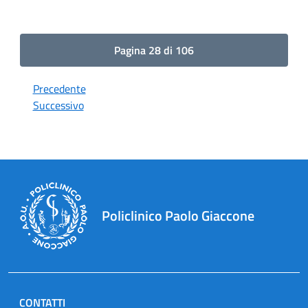
Pagina 28 di 106
Precedente
Successivo
Policlinico Paolo Giaccone
CONTATTI