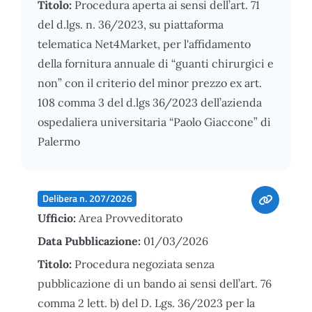
Titolo:
Procedura aperta ai sensi dell’art. 71
del d.lgs. n. 36/2023, su piattaforma
telematica Net4Market, per l'affidamento
della fornitura annuale di “guanti chirurgici e
non” con il criterio del minor prezzo ex art.
108 comma 3 del d.lgs 36/2023 dell’azienda
ospedaliera universitaria “Paolo Giaccone” di
Palermo
Delibera n. 207/2026
Ufficio:
Area Provveditorato
Data Pubblicazione:
01/03/2026
Titolo:
Procedura negoziata senza
pubblicazione di un bando ai sensi dell’art. 76
comma 2 lett. b) del D. Lgs. 36/2023 per la