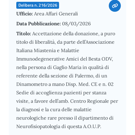
Delibera n. 216/2026
Ufficio:
Area Affari Generali
Data Pubblicazione:
08/03/2026
Titolo:
Accettazione della donazione, a puro
titolo di liberalità, da parte dell’Associazione
Italiana Miastenia e Malattie
Immunodegenerative Amici del Besta ODV,
nella persona di Gaglio Maria in qualità di
referente della sezione di Palermo, di un
Dinamometro a mano Disp. Med. CE e n. 02
Sedie di accoglienza pazienti per stanza
visite, a favore dell’amb. Centro Regionale per
la diagnosi e la cura delle malattie
neurologiche rare presso il dipartimento di
Neurofisiopatologia di questa A.O.U.P.