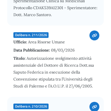
Sperimentazione Clinica su Medicinali
Protocollo CDAK539A12301 - Sperimentatore:
Dott. Marco Santoro.
Delibera n. 211/2026
Ufficio:
Area Risorse Umane
Data Pubblicazione:
08/03/2026
Titolo:
Autorizzazione svolgimento attività
assistenziale del Dottore di Ricerca Dott.ssa
Saputo Federica in esecuzione della
Convenzione stipulata tra l’Università degli
Studi di Palermo e l’A.O.U.P. il 27/06/2005.
Delibera n. 210/2026