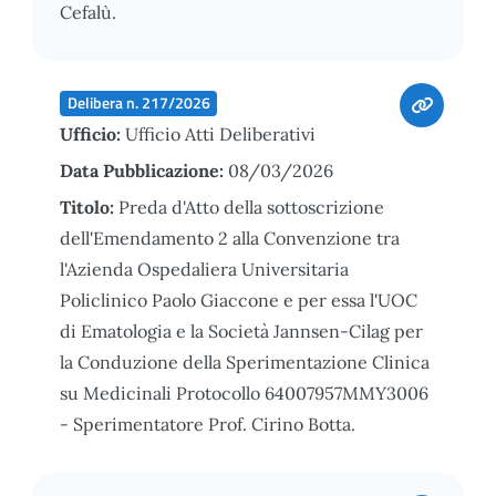
Cefalù.
Delibera n. 217/2026
Ufficio:
Ufficio Atti Deliberativi
Data Pubblicazione:
08/03/2026
Titolo:
Preda d'Atto della sottoscrizione
dell'Emendamento 2 alla Convenzione tra
l'Azienda Ospedaliera Universitaria
Policlinico Paolo Giaccone e per essa l'UOC
di Ematologia e la Società Jannsen-Cilag per
la Conduzione della Sperimentazione Clinica
su Medicinali Protocollo 64007957MMY3006
- Sperimentatore Prof. Cirino Botta.