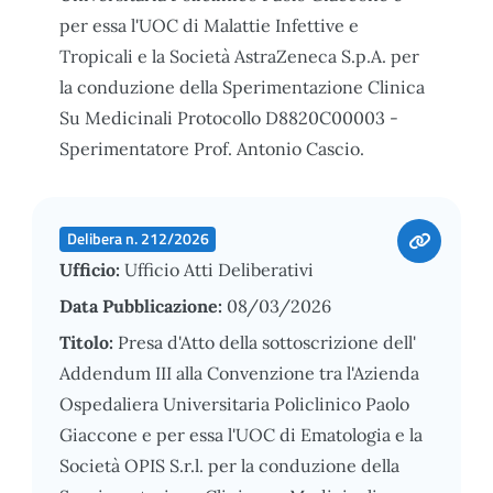
per essa l'UOC di Malattie Infettive e
Tropicali e la Società AstraZeneca S.p.A. per
la conduzione della Sperimentazione Clinica
Su Medicinali Protocollo D8820C00003 -
Sperimentatore Prof. Antonio Cascio.
Delibera n. 212/2026
Ufficio:
Ufficio Atti Deliberativi
Data Pubblicazione:
08/03/2026
Titolo:
Presa d'Atto della sottoscrizione dell'
Addendum III alla Convenzione tra l'Azienda
Ospedaliera Universitaria Policlinico Paolo
Giaccone e per essa l'UOC di Ematologia e la
Società OPIS S.r.l. per la conduzione della