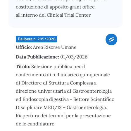
costituzione di apposito grant office
all'interno del Clinical Trial Center
Delibera n. 205/2026
Ufficio:
Area Risorse Umane
Data Pubblicazione:
01/03/2026
Titolo:
Selezione pubblica per il
conferimento di n. 1 incarico quinquennale
di Direttore di Struttura Complessa a
direzione universitaria di Gastroenterologia
ed Endoscopia digestiva - Settore Scientifico
Disciplinare MED/12 – Gastroenterologia.
Riapertura dei termini per la presentazione
delle candidature