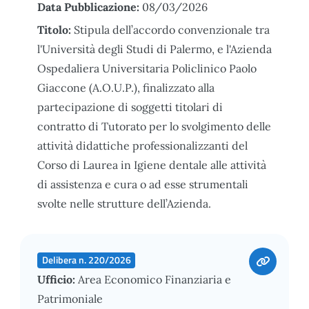
Data Pubblicazione:
08/03/2026
Titolo:
Stipula dell’accordo convenzionale tra
l'Università degli Studi di Palermo, e l'Azienda
Ospedaliera Universitaria Policlinico Paolo
Giaccone (A.O.U.P.), finalizzato alla
partecipazione di soggetti titolari di
contratto di Tutorato per lo svolgimento delle
attività didattiche professionalizzanti del
Corso di Laurea in Igiene dentale alle attività
di assistenza e cura o ad esse strumentali
svolte nelle strutture dell’Azienda.
Delibera n. 220/2026
Ufficio:
Area Economico Finanziaria e
Patrimoniale