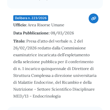
Delibera n. 223/2026
Ufficio:
Area Risorse Umane
Data Pubblicazione:
08/03/2026
Titolo:
Presa d'atto del verbale n. 2 del
26/02/2026 redatto dalla Commissione
esaminatrice incaricata dell’espletamento
della selezione pubblica per il conferimento
di n. 1 incarico quinquennale di Direttore di
Struttura Complessa a direzione universitaria
di Malattie Endocrine, del Ricambio e della
Nutrizione - Settore Scientifico Disciplinare
MED/13 – Endocrinologia