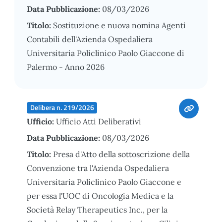
Data Pubblicazione:
08/03/2026
Titolo:
Sostituzione e nuova nomina Agenti
Contabili dell'Azienda Ospedaliera
Universitaria Policlinico Paolo Giaccone di
Palermo - Anno 2026
Delibera n. 219/2026
Ufficio:
Ufficio Atti Deliberativi
Data Pubblicazione:
08/03/2026
Titolo:
Presa d'Atto della sottoscrizione della
Convenzione tra l'Azienda Ospedaliera
Universitaria Policlinico Paolo Giaccone e
per essa l'UOC di Oncologia Medica e la
Società Relay Therapeutics Inc., per la