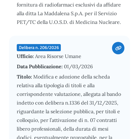
fornitura di radiofarmaci esclusivi da affidare
alla ditta La Maddalena S.p.A. per il Servizio
PET/TC della U.O.S.D. di Medicina Nucleare.
Delibera n. 206/2026
Ufficio:
Area Risorse Umane
Data Pubblicazione:
01/03/2026
Titolo:
Modifica e adozione della scheda
relativa alla tipologia di titoli e alla
corrispondente valutazione, allegata al bando
indetto con delibera n.1336 del 31/12/2025,
riguardante la selezione pubblica, per titoli e
colloquio, per l’attivazione di n. 07 contratti
libero professionali, della durata di mesi
dodici, eventualmente prorogabile, per la