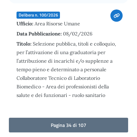
Delibera n. 100/2026
Ufficio:
Area Risorse Umane
Data Pubblicazione:
08/02/2026
Titolo:
Selezione pubblica, titoli e colloquio,
per l’attivazione di una graduatoria per
l’attribuzione di incarichi e/o supplenze a
tempo pieno e determinato a personale
Collaboratore Tecnico di Laboratorio
Biomedico - Area dei professionisti della
salute e dei funzionari - ruolo sanitario
Pagina 34 di 107