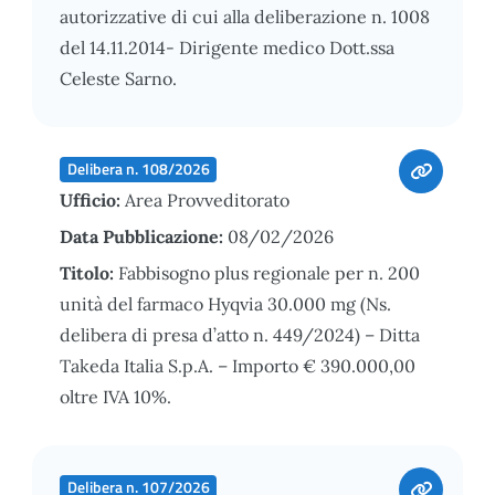
autorizzative di cui alla deliberazione n. 1008
del 14.11.2014- Dirigente medico Dott.ssa
Celeste Sarno.
Delibera n. 108/2026
Ufficio:
Area Provveditorato
Data Pubblicazione:
08/02/2026
Titolo:
Fabbisogno plus regionale per n. 200
unità del farmaco Hyqvia 30.000 mg (Ns.
delibera di presa d’atto n. 449/2024) – Ditta
Takeda Italia S.p.A. – Importo € 390.000,00
oltre IVA 10%.
Delibera n. 107/2026