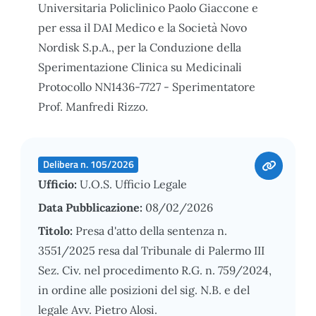
Universitaria Policlinico Paolo Giaccone e
per essa il DAI Medico e la Società Novo
Nordisk S.p.A., per la Conduzione della
Sperimentazione Clinica su Medicinali
Protocollo NN1436-7727 - Sperimentatore
Prof. Manfredi Rizzo.
Delibera n. 105/2026
Ufficio:
U.O.S. Ufficio Legale
Data Pubblicazione:
08/02/2026
Titolo:
Presa d'atto della sentenza n.
3551/2025 resa dal Tribunale di Palermo III
Sez. Civ. nel procedimento R.G. n. 759/2024,
in ordine alle posizioni del sig. N.B. e del
legale Avv. Pietro Alosi.