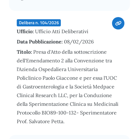
Delibera n. 104/2026
Ufficio:
Ufficio Atti Deliberativi
Data Pubblicazione:
08/02/2026
Titolo:
Presa d'Atto della sottoscrizione
dell'Emendamento 2 alla Convenzione tra
l'Azienda Ospedaliera Universitaria
Policlinico Paolo Giaccone e per essa l'UOC
di Gastroenterologia e la Società Medpace
Clinical Research LLC, per la Conduzione
della Sperimentazione Clinica su Medicinali
Protocollo BIO89-100-132- Sperimentatore
Prof. Salvatore Petta.