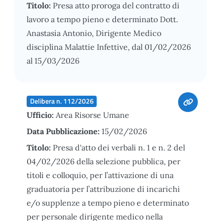
Titolo:
Presa atto proroga del contratto di
lavoro a tempo pieno e determinato Dott.
Anastasia Antonio, Dirigente Medico
disciplina Malattie Infettive, dal 01/02/2026
al 15/03/2026
Delibera n. 112/2026
Ufficio:
Area Risorse Umane
Data Pubblicazione:
15/02/2026
Titolo:
Presa d'atto dei verbali n. 1 e n. 2 del
04/02/2026 della selezione pubblica, per
titoli e colloquio, per l’attivazione di una
graduatoria per l’attribuzione di incarichi
e/o supplenze a tempo pieno e determinato
per personale dirigente medico nella