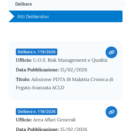
Delibere
Atti Deliberativi
Delibera n. 119/2026
Ufficio:
U.O.S. Risk Management e Qualità
Data Pubblicazione:
15/02/2026
Titolo:
Adozione PDTA 18 Malattia Cronica di
Fegato Avanzata ACLD
Delibera n. 118/2026
Ufficio:
Area Affari Generali
Data Pubblicazione:
15/02/2026