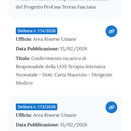
del Progetto Prof.ssa Teresa Fasciana
Delibera n. 114/2026
Ufficio:
Area Risorse Umane
Data Pubblicazione:
15/02/2026
Titolo:
Conferimento incarico di
Responsabile della UOS Terapia Intensiva
Neonatale - Dott. Carta Maurizio - Dirigente
Medico
Delibera n. 113/2026
Ufficio:
Area Risorse Umane
Data Pubblicazione:
15/02/2026