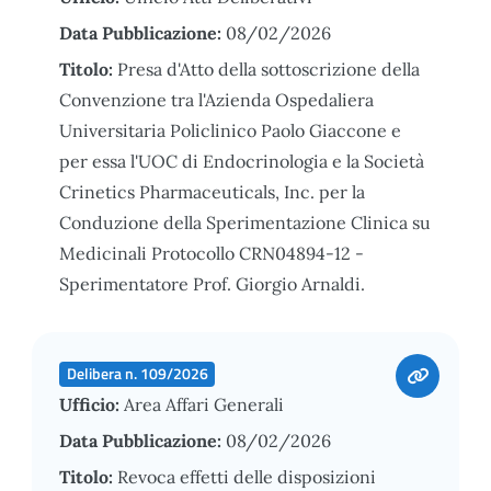
Data Pubblicazione:
08/02/2026
Titolo:
Presa d'Atto della sottoscrizione della
Convenzione tra l'Azienda Ospedaliera
Universitaria Policlinico Paolo Giaccone e
per essa l'UOC di Endocrinologia e la Società
Crinetics Pharmaceuticals, Inc. per la
Conduzione della Sperimentazione Clinica su
Medicinali Protocollo CRN04894-12 -
Sperimentatore Prof. Giorgio Arnaldi.
Delibera n. 109/2026
Ufficio:
Area Affari Generali
Data Pubblicazione:
08/02/2026
Titolo:
Revoca effetti delle disposizioni