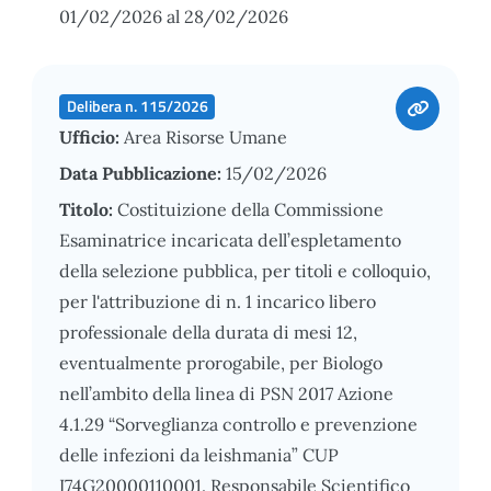
01/02/2026 al 28/02/2026
Delibera n. 115/2026
Ufficio:
Area Risorse Umane
Data Pubblicazione:
15/02/2026
Titolo:
Costituizione della Commissione
Esaminatrice incaricata dell’espletamento
della selezione pubblica, per titoli e colloquio,
per l'attribuzione di n. 1 incarico libero
professionale della durata di mesi 12,
eventualmente prorogabile, per Biologo
nell’ambito della linea di PSN 2017 Azione
4.1.29 “Sorveglianza controllo e prevenzione
delle infezioni da leishmania” CUP
I74G20000110001. Responsabile Scientifico