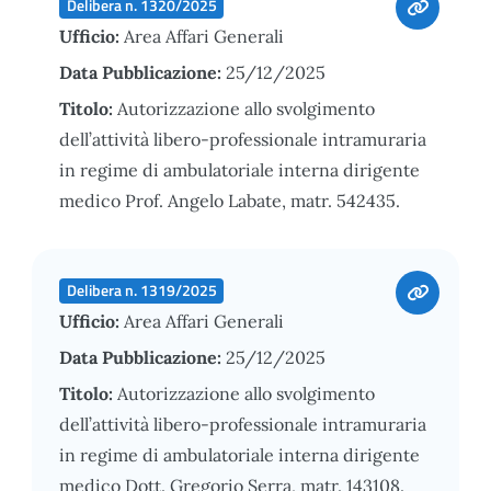
Delibera n. 1320/2025
Ufficio:
Area Affari Generali
Data Pubblicazione:
25/12/2025
Titolo:
Autorizzazione allo svolgimento
dell’attività libero-professionale intramuraria
in regime di ambulatoriale interna dirigente
medico Prof. Angelo Labate, matr. 542435.
Delibera n. 1319/2025
Ufficio:
Area Affari Generali
Data Pubblicazione:
25/12/2025
Titolo:
Autorizzazione allo svolgimento
dell’attività libero-professionale intramuraria
in regime di ambulatoriale interna dirigente
medico Dott. Gregorio Serra, matr. 143108.