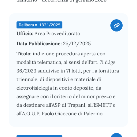
Delibera n. 1321/2025
Ufficio:
Area Provveditorato
Data Pubblicazione:
25/12/2025
Titolo:
indizione procedura aperta con
modalità telematica, ai sensi dell'art. 71 d.lgs
36/2023 suddiviso in 71 lotti, per l a fornitura
triennale, di dispositivi e materiale di
elettrofisiologia in conto deposito, da
assegnare con il criterio del minor prezzo e
da destinare all’ASP di Trapani, all’ISMETT e
all’A.O.U.P. Paolo Giaccone di Palermo