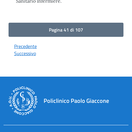
Sanitario Infermiere.
Pagina 41 di 107
Precedente
Successivo
Policlinico Paolo Giaccone