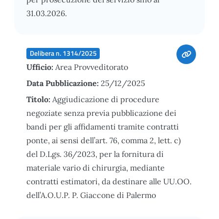
31.03.2026.
Delibera n. 1314/2025
Ufficio:
Area Provveditorato
Data Pubblicazione:
25/12/2025
Titolo:
Aggiudicazione di procedure
negoziate senza previa pubblicazione dei
bandi per gli affidamenti tramite contratti
ponte, ai sensi dell’art. 76, comma 2, lett. c)
del D.Lgs. 36/2023, per la fornitura di
materiale vario di chirurgia, mediante
contratti estimatori, da destinare alle UU.OO.
dell’A.O.U.P. P. Giaccone di Palermo