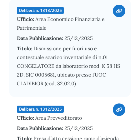
Delibera n. 1313/2025
Ufficio:
Area Economico Finanziaria e
Patrimoniale
Data Pubblicazione:
25/12/2025
Titolo:
Dismissione per fuori uso e
contestuale scarico inventariale di n.01
CONGELATORE da laboratorio mod. K 58 HS
2D, SIC 0005681, ubicato presso l’UOC
CLADIBIOR (cod. 82.02.0)
Delibera n. 1312/2025
Ufficio:
Area Provveditorato
Data Pubblicazione:
25/12/2025
Titolo:
Presa d’atto cessione ramo d’azienda