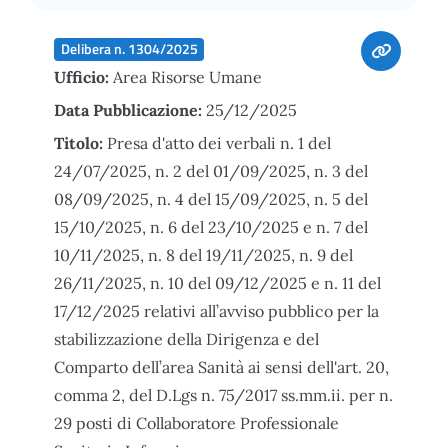
Delibera n. 1304/2025
Ufficio:
Area Risorse Umane
Data Pubblicazione:
25/12/2025
Titolo:
Presa d'atto dei verbali n. 1 del
24/07/2025, n. 2 del 01/09/2025, n. 3 del
08/09/2025, n. 4 del 15/09/2025, n. 5 del
15/10/2025, n. 6 del 23/10/2025 e n. 7 del
10/11/2025, n. 8 del 19/11/2025, n. 9 del
26/11/2025, n. 10 del 09/12/2025 e n. 11 del
17/12/2025 relativi all’avviso pubblico per la
stabilizzazione della Dirigenza e del
Comparto dell’area Sanità ai sensi dell'art. 20,
comma 2, del D.Lgs n. 75/2017 ss.mm.ii. per n.
29 posti di Collaboratore Professionale