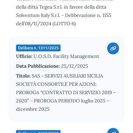
della ditta Tegea S.r.l. in favore della ditta
Solventum Italy S.r.l. - Deliberazione n. 1155
dell’08/11/2024 (LOTTO 6)
Delibera n. 1311/2025
Ufficio:
U.O.S.D. Facility Management
Data Pubblicazione:
25/12/2025
Titolo:
SAS - SERVIZI AUSILIARI SICILIA
SOCIETÀ CONSORTILE PER AZIONI:
PROROGA “CONTRATTO DI SERVIZIO 2019 –
2020” - PROROGA PERIODO luglio 2025 –
dicembre 2025