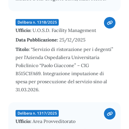
Delibera n. 1318/2025
Ufficio:
U.O.S.D. Facility Management
Data Pubblicazione:
25/12/2025
Titolo:
“Servizio di ristorazione per i degenti”
per l'Azienda Ospedaliera Universitaria
Policlinico “Paolo Giaccone” – CIG
B515C1FA69. Integrazione imputazione di
spesa per prosecuzione del servizio sino al
31.03.2026.
Delibera n. 1317/2025
Ufficio:
Area Provveditorato