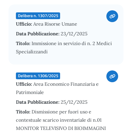
Delibera n. 1307/2025
Ufficio:
Area Risorse Umane
Data Pubblicazione:
23/12/2025
Titolo:
Immissione in servizio di n. 2 Medici
Specializzandi
Delibera n. 1306/2025
Ufficio:
Area Economico Finanziaria e
Patrimoniale
Data Pubblicazione:
25/12/2025
Titolo:
Dismissione per fuori uso e
contestuale scarico inventariale di n.01
MONITOR TELEVISIVO DI BIOIMMAGINI