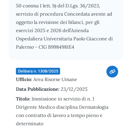
50 comma 1 lett. b) del D.Lgs. 36/2023,
servizio di procedura Concordata avente ad
oggetto la revisione dei bilanci, per gli
esercizi 2025 e 2026 dell’Azienda
Ospedaliera Universitaria Paolo Giaccone di
Palermo - CIG B9984981E4
Delibera n. 1308/2025
Ufficio:
Area Risorse Umane
Data Pubblicazione:
23/12/2025
Titolo:
Immissione in servizio di n. 1
Dirigente Medico disciplina Dermatologia
con contratto di lavoro a tempo pieno e
determinato