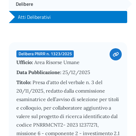
Delibere
Atti Deliberativi
Delibera PNRR n. 1323/2025
Ufficio:
Area Risorse Umane
Data Pubblicazione:
25/12/2025
Titolo:
Presa d'atto del verbale n. 3 del
20/11/2025, redatto dalla commissione
esaminatrice dell’avviso di selezione per titoli
e colloquio, per collaboratore aggiuntivo a
valere sul progetto di ricerca identificato dal
codice PNRRMCNT2- 2023 12377271,
missione 6 - componente 2 - investimento 2.1