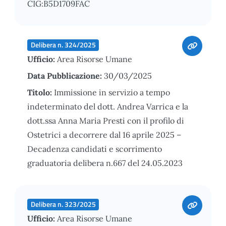
CIG:B5D1709FAC
Delibera n. 324/2025
Ufficio:
Area Risorse Umane
Data Pubblicazione:
30/03/2025
Titolo:
Immissione in servizio a tempo
indeterminato del dott. Andrea Varrica e la
dott.ssa Anna Maria Presti con il profilo di
Ostetrici a decorrere dal 16 aprile 2025 –
Decadenza candidati e scorrimento
graduatoria delibera n.667 del 24.05.2023
Delibera n. 323/2025
Ufficio:
Area Risorse Umane