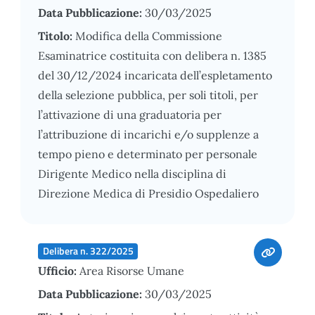
Data Pubblicazione:
30/03/2025
Titolo:
Modifica della Commissione
Esaminatrice costituita con delibera n. 1385
del 30/12/2024 incaricata dell’espletamento
della selezione pubblica, per soli titoli, per
l’attivazione di una graduatoria per
l’attribuzione di incarichi e/o supplenze a
tempo pieno e determinato per personale
Dirigente Medico nella disciplina di
Direzione Medica di Presidio Ospedaliero
Delibera n. 322/2025
Ufficio:
Area Risorse Umane
Data Pubblicazione:
30/03/2025