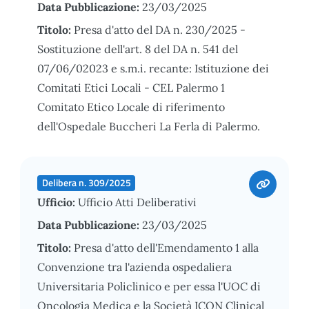
Data Pubblicazione:
23/03/2025
Titolo:
Presa d'atto del DA n. 230/2025 -
Sostituzione dell'art. 8 del DA n. 541 del
07/06/02023 e s.m.i. recante: Istituzione dei
Comitati Etici Locali - CEL Palermo 1
Comitato Etico Locale di riferimento
dell'Ospedale Buccheri La Ferla di Palermo.
Delibera n. 309/2025
Ufficio:
Ufficio Atti Deliberativi
Data Pubblicazione:
23/03/2025
Titolo:
Presa d'atto dell'Emendamento 1 alla
Convenzione tra l'azienda ospedaliera
Universitaria Policlinico e per essa l'UOC di
Oncologia Medica e la Società ICON Clinical