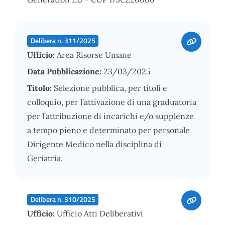
Delibera n. 311/2025
Ufficio:
Area Risorse Umane
Data Pubblicazione:
23/03/2025
Titolo:
Selezione pubblica, per titoli e
colloquio, per l’attivazione di una graduatoria
per l’attribuzione di incarichi e/o supplenze
a tempo pieno e determinato per personale
Dirigente Medico nella disciplina di
Geriatria.
Delibera n. 310/2025
Ufficio:
Ufficio Atti Deliberativi