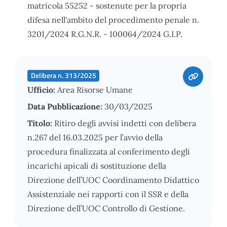
matricola 55252 - sostenute per la propria
difesa nell'ambito del procedimento penale n.
3201/2024 R.G.N.R. - 100064/2024 G.I.P.
Delibera n. 313/2025
Ufficio:
Area Risorse Umane
Data Pubblicazione:
30/03/2025
Titolo:
Ritiro degli avvisi indetti con delibera
n.267 del 16.03.2025 per l’avvio della
procedura finalizzata al conferimento degli
incarichi apicali di sostituzione della
Direzione dell’UOC Coordinamento Didattico
Assistenziale nei rapporti con il SSR e della
Direzione dell’UOC Controllo di Gestione.