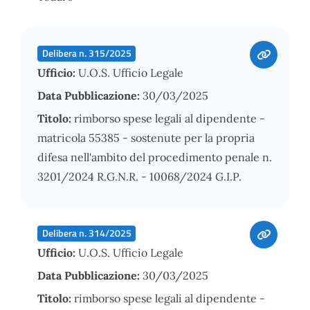
Delibera n. 315/2025
Ufficio:
U.O.S. Ufficio Legale
Data Pubblicazione:
30/03/2025
Titolo:
rimborso spese legali al dipendente -
matricola 55385 - sostenute per la propria
difesa nell'ambito del procedimento penale n.
3201/2024 R.G.N.R. - 10068/2024 G.I.P.
Delibera n. 314/2025
Ufficio:
U.O.S. Ufficio Legale
Data Pubblicazione:
30/03/2025
Titolo:
rimborso spese legali al dipendente -