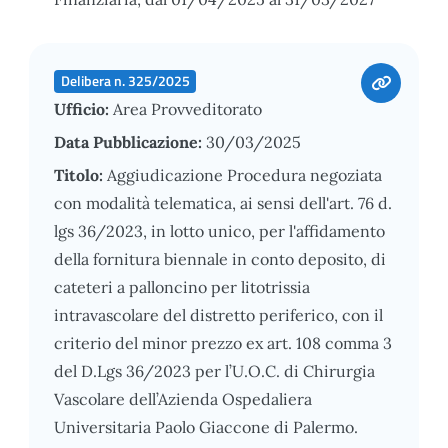
Delibera n. 325/2025
Ufficio:
Area Provveditorato
Data Pubblicazione:
30/03/2025
Titolo:
Aggiudicazione Procedura negoziata
con modalità telematica, ai sensi dell'art. 76 d.
lgs 36/2023, in lotto unico, per l'affidamento
della fornitura biennale in conto deposito, di
cateteri a palloncino per litotrissia
intravascolare del distretto periferico, con il
criterio del minor prezzo ex art. 108 comma 3
del D.Lgs 36/2023 per l’U.O.C. di Chirurgia
Vascolare dell’Azienda Ospedaliera
Universitaria Paolo Giaccone di Palermo.