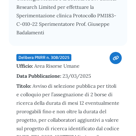
Research Limited per effettuare la
Sperimentazione clinica Protocollo PM1183-
C-010-22 Sperimentatore Prof. Giuseppe
Badalamenti
Delibera PNRR n. 308/2025
Ufficio:
Area Risorse Umane
Data Pubblicazione:
23/03/2025
Titolo:
Avviso di selezione pubblica per titoli
e colloquio per l’assegnazione di 2 borse di
ricerca della durata di mesi 12 eventualmente
prorogabili fino e non oltre la durata del
progetto, per collaboratori aggiuntivi a valere
sul progetto di ricerca identificato dal codice