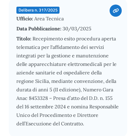
Delibera n. 317/2025
Ufficio:
Area Tecnica
Data Pubblicazione:
30/03/2025
Titolo:
Recepimento esito procedura aperta
telematica per l'affidamento dei servizi
integrati per la gestione e manutenzione
delle apparecchiature elettromedicali per le
aziende sanitarie ed ospedaliere della
regione Sicilia, mediante convenzione, della
durata di anni 5 (II edizione), Numero Gara
Anac 8453328 – Presa d’atto del D.D. n. 155
del 16 settembre 2024 e nomina Responsabile
Unico del Procedimento e Direttore
dell’Esecuzione del Contratto.