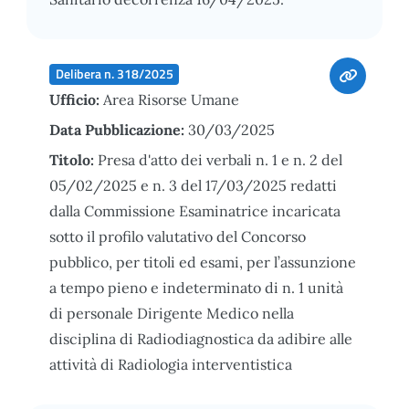
Delibera n. 318/2025
Ufficio:
Area Risorse Umane
Data Pubblicazione:
30/03/2025
Titolo:
Presa d'atto dei verbali n. 1 e n. 2 del
05/02/2025 e n. 3 del 17/03/2025 redatti
dalla Commissione Esaminatrice incaricata
sotto il profilo valutativo del Concorso
pubblico, per titoli ed esami, per l’assunzione
a tempo pieno e indeterminato di n. 1 unità
di personale Dirigente Medico nella
disciplina di Radiodiagnostica da adibire alle
attività di Radiologia interventistica