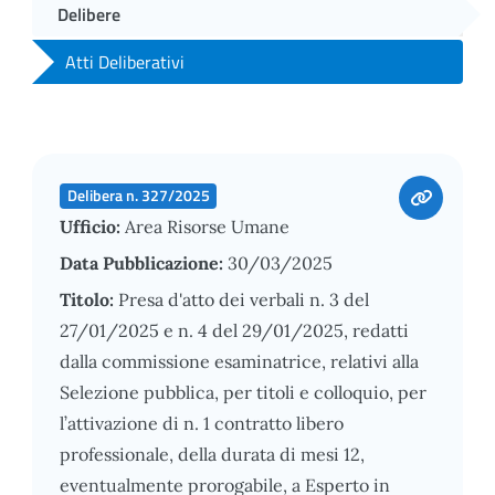
Delibere
Atti Deliberativi
Delibera n. 327/2025
Ufficio:
Area Risorse Umane
Data Pubblicazione:
30/03/2025
Titolo:
Presa d'atto dei verbali n. 3 del
27/01/2025 e n. 4 del 29/01/2025, redatti
dalla commissione esaminatrice, relativi alla
Selezione pubblica, per titoli e colloquio, per
l’attivazione di n. 1 contratto libero
professionale, della durata di mesi 12,
eventualmente prorogabile, a Esperto in