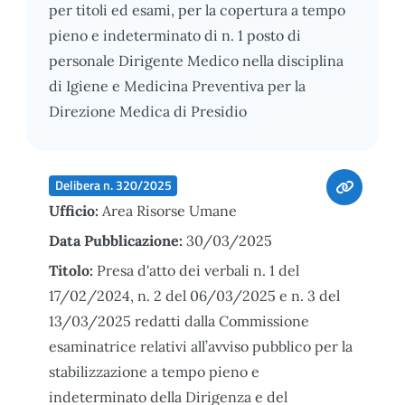
per titoli ed esami, per la copertura a tempo
pieno e indeterminato di n. 1 posto di
personale Dirigente Medico nella disciplina
di Igiene e Medicina Preventiva per la
Direzione Medica di Presidio
Delibera n. 320/2025
Ufficio:
Area Risorse Umane
Data Pubblicazione:
30/03/2025
Titolo:
Presa d'atto dei verbali n. 1 del
17/02/2024, n. 2 del 06/03/2025 e n. 3 del
13/03/2025 redatti dalla Commissione
esaminatrice relativi all’avviso pubblico per la
stabilizzazione a tempo pieno e
indeterminato della Dirigenza e del