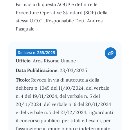
Farmacia di questa AOUP e definire le
Procedure Operative Standard (SOP) della
stessa U.O.C., Responsabile Dott. Andrea
Pasquale
Delibera n. 289/2025
Ufficio:
Area Risorse Umane
Data Pubblicazione:
23/03/2025
Titolo:
Revoca in via di autotutela della
delibera n. 1045 del 11/10/2024, del verbale
n. 4 del 19/11/2024, del verbale n. 5 del
20/11/2024, del verbale n. 6 del 20/11/2024
e del verbale n. 7 del 27/12/2024, riguardanti
il concorso pubblico, per titoli ed esami, per
l’assunzione a tempo pieno e indeterminato