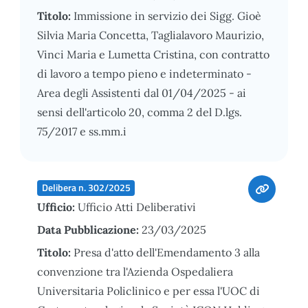
Titolo:
Immissione in servizio dei Sigg. Gioè
Silvia Maria Concetta, Taglialavoro Maurizio,
Vinci Maria e Lumetta Cristina, con contratto
di lavoro a tempo pieno e indeterminato -
Area degli Assistenti dal 01/04/2025 - ai
sensi dell'articolo 20, comma 2 del D.lgs.
75/2017 e ss.mm.i
Delibera n. 302/2025
Ufficio:
Ufficio Atti Deliberativi
Data Pubblicazione:
23/03/2025
Titolo:
Presa d'atto dell'Emendamento 3 alla
convenzione tra l'Azienda Ospedaliera
Universitaria Policlinico e per essa l'UOC di