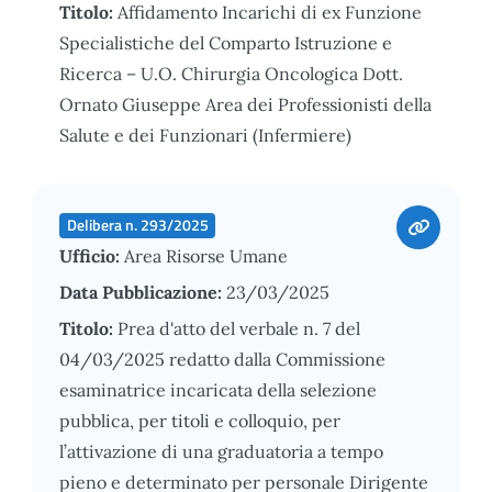
Titolo:
Affidamento Incarichi di ex Funzione
Specialistiche del Comparto Istruzione e
Ricerca – U.O. Chirurgia Oncologica Dott.
Ornato Giuseppe Area dei Professionisti della
Salute e dei Funzionari (Infermiere)
Delibera n. 293/2025
Ufficio:
Area Risorse Umane
Data Pubblicazione:
23/03/2025
Titolo:
Prea d'atto del verbale n. 7 del
04/03/2025 redatto dalla Commissione
esaminatrice incaricata della selezione
pubblica, per titoli e colloquio, per
l’attivazione di una graduatoria a tempo
pieno e determinato per personale Dirigente