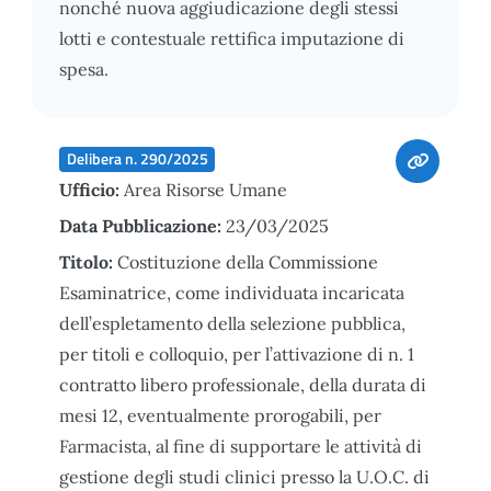
nonché nuova aggiudicazione degli stessi
lotti e contestuale rettifica imputazione di
spesa.
Delibera n. 290/2025
Ufficio:
Area Risorse Umane
Data Pubblicazione:
23/03/2025
Titolo:
Costituzione della Commissione
Esaminatrice, come individuata incaricata
dell’espletamento della selezione pubblica,
per titoli e colloquio, per l’attivazione di n. 1
contratto libero professionale, della durata di
mesi 12, eventualmente prorogabili, per
Farmacista, al fine di supportare le attività di
gestione degli studi clinici presso la U.O.C. di