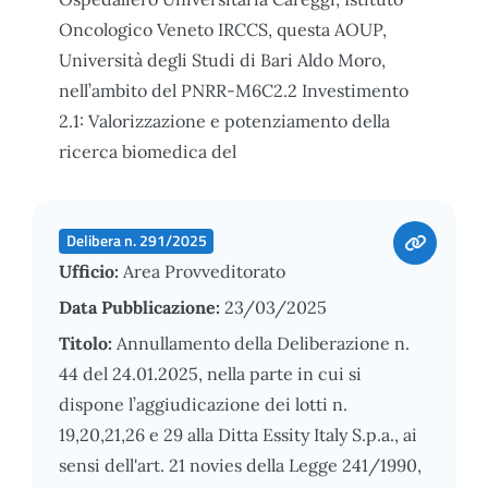
Oncologico Veneto IRCCS, questa AOUP,
Università degli Studi di Bari Aldo Moro,
nell’ambito del PNRR-M6C2.2 Investimento
2.1: Valorizzazione e potenziamento della
ricerca biomedica del
Delibera n. 291/2025
Ufficio:
Area Provveditorato
Data Pubblicazione:
23/03/2025
Titolo:
Annullamento della Deliberazione n.
44 del 24.01.2025, nella parte in cui si
dispone l’aggiudicazione dei lotti n.
19,20,21,26 e 29 alla Ditta Essity Italy S.p.a., ai
sensi dell'art. 21 novies della Legge 241/1990,