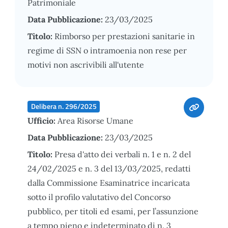
Patrimoniale
Data Pubblicazione:
23/03/2025
Titolo:
Rimborso per prestazioni sanitarie in
regime di SSN o intramoenia non rese per
motivi non ascrivibili all'utente
Delibera n. 296/2025
Ufficio:
Area Risorse Umane
Data Pubblicazione:
23/03/2025
Titolo:
Presa d'atto dei verbali n. 1 e n. 2 del
24/02/2025 e n. 3 del 13/03/2025, redatti
dalla Commissione Esaminatrice incaricata
sotto il profilo valutativo del Concorso
pubblico, per titoli ed esami, per l’assunzione
a tempo pieno e indeterminato di n. 3