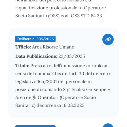
riqualificazione professionale in Operatore
Socio Sanitario (OSS) cod. OSS STD 64 23.
Delibera n. 305/2025
Ufficio:
Area Risorse Umane
Data Pubblicazione:
23/03/2025
Titolo:
Presa atto dell’immissione in ruolo ai
sensi del comma 2 bis dell’art. 30 del decreto
legislativo 165/2001 del personale in
posizione di comando Sig. Scalisi Giuseppe –
Area degli Operatori (Operatore Socio
Sanitario) decorrenza 16.03.2025