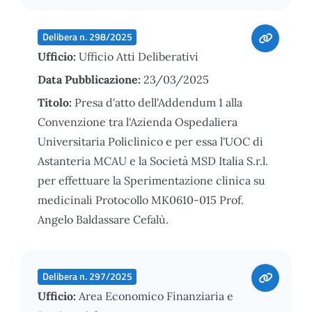
Delibera n. 298/2025
Ufficio:
Ufficio Atti Deliberativi
Data Pubblicazione:
23/03/2025
Titolo:
Presa d'atto dell'Addendum 1 alla
Convenzione tra l'Azienda Ospedaliera
Universitaria Policlinico e per essa l'UOC di
Astanteria MCAU e la Società MSD Italia S.r.l.
per effettuare la Sperimentazione clinica su
medicinali Protocollo MK0610-015 Prof.
Angelo Baldassare Cefalù.
Delibera n. 297/2025
Ufficio:
Area Economico Finanziaria e