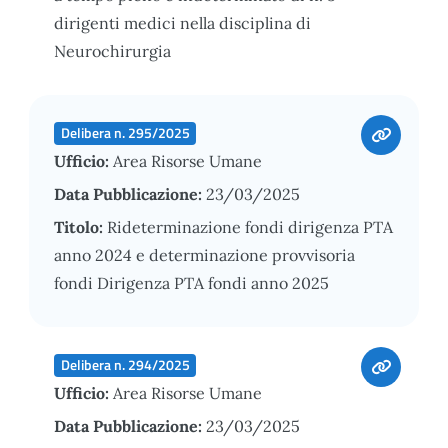
dirigenti medici nella disciplina di
Neurochirurgia
Delibera n. 295/2025
Ufficio:
Area Risorse Umane
Data Pubblicazione:
23/03/2025
Titolo:
Rideterminazione fondi dirigenza PTA
anno 2024 e determinazione provvisoria
fondi Dirigenza PTA fondi anno 2025
Delibera n. 294/2025
Ufficio:
Area Risorse Umane
Data Pubblicazione:
23/03/2025