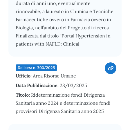
durata di anni uno, eventualmente
rinnovabile, a laureato in Chimica e Tecniche
Farmaceutiche ovvero in Farmacia ovvero in
Biologia, nell’ambito del Progetto di ricerca
Finalizzata dal titolo “Portal Hypertension in
patients with NAFLD: Clinical
Delibera n. 300/2025
Ufficio:
Area Risorse Umane
Data Pubblicazione:
23/03/2025
Titolo:
Rideterminazione fondi Dirigenza
Sanitaria anno 2024 e determinazione fondi
provvisori Dirigenza Sanitaria anno 2025