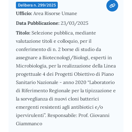
Delibera n. 299/2025
Ufficio:
Area Risorse Umane
Data Pubblicazione:
23/03/2025
Titolo:
Selezione pubblica, mediante
valutazione titoli e colloquio, per il
conferimento di n. 2 borse di studio da
assegnare a Biotecnologi/Biologi, esperti in
Microbiologia, per la realizzazione della Linea
progettuale 4 dei Progetti Obiettivo di Piano
Sanitario Nazionale - anno 2020 “Laboratorio
di Riferimento Regionale per la tipizzazione e
la sorveglianza di nuovi cloni batterici
emergenti resistenti agli antibiotici e/o
ipervirulenti”. Responsabile: Prof. Giovanni
Giammanco