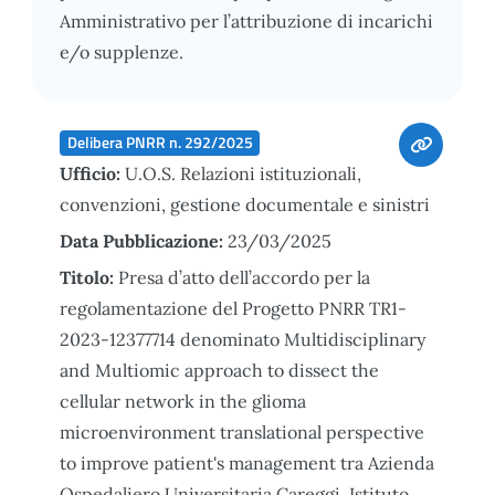
Amministrativo per l’attribuzione di incarichi
e/o supplenze.
Delibera PNRR n. 292/2025
Ufficio:
U.O.S. Relazioni istituzionali,
convenzioni, gestione documentale e sinistri
Data Pubblicazione:
23/03/2025
Titolo:
Presa d’atto dell’accordo per la
regolamentazione del Progetto PNRR TR1-
2023-12377714 denominato Multidisciplinary
and Multiomic approach to dissect the
cellular network in the glioma
microenvironment translational perspective
to improve patient's management tra Azienda
Ospedaliero Universitaria Careggi, Istituto