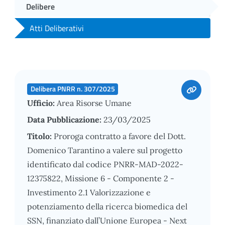
Delibere
Atti Deliberativi
Delibera PNRR n. 307/2025
Ufficio:
Area Risorse Umane
Data Pubblicazione:
23/03/2025
Titolo:
Proroga contratto a favore del Dott.
Domenico Tarantino a valere sul progetto
identificato dal codice PNRR-MAD-2022-
12375822, Missione 6 - Componente 2 -
Investimento 2.1 Valorizzazione e
potenziamento della ricerca biomedica del
SSN, finanziato dall’Unione Europea - Next