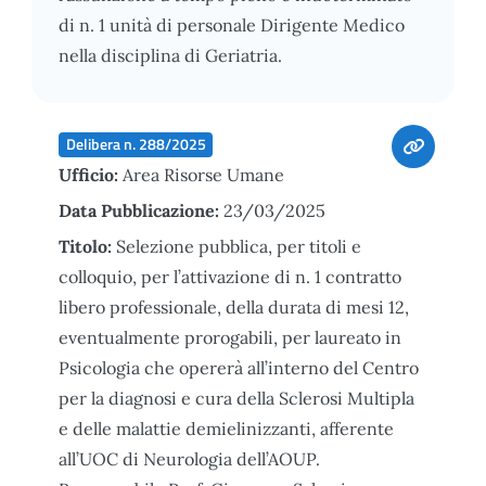
di n. 1 unità di personale Dirigente Medico
nella disciplina di Geriatria.
Delibera n. 288/2025
Ufficio:
Area Risorse Umane
Data Pubblicazione:
23/03/2025
Titolo:
Selezione pubblica, per titoli e
colloquio, per l’attivazione di n. 1 contratto
libero professionale, della durata di mesi 12,
eventualmente prorogabili, per laureato in
Psicologia che opererà all’interno del Centro
per la diagnosi e cura della Sclerosi Multipla
e delle malattie demielinizzanti, afferente
all’UOC di Neurologia dell’AOUP.