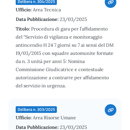
Delibera n. 304/2025
Ufficio:
Area Tecnica
Data Pubblicazione:
23/03/2025
Titolo:
Procedura di gara per l’affidamento
del “Servizio di vigilanza e monitoraggio
antincendio H 24 7 giorni su 7 ai sensi del DM
19/03/2015 con squadre automunite formate
da n. 3 unità per anni 5: Nomina
Commissione Giudicatrice e contestuale
autorizzazione a contrarre per affidamento
del servizio in urgenza.
Delibera n. 303/2025
Ufficio:
Area Risorse Umane
Data Pubblicazione:
23/03/2025