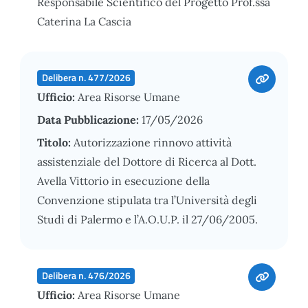
Responsabile Scientifico del Progetto Prof.ssa
Caterina La Cascia
Delibera n. 477/2026
Ufficio:
Area Risorse Umane
Data Pubblicazione:
17/05/2026
Titolo:
Autorizzazione rinnovo attività
assistenziale del Dottore di Ricerca al Dott.
Avella Vittorio in esecuzione della
Convenzione stipulata tra l’Università degli
Studi di Palermo e l’A.O.U.P. il 27/06/2005.
Delibera n. 476/2026
Ufficio:
Area Risorse Umane