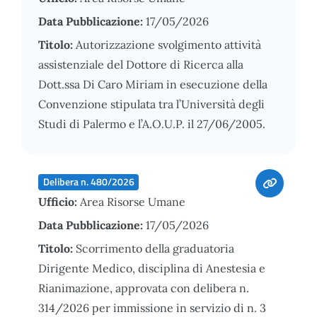
Data Pubblicazione:
17/05/2026
Titolo:
Autorizzazione svolgimento attività
assistenziale del Dottore di Ricerca alla
Dott.ssa Di Caro Miriam in esecuzione della
Convenzione stipulata tra l’Università degli
Studi di Palermo e l’A.O.U.P. il 27/06/2005.
Delibera n. 480/2026
Ufficio:
Area Risorse Umane
Data Pubblicazione:
17/05/2026
Titolo:
Scorrimento della graduatoria
Dirigente Medico, disciplina di Anestesia e
Rianimazione, approvata con delibera n.
314/2026 per immissione in servizio di n. 3