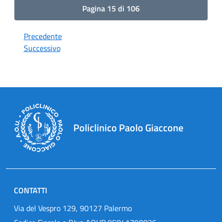
Pagina 15 di 106
Precedente
Successivo
Policlinico Paolo Giaccone
CONTATTI
Via del Vespro 129, 90127 Palermo