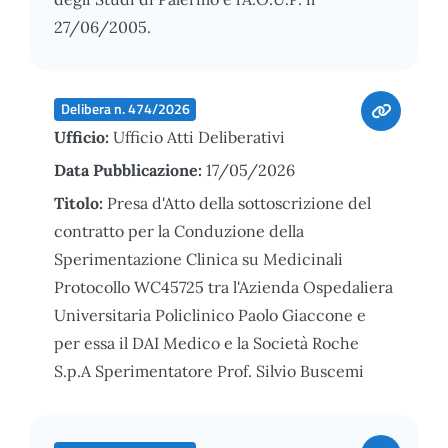
27/06/2005.
Delibera n. 474/2026
Ufficio:
Ufficio Atti Deliberativi
Data Pubblicazione:
17/05/2026
Titolo:
Presa d'Atto della sottoscrizione del
contratto per la Conduzione della
Sperimentazione Clinica su Medicinali
Protocollo WC45725 tra l'Azienda Ospedaliera
Universitaria Policlinico Paolo Giaccone e
per essa il DAI Medico e la Società Roche
S.p.A Sperimentatore Prof. Silvio Buscemi