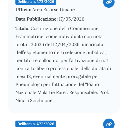
Delibera n. 473/2026
Ufficio:
Area Risorse Umane
Data Pubblicazione:
17/05/2026
Titolo:
Costituzione della Commissione
Esaminatrice, come individuata con nota
prot.n. 30636 del 12/04/2026, incaricata
dell’espletamento della selezione pubblica,
per titoli e colloquio, per l’attivazione di n. 1
contratto libero professionale, della durata di
mesi 12, eventualmente prorogabile per
Pneumologo per l’attuazione del “Piano
Nazionale Malattie Rare”. Responsabile: Prof.
Nicola Scichilone
Delibera n. 472/2026