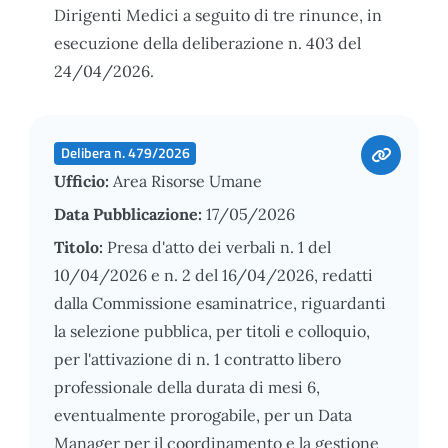
Dirigenti Medici a seguito di tre rinunce, in
esecuzione della deliberazione n. 403 del
24/04/2026.
Delibera n. 479/2026
Ufficio:
Area Risorse Umane
Data Pubblicazione:
17/05/2026
Titolo:
Presa d'atto dei verbali n. 1 del
10/04/2026 e n. 2 del 16/04/2026, redatti
dalla Commissione esaminatrice, riguardanti
la selezione pubblica, per titoli e colloquio,
per l'attivazione di n. 1 contratto libero
professionale della durata di mesi 6,
eventualmente prorogabile, per un Data
Manager per il coordinamento e la gestione