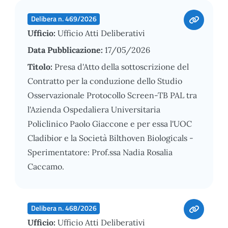
Delibera n. 469/2026
Ufficio:
Ufficio Atti Deliberativi
Data Pubblicazione:
17/05/2026
Titolo:
Presa d'Atto della sottoscrizione del
Contratto per la conduzione dello Studio
Osservazionale Protocollo Screen-TB PAL tra
l'Azienda Ospedaliera Universitaria
Policlinico Paolo Giaccone e per essa l'UOC
Cladibior e la Società Bilthoven Biologicals -
Sperimentatore: Prof.ssa Nadia Rosalia
Caccamo.
Delibera n. 468/2026
Ufficio:
Ufficio Atti Deliberativi