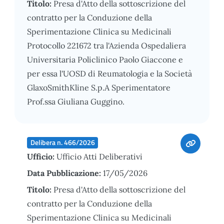
Titolo:
Presa d'Atto della sottoscrizione del
contratto per la Conduzione della
Sperimentazione Clinica su Medicinali
Protocollo 221672 tra l'Azienda Ospedaliera
Universitaria Policlinico Paolo Giaccone e
per essa l'UOSD di Reumatologia e la Società
GlaxoSmithKline S.p.A Sperimentatore
Prof.ssa Giuliana Guggino.
Delibera n. 466/2026
Ufficio:
Ufficio Atti Deliberativi
Data Pubblicazione:
17/05/2026
Titolo:
Presa d'Atto della sottoscrizione del
contratto per la Conduzione della
Sperimentazione Clinica su Medicinali