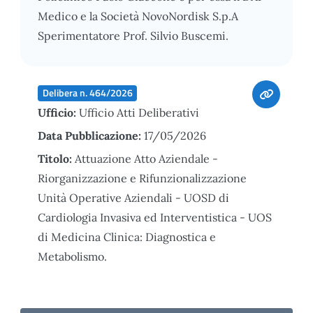
Medico e la Società NovoNordisk S.p.A
Sperimentatore Prof. Silvio Buscemi.
Delibera n. 464/2026
Ufficio:
Ufficio Atti Deliberativi
Data Pubblicazione:
17/05/2026
Titolo:
Attuazione Atto Aziendale -
Riorganizzazione e Rifunzionalizzazione
Unità Operative Aziendali - UOSD di
Cardiologia Invasiva ed Interventistica - UOS
di Medicina Clinica: Diagnostica e
Metabolismo.