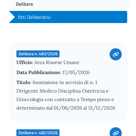
Delibere
Atti Deliberativi
Delibera n. 483/2026
Ufficio:
Area Risorse Umane
Data Pubblicazione:
17/05/2026
Titolo:
Immissione in servizio di n. 1
Dirigente Medico Disciplina Ostetricia e
Ginecologia con contratto a Tempo pieno e
determinato dal 01/06/2026 al 31/12/2026
Delibera n. 482/2026