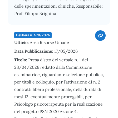
delle sperimentazioni cliniche, Responsabile:
Prof. Filippo Brighina
Delibera n. 478/2026
Ufficio:
Area Risorse Umane
Data Pubblicazione:
17/05/2026
Titolo:
Presa d'atto del verbale n. 1 del
23/04/2026 redatto dalla Commissione
esaminatrice, riguardante selezione pubblica,
per titoli e colloquio, per l’attivazione di n. 2
contratti libero professionale, della durata di
mesi 12, eventualmente prorogabili, per
Psicologo psicoterapeuta per la realizzazione
del progetto PSN 2020 Azione 4.