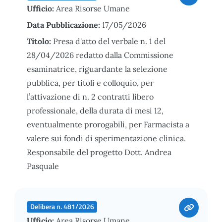
Ufficio:
Area Risorse Umane
Data Pubblicazione:
17/05/2026
Titolo:
Presa d'atto del verbale n. 1 del
28/04/2026 redatto dalla Commissione
esaminatrice, riguardante la selezione
pubblica, per titoli e colloquio, per
l’attivazione di n. 2 contratti libero
professionale, della durata di mesi 12,
eventualmente prorogabili, per Farmacista a
valere sui fondi di sperimentazione clinica.
Responsabile del progetto Dott. Andrea
Pasquale
Delibera n. 481/2026
Ufficio:
Area Risorse Umane