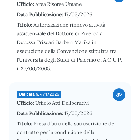
Ufficio:
Area Risorse Umane
Data Pubblicazione:
17/05/2026
Titolo:
Autorizzazione rinnovo attività
assistenziale del Dottore di Ricerca al
Dott.ssa Triscari Barberi Marika in
esecuzione della Convenzione stipulata tra
l’Università degli Studi di Palermo e l’A.O.U.P.
il 27/06/2005.
Delibera n. 471/2026
Ufficio:
Ufficio Atti Deliberativi
Data Pubblicazione:
17/05/2026
Titolo:
Presa d’atto della sottoscrizione del
contratto per la conduzione della