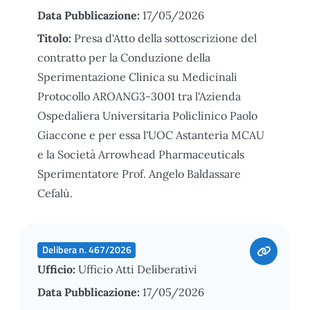
Data Pubblicazione:
17/05/2026
Titolo:
Presa d'Atto della sottoscrizione del
contratto per la Conduzione della
Sperimentazione Clinica su Medicinali
Protocollo AROANG3-3001 tra l'Azienda
Ospedaliera Universitaria Policlinico Paolo
Giaccone e per essa l'UOC Astanteria MCAU
e la Società Arrowhead Pharmaceuticals
Sperimentatore Prof. Angelo Baldassare
Cefalù.
Delibera n. 467/2026
Ufficio:
Ufficio Atti Deliberativi
Data Pubblicazione:
17/05/2026