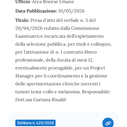
Ufficio:
Area Risorse Umane
Data Pubblicazione:
10/05/2026
Titolo:
Presa d'atto del verbale n. 3 del
20/04/2026 redatto dalla Commissione
Esaminatrice incaricata dell’espletamento
della selezione pubblica, per titoli e colloquio,
per l'attivazione di n. 1 contratto libero
professionale, della durata di mesi 12,
eventualmente prorogabile, per un Project
Manager per il coordinamento e la gestione
delle sperimentazioni cliniche inerenti i
tumori testa-collo e melanoma. Responsabile:
Dott.ssa Gaetana Rinaldi
Delibera n. 425/2026