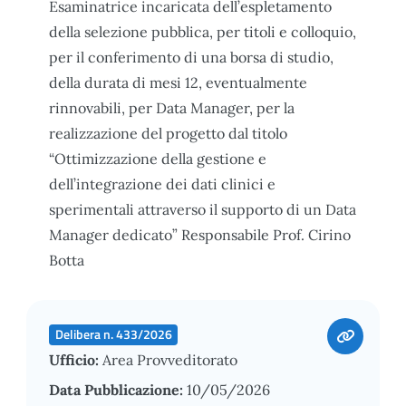
Esaminatrice incaricata dell’espletamento
della selezione pubblica, per titoli e colloquio,
per il conferimento di una borsa di studio,
della durata di mesi 12, eventualmente
rinnovabili, per Data Manager, per la
realizzazione del progetto dal titolo
“Ottimizzazione della gestione e
dell’integrazione dei dati clinici e
sperimentali attraverso il supporto di un Data
Manager dedicato” Responsabile Prof. Cirino
Botta
Delibera n. 433/2026
Ufficio:
Area Provveditorato
Data Pubblicazione:
10/05/2026