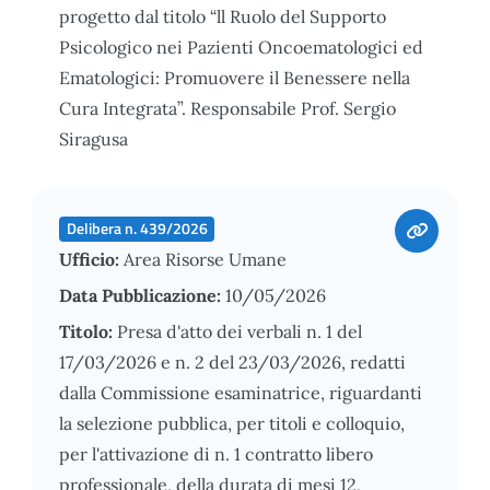
progetto dal titolo “ll Ruolo del Supporto
Psicologico nei Pazienti Oncoematologici ed
Ematologici: Promuovere il Benessere nella
Cura Integrata”. Responsabile Prof. Sergio
Siragusa
Delibera n. 439/2026
Ufficio:
Area Risorse Umane
Data Pubblicazione:
10/05/2026
Titolo:
Presa d'atto dei verbali n. 1 del
17/03/2026 e n. 2 del 23/03/2026, redatti
dalla Commissione esaminatrice, riguardanti
la selezione pubblica, per titoli e colloquio,
per l'attivazione di n. 1 contratto libero
professionale, della durata di mesi 12,