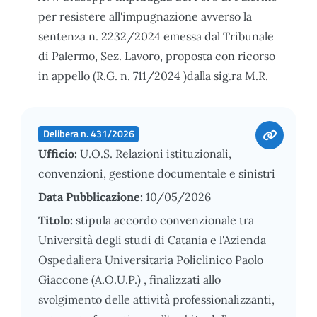
per resistere all'impugnazione avverso la
sentenza n. 2232/2024 emessa dal Tribunale
di Palermo, Sez. Lavoro, proposta con ricorso
in appello (R.G. n. 711/2024 )dalla sig.ra M.R.
Delibera n. 431/2026
Ufficio:
U.O.S. Relazioni istituzionali,
convenzioni, gestione documentale e sinistri
Data Pubblicazione:
10/05/2026
Titolo:
stipula accordo convenzionale tra
Università degli studi di Catania e l'Azienda
Ospedaliera Universitaria Policlinico Paolo
Giaccone (A.O.U.P.) , finalizzati allo
svolgimento delle attività professionalizzanti,