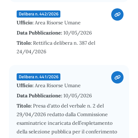
Delibera n. 442/2026
Ufficio:
Area Risorse Umane
Data Pubblicazione:
10/05/2026
Titolo:
Rettifica delibera n. 387 del
24/04/2026
Delibera n. 441/2026
Ufficio:
Area Risorse Umane
Data Pubblicazione:
10/05/2026
Titolo:
Presa d'atto del verbale n. 2 del
29/04/2026 redatto dalla Commissione
esaminatrice incaricata dell’espletamento
della selezione pubblica per il conferimento