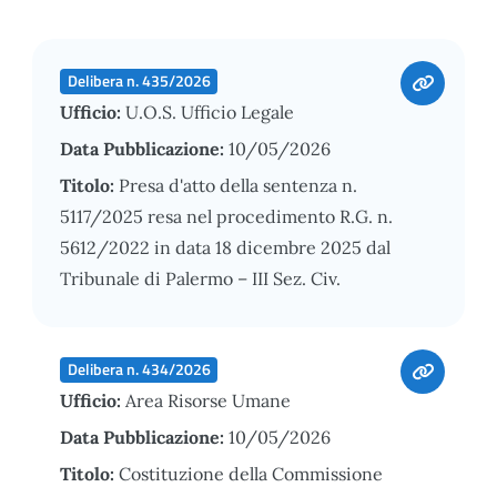
Delibera n. 435/2026
Ufficio:
U.O.S. Ufficio Legale
Data Pubblicazione:
10/05/2026
Titolo:
Presa d'atto della sentenza n.
5117/2025 resa nel procedimento R.G. n.
5612/2022 in data 18 dicembre 2025 dal
Tribunale di Palermo – III Sez. Civ.
Delibera n. 434/2026
Ufficio:
Area Risorse Umane
Data Pubblicazione:
10/05/2026
Titolo:
Costituzione della Commissione