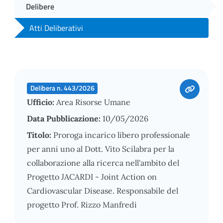
Delibere
Atti Deliberativi
Delibera n. 443/2026
Ufficio:
Area Risorse Umane
Data Pubblicazione:
10/05/2026
Titolo:
Proroga incarico libero professionale
per anni uno al Dott. Vito Scilabra per la
collaborazione alla ricerca nell'ambito del
Progetto JACARDI - Joint Action on
Cardiovascular Disease. Responsabile del
progetto Prof. Rizzo Manfredi