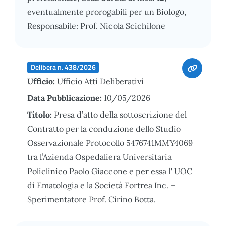
eventualmente prorogabili per un Biologo,
Responsabile: Prof. Nicola Scichilone
Delibera n. 438/2026
Ufficio:
Ufficio Atti Deliberativi
Data Pubblicazione:
10/05/2026
Titolo:
Presa d’atto della sottoscrizione del
Contratto per la conduzione dello Studio
Osservazionale Protocollo 5476741MMY4069
tra l’Azienda Ospedaliera Universitaria
Policlinico Paolo Giaccone e per essa l' UOC
di Ematologia e la Società Fortrea Inc. –
Sperimentatore Prof. Cirino Botta.