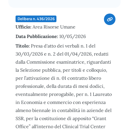
Delibera n. 436/2026
Ufficio:
Area Risorse Umane
Data Pubblicazione:
10/05/2026
Titolo:
Presa d'atto dei verbali n. 1 del
30/03/2026 e n. 2 del 01/04/2026, redatti
dalla Commissione esaminatrice, riguardanti
la Selezione pubblica, per titoli e colloquio,
per l’attivazione di n. 01 contratto libero
professionale, della durata di mesi dodici,
eventualmente prorogabile, per n. 1 Laureato
in Economia e commercio con esperienza
almeno biennale in contabilità in aziende del
SSR, per la costituzione di apposito “Grant
Office” all'interno del Clinical Trial Center