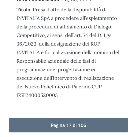
Titolo:
Presa d’atto della disponibilità di
INVITALIA SpA a procedere all’espletamento
della procedura di affidamento di Dialogo
Competitivo, ai sensi dell’art. 74 del D. Lgs
36/2023, della designazione del RUP
INVITALIA e formalizzazione della nomina del
Responsabile aziendale delle fasi di
programmazione, progettazione ed
esecuzione dell’intervento di realizzazione
del Nuovo Policlinico di Palermo CUP
I75F24000520003
Pagina 17 di 106