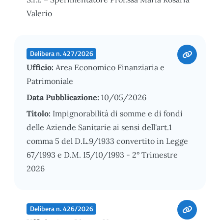
Valerio
Delibera n. 427/2026
Ufficio:
Area Economico Finanziaria e
Patrimoniale
Data Pubblicazione:
10/05/2026
Titolo:
Impignorabilità di somme e di fondi
delle Aziende Sanitarie ai sensi dell'art.1
comma 5 del D.L.9/1933 convertito in Legge
67/1993 e D.M. 15/10/1993 - 2° Trimestre
2026
Delibera n. 426/2026