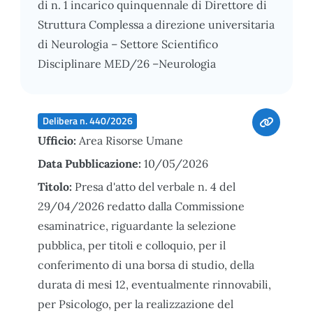
di n. 1 incarico quinquennale di Direttore di
Struttura Complessa a direzione universitaria
di Neurologia – Settore Scientifico
Disciplinare MED/26 –Neurologia
Delibera n. 440/2026
Ufficio:
Area Risorse Umane
Data Pubblicazione:
10/05/2026
Titolo:
Presa d'atto del verbale n. 4 del
29/04/2026 redatto dalla Commissione
esaminatrice, riguardante la selezione
pubblica, per titoli e colloquio, per il
conferimento di una borsa di studio, della
durata di mesi 12, eventualmente rinnovabili,
per Psicologo, per la realizzazione del