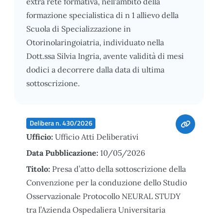
extra rete formativa, nell'ambito della
formazione specialistica di n 1 allievo della
Scuola di Specializzazione in
Otorinolaringoiatria, individuato nella
Dott.ssa Silvia Ingria, avente validità di mesi
dodici a decorrere dalla data di ultima
sottoscrizione.
Delibera n. 430/2026
Ufficio:
Ufficio Atti Deliberativi
Data Pubblicazione:
10/05/2026
Titolo:
Presa d’atto della sottoscrizione della
Convenzione per la conduzione dello Studio
Osservazionale Protocollo NEURAL STUDY
tra l’Azienda Ospedaliera Universitaria