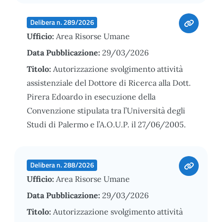
Delibera n. 289/2026
Ufficio:
Area Risorse Umane
Data Pubblicazione:
29/03/2026
Titolo:
Autorizzazione svolgimento attività
assistenziale del Dottore di Ricerca alla Dott.
Pirera Edoardo in esecuzione della
Convenzione stipulata tra l’Università degli
Studi di Palermo e l’A.O.U.P. il 27/06/2005.
Delibera n. 288/2026
Ufficio:
Area Risorse Umane
Data Pubblicazione:
29/03/2026
Titolo:
Autorizzazione svolgimento attività