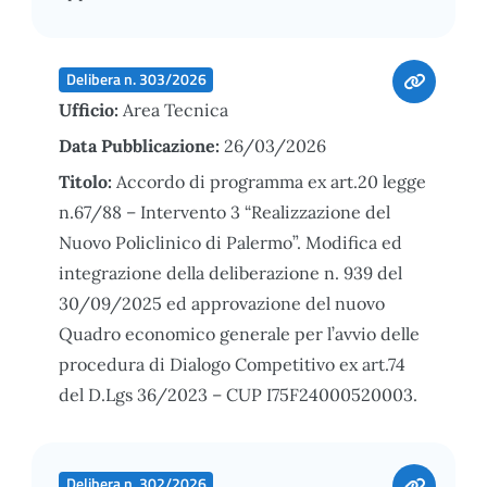
Delibera n. 303/2026
Ufficio:
Area Tecnica
Data Pubblicazione:
26/03/2026
Titolo:
Accordo di programma ex art.20 legge
n.67/88 – Intervento 3 “Realizzazione del
Nuovo Policlinico di Palermo”. Modifica ed
integrazione della deliberazione n. 939 del
30/09/2025 ed approvazione del nuovo
Quadro economico generale per l’avvio delle
procedura di Dialogo Competitivo ex art.74
del D.Lgs 36/2023 – CUP I75F24000520003.
Delibera n. 302/2026