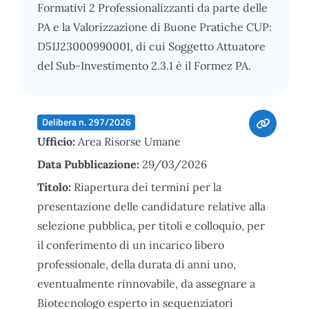
Formativi 2 Professionalizzanti da parte delle
PA e la Valorizzazione di Buone Pratiche CUP:
D51J23000990001, di cui Soggetto Attuatore
del Sub-Investimento 2.3.1 è il Formez PA.
Delibera n. 297/2026
Ufficio:
Area Risorse Umane
Data Pubblicazione:
29/03/2026
Titolo:
Riapertura dei termini per la
presentazione delle candidature relative alla
selezione pubblica, per titoli e colloquio, per
il conferimento di un incarico libero
professionale, della durata di anni uno,
eventualmente rinnovabile, da assegnare a
Biotecnologo esperto in sequenziatori