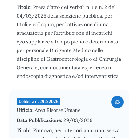
Titolo:
Presa d'atto dei verbali n. 1 e n. 2 del
04/03/2026 della selezione pubblica, per
titoli e colloquio, per l’attivazione di una
graduatoria per l’attribuzione di incarichi
e/o supplenze a tempo pieno e determinato
per personale Dirigente Medico nelle
discipline di Gastroenterologia o di Chirurgia
Generale, con documentata esperienza in
endoscopia diagnostica e/od interventistica
Delibera n. 292/2026
Ufficio:
Area Risorse Umane
Data Pubblicazione:
29/03/2026
Titolo:
Rinnovo, per ulteriori anni uno, senza