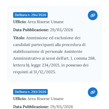
Delibera n. 294/2026
Ufficio:
Area Risorse Umane
Data Pubblicazione:
29/03/2026
Titolo:
Ammissione ed esclusione dei
candidati partecipanti alla procedura di
stabilizzazione di personale Assistente
Amministrativo ai sensi dell'art. 1, comma 268,
lettera b), legge 234/2021, in possesso dei
requisiti al 31/12/2025.
Delibera n. 293/2026
Ufficio:
Area Risorse Umane
Data Pubblicazione:
29/03/2026