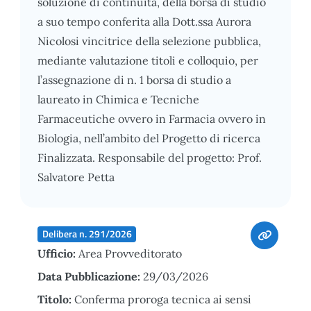
soluzione di continuità, della borsa di studio
a suo tempo conferita alla Dott.ssa Aurora
Nicolosi vincitrice della selezione pubblica,
mediante valutazione titoli e colloquio, per
l’assegnazione di n. 1 borsa di studio a
laureato in Chimica e Tecniche
Farmaceutiche ovvero in Farmacia ovvero in
Biologia, nell’ambito del Progetto di ricerca
Finalizzata. Responsabile del progetto: Prof.
Salvatore Petta
Delibera n. 291/2026
Ufficio:
Area Provveditorato
Data Pubblicazione:
29/03/2026
Titolo:
Conferma proroga tecnica ai sensi