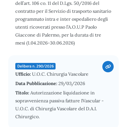
dell’art. 106 co. 11 del D.Lgs. 50/2016 del
contratto per il Servizio di trasporto sanitario
programmato intra e inter ospedaliero degli
utenti ricoverati presso l’A.O.U.P Paolo
Giaccone di Palermo, per la durata di tre
mesi (1.04.2026-30.06.2026)
Delibera n. 290/2026
Ufficio:
U.O.C. Chirurgia Vascolare
Data Pubblicazione:
29/03/2026
Titolo:
Autorizzazione liquidazione in
sopravvenienza passiva fatture IVascular -
U.O.C. di Chirurgia Vascolare del D.A.I.
Chirurgico.