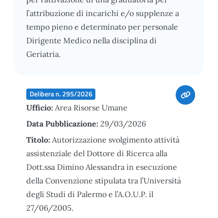
l’attribuzione di incarichi e/o supplenze a
tempo pieno e determinato per personale
Dirigente Medico nella disciplina di
Geriatria.
Delibera n. 295/2026
Ufficio:
Area Risorse Umane
Data Pubblicazione:
29/03/2026
Titolo:
Autorizzazione svolgimento attività
assistenziale del Dottore di Ricerca alla
Dott.ssa Dimino Alessandra in esecuzione
della Convenzione stipulata tra l’Università
degli Studi di Palermo e l’A.O.U.P. il
27/06/2005.