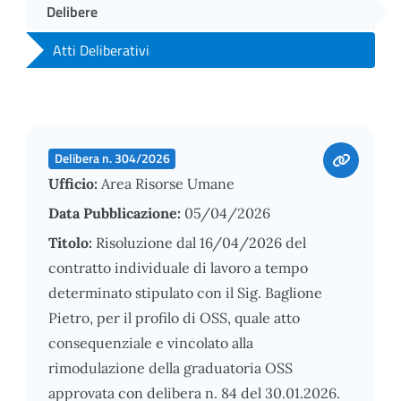
Delibere
Atti Deliberativi
Delibera n. 304/2026
Ufficio:
Area Risorse Umane
Data Pubblicazione:
05/04/2026
Titolo:
Risoluzione dal 16/04/2026 del
contratto individuale di lavoro a tempo
determinato stipulato con il Sig. Baglione
Pietro, per il profilo di OSS, quale atto
consequenziale e vincolato alla
rimodulazione della graduatoria OSS
approvata con delibera n. 84 del 30.01.2026.