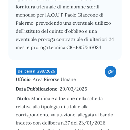
fornitura triennale di membrane sterili
monouso per l’A.O.U.P Paolo Giaccone di
Palermo, prevedendo una eventuale utilizzo
dell’istituto del quinto d’obbligo e una
eventuale proroga contrattuale di ulteriori 24
mesi e proroga tecnica CIG:B957567084
Delibera n. 299/2026
Ufficio:
Area Risorse Umane
Data Pubblicazione:
29/03/2026
Titolo:
Modifica e adozione della scheda
relativa alla tipologia di titoli e alla
corrispondente valutazione, allegata al bando
indetto con delibera n.37 del 23/01/2026,