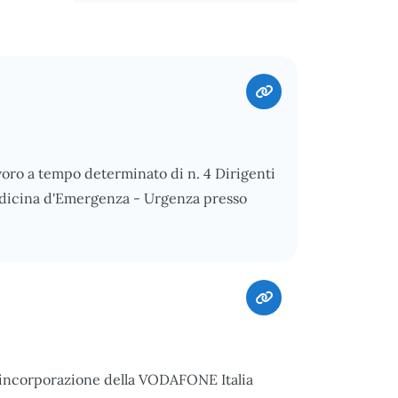
voro a tempo determinato di n. 4 Dirigenti
Medicina d'Emergenza - Urgenza presso
n incorporazione della VODAFONE Italia