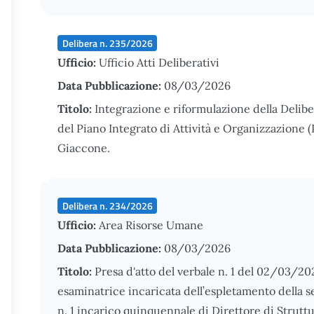
Delibera n. 235/2026
Ufficio:
Ufficio Atti Deliberativi
Data Pubblicazione:
08/03/2026
Titolo:
Integrazione e riformulazione della Deli
del Piano Integrato di Attività e Organizzazione
Giaccone.
Delibera n. 234/2026
Ufficio:
Area Risorse Umane
Data Pubblicazione:
08/03/2026
Titolo:
Presa d'atto del verbale n. 1 del 02/03/2
esaminatrice incaricata dell’espletamento della s
n. 1 incarico quinquennale di Direttore di Strutt