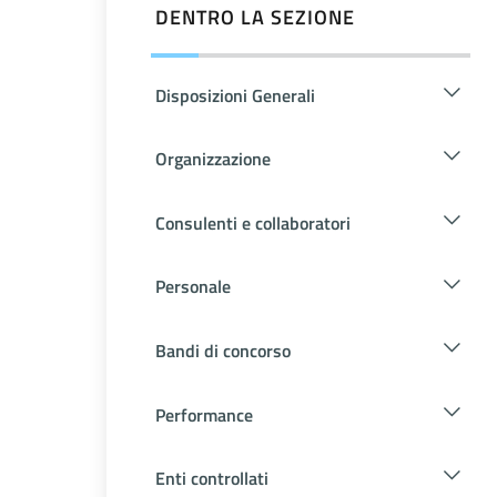
DENTRO LA SEZIONE
Disposizioni Generali
Organizzazione
Consulenti e collaboratori
Personale
Bandi di concorso
Performance
Enti controllati