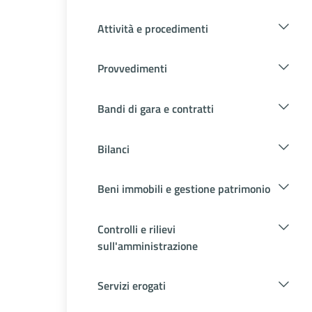
Attività e procedimenti
Provvedimenti
Bandi di gara e contratti
Bilanci
Beni immobili e gestione patrimonio
Controlli e rilievi
sull'amministrazione
Servizi erogati