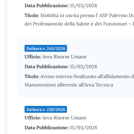
Data Pubblicazione:
15/03/2026
Titolo:
Mobilità in uscita presso l’ ASP Palermo 
dei Professionisti della Salute e dei Funzionari
Delibera n. 240/2026
Ufficio:
Area Risorse Umane
Data Pubblicazione:
15/03/2026
Titolo:
Avviso interno finalizzato all’affidamento 
Manutenzioni afferente all’Area Tecnica
Delibera n. 239/2026
Ufficio:
Area Risorse Umane
Data Pubblicazione:
15/03/2026