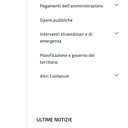
Pagamenti dell'amministrazione
Opere pubbliche
Interventi straordinari e di
emergenza
Pianificazione e governo del
territorio
Altri Contenuti
ULTIME NOTIZIE