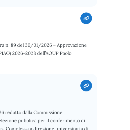
bera n. 89 del 30/01/2026 – Approvazione
 (PIAO) 2026–2028 dell’AOUP Paolo
026 redatto dalla Commissione
elezione pubblica per il conferimento di
ura Complessa a direzione universitaria di