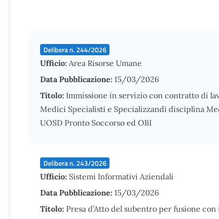
Delibera n. 244/2026
Ufficio:
Area Risorse Umane
Data Pubblicazione:
15/03/2026
Titolo:
Immissione in servizio con contratto di la
Medici Specialisti e Specializzandi disciplina 
UOSD Pronto Soccorso ed OBI
Delibera n. 243/2026
Ufficio:
Sistemi Informativi Aziendali
Data Pubblicazione:
15/03/2026
Titolo:
Presa d’Atto del subentro per fusione co