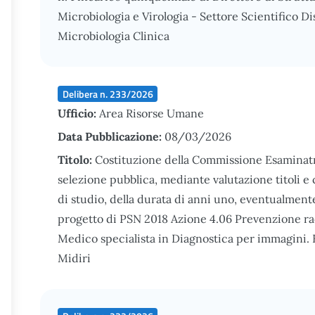
Microbiologia e Virologia - Settore Scientifico 
Microbiologia Clinica
Delibera n. 233/2026
Ufficio:
Area Risorse Umane
Data Pubblicazione:
08/03/2026
Titolo:
Costituzione della Commissione Esaminatri
selezione pubblica, mediante valutazione titoli e c
di studio, della durata di anni uno, eventualmente
progetto di PSN 2018 Azione 4.06 Prevenzione rad
Medico specialista in Diagnostica per immagini. 
Midiri