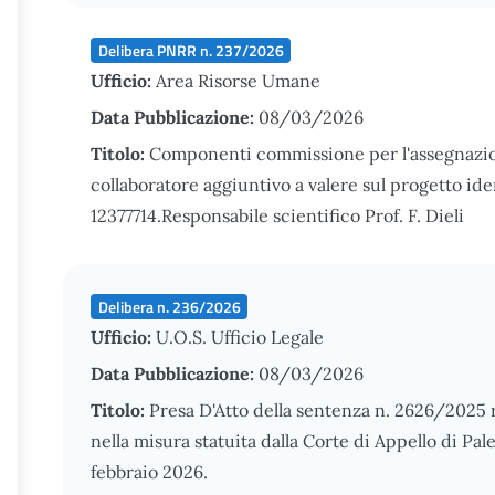
Delibera PNRR n. 237/2026
Ufficio:
Area Risorse Umane
Data Pubblicazione:
08/03/2026
Titolo:
Componenti commissione per l'assegnazion
collaboratore aggiuntivo a valere sul progetto i
12377714.Responsabile scientifico Prof. F. Dieli
Delibera n. 236/2026
Ufficio:
U.O.S. Ufficio Legale
Data Pubblicazione:
08/03/2026
Titolo:
Presa D'Atto della sentenza n. 2626/2025 re
nella misura statuita dalla Corte di Appello di Pale
febbraio 2026.