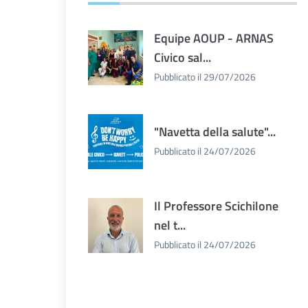
Equipe AOUP - ARNAS
Civico sal...
Pubblicato il 29/07/2026
"Navetta della salute"...
Pubblicato il 24/07/2026
Il Professore Scichilone
nel t...
Pubblicato il 24/07/2026