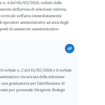
 e n. 4 del 04/03/2026, redatti dalla
mento dell’avviso di selezione interna,
ne verticale nell’area immediatamente
i operatori amministrativi ad area degli
 posti di assistente amministrativo
 il verbale n. 2 del 13/02/2026 e il verbale
aminatrice incaricata della selezione
di una graduatoria per l’attribuzione di
nato per personale Dirigente Biologo