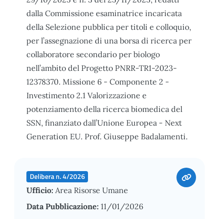
dalla Commissione esaminatrice incaricata
della Selezione pubblica per titoli e colloquio,
per l’assegnazione di una borsa di ricerca per
collaboratore secondario per biologo
nell’ambito del Progetto PNRR-TR1-2023-
12378370. Missione 6 - Componente 2 -
Investimento 2.1 Valorizzazione e
potenziamento della ricerca biomedica del
SSN, finanziato dall’Unione Europea - Next
Generation EU. Prof. Giuseppe Badalamenti.
Delibera n. 4/2026
Ufficio:
Area Risorse Umane
Data Pubblicazione:
11/01/2026