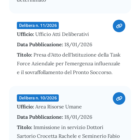
Delibera n. 11/2026
Ufficio:
Ufficio Atti Deliberativi
Data Pubblicazione:
18/01/2026
Titolo:
Presa d'Atto dell'Istituzione della Task
Force Aziendale per l'emergenza influenzale
e il sovraffollamento del Pronto Soccorso.
Delibera n. 10/2026
Ufficio:
Area Risorse Umane
Data Pubblicazione:
18/01/2026
Titolo:
Immissione in servizio Dottori
Sartorio Crocetta Rachele e Seminerio Fabio