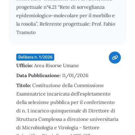
progettuale n°4.21 “Rete di sorveglianza
epidemiologico-molecolare per il morbillo e
la rosolia”. Referente progettuale: Prof. Fabio
Tramuto
Delibera n. 1/2026
Ufficio:
Area Risorse Umane
Data Pubblicazione:
11/01/2026
Titolo:
Costituzione della Commissione
Esaminatrice incaricata dell’espletamento
della selezione pubblica per il conferimento
di n. 1 incarico quinquennale di Direttore di
Struttura Complessa a direzione universitaria
di Microbiologia e Virologia - Settore