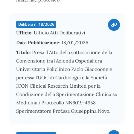
Delibera n. 18/2026
Ufficio:
Ufficio Atti Deliberativi
Data Pubblicazione:
18/01/2026
Titolo:
Presa d'Atto della sottoscriione della
Convenzione tra l'Azienda Ospedaliera
Universitaria Policlinico Paolo Giaccoone e
per essa l'UOC di Cardiologia e la Società
ICON Clinical Research Limited per la
Conduzione della Sperimentazione Clinica su
Medicinali Protocollo NN6019-4958
Sperimentatore Prof.ssa Giuseppina Novo.