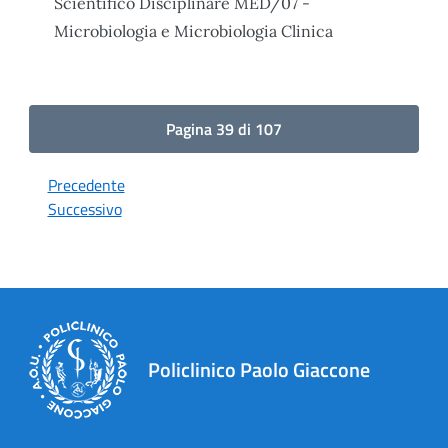
Scientifico Disciplinare MED/07 -
Microbiologia e Microbiologia Clinica
Pagina 39 di 107
Precedente
Successivo
Policlinico Paolo Giaccone