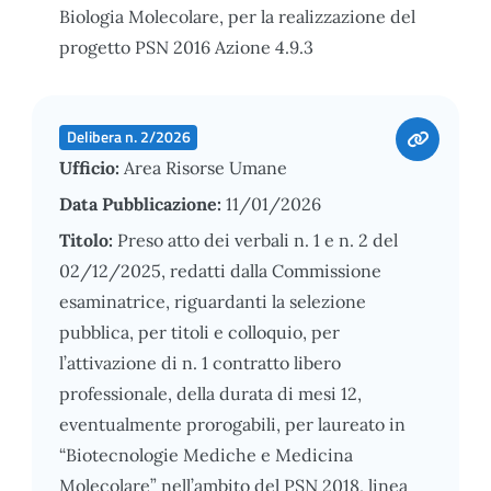
Biologia Molecolare, per la realizzazione del
progetto PSN 2016 Azione 4.9.3
Delibera n. 2/2026
Ufficio:
Area Risorse Umane
Data Pubblicazione:
11/01/2026
Titolo:
Preso atto dei verbali n. 1 e n. 2 del
02/12/2025, redatti dalla Commissione
esaminatrice, riguardanti la selezione
pubblica, per titoli e colloquio, per
l’attivazione di n. 1 contratto libero
professionale, della durata di mesi 12,
eventualmente prorogabili, per laureato in
“Biotecnologie Mediche e Medicina
Molecolare” nell’ambito del PSN 2018, linea