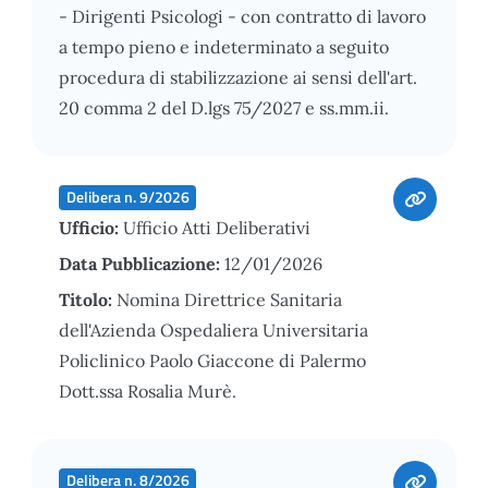
- Dirigenti Psicologi - con contratto di lavoro
a tempo pieno e indeterminato a seguito
procedura di stabilizzazione ai sensi dell'art.
20 comma 2 del D.lgs 75/2027 e ss.mm.ii.
Delibera n. 9/2026
Ufficio:
Ufficio Atti Deliberativi
Data Pubblicazione:
12/01/2026
Titolo:
Nomina Direttrice Sanitaria
dell'Azienda Ospedaliera Universitaria
Policlinico Paolo Giaccone di Palermo
Dott.ssa Rosalia Murè.
Delibera n. 8/2026