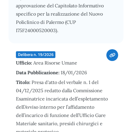
approvazione del Capitolato Informativo
specifico per la realizzazione del Nuovo
Policlinico di Palermo (CUP
I75F24000520003).
Delibera n. 19/2026
Ufficio:
Area Risorse Umane
Data Pubblicazione:
18/01/2026
Titolo:
Presa d'atto del verbale n. 1 del
04/12/2025 redatto dalla Commissione
Esaminatrice incaricata dell’espletamento
dell’Avviso interno per l’affidamento
dell’incarico di funzione dell’Ufficio Gare
Materiale sanitario, presidi chirurgici e
materiale protesico