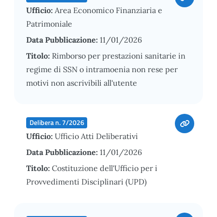
Ufficio:
Area Economico Finanziaria e
Patrimoniale
Data Pubblicazione:
11/01/2026
Titolo:
Rimborso per prestazioni sanitarie in
regime di SSN o intramoenia non rese per
motivi non ascrivibili all'utente
Delibera n. 7/2026
Ufficio:
Ufficio Atti Deliberativi
Data Pubblicazione:
11/01/2026
Titolo:
Costituzione dell'Ufficio per i
Provvedimenti Disciplinari (UPD)