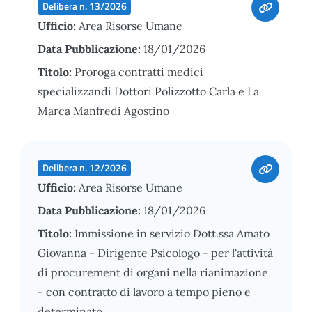
Delibera n. 13/2026
Ufficio:
Area Risorse Umane
Data Pubblicazione:
18/01/2026
Titolo:
Proroga contratti medici
specializzandi Dottori Polizzotto Carla e La
Marca Manfredi Agostino
Delibera n. 12/2026
Ufficio:
Area Risorse Umane
Data Pubblicazione:
18/01/2026
Titolo:
Immissione in servizio Dott.ssa Amato
Giovanna - Dirigente Psicologo - per l'attività
di procurement di organi nella rianimazione
- con contratto di lavoro a tempo pieno e
determinato