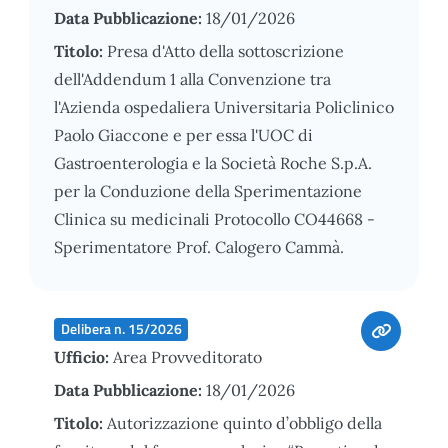
Data Pubblicazione:
18/01/2026
Titolo:
Presa d'Atto della sottoscrizione
dell'Addendum 1 alla Convenzione tra
l'Azienda ospedaliera Universitaria Policlinico
Paolo Giaccone e per essa l'UOC di
Gastroenterologia e la Società Roche S.p.A.
per la Conduzione della Sperimentazione
Clinica su medicinali Protocollo CO44668 -
Sperimentatore Prof. Calogero Cammà.
Delibera n. 15/2026
Ufficio:
Area Provveditorato
Data Pubblicazione:
18/01/2026
Titolo:
Autorizzazione quinto d’obbligo della