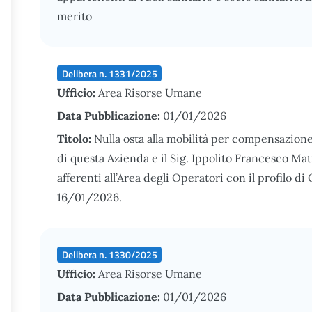
merito
Delibera n. 1331/2025
Ufficio:
Area Risorse Umane
Data Pubblicazione:
01/01/2026
Titolo:
Nulla osta alla mobilità per compensazion
di questa Azienda e il Sig. Ippolito Francesco Mat
afferenti all’Area degli Operatori con il profilo 
16/01/2026.
Delibera n. 1330/2025
Ufficio:
Area Risorse Umane
Data Pubblicazione:
01/01/2026