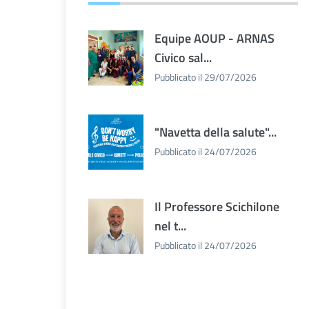
Equipe AOUP - ARNAS
Civico sal...
Pubblicato il 29/07/2026
"Navetta della salute"...
Pubblicato il 24/07/2026
Il Professore Scichilone
nel t...
Pubblicato il 24/07/2026