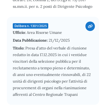
ss.mm.ii. per n. 2 posti di Dirigente Psicologo
Delibera n. 1301/2025
Ufficio:
Area Risorse Umane
Data Pubblicazione:
21/12/2025
Titolo:
Presa d'atto del verbale di riunione
redatto in data 17.12.2025 in cui i ventidue
vincitori della selezione pubblica per il
reclutamento a tempo pieno e determinato,
di anni uno eventualmente rinnovabili, di 22
unità di dirigenti psicologo per l’attività di
procurement di organi nella rianimazione
afferenti al Centro Regionale Trapani