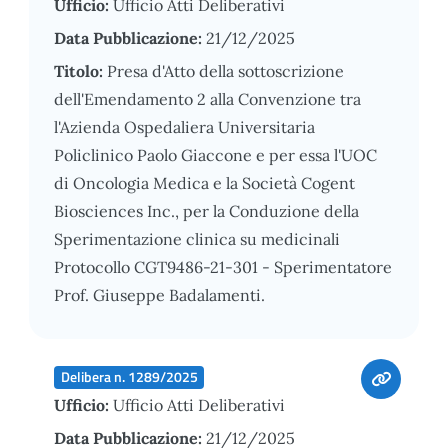
Ufficio:
Ufficio Atti Deliberativi
Data Pubblicazione:
21/12/2025
Titolo:
Presa d'Atto della sottoscrizione
dell'Emendamento 2 alla Convenzione tra
l'Azienda Ospedaliera Universitaria
Policlinico Paolo Giaccone e per essa l'UOC
di Oncologia Medica e la Società Cogent
Biosciences Inc., per la Conduzione della
Sperimentazione clinica su medicinali
Protocollo CGT9486-21-301 - Sperimentatore
Prof. Giuseppe Badalamenti.
Delibera n. 1289/2025
Ufficio:
Ufficio Atti Deliberativi
Data Pubblicazione:
21/12/2025