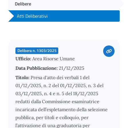
Delibere
Atti Deliberativi
Delibera n. 1303/2025
Ufficio:
Area Risorse Umane
Data Pubblicazione:
21/12/2025
Titolo:
Presa d'atto dei verbali 1 del
01/12/2025, n. 2 del 01/12/2025, n. 3 del
03/12/2025, n. 4 e n. 5 del 18/12/2025
redatti dalla Commissione esaminatrice
incaricata dell’espletamento della selezione
pubblica, per titoli e colloquio, per
l’attivazione di una graduatoria per