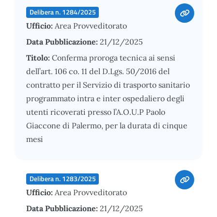
Delibera n. 1284/2025
Ufficio:
Area Provveditorato
Data Pubblicazione:
21/12/2025
Titolo:
Conferma proroga tecnica ai sensi
dell’art. 106 co. 11 del D.Lgs. 50/2016 del
contratto per il Servizio di trasporto sanitario
programmato intra e inter ospedaliero degli
utenti ricoverati presso l’A.O.U.P Paolo
Giaccone di Palermo, per la durata di cinque
mesi
Delibera n. 1283/2025
Ufficio:
Area Provveditorato
Data Pubblicazione:
21/12/2025