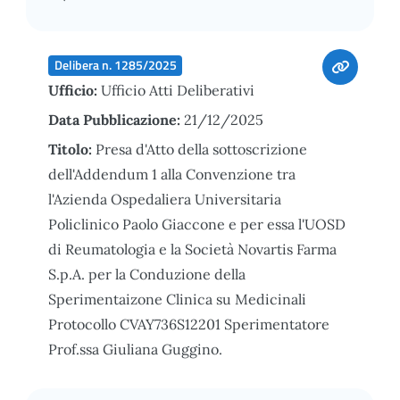
Delibera n. 1285/2025
Ufficio:
Ufficio Atti Deliberativi
Data Pubblicazione:
21/12/2025
Titolo:
Presa d'Atto della sottoscrizione
dell'Addendum 1 alla Convenzione tra
l'Azienda Ospedaliera Universitaria
Policlinico Paolo Giaccone e per essa l'UOSD
di Reumatologia e la Società Novartis Farma
S.p.A. per la Conduzione della
Sperimentaizone Clinica su Medicinali
Protocollo CVAY736S12201 Sperimentatore
Prof.ssa Giuliana Guggino.