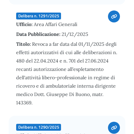
Delibera n. 1291/2025
Ufficio:
Area Affari Generali
Data Pubblicazione:
21/12/2025
Titolo:
Revoca a far data dal 01/11/2025 degli
effetti autorizzativi di cui alle deliberazioni n.
480 del 22.04.2024 e n. 701 del 27.06.2024
recanti autorizzazione all'espletamento
dell'attività libero-professionale in regime di
ricovero e di ambulatoriale interna dirigente
medico Dott. Giuseppe Di Buono, matr.
143369.
Delibera n. 1290/2025