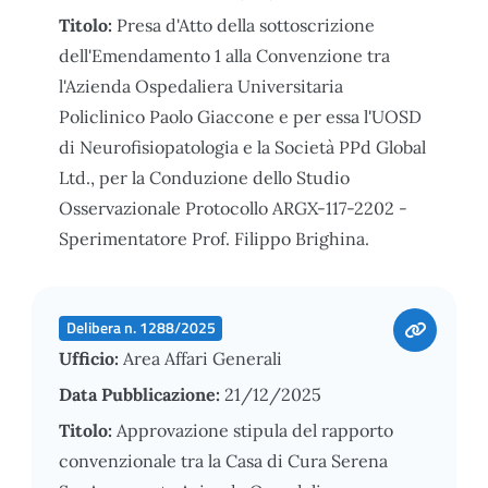
Titolo:
Presa d'Atto della sottoscrizione
dell'Emendamento 1 alla Convenzione tra
l'Azienda Ospedaliera Universitaria
Policlinico Paolo Giaccone e per essa l'UOSD
di Neurofisiopatologia e la Società PPd Global
Ltd., per la Conduzione dello Studio
Osservazionale Protocollo ARGX-117-2202 -
Sperimentatore Prof. Filippo Brighina.
Delibera n. 1288/2025
Ufficio:
Area Affari Generali
Data Pubblicazione:
21/12/2025
Titolo:
Approvazione stipula del rapporto
convenzionale tra la Casa di Cura Serena