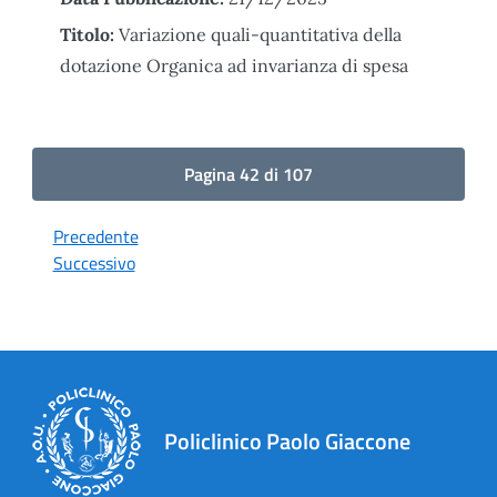
Titolo:
Variazione quali-quantitativa della
dotazione Organica ad invarianza di spesa
Pagina 42 di 107
Precedente
Successivo
Policlinico Paolo Giaccone