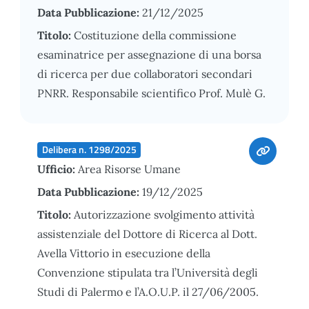
Data Pubblicazione:
21/12/2025
Titolo:
Costituzione della commissione
esaminatrice per assegnazione di una borsa
di ricerca per due collaboratori secondari
PNRR. Responsabile scientifico Prof. Mulè G.
Delibera n. 1298/2025
Ufficio:
Area Risorse Umane
Data Pubblicazione:
19/12/2025
Titolo:
Autorizzazione svolgimento attività
assistenziale del Dottore di Ricerca al Dott.
Avella Vittorio in esecuzione della
Convenzione stipulata tra l’Università degli
Studi di Palermo e l’A.O.U.P. il 27/06/2005.