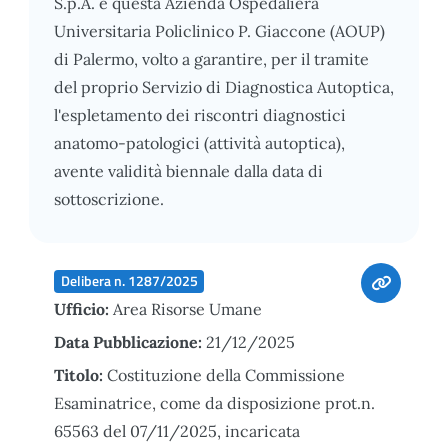
S.p.A. e questa Azienda Ospedaliera
Universitaria Policlinico P. Giaccone (AOUP)
di Palermo, volto a garantire, per il tramite
del proprio Servizio di Diagnostica Autoptica,
l'espletamento dei riscontri diagnostici
anatomo-patologici (attività autoptica),
avente validità biennale dalla data di
sottoscrizione.
Delibera n. 1287/2025
Ufficio:
Area Risorse Umane
Data Pubblicazione:
21/12/2025
Titolo:
Costituzione della Commissione
Esaminatrice, come da disposizione prot.n.
65563 del 07/11/2025, incaricata