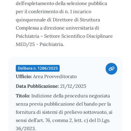
dell’espletamento della selezione pubblica
per il conferimento di n. 1 incarico
quinquennale di Direttore di Struttura
Complessa a direzione universitaria di
Psichiatria – Settore Scientifico Disciplinare
MED/25 - Psichiatria.
Delibera n. 1286/2025
Ufficio:
Area Provveditorato
Data Pubblicazione:
21/12/2025
Titolo:
Indizione della procedura negoziata
senza previa pubblicazione del bando per la
fornitura di sistemi di prelievo sottovuoto, ai
sensi dell’art. 76, comma 2, lett. c) del D.Lgs.
36/2023.