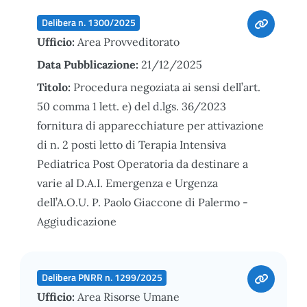
Delibera n. 1300/2025
Ufficio:
Area Provveditorato
Data Pubblicazione:
21/12/2025
Titolo:
Procedura negoziata ai sensi dell’art.
50 comma 1 lett. e) del d.lgs. 36/2023
fornitura di apparecchiature per attivazione
di n. 2 posti letto di Terapia Intensiva
Pediatrica Post Operatoria da destinare a
varie al D.A.I. Emergenza e Urgenza
dell’A.O.U. P. Paolo Giaccone di Palermo -
Aggiudicazione
Delibera PNRR n. 1299/2025
Ufficio:
Area Risorse Umane