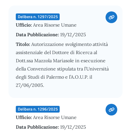
Delibera n. 1297/2025
Ufficio:
Area Risorse Umane
Data Pubblicazione:
19/12/2025
Titolo:
Autorizzazione svolgimento attività
assistenziale del Dottore di Ricerca al
Dott.ssa Mazzola Mariasole in esecuzione
della Convenzione stipulata tra l’Università
degli Studi di Palermo e l’A.O.U.P. il
27/06/2005.
Delibera n. 1296/2025
Ufficio:
Area Risorse Umane
Data Pubblicazione:
19/12/2025