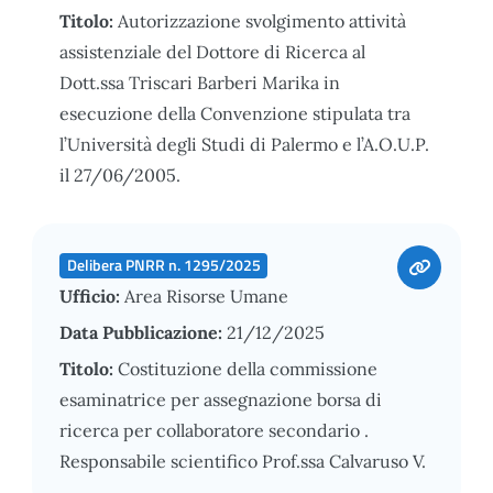
Titolo:
Autorizzazione svolgimento attività
assistenziale del Dottore di Ricerca al
Dott.ssa Triscari Barberi Marika in
esecuzione della Convenzione stipulata tra
l’Università degli Studi di Palermo e l’A.O.U.P.
il 27/06/2005.
Delibera PNRR n. 1295/2025
Ufficio:
Area Risorse Umane
Data Pubblicazione:
21/12/2025
Titolo:
Costituzione della commissione
esaminatrice per assegnazione borsa di
ricerca per collaboratore secondario .
Responsabile scientifico Prof.ssa Calvaruso V.