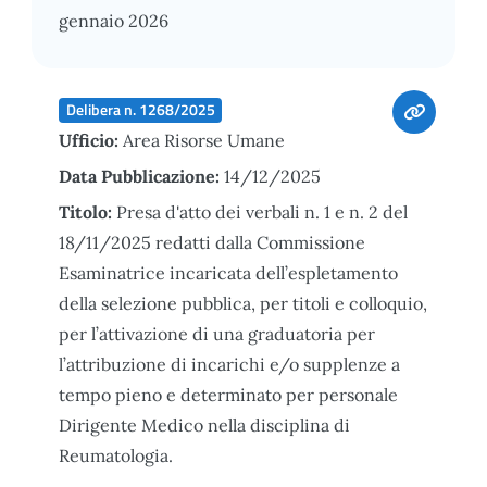
gennaio 2026
Delibera n. 1268/2025
Ufficio:
Area Risorse Umane
Data Pubblicazione:
14/12/2025
Titolo:
Presa d'atto dei verbali n. 1 e n. 2 del
18/11/2025 redatti dalla Commissione
Esaminatrice incaricata dell’espletamento
della selezione pubblica, per titoli e colloquio,
per l’attivazione di una graduatoria per
l’attribuzione di incarichi e/o supplenze a
tempo pieno e determinato per personale
Dirigente Medico nella disciplina di
Reumatologia.