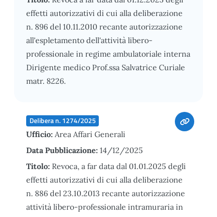
effetti autorizzativi di cui alla deliberazione
n. 896 del 10.11.2010 recante autorizzazione
all'espletamento dell'attività libero-
professionale in regime ambulatoriale interna
Dirigente medico Prof.ssa Salvatrice Curiale
matr. 8226.
Delibera n. 1274/2025
Ufficio:
Area Affari Generali
Data Pubblicazione:
14/12/2025
Titolo:
Revoca, a far data dal 01.01.2025 degli
effetti autorizzativi di cui alla deliberazione
n. 886 del 23.10.2013 recante autorizzazione
attività libero-professionale intramuraria in