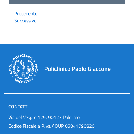
Precedente
Successivo
Policlinico Paolo Giaccone
CONTATTI
Via del Vespro 129, 90127 Palermo
Codice Fiscale e P.Iva AOUP 05841790826