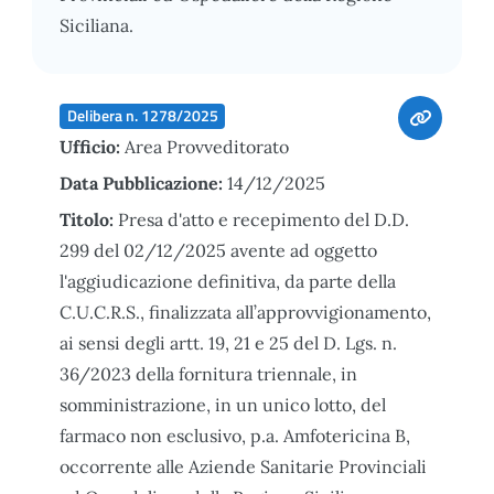
Siciliana.
Delibera n. 1278/2025
Ufficio:
Area Provveditorato
Data Pubblicazione:
14/12/2025
Titolo:
Presa d'atto e recepimento del D.D.
299 del 02/12/2025 avente ad oggetto
l'aggiudicazione definitiva, da parte della
C.U.C.R.S., finalizzata all’approvvigionamento,
ai sensi degli artt. 19, 21 e 25 del D. Lgs. n.
36/2023 della fornitura triennale, in
somministrazione, in un unico lotto, del
farmaco non esclusivo, p.a. Amfotericina B,
occorrente alle Aziende Sanitarie Provinciali