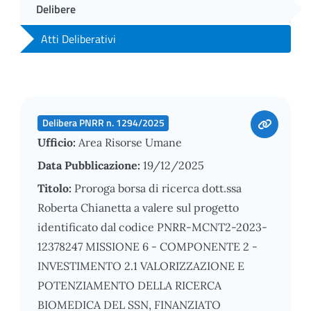
Delibere
Atti Deliberativi
Delibera PNRR n. 1294/2025
Ufficio:
Area Risorse Umane
Data Pubblicazione:
19/12/2025
Titolo:
Proroga borsa di ricerca dott.ssa
Roberta Chianetta a valere sul progetto
identificato dal codice PNRR-MCNT2-2023-
12378247 MISSIONE 6 - COMPONENTE 2 -
INVESTIMENTO 2.1 VALORIZZAZIONE E
POTENZIAMENTO DELLA RICERCA
BIOMEDICA DEL SSN, FINANZIATO