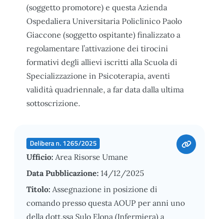
(soggetto promotore) e questa Azienda
Ospedaliera Universitaria Policlinico Paolo
Giaccone (soggetto ospitante) finalizzato a
regolamentare l’attivazione dei tirocini
formativi degli allievi iscritti alla Scuola di
Specializzazione in Psicoterapia, aventi
validità quadriennale, a far data dalla ultima
sottoscrizione.
Delibera n. 1265/2025
Ufficio:
Area Risorse Umane
Data Pubblicazione:
14/12/2025
Titolo:
Assegnazione in posizione di
comando presso questa AOUP per anni uno
della dott.ssa Sulo Elona (Infermiera) a