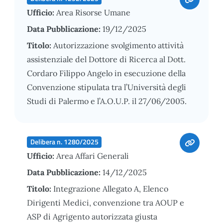
Ufficio:
Area Risorse Umane
Data Pubblicazione:
19/12/2025
Titolo:
Autorizzazione svolgimento attività
assistenziale del Dottore di Ricerca al Dott.
Cordaro Filippo Angelo in esecuzione della
Convenzione stipulata tra l’Università degli
Studi di Palermo e l’A.O.U.P. il 27/06/2005.
Delibera n. 1280/2025
Ufficio:
Area Affari Generali
Data Pubblicazione:
14/12/2025
Titolo:
Integrazione Allegato A, Elenco
Dirigenti Medici, convenzione tra AOUP e
ASP di Agrigento autorizzata giusta