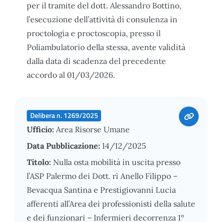
per il tramite del dott. Alessandro Bottino,
l’esecuzione dell’attività di consulenza in
proctologia e proctoscopia, presso il
Poliambulatorio della stessa, avente validità
dalla data di scadenza del precedente
accordo al 01/03/2026.
Delibera n. 1269/2025
Ufficio:
Area Risorse Umane
Data Pubblicazione:
14/12/2025
Titolo:
Nulla osta mobilità in uscita presso
l’ASP Palermo dei Dott. ri Anello Filippo –
Bevacqua Santina e Prestigiovanni Lucia
afferenti all’Area dei professionisti della salute
e dei funzionari – Infermieri decorrenza 1°