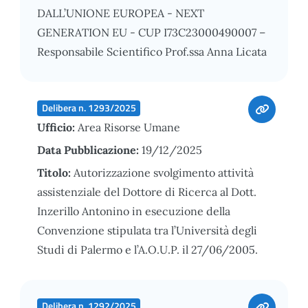
DALL’UNIONE EUROPEA - NEXT
GENERATION EU - CUP I73C23000490007 –
Responsabile Scientifico Prof.ssa Anna Licata
Delibera n. 1293/2025
Ufficio:
Area Risorse Umane
Data Pubblicazione:
19/12/2025
Titolo:
Autorizzazione svolgimento attività
assistenziale del Dottore di Ricerca al Dott.
Inzerillo Antonino in esecuzione della
Convenzione stipulata tra l’Università degli
Studi di Palermo e l’A.O.U.P. il 27/06/2005.
Delibera n. 1292/2025