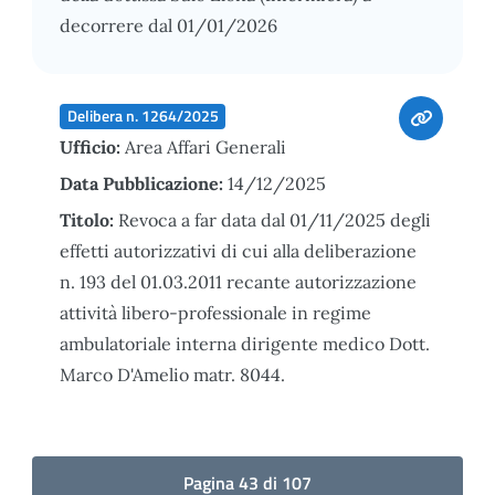
decorrere dal 01/01/2026
Delibera n. 1264/2025
Ufficio:
Area Affari Generali
Data Pubblicazione:
14/12/2025
Titolo:
Revoca a far data dal 01/11/2025 degli
effetti autorizzativi di cui alla deliberazione
n. 193 del 01.03.2011 recante autorizzazione
attività libero-professionale in regime
ambulatoriale interna dirigente medico Dott.
Marco D'Amelio matr. 8044.
Pagina 43 di 107