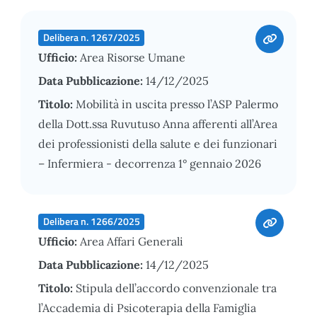
Delibera n. 1267/2025
Ufficio:
Area Risorse Umane
Data Pubblicazione:
14/12/2025
Titolo:
Mobilità in uscita presso l’ASP Palermo
della Dott.ssa Ruvutuso Anna afferenti all’Area
dei professionisti della salute e dei funzionari
– Infermiera - decorrenza 1° gennaio 2026
Delibera n. 1266/2025
Ufficio:
Area Affari Generali
Data Pubblicazione:
14/12/2025
Titolo:
Stipula dell’accordo convenzionale tra
l’Accademia di Psicoterapia della Famiglia