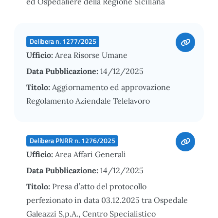
ed Ospedaliere della Regione Siciliana
Delibera n. 1277/2025
Ufficio:
Area Risorse Umane
Data Pubblicazione:
14/12/2025
Titolo:
Aggiornamento ed approvazione
Regolamento Aziendale Telelavoro
Delibera PNRR n. 1276/2025
Ufficio:
Area Affari Generali
Data Pubblicazione:
14/12/2025
Titolo:
Presa d’atto del protocollo
perfezionato in data 03.12.2025 tra Ospedale
Galeazzi S,p.A., Centro Specialistico