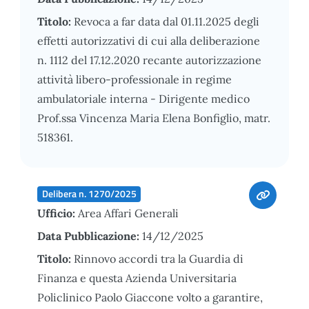
Titolo:
Revoca a far data dal 01.11.2025 degli
effetti autorizzativi di cui alla deliberazione
n. 1112 del 17.12.2020 recante autorizzazione
attività libero-professionale in regime
ambulatoriale interna - Dirigente medico
Prof.ssa Vincenza Maria Elena Bonfiglio, matr.
518361.
Delibera n. 1270/2025
Ufficio:
Area Affari Generali
Data Pubblicazione:
14/12/2025
Titolo:
Rinnovo accordi tra la Guardia di
Finanza e questa Azienda Universitaria
Policlinico Paolo Giaccone volto a garantire,