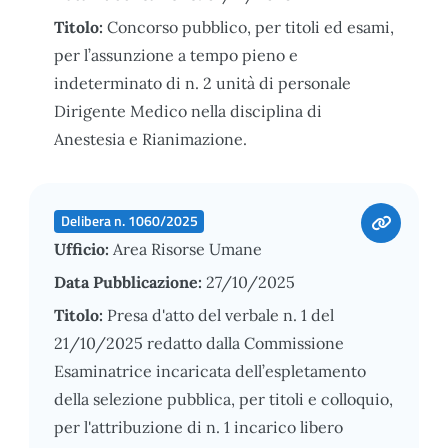
Titolo:
Concorso pubblico, per titoli ed esami,
per l’assunzione a tempo pieno e
indeterminato di n. 2 unità di personale
Dirigente Medico nella disciplina di
Anestesia e Rianimazione.
Delibera n. 1060/2025
Ufficio:
Area Risorse Umane
Data Pubblicazione:
27/10/2025
Titolo:
Presa d'atto del verbale n. 1 del
21/10/2025 redatto dalla Commissione
Esaminatrice incaricata dell’espletamento
della selezione pubblica, per titoli e colloquio,
per l'attribuzione di n. 1 incarico libero