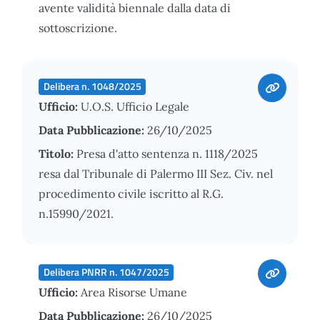
avente validità biennale dalla data di
sottoscrizione.
Delibera n. 1048/2025
Ufficio:
U.O.S. Ufficio Legale
Data Pubblicazione:
26/10/2025
Titolo:
Presa d'atto sentenza n. 1118/2025
resa dal Tribunale di Palermo III Sez. Civ. nel
procedimento civile iscritto al R.G.
n.15990/2021.
Delibera PNRR n. 1047/2025
Ufficio:
Area Risorse Umane
Data Pubblicazione:
26/10/2025