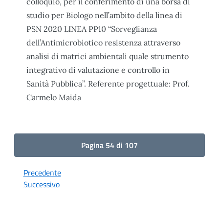
colloquio, per il conferimento di una borsa di
studio per Biologo nell’ambito della linea di
PSN 2020 LINEA PP10 “Sorveglianza
dell’Antimicrobiotico resistenza attraverso
analisi di matrici ambientali quale strumento
integrativo di valutazione e controllo in
Sanità Pubblica”. Referente progettuale: Prof.
Carmelo Maida
Pagina 54 di 107
Precedente
Successivo