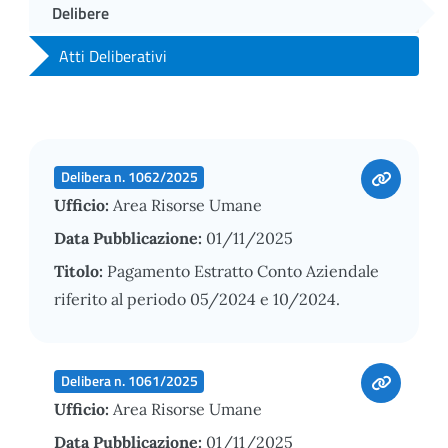
Delibere
Atti Deliberativi
Delibera n. 1062/2025
Ufficio:
Area Risorse Umane
Data Pubblicazione:
01/11/2025
Titolo:
Pagamento Estratto Conto Aziendale
riferito al periodo 05/2024 e 10/2024.
Delibera n. 1061/2025
Ufficio:
Area Risorse Umane
Data Pubblicazione:
01/11/2025