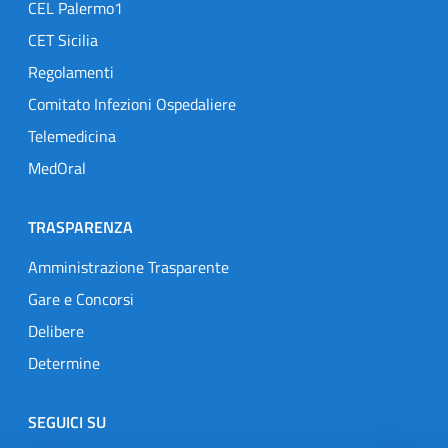
CEL Palermo1
CET Sicilia
Regolamenti
Comitato Infezioni Ospedaliere
Telemedicina
MedOral
TRASPARENZA
Amministrazione Trasparente
Gare e Concorsi
Delibere
Determine
SEGUICI SU