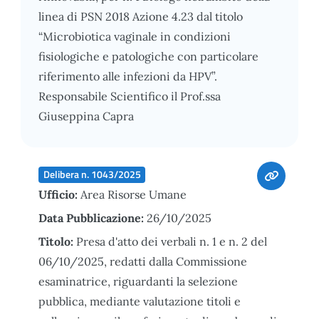
linea di PSN 2018 Azione 4.23 dal titolo
“Microbiotica vaginale in condizioni
fisiologiche e patologiche con particolare
riferimento alle infezioni da HPV”.
Responsabile Scientifico il Prof.ssa
Giuseppina Capra
Delibera n. 1043/2025
Ufficio:
Area Risorse Umane
Data Pubblicazione:
26/10/2025
Titolo:
Presa d'atto dei verbali n. 1 e n. 2 del
06/10/2025, redatti dalla Commissione
esaminatrice, riguardanti la selezione
pubblica, mediante valutazione titoli e