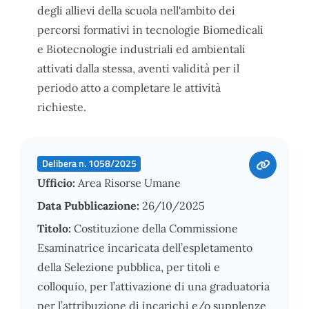
degli allievi della scuola nell'ambito dei
percorsi formativi in tecnologie Biomedicali
e Biotecnologie industriali ed ambientali
attivati dalla stessa, aventi validità per il
periodo atto a completare le attività
richieste.
Delibera n. 1058/2025
Ufficio:
Area Risorse Umane
Data Pubblicazione:
26/10/2025
Titolo:
Costituzione della Commissione
Esaminatrice incaricata dell’espletamento
della Selezione pubblica, per titoli e
colloquio, per l’attivazione di una graduatoria
per l’attribuzione di incarichi e/o supplenze