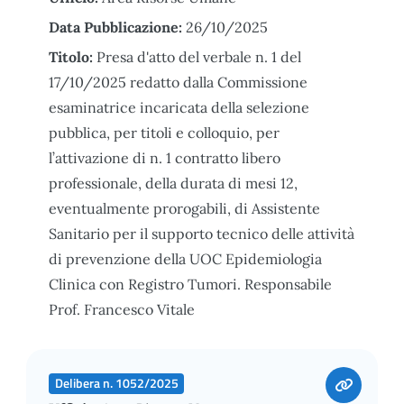
Data Pubblicazione:
26/10/2025
Titolo:
Presa d'atto del verbale n. 1 del
17/10/2025 redatto dalla Commissione
esaminatrice incaricata della selezione
pubblica, per titoli e colloquio, per
l’attivazione di n. 1 contratto libero
professionale, della durata di mesi 12,
eventualmente prorogabili, di Assistente
Sanitario per il supporto tecnico delle attività
di prevenzione della UOC Epidemiologia
Clinica con Registro Tumori. Responsabile
Prof. Francesco Vitale
Delibera n. 1052/2025