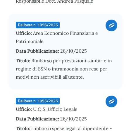
Responsabile Dott. Andrea Pasquale
Delibera n. 1056/2025
Ufficio:
Area Economico Finanziaria e
Patrimoniale
Data Pubblicazione:
26/10/2025
Titolo:
Rimborso per prestazioni sanitarie in
regime di SSN o intramoenia non rese per
motivi non ascrivibili all'utente.
Delibera n. 1055/2025
Ufficio:
U.O.S. Ufficio Legale
Data Pubblicazione:
26/10/2025
Titolo:
rimborso spese legali al dipendente -