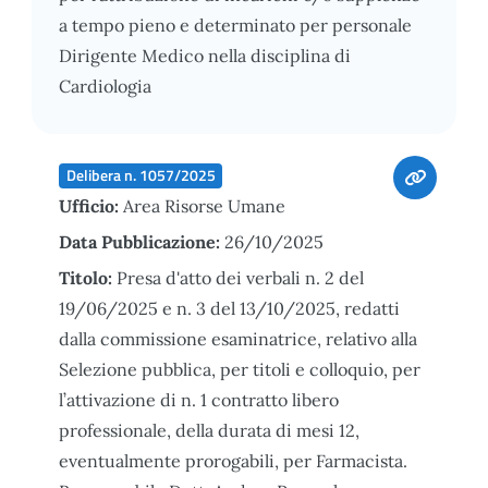
a tempo pieno e determinato per personale
Dirigente Medico nella disciplina di
Cardiologia
Delibera n. 1057/2025
Ufficio:
Area Risorse Umane
Data Pubblicazione:
26/10/2025
Titolo:
Presa d'atto dei verbali n. 2 del
19/06/2025 e n. 3 del 13/10/2025, redatti
dalla commissione esaminatrice, relativo alla
Selezione pubblica, per titoli e colloquio, per
l’attivazione di n. 1 contratto libero
professionale, della durata di mesi 12,
eventualmente prorogabili, per Farmacista.