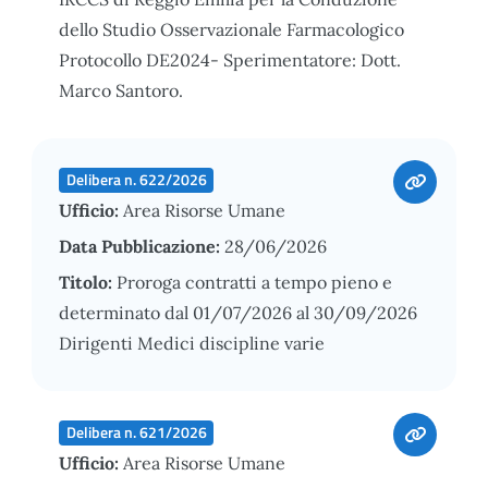
dello Studio Osservazionale Farmacologico
Protocollo DE2024- Sperimentatore: Dott.
Marco Santoro.
Delibera n. 622/2026
Ufficio:
Area Risorse Umane
Data Pubblicazione:
28/06/2026
Titolo:
Proroga contratti a tempo pieno e
determinato dal 01/07/2026 al 30/09/2026
Dirigenti Medici discipline varie
Delibera n. 621/2026
Ufficio:
Area Risorse Umane