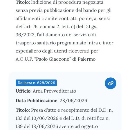
Titolo:
Indizione di procedura negoziata
senza previa pubblicazione del bando per gli
affidamenti tramite contratti ponte, ai sensi
dell’art. 76, comma 2, lett. c) del D.Lgs.
36/2023, l’affidamento del servizio di
trasporto sanitario programmato intra e inter
ospedaliero degli utenti ricoverati per
A.O.U.P. “Paolo Giaccone” di Palermo
Delibera n. 628/2026
Ufficio:
Area Provveditorato
Data Pubblicazione:
28/06/2026
Titolo:
Presa d'atto e recepimento del D.D. n.
133 del 10/06/2026 e del D.D. di rettifica n.
139 del 18/06/2026 avente ad oggetto