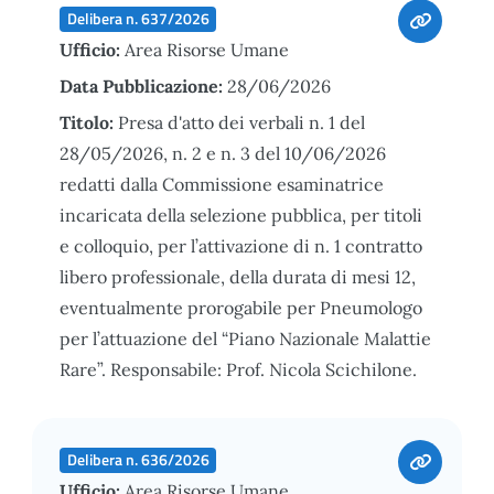
Delibera n. 637/2026
Ufficio:
Area Risorse Umane
Data Pubblicazione:
28/06/2026
Titolo:
Presa d'atto dei verbali n. 1 del
28/05/2026, n. 2 e n. 3 del 10/06/2026
redatti dalla Commissione esaminatrice
incaricata della selezione pubblica, per titoli
e colloquio, per l’attivazione di n. 1 contratto
libero professionale, della durata di mesi 12,
eventualmente prorogabile per Pneumologo
per l’attuazione del “Piano Nazionale Malattie
Rare”. Responsabile: Prof. Nicola Scichilone.
Delibera n. 636/2026
Ufficio:
Area Risorse Umane