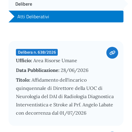
Delibere
Atti Deliberativi
Delibera n. 638/2026
Ufficio:
Area Risorse Umane
Data Pubblicazione:
28/06/2026
Titolo:
Affidamento dell'incarico
quinquennale di Direttore della UOC di
Neurologia del DAI di Radiologia Diagnostica
Interventistica e Stroke al Prf. Angelo Labate
con decorrenza dal 01/07/2026