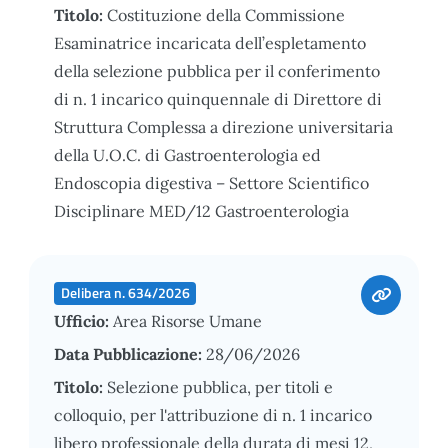
Titolo:
Costituzione della Commissione
Esaminatrice incaricata dell’espletamento
della selezione pubblica per il conferimento
di n. 1 incarico quinquennale di Direttore di
Struttura Complessa a direzione universitaria
della U.O.C. di Gastroenterologia ed
Endoscopia digestiva – Settore Scientifico
Disciplinare MED/12 Gastroenterologia
Delibera n. 634/2026
Ufficio:
Area Risorse Umane
Data Pubblicazione:
28/06/2026
Titolo:
Selezione pubblica, per titoli e
colloquio, per l'attribuzione di n. 1 incarico
libero professionale della durata di mesi 12,