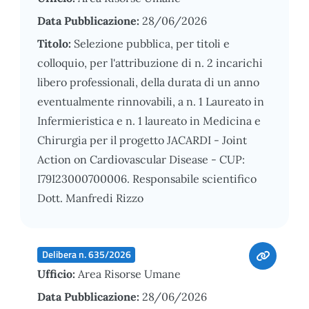
Data Pubblicazione:
28/06/2026
Titolo:
Selezione pubblica, per titoli e
colloquio, per l'attribuzione di n. 2 incarichi
libero professionali, della durata di un anno
eventualmente rinnovabili, a n. 1 Laureato in
Infermieristica e n. 1 laureato in Medicina e
Chirurgia per il progetto JACARDI - Joint
Action on Cardiovascular Disease - CUP:
I79I23000700006. Responsabile scientifico
Dott. Manfredi Rizzo
Delibera n. 635/2026
Ufficio:
Area Risorse Umane
Data Pubblicazione:
28/06/2026