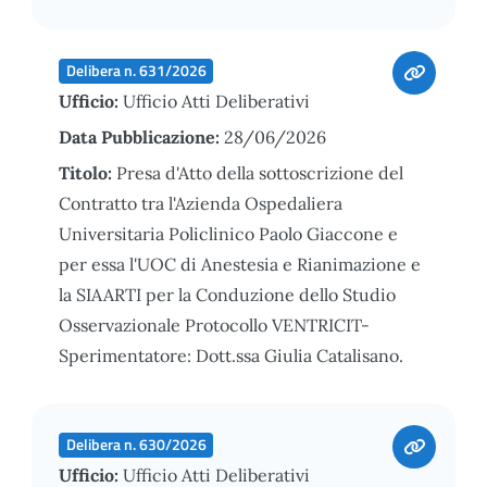
Delibera n. 631/2026
Ufficio:
Ufficio Atti Deliberativi
Data Pubblicazione:
28/06/2026
Titolo:
Presa d'Atto della sottoscrizione del
Contratto tra l'Azienda Ospedaliera
Universitaria Policlinico Paolo Giaccone e
per essa l'UOC di Anestesia e Rianimazione e
la SIAARTI per la Conduzione dello Studio
Osservazionale Protocollo VENTRICIT-
Sperimentatore: Dott.ssa Giulia Catalisano.
Delibera n. 630/2026
Ufficio:
Ufficio Atti Deliberativi