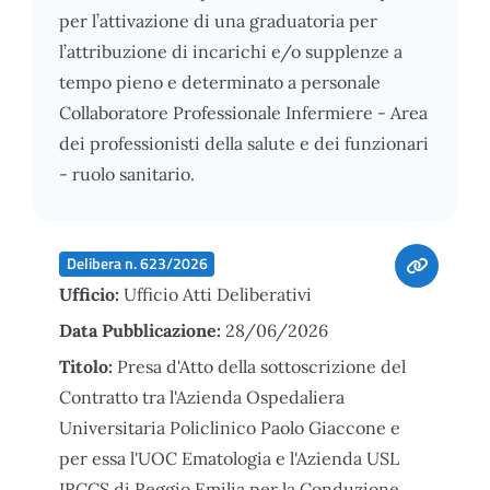
per l’attivazione di una graduatoria per
l’attribuzione di incarichi e/o supplenze a
tempo pieno e determinato a personale
Collaboratore Professionale Infermiere - Area
dei professionisti della salute e dei funzionari
- ruolo sanitario.
Delibera n. 623/2026
Ufficio:
Ufficio Atti Deliberativi
Data Pubblicazione:
28/06/2026
Titolo:
Presa d'Atto della sottoscrizione del
Contratto tra l'Azienda Ospedaliera
Universitaria Policlinico Paolo Giaccone e
per essa l'UOC Ematologia e l'Azienda USL
IRCCS di Reggio Emilia per la Conduzione