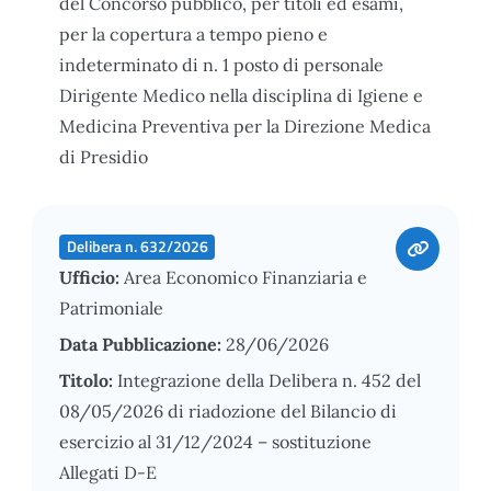
del Concorso pubblico, per titoli ed esami,
per la copertura a tempo pieno e
indeterminato di n. 1 posto di personale
Dirigente Medico nella disciplina di Igiene e
Medicina Preventiva per la Direzione Medica
di Presidio
Delibera n. 632/2026
Ufficio:
Area Economico Finanziaria e
Patrimoniale
Data Pubblicazione:
28/06/2026
Titolo:
Integrazione della Delibera n. 452 del
08/05/2026 di riadozione del Bilancio di
esercizio al 31/12/2024 – sostituzione
Allegati D-E