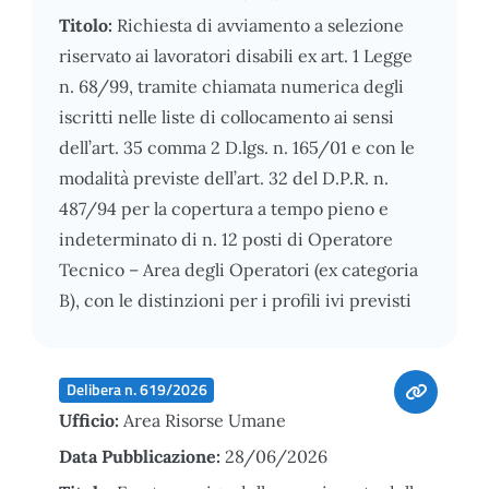
Titolo:
Richiesta di avviamento a selezione
riservato ai lavoratori disabili ex art. 1 Legge
n. 68/99, tramite chiamata numerica degli
iscritti nelle liste di collocamento ai sensi
dell’art. 35 comma 2 D.lgs. n. 165/01 e con le
modalità previste dell’art. 32 del D.P.R. n.
487/94 per la copertura a tempo pieno e
indeterminato di n. 12 posti di Operatore
Tecnico – Area degli Operatori (ex categoria
B), con le distinzioni per i profili ivi previsti
Delibera n. 619/2026
Ufficio:
Area Risorse Umane
Data Pubblicazione:
28/06/2026