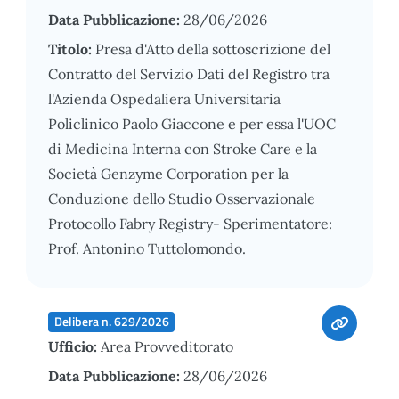
Data Pubblicazione:
28/06/2026
Titolo:
Presa d'Atto della sottoscrizione del
Contratto del Servizio Dati del Registro tra
l'Azienda Ospedaliera Universitaria
Policlinico Paolo Giaccone e per essa l'UOC
di Medicina Interna con Stroke Care e la
Società Genzyme Corporation per la
Conduzione dello Studio Osservazionale
Protocollo Fabry Registry- Sperimentatore:
Prof. Antonino Tuttolomondo.
Delibera n. 629/2026
Ufficio:
Area Provveditorato
Data Pubblicazione:
28/06/2026