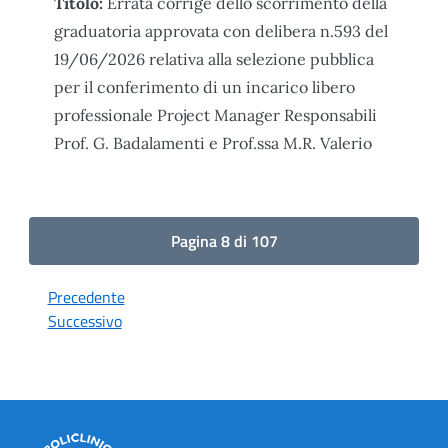
Titolo:
Errata corrige dello scorrimento della
graduatoria approvata con delibera n.593 del
19/06/2026 relativa alla selezione pubblica
per il conferimento di un incarico libero
professionale Project Manager Responsabili
Prof. G. Badalamenti e Prof.ssa M.R. Valerio
Pagina 8 di 107
Precedente
Successivo