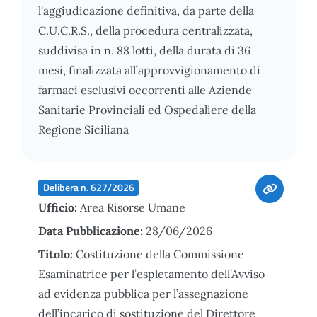
l'aggiudicazione definitiva, da parte della
C.U.C.R.S., della procedura centralizzata,
suddivisa in n. 88 lotti, della durata di 36
mesi, finalizzata all’approvvigionamento di
farmaci esclusivi occorrenti alle Aziende
Sanitarie Provinciali ed Ospedaliere della
Regione Siciliana
Delibera n. 627/2026
Ufficio:
Area Risorse Umane
Data Pubblicazione:
28/06/2026
Titolo:
Costituzione della Commissione
Esaminatrice per l’espletamento dell’Avviso
ad evidenza pubblica per l’assegnazione
dell’incarico di sostituzione del Direttore