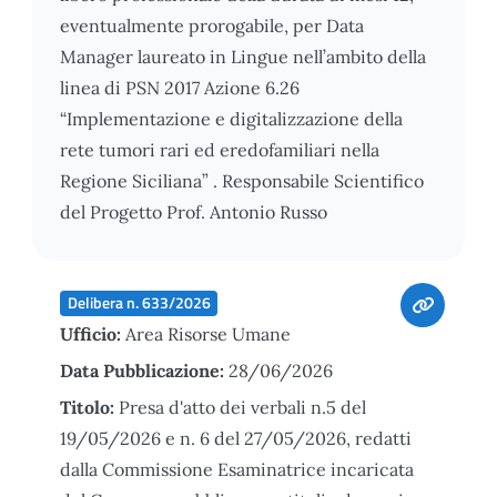
eventualmente prorogabile, per Data
Manager laureato in Lingue nell’ambito della
linea di PSN 2017 Azione 6.26
“Implementazione e digitalizzazione della
rete tumori rari ed eredofamiliari nella
Regione Siciliana” . Responsabile Scientifico
del Progetto Prof. Antonio Russo
Delibera n. 633/2026
Ufficio:
Area Risorse Umane
Data Pubblicazione:
28/06/2026
Titolo:
Presa d'atto dei verbali n.5 del
19/05/2026 e n. 6 del 27/05/2026, redatti
dalla Commissione Esaminatrice incaricata