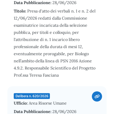
Data Pubblicazione:
28/06/2026
Titolo:
Presa d'atto dei verbali n. 1 e n. 2 del
12/06/2026 redatti dalla Commissione
esaminatrice incaricata della selezione
pubblica, per titoli e colloquio, per
l'attribuzione di n. 1 incarico libero
professionale della durata di mesi 12,
eventualmente prorogabile, per Biologo
nell’ambito della linea di PSN 2016 Azione
4.9.2. Responsabile Scientifico del Progetto
Prof.ssa Teresa Fasciana
Delibera n. 620/2026
Ufficio:
Area Risorse Umane
Data Pubblicazione:
28/06/2026