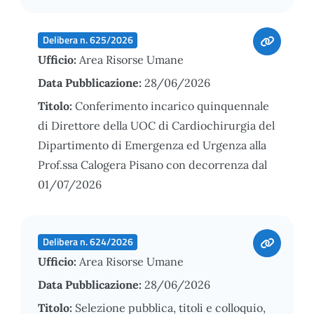
Delibera n. 625/2026
Ufficio:
Area Risorse Umane
Data Pubblicazione:
28/06/2026
Titolo:
Conferimento incarico quinquennale
di Direttore della UOC di Cardiochirurgia del
Dipartimento di Emergenza ed Urgenza alla
Prof.ssa Calogera Pisano con decorrenza dal
01/07/2026
Delibera n. 624/2026
Ufficio:
Area Risorse Umane
Data Pubblicazione:
28/06/2026
Titolo:
Selezione pubblica, titoli e colloquio,