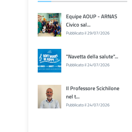
Equipe AOUP - ARNAS
Civico sal...
Pubblicato il 29/07/2026
"Navetta della salute"...
Pubblicato il 24/07/2026
Il Professore Scichilone
nel t...
Pubblicato il 24/07/2026