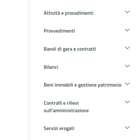
Attività e procedimenti
Provvedimenti
Bandi di gara e contratti
Bilanci
Beni immobili e gestione patrimonio
Controlli e rilievi
sull'amministrazione
Servizi erogati