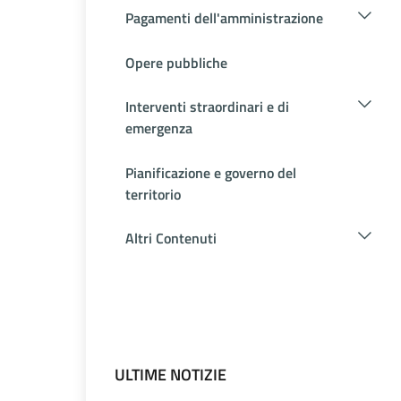
Pagamenti dell'amministrazione
Opere pubbliche
Interventi straordinari e di
emergenza
Pianificazione e governo del
territorio
Altri Contenuti
ULTIME NOTIZIE