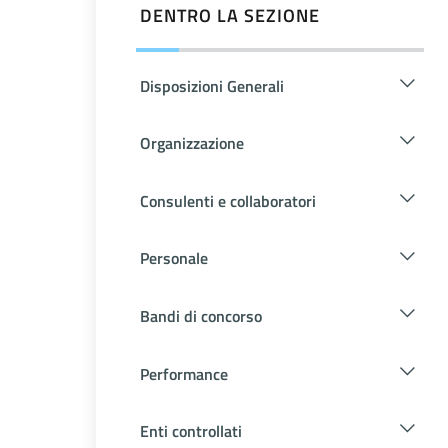
DENTRO LA SEZIONE
Disposizioni Generali
Organizzazione
Consulenti e collaboratori
Personale
Bandi di concorso
Performance
Enti controllati