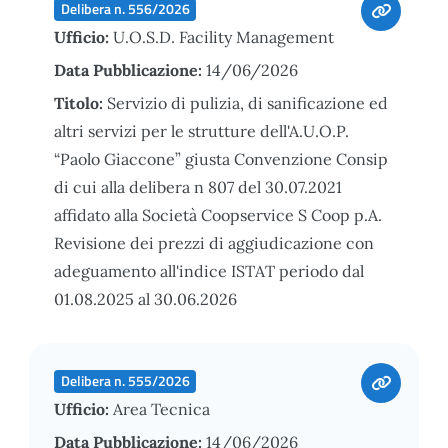
Delibera n. 556/2026
Ufficio:
U.O.S.D. Facility Management
Data Pubblicazione:
14/06/2026
Titolo:
Servizio di pulizia, di sanificazione ed
altri servizi per le strutture dell'A.U.O.P.
“Paolo Giaccone” giusta Convenzione Consip
di cui alla delibera n 807 del 30.07.2021
affidato alla Società Coopservice S Coop p.A.
Revisione dei prezzi di aggiudicazione con
adeguamento all'indice ISTAT periodo dal
01.08.2025 al 30.06.2026
Delibera n. 555/2026
Ufficio:
Area Tecnica
Data Pubblicazione:
14/06/2026