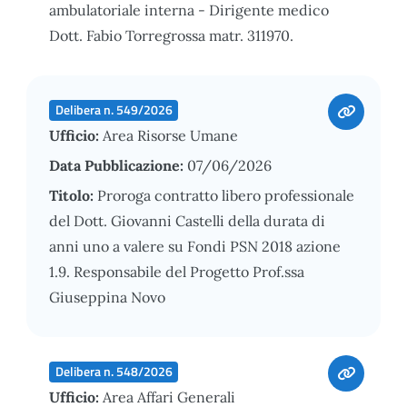
ambulatoriale interna - Dirigente medico
Dott. Fabio Torregrossa matr. 311970.
Delibera n. 549/2026
Ufficio:
Area Risorse Umane
Data Pubblicazione:
07/06/2026
Titolo:
Proroga contratto libero professionale
del Dott. Giovanni Castelli della durata di
anni uno a valere su Fondi PSN 2018 azione
1.9. Responsabile del Progetto Prof.ssa
Giuseppina Novo
Delibera n. 548/2026
Ufficio:
Area Affari Generali