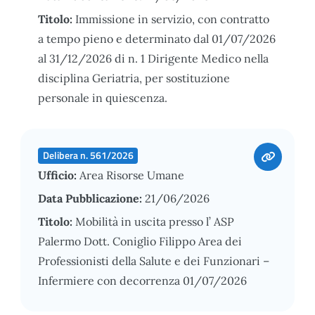
Titolo:
Immissione in servizio, con contratto
a tempo pieno e determinato dal 01/07/2026
al 31/12/2026 di n. 1 Dirigente Medico nella
disciplina Geriatria, per sostituzione
personale in quiescenza.
Delibera n. 561/2026
Ufficio:
Area Risorse Umane
Data Pubblicazione:
21/06/2026
Titolo:
Mobilità in uscita presso l’ ASP
Palermo Dott. Coniglio Filippo Area dei
Professionisti della Salute e dei Funzionari –
Infermiere con decorrenza 01/07/2026