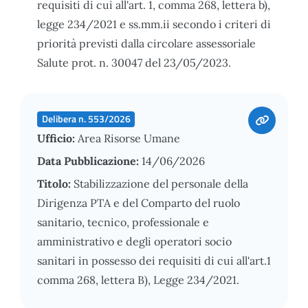
requisiti di cui all'art. 1, comma 268, lettera b),
legge 234/2021 e ss.mm.ii secondo i criteri di
priorità previsti dalla circolare assessoriale
Salute prot. n. 30047 del 23/05/2023.
Delibera n. 553/2026
Ufficio:
Area Risorse Umane
Data Pubblicazione:
14/06/2026
Titolo:
Stabilizzazione del personale della
Dirigenza PTA e del Comparto del ruolo
sanitario, tecnico, professionale e
amministrativo e degli operatori socio
sanitari in possesso dei requisiti di cui all'art.1
comma 268, lettera B), Legge 234/2021.