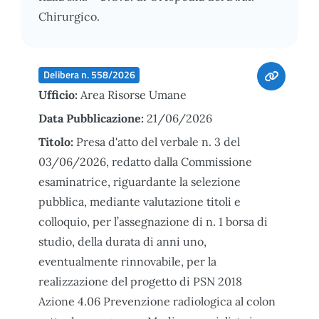
Chirurgico.
Delibera n. 558/2026
Ufficio:
Area Risorse Umane
Data Pubblicazione:
21/06/2026
Titolo:
Presa d'atto del verbale n. 3 del
03/06/2026, redatto dalla Commissione
esaminatrice, riguardante la selezione
pubblica, mediante valutazione titoli e
colloquio, per l’assegnazione di n. 1 borsa di
studio, della durata di anni uno,
eventualmente rinnovabile, per la
realizzazione del progetto di PSN 2018
Azione 4.06 Prevenzione radiologica al colon