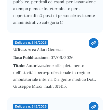
pubblico, per titoli ed esami, per l’assunzione
a tempo pieno e indeterminato per la
copertura di n.7 posti di personale assistente
amministrativo categoria C
Delibera n. 546/2026
Ufficio:
Area Affari Generali
Data Pubblicazione:
07/06/2026
Titolo:
Autorizzazione all'espletamento
dell'attività libero-professionale in regime
ambulatoriale interna Dirigente medico Dott.
Giuseppe Micci, matr. 311415.
Delibera n. 545/2026