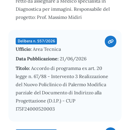
retto da assegnare a Medico specialista in
Diagnostica per immagini. Responsabile del
progetto: Prof. Massimo Midiri
Delibera n. 557/2026
Ufficio:
Area Tecnica
Data Pubblicazione:
21/06/2026
Titolo:
Accordo di programma ex art. 20
legge n. 67/88 - Intervento 3 Realizzazione
del Nuovo Policlinico di Palermo Modifica
parziale del Documento di Indirizzo alla
Progettazione (D.I.P.) - CUP
I75F24000520003