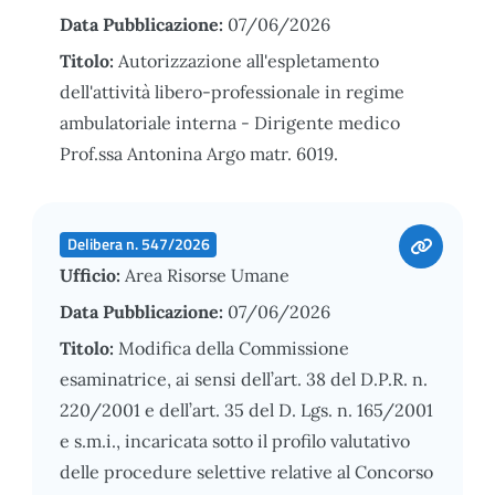
Data Pubblicazione:
07/06/2026
Titolo:
Autorizzazione all'espletamento
dell'attività libero-professionale in regime
ambulatoriale interna - Dirigente medico
Prof.ssa Antonina Argo matr. 6019.
Delibera n. 547/2026
Ufficio:
Area Risorse Umane
Data Pubblicazione:
07/06/2026
Titolo:
Modifica della Commissione
esaminatrice, ai sensi dell’art. 38 del D.P.R. n.
220/2001 e dell’art. 35 del D. Lgs. n. 165/2001
e s.m.i., incaricata sotto il profilo valutativo
delle procedure selettive relative al Concorso