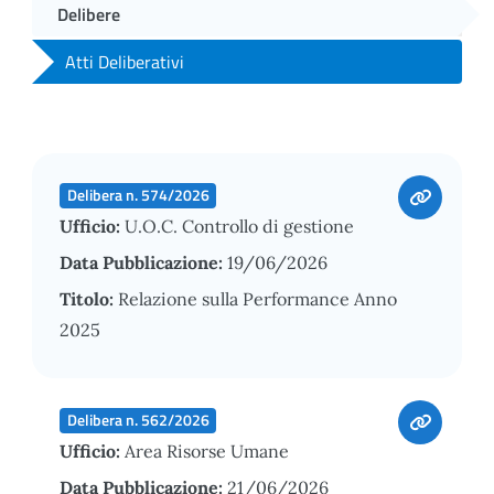
Delibere
Atti Deliberativi
Delibera n. 574/2026
Ufficio:
U.O.C. Controllo di gestione
Data Pubblicazione:
19/06/2026
Titolo:
Relazione sulla Performance Anno
2025
Delibera n. 562/2026
Ufficio:
Area Risorse Umane
Data Pubblicazione:
21/06/2026