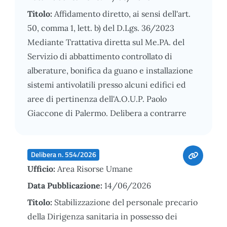
Titolo:
Affidamento diretto, ai sensi dell'art.
50, comma 1, lett. b) del D.Lgs. 36/2023
Mediante Trattativa diretta sul Me.PA. del
Servizio di abbattimento controllato di
alberature, bonifica da guano e installazione
sistemi antivolatili presso alcuni edifici ed
aree di pertinenza dell'A.O.U.P. Paolo
Giaccone di Palermo. Delibera a contrarre
Delibera n. 554/2026
Ufficio:
Area Risorse Umane
Data Pubblicazione:
14/06/2026
Titolo:
Stabilizzazione del personale precario
della Dirigenza sanitaria in possesso dei