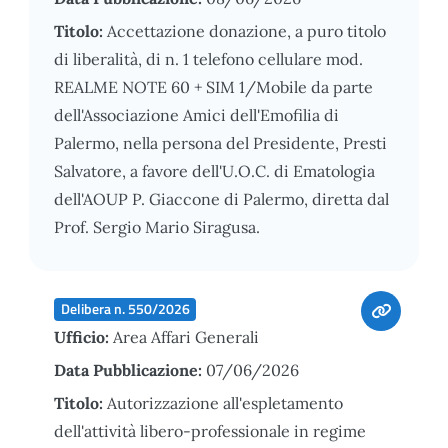
Titolo:
Accettazione donazione, a puro titolo
di liberalità, di n. 1 telefono cellulare mod.
REALME NOTE 60 + SIM 1/Mobile da parte
dell'Associazione Amici dell'Emofilia di
Palermo, nella persona del Presidente, Presti
Salvatore, a favore dell'U.O.C. di Ematologia
dell'AOUP P. Giaccone di Palermo, diretta dal
Prof. Sergio Mario Siragusa.
Delibera n. 550/2026
Ufficio:
Area Affari Generali
Data Pubblicazione:
07/06/2026
Titolo:
Autorizzazione all'espletamento
dell'attività libero-professionale in regime