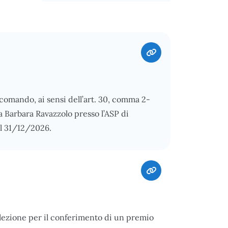
comando, ai sensi dell’art. 30, comma 2-
sa Barbara Ravazzolo presso l’ASP di
l 31/12/2026.
elezione per il conferimento di un premio