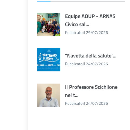
Equipe AOUP - ARNAS
Civico sal...
Pubblicato il 29/07/2026
"Navetta della salute"...
Pubblicato il 24/07/2026
Il Professore Scichilone
nel t...
Pubblicato il 24/07/2026