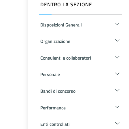
DENTRO LA SEZIONE
Disposizioni Generali
Organizzazione
Consulenti e collaboratori
Personale
Bandi di concorso
Performance
Enti controllati