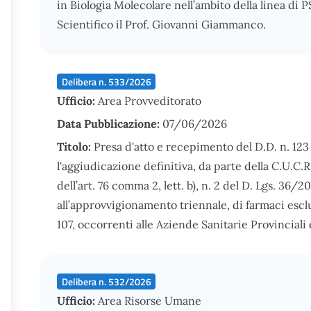
in Biologia Molecolare nell’ambito della linea di 
Scientifico il Prof. Giovanni Giammanco.
Delibera n. 533/2026
Ufficio:
Area Provveditorato
Data Pubblicazione:
07/06/2026
Titolo:
Presa d'atto e recepimento del D.D. n. 12
l'aggiudicazione definitiva, da parte della C.U.C.R
dell’art. 76 comma 2, lett. b), n. 2 del D. Lgs. 36/20
all’approvvigionamento triennale, di farmaci escl
107, occorrenti alle Aziende Sanitarie Provinciali
Delibera n. 532/2026
Ufficio:
Area Risorse Umane