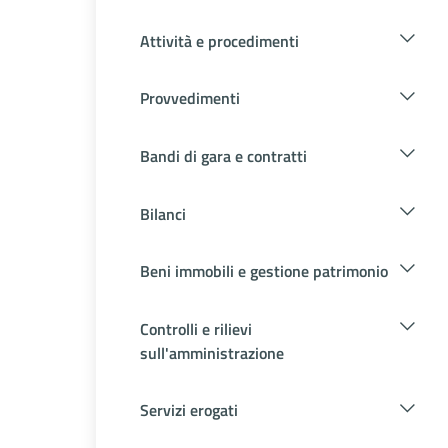
Attività e procedimenti
Provvedimenti
Bandi di gara e contratti
Bilanci
Beni immobili e gestione patrimonio
Controlli e rilievi
sull'amministrazione
Servizi erogati