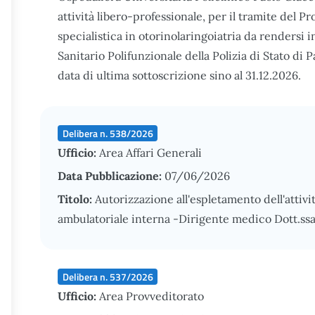
attività libero-professionale, per il tramite del Pr
specialistica in otorinolaringoiatria da rendersi i
Sanitario Polifunzionale della Polizia di Stato di 
data di ultima sottoscrizione sino al 31.12.2026.
Delibera n. 538/2026
Ufficio:
Area Affari Generali
Data Pubblicazione:
07/06/2026
Titolo:
Autorizzazione all'espletamento dell'attivi
ambulatoriale interna -Dirigente medico Dott.ss
Delibera n. 537/2026
Ufficio:
Area Provveditorato