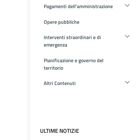
Pagamenti dell'amministrazione
Opere pubbliche
Interventi straordinari e di
emergenza
Pianificazione e governo del
territorio
Altri Contenuti
ULTIME NOTIZIE