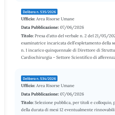
Delibera n. 535/2026
Ufficio:
Area Risorse Umane
Data Pubblicazione:
07/06/2026
Titolo:
Presa d'atto del verbale n. 2 del 21/05/2
esaminatrice incaricata dell’espletamento della s
n. 1 incarico quinquennale di Direttore di Strutt
Cardiochirurgia – Settore Scientifico di affere
Delibera n. 534/2026
Ufficio:
Area Risorse Umane
Data Pubblicazione:
07/06/2026
Titolo:
Selezione pubblica, per titoli e colloquio, 
della durata di mesi 12 eventualmente rinnovabili