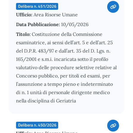
Delibera n. 451/2026
Ufficio:
Area Risorse Umane
Data Pubblicazione:
10/05/2026
Titolo:
Costituzione della Commissione
esaminatrice, ai sensi dell’art. 5 e dell’art. 25
del D.P.R. 483/97 e dall’art. 35 del D. Lgs. n.
165/2001 e s.m.i. incaricata sotto il profilo
valutativo delle procedure selettive relative al
Concorso pubblico, per titoli ed esami, per
l’assunzione a tempo pieno e indeterminato
di n. 1 unità di personale dirigente medico
nella disciplina di Geriatria
Delibera n. 450/2026