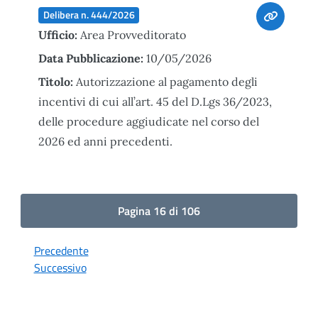
Delibera n. 444/2026
Ufficio:
Area Provveditorato
Data Pubblicazione:
10/05/2026
Titolo:
Autorizzazione al pagamento degli
incentivi di cui all’art. 45 del D.Lgs 36/2023,
delle procedure aggiudicate nel corso del
2026 ed anni precedenti.
Pagina 16 di 106
Precedente
Successivo