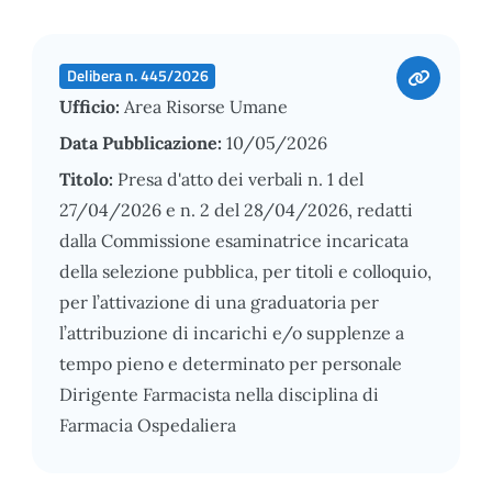
Delibera n. 445/2026
Ufficio:
Area Risorse Umane
Data Pubblicazione:
10/05/2026
Titolo:
Presa d'atto dei verbali n. 1 del
27/04/2026 e n. 2 del 28/04/2026, redatti
dalla Commissione esaminatrice incaricata
della selezione pubblica, per titoli e colloquio,
per l’attivazione di una graduatoria per
l’attribuzione di incarichi e/o supplenze a
tempo pieno e determinato per personale
Dirigente Farmacista nella disciplina di
Farmacia Ospedaliera