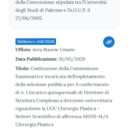
della Convenzione stipulata tra l’Università
degli Studi di Palermo e l’A.O.U.P. il
27/06/2005.
Delibera n. 446/2026
Ufficio:
Area Risorse Umane
Data Pubblicazione:
10/05/2026
Titolo:
Costituzione della Commissione
Esaminatrice incaricata dell’espletamento
della selezione pubblica per il conferimento
di n. 1 incarico quinquennale di Direttore di
Struttura Complessa a direzione universitaria
riguardante la UOC Chirurgia Plastica -
Settore Scientifico di afferenza MEDS-14/A
Chirurgia Plastica