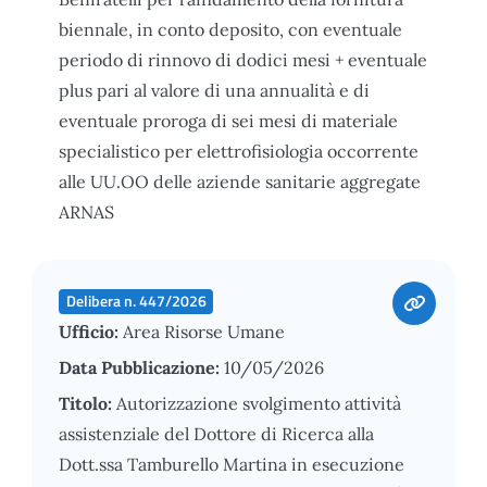
biennale, in conto deposito, con eventuale
periodo di rinnovo di dodici mesi + eventuale
plus pari al valore di una annualità e di
eventuale proroga di sei mesi di materiale
specialistico per elettrofisiologia occorrente
alle UU.OO delle aziende sanitarie aggregate
ARNAS
Delibera n. 447/2026
Ufficio:
Area Risorse Umane
Data Pubblicazione:
10/05/2026
Titolo:
Autorizzazione svolgimento attività
assistenziale del Dottore di Ricerca alla
Dott.ssa Tamburello Martina in esecuzione