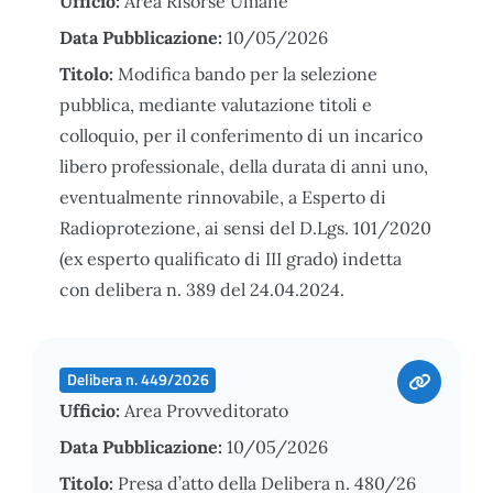
Ufficio:
Area Risorse Umane
Data Pubblicazione:
10/05/2026
Titolo:
Modifica bando per la selezione
pubblica, mediante valutazione titoli e
colloquio, per il conferimento di un incarico
libero professionale, della durata di anni uno,
eventualmente rinnovabile, a Esperto di
Radioprotezione, ai sensi del D.Lgs. 101/2020
(ex esperto qualificato di III grado) indetta
con delibera n. 389 del 24.04.2024.
Delibera n. 449/2026
Ufficio:
Area Provveditorato
Data Pubblicazione:
10/05/2026
Titolo:
Presa d’atto della Delibera n. 480/26