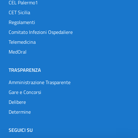
CEL Palermo1
CET Sicilia
Regolamenti
Comitato Infezioni Ospedaliere
Telemedicina
MedOral
TRASPARENZA
Amministrazione Trasparente
Gare e Concorsi
Delibere
Determine
SEGUICI SU