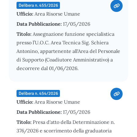
Delibera n. 455/2026
Ufficio:
Area Risorse Umane
Data Pubblicazione:
17/05/2026
Titolo:
Assegnazione funzione specialistica
presso l’U.O.C. Area Tecnica Sig. Schiera
Antonino, appartenente all'Area del Personale
di Supporto (Coadiutore Amministrativo) a
decorrere dal 01/06/2026.
Delibera n. 454/2026
Ufficio:
Area Risorse Umane
Data Pubblicazione:
17/05/2026
Titolo:
Presa d'atto della Determinazione n.
376/2026 e scorrimento della graduatoria