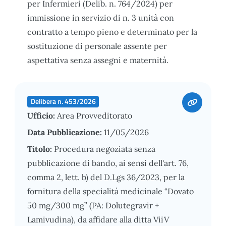
per Infermieri (Delib. n. 764/2024) per
immissione in servizio di n. 3 unità con
contratto a tempo pieno e determinato per la
sostituzione di personale assente per
aspettativa senza assegni e maternità.
Delibera n. 453/2026
Ufficio:
Area Provveditorato
Data Pubblicazione:
11/05/2026
Titolo:
Procedura negoziata senza
pubblicazione di bando, ai sensi dell'art. 76,
comma 2, lett. b) del D.Lgs 36/2023, per la
fornitura della specialità medicinale “Dovato
50 mg/300 mg” (PA: Dolutegravir +
Lamivudina), da affidare alla ditta ViiV