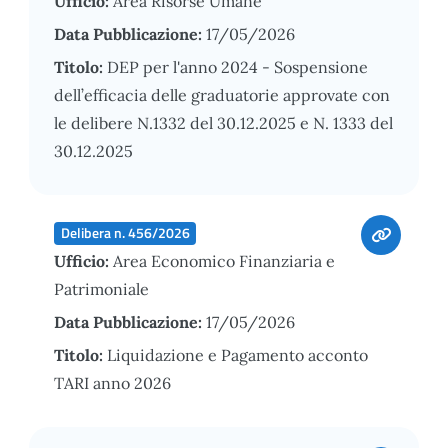
Ufficio:
Area Risorse Umane
Data Pubblicazione:
17/05/2026
Titolo:
DEP per l'anno 2024 - Sospensione
dell’efficacia delle graduatorie approvate con
le delibere N.1332 del 30.12.2025 e N. 1333 del
30.12.2025
Delibera n. 456/2026
Ufficio:
Area Economico Finanziaria e
Patrimoniale
Data Pubblicazione:
17/05/2026
Titolo:
Liquidazione e Pagamento acconto
TARI anno 2026