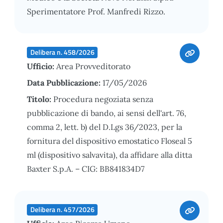
Sperimentatore Prof. Manfredi Rizzo.
Delibera n. 458/2026
Ufficio:
Area Provveditorato
Data Pubblicazione:
17/05/2026
Titolo:
Procedura negoziata senza
pubblicazione di bando, ai sensi dell'art. 76,
comma 2, lett. b) del D.Lgs 36/2023, per la
fornitura del dispositivo emostatico Floseal 5
ml (dispositivo salvavita), da affidare alla ditta
Baxter S.p.A. – CIG: BB841834D7
Delibera n. 457/2026