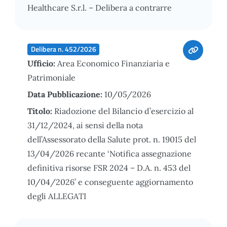
Healthcare S.r.l. – Delibera a contrarre
Delibera n. 452/2026
Ufficio:
Area Economico Finanziaria e
Patrimoniale
Data Pubblicazione:
10/05/2026
Titolo:
Riadozione del Bilancio d’esercizio al
31/12/2024, ai sensi della nota
dell’Assessorato della Salute prot. n. 19015 del
13/04/2026 recante ‘Notifica assegnazione
definitiva risorse FSR 2024 – D.A. n. 453 del
10/04/2026’ e conseguente aggiornamento
degli ALLEGATI