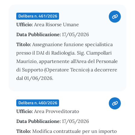
Delibera n. 461/2026
Ufficio:
Area Risorse Umane
Data Pubblicazione:
17/05/2026
Titolo:
Assegnazione funzione specialistica
presso il DAI di Radiologia. Sig. Ciampollari
Maurizio, appartenente all'Area del Personale
di Supporto (Operatore Tecnico) a decorrere
dal 01/06/2026.
Delibera n. 460/2026
Ufficio:
Area Provveditorato
Data Pubblicazione:
17/05/2026
Titolo:
Modifica contrattuale per un importo