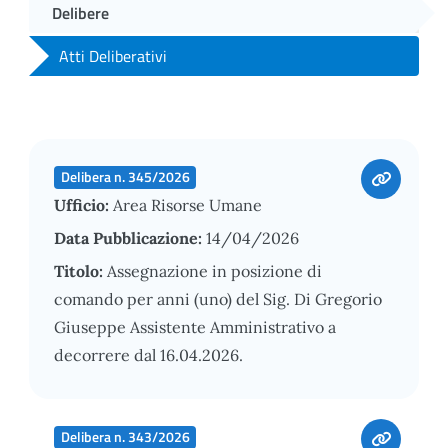
Delibere
Atti Deliberativi
Delibera n. 345/2026
Ufficio:
Area Risorse Umane
Data Pubblicazione:
14/04/2026
Titolo:
Assegnazione in posizione di
comando per anni (uno) del Sig. Di Gregorio
Giuseppe Assistente Amministrativo a
decorrere dal 16.04.2026.
Delibera n. 343/2026