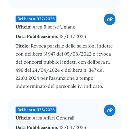
Delibera n. 337/2026
Ufficio:
Area Risorse Umane
Data Pubblicazione:
12/04/2026
Titolo:
Revoca parziale delle selezioni indette
con delibera N 947 del 05/08/2022 e revoca
dei concorsi pubblici indetti con delibera n.
496 del 24/04/2024 e delibera n. 347 del
22.03.2024 per l'assunzione a tempo
indeterminato del personale ivi indicato.
Delibera n. 336/2026
Ufficio:
Area Affari Generali
Data Pubblicazione:
12/04/2026