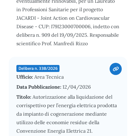
eventualmente rinnovabili, per un Laureato
in Professioni Sanitarie per il progetto
JACARDI - Joint Action on Cardiovascular
Disease - CUP: I79I23000700006, indetto con
delibera n. 909 del 19/09/2025. Responsabile
scientifico Prof. Manfredi Rizzo
Delibera n. 338/2026
Ufficio:
Area Tecnica
Data Pubblicazione:
12/04/2026
Titolo:
Autorizzazione alla liquidazione del
corrispettivo per l’energia elettrica prodotta
da impianto di cogenerazione mediante
utilizzo delle economie residue della
Convenzione Energia Elettrica 21.