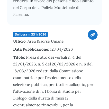
rendersi in favore del personale neo assunto
nel Corpo della Polizia Municipale di
Palermo.
Delibera n. 331/2026
Ufficio:
Area Risorse Umane
Data Pubblicazione:
12/04/2026
Titolo:
Presa d'atto dei verbali n. 4 del
22/01/2026, n. 5 del 20/02/2026 e n. 6 del
18/03/2026 redatti dalla Commissione
esaminatrice per l’espletamento della
selezione pubblica, per titoli e colloquio, per
l’attivazione di n. 1 borsa di studio per
Biologo, della durata di mesi 12,
eventualmente rinnovabili, per la