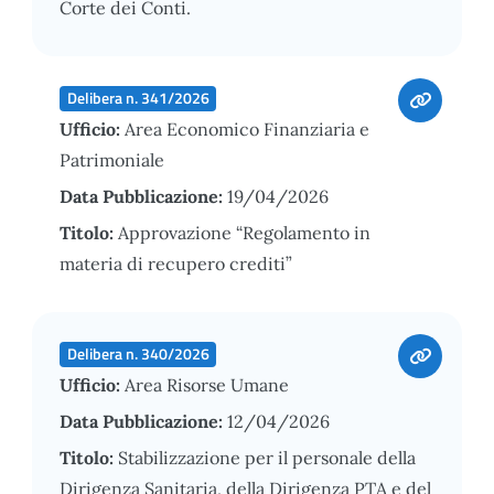
Corte dei Conti.
Delibera n. 341/2026
Ufficio:
Area Economico Finanziaria e
Patrimoniale
Data Pubblicazione:
19/04/2026
Titolo:
Approvazione “Regolamento in
materia di recupero crediti”
Delibera n. 340/2026
Ufficio:
Area Risorse Umane
Data Pubblicazione:
12/04/2026
Titolo:
Stabilizzazione per il personale della
Dirigenza Sanitaria, della Dirigenza PTA e del