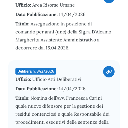
Ufficio:
Area Risorse Umane
Data Pubblicazione:
14/04/2026
Titolo:
Assegnazione in posizione di
comando per anni (uno) della Sig.ra D’Alcamo
Margherita Assistente Amministrativo a
decorrere dal 16.04.2026.
Delibera n. 342/2026
Ufficio:
Ufficio Atti Deliberativi
Data Pubblicazione:
14/04/2026
Titolo:
Nomina dell’Avv. Francesca Carini
quale nuovo difensore per la gestione dei
residui contenziosi e quale Responsabile dei
procedimenti esecutivi delle sentenze della