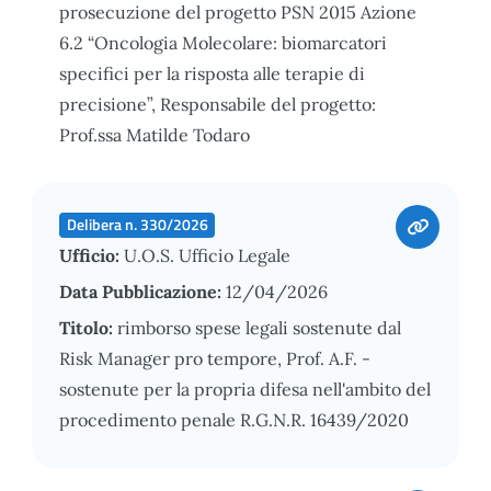
prosecuzione del progetto PSN 2015 Azione
6.2 “Oncologia Molecolare: biomarcatori
specifici per la risposta alle terapie di
precisione”, Responsabile del progetto:
Prof.ssa Matilde Todaro
Delibera n. 330/2026
Ufficio:
U.O.S. Ufficio Legale
Data Pubblicazione:
12/04/2026
Titolo:
rimborso spese legali sostenute dal
Risk Manager pro tempore, Prof. A.F. -
sostenute per la propria difesa nell'ambito del
procedimento penale R.G.N.R. 16439/2020