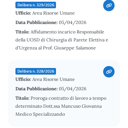
Delibera n. 329/2026
Ufficio:
Area Risorse Umane
Data Pubblicazione:
05/04/2026
Titolo:
Affidamento incarico Responsabile
della UOSD di Chirurgia di Parete Elettiva e
d'Urgenza al Prof. Giuseppe Salamone
Delibera n. 328/2026
Ufficio:
Area Risorse Umane
Data Pubblicazione:
05/04/2026
Titolo:
Proroga contratto di lavoro a tempo
determinato Dott.ssa Mancuso Giovanna
Medico Specializzando