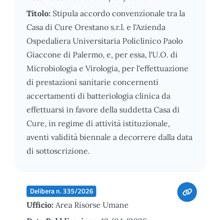
Titolo:
Stipula accordo convenzionale tra la
Casa di Cure Orestano s.r.l. e l'Azienda
Ospedaliera Universitaria Policlinico Paolo
Giaccone di Palermo, e, per essa, l'U.O. di
Microbiologia e Virologia, per l'effettuazione
di prestazioni sanitarie concernenti
accertamenti di batteriologia clinica da
effettuarsi in favore della suddetta Casa di
Cure, in regime di attività istituzionale,
aventi validità biennale a decorrere dalla data
di sottoscrizione.
Delibera n. 335/2026
Ufficio:
Area Risorse Umane