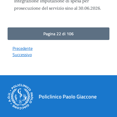
Integrazione imputazione di spesa per
prosecuzione del servizio sino al 30.06.2026.
Pagina 22 di 106
Precedente
Successivo
Policlinico Paolo Giaccone