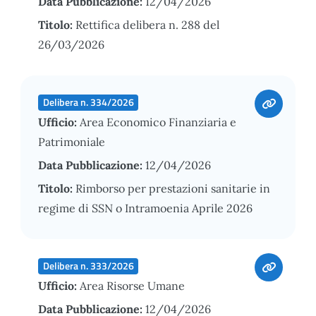
Data Pubblicazione:
12/04/2026
Titolo:
Rettifica delibera n. 288 del
26/03/2026
Delibera n. 334/2026
Ufficio:
Area Economico Finanziaria e
Patrimoniale
Data Pubblicazione:
12/04/2026
Titolo:
Rimborso per prestazioni sanitarie in
regime di SSN o Intramoenia Aprile 2026
Delibera n. 333/2026
Ufficio:
Area Risorse Umane
Data Pubblicazione:
12/04/2026