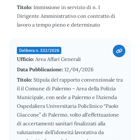
Titolo:
Immissione in servizio di n. 1
Dirigente Amministrativo con contratto di
lavoro a tempo pieno e determinato
Delibera n. 332/2026
Ufficio:
Area Affari Generali
Data Pubblicazione:
12/04/2026
Titolo:
Stipula del rapporto convenzionale tra
il il Comune di Palermo – Area della Polizia
Municipale, con sede a Palermo e l'Azienda
Ospedaliera Universitaria Policlinico “Paolo
Giaccone” di Palermo, volto all'effettuazione
di accertamenti sanitari finalizzati alla
valutazione dell’idoneità lavorativa da