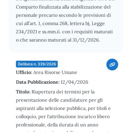
Comparto finalizzata alla stabilizzazione del
personale precario secondo le previsioni di
cui all’art. 1, comma 268, lettera b), Legge
234/2021 e ss.mm.ii. con i requisiti maturati
o che saranno maturati al 31/12/2026.
Delibera n. 339/2026
Ufficio:
Area Risorse Umane
Data Pubblicazione:
12/04/2026
Titolo:
Riapertura dei termini per la
presentazione delle candidature per gli
aspiranti alla selezione pubblica, per titoli e
colloquio, per l'attribuzione incarico libero
professionale, della durata di un anno