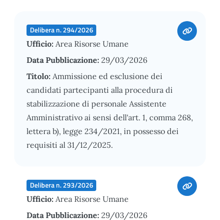
Delibera n. 294/2026
Ufficio:
Area Risorse Umane
Data Pubblicazione:
29/03/2026
Titolo:
Ammissione ed esclusione dei
candidati partecipanti alla procedura di
stabilizzazione di personale Assistente
Amministrativo ai sensi dell'art. 1, comma 268,
lettera b), legge 234/2021, in possesso dei
requisiti al 31/12/2025.
Delibera n. 293/2026
Ufficio:
Area Risorse Umane
Data Pubblicazione:
29/03/2026