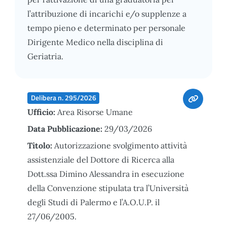
l’attribuzione di incarichi e/o supplenze a
tempo pieno e determinato per personale
Dirigente Medico nella disciplina di
Geriatria.
Delibera n. 295/2026
Ufficio:
Area Risorse Umane
Data Pubblicazione:
29/03/2026
Titolo:
Autorizzazione svolgimento attività
assistenziale del Dottore di Ricerca alla
Dott.ssa Dimino Alessandra in esecuzione
della Convenzione stipulata tra l’Università
degli Studi di Palermo e l’A.O.U.P. il
27/06/2005.