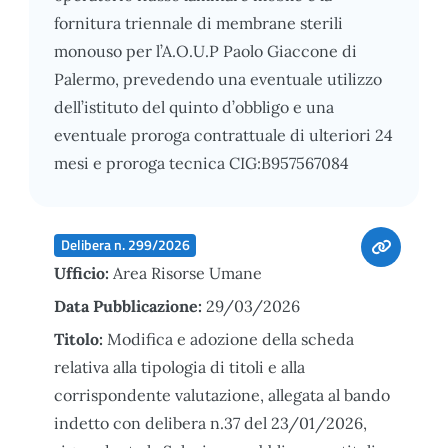
fornitura triennale di membrane sterili
monouso per l’A.O.U.P Paolo Giaccone di
Palermo, prevedendo una eventuale utilizzo
dell’istituto del quinto d’obbligo e una
eventuale proroga contrattuale di ulteriori 24
mesi e proroga tecnica CIG:B957567084
Delibera n. 299/2026
Ufficio:
Area Risorse Umane
Data Pubblicazione:
29/03/2026
Titolo:
Modifica e adozione della scheda
relativa alla tipologia di titoli e alla
corrispondente valutazione, allegata al bando
indetto con delibera n.37 del 23/01/2026,