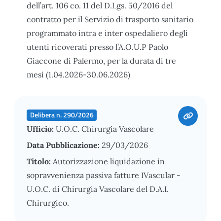
dell’art. 106 co. 11 del D.Lgs. 50/2016 del
contratto per il Servizio di trasporto sanitario
programmato intra e inter ospedaliero degli
utenti ricoverati presso l’A.O.U.P Paolo
Giaccone di Palermo, per la durata di tre
mesi (1.04.2026-30.06.2026)
Delibera n. 290/2026
Ufficio:
U.O.C. Chirurgia Vascolare
Data Pubblicazione:
29/03/2026
Titolo:
Autorizzazione liquidazione in
sopravvenienza passiva fatture IVascular -
U.O.C. di Chirurgia Vascolare del D.A.I.
Chirurgico.