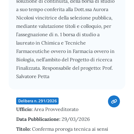
soluzione di continuità, della borsa di studio
a suo tempo conferita alla Dott.ssa Aurora
Nicolosi vincitrice della selezione pubblica,
mediante valutazione titoli e colloquio, per
l’assegnazione di n. 1 borsa di studio a
laureato in Chimica e Tecniche
Farmaceutiche ovvero in Farmacia ovvero in
Biologia, nell’ambito del Progetto di ricerca
Finalizzata. Responsabile del progetto: Prof.
Salvatore Petta
Delibera n. 291/2026
Ufficio:
Area Provveditorato
Data Pubblicazione:
29/03/2026
Titolo:
Conferma proroga tecnica ai sensi