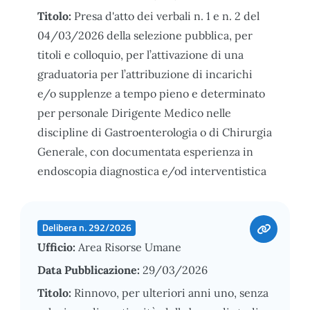
Titolo:
Presa d'atto dei verbali n. 1 e n. 2 del
04/03/2026 della selezione pubblica, per
titoli e colloquio, per l’attivazione di una
graduatoria per l’attribuzione di incarichi
e/o supplenze a tempo pieno e determinato
per personale Dirigente Medico nelle
discipline di Gastroenterologia o di Chirurgia
Generale, con documentata esperienza in
endoscopia diagnostica e/od interventistica
Delibera n. 292/2026
Ufficio:
Area Risorse Umane
Data Pubblicazione:
29/03/2026
Titolo:
Rinnovo, per ulteriori anni uno, senza