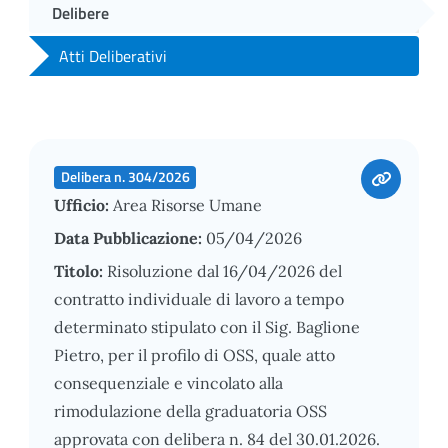
Delibere
Atti Deliberativi
Delibera n. 304/2026
Ufficio:
Area Risorse Umane
Data Pubblicazione:
05/04/2026
Titolo:
Risoluzione dal 16/04/2026 del
contratto individuale di lavoro a tempo
determinato stipulato con il Sig. Baglione
Pietro, per il profilo di OSS, quale atto
consequenziale e vincolato alla
rimodulazione della graduatoria OSS
approvata con delibera n. 84 del 30.01.2026.