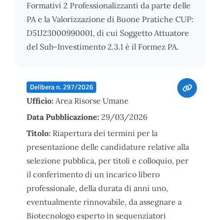
Formativi 2 Professionalizzanti da parte delle
PA e la Valorizzazione di Buone Pratiche CUP:
D51J23000990001, di cui Soggetto Attuatore
del Sub-Investimento 2.3.1 è il Formez PA.
Delibera n. 297/2026
Ufficio:
Area Risorse Umane
Data Pubblicazione:
29/03/2026
Titolo:
Riapertura dei termini per la
presentazione delle candidature relative alla
selezione pubblica, per titoli e colloquio, per
il conferimento di un incarico libero
professionale, della durata di anni uno,
eventualmente rinnovabile, da assegnare a
Biotecnologo esperto in sequenziatori