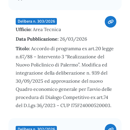
Delibera n. 303/2026
Ufficio:
Area Tecnica
Data Pubblicazione:
26/03/2026
Titolo:
Accordo di programma ex art.20 legge
n.67/88 – Intervento 3 “Realizzazione del
Nuovo Policlinico di Palermo”. Modifica ed
integrazione della deliberazione n. 939 del
30/09/2025 ed approvazione del nuovo
Quadro economico generale per l’avvio delle
procedura di Dialogo Competitivo ex art.74
del D.Lgs 36/2023 – CUP I75F24000520003.
Delibera n. 302/2026