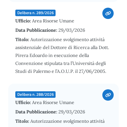
Delibera n. 289/2026
Ufficio:
Area Risorse Umane
Data Pubblicazione:
29/03/2026
Titolo:
Autorizzazione svolgimento attività
assistenziale del Dottore di Ricerca alla Dott.
Pirera Edoardo in esecuzione della
Convenzione stipulata tra l’Università degli
Studi di Palermo e l’A.O.U.P. il 27/06/2005.
Delibera n. 288/2026
Ufficio:
Area Risorse Umane
Data Pubblicazione:
29/03/2026
Titolo:
Autorizzazione svolgimento attività