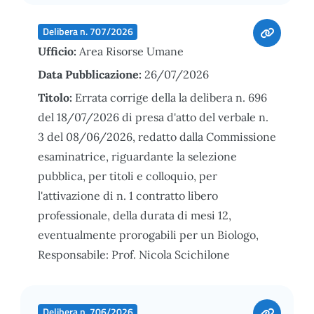
Delibera n. 707/2026
Ufficio:
Area Risorse Umane
Data Pubblicazione:
26/07/2026
Titolo:
Errata corrige della la delibera n. 696
del 18/07/2026 di presa d'atto del verbale n.
3 del 08/06/2026, redatto dalla Commissione
esaminatrice, riguardante la selezione
pubblica, per titoli e colloquio, per
l'attivazione di n. 1 contratto libero
professionale, della durata di mesi 12,
eventualmente prorogabili per un Biologo,
Responsabile: Prof. Nicola Scichilone
Delibera n. 706/2026