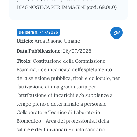
DIAGNOSTICA PER IMMAGINI (cod. 69.01.0)
Delibera n. 717/2026
Ufficio:
Area Risorse Umane
Data Pubblicazione:
26/07/2026
Titolo:
Costituzione della Commissione
Esaminatrice incaricata dell’espletamento
della selezione pubblica, titoli e colloquio, per
l’attivazione di una graduatoria per
l’attribuzione di incarichi e/o supplenze a
tempo pieno e determinato a personale
Collaboratore Tecnico di Laboratorio
Biomedico - Area dei professionisti della
salute e dei funzionari - ruolo sanitario.