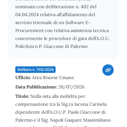
nominato con deliberazione n. 402 del
04.04.2024 relativa all’affidamento del
servizio triennale di un Software E-
Procurement con relativa assistenza tecnica
concernente le procedure di gara dell’A.O.U.
Policlinico P. Giaccone di Palermo
Delibera n. 703/2026
Ufficio:
Area Risorse Umane
Data Pubblicazione:
26/07/2026
Titolo:
Nulla osta alla mobilità per
compensazione tra la Sig.ra Iacona Carmela
dipendente dell’A.O.U.P. Paolo Giaccone di
Palermo e il Sig. Napoli Gaspare Massimiliano