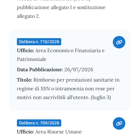
pubblicazione allegato 1 e sostituzione
allegato 2.
Delibera n. 710/2026
Ufficio:
Area Economico Finanziaria e
Patrimoniale
Data Pubblicazione:
26/07/2026
Titolo:
Rimborso per prestazioni sanitarie in
regime di SSN o intramoenia non rese per
motivi non ascrivibili all'utente. (luglio 3)
Delibera n. 709/2026
Ufficio:
Area Risorse Umane