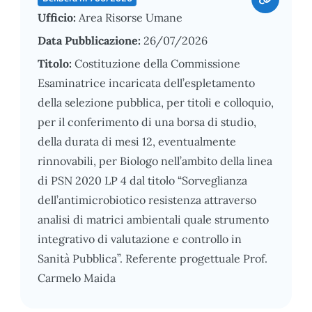
Ufficio:
Area Risorse Umane
Data Pubblicazione:
26/07/2026
Titolo:
Costituzione della Commissione
Esaminatrice incaricata dell’espletamento
della selezione pubblica, per titoli e colloquio,
per il conferimento di una borsa di studio,
della durata di mesi 12, eventualmente
rinnovabili, per Biologo nell’ambito della linea
di PSN 2020 LP 4 dal titolo “Sorveglianza
dell’antimicrobiotico resistenza attraverso
analisi di matrici ambientali quale strumento
integrativo di valutazione e controllo in
Sanità Pubblica”. Referente progettuale Prof.
Carmelo Maida