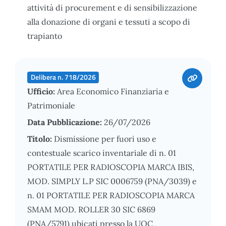
attività di procurement e di sensibilizzazione
alla donazione di organi e tessuti a scopo di
trapianto
Delibera n. 718/2026
Ufficio:
Area Economico Finanziaria e
Patrimoniale
Data Pubblicazione:
26/07/2026
Titolo:
Dismissione per fuori uso e
contestuale scarico inventariale di n. 01
PORTATILE PER RADIOSCOPIA MARCA IBIS,
MOD. SIMPLY L.P SIC 0006759 (PNA/3039) e
n. 01 PORTATILE PER RADIOSCOPIA MARCA
SMAM MOD. ROLLER 30 SIC 6869
(PNA/5791) ubicati presso la UOC