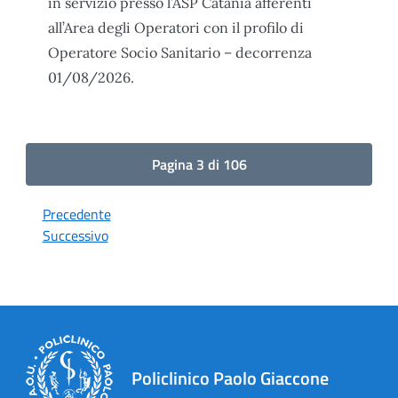
in servizio presso l’ASP Catania afferenti
all’Area degli Operatori con il profilo di
Operatore Socio Sanitario – decorrenza
01/08/2026.
Pagina 3 di 106
Precedente
Successivo
Policlinico Paolo Giaccone