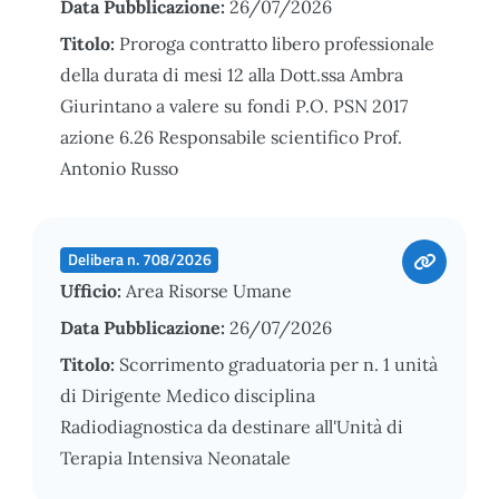
Data Pubblicazione:
26/07/2026
Titolo:
Proroga contratto libero professionale
della durata di mesi 12 alla Dott.ssa Ambra
Giurintano a valere su fondi P.O. PSN 2017
azione 6.26 Responsabile scientifico Prof.
Antonio Russo
Delibera n. 708/2026
Ufficio:
Area Risorse Umane
Data Pubblicazione:
26/07/2026
Titolo:
Scorrimento graduatoria per n. 1 unità
di Dirigente Medico disciplina
Radiodiagnostica da destinare all'Unità di
Terapia Intensiva Neonatale