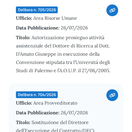
Delibera n. 705/2026
Ufficio:
Area Risorse Umane
Data Pubblicazione:
26/07/2026
Titolo:
Autorizzazione prosieguo attività
assistenziale del Dottore di Ricerca al Dott.
D’Amato Giuseppe in esecuzione della
Convenzione stipulata tra l’Università degli
Studi di Palermo e l’A.O.U.P. il 27/06/2005.
Delibera n. 704/2026
Ufficio:
Area Provveditorato
Data Pubblicazione:
26/07/2026
Titolo:
Sostituzione del Direttore
dell’Esecuzione del Contratto (DEC)