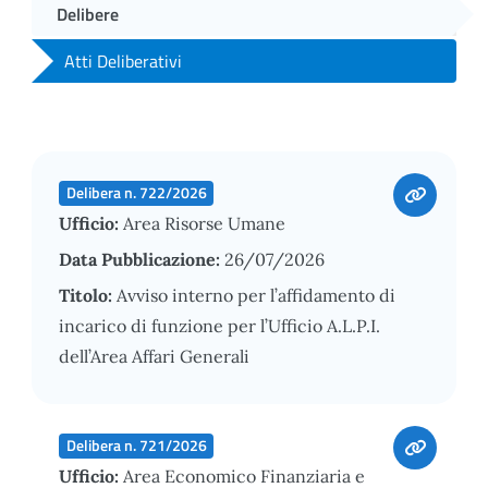
Delibere
Atti Deliberativi
Delibera n. 722/2026
Ufficio:
Area Risorse Umane
Data Pubblicazione:
26/07/2026
Titolo:
Avviso interno per l’affidamento di
incarico di funzione per l’Ufficio A.L.P.I.
dell’Area Affari Generali
Delibera n. 721/2026
Ufficio:
Area Economico Finanziaria e