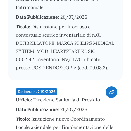
Patrimoniale
Data Pubblicazione:
26/07/2026
Titolo:
Dismissione per fuori uso e
contestuale scarico inventariale di n.01
DEFIBRILLATORE, MARCA PHILIPS MEDICAL
SYSTEM, MOD. HEARTSTART XL SIC
0002142, inventario INV/11770, ubicato
presso UOSD ENDOSCOPIA (cod. 09.08.2).
Delibera n. 719/2026
Ufficio:
Direzione Sanitaria di Presidio
Data Pubblicazione:
26/07/2026
Titolo:
Istituzione nuovo Coordinamento
Locale aziendale per l’implementazione delle