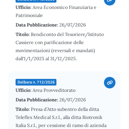
Ufficio:
Area Economico Finanziaria e
Patrimoniale
Data Pubblicazione:
26/07/2026
Titolo:
Rendiconto del Tesoriere/Istituto
Cassiere con parificazione delle
movimentazioni (reversali e mandati)
dall'1/1/2025 al 31/12/2025.
Delibera n. 712/2026
Ufficio:
Area Provveditorato
Data Pubblicazione:
26/07/2026
Titolo:
Presa d’Atto subentro della ditta
Teleflex Medical S.r.l., alla ditta Biotronik
Italia S.r.l., per cessione di ramo di azienda