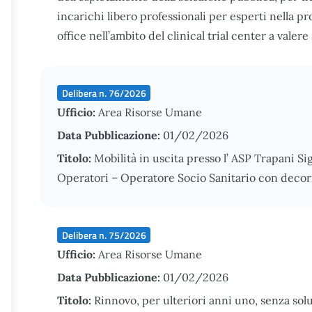
incarichi libero professionali per esperti nella pr
office nell’ambito del clinical trial center a valer
Delibera n. 76/2026
Ufficio:
Area Risorse Umane
Data Pubblicazione:
01/02/2026
Titolo:
Mobilità in uscita presso l’ ASP Trapani Sig
Operatori – Operatore Socio Sanitario con decor
Delibera n. 75/2026
Ufficio:
Area Risorse Umane
Data Pubblicazione:
01/02/2026
Titolo:
Rinnovo, per ulteriori anni uno, senza solu