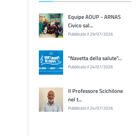
Equipe AOUP - ARNAS
Civico sal...
Pubblicato il 29/07/2026
"Navetta della salute"...
Pubblicato il 24/07/2026
Il Professore Scichilone
nel t...
Pubblicato il 24/07/2026