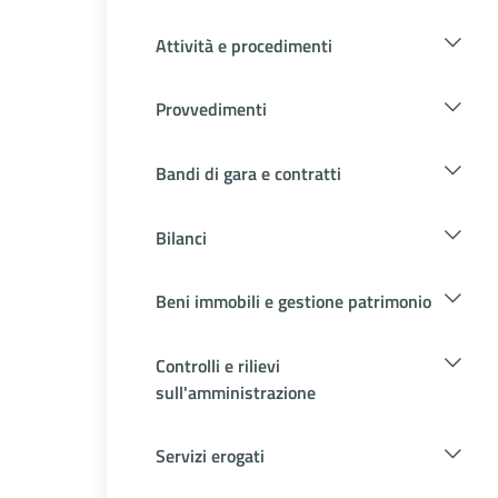
Attività e procedimenti
Provvedimenti
Bandi di gara e contratti
Bilanci
Beni immobili e gestione patrimonio
Controlli e rilievi
sull'amministrazione
Servizi erogati