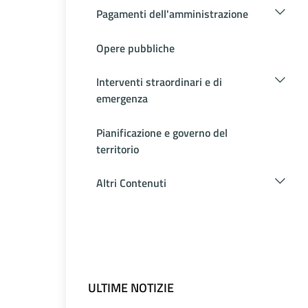
Pagamenti dell'amministrazione
Opere pubbliche
Interventi straordinari e di
emergenza
Pianificazione e governo del
territorio
Altri Contenuti
ULTIME NOTIZIE