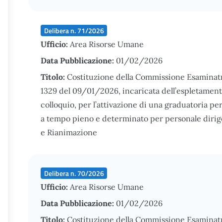
Delibera n. 71/2026
Ufficio:
Area Risorse Umane
Data Pubblicazione:
01/02/2026
Titolo:
Costituzione della Commissione Esaminatr
1329 del 09/01/2026, incaricata dell’espletamento 
colloquio, per l’attivazione di una graduatoria pe
a tempo pieno e determinato per personale dirige
e Rianimazione
Delibera n. 70/2026
Ufficio:
Area Risorse Umane
Data Pubblicazione:
01/02/2026
Titolo:
Costituzione della Commissione Esaminatri