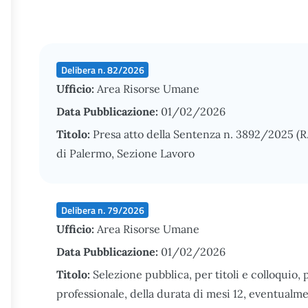
Delibera n. 82/2026
Ufficio:
Area Risorse Umane
Data Pubblicazione:
01/02/2026
Titolo:
Presa atto della Sentenza n. 3892/2025 (R
di Palermo, Sezione Lavoro
Delibera n. 79/2026
Ufficio:
Area Risorse Umane
Data Pubblicazione:
01/02/2026
Titolo:
Selezione pubblica, per titoli e colloquio, p
professionale, della durata di mesi 12, eventualme