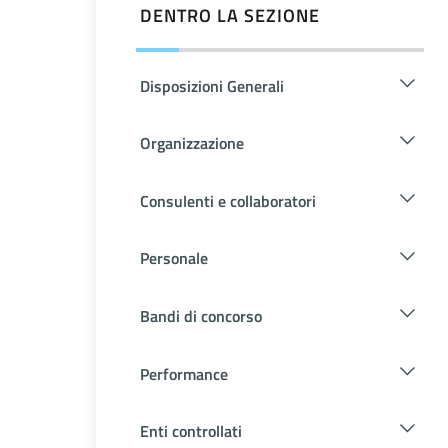
DENTRO LA SEZIONE
Disposizioni Generali
Organizzazione
Consulenti e collaboratori
Personale
Bandi di concorso
Performance
Enti controllati