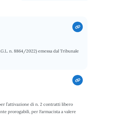
.G.L. n. 8864/2022) emessa dal Tribunale
er l’attivazione di n. 2 contratti libero
nte prorogabili, per Farmacista a valere