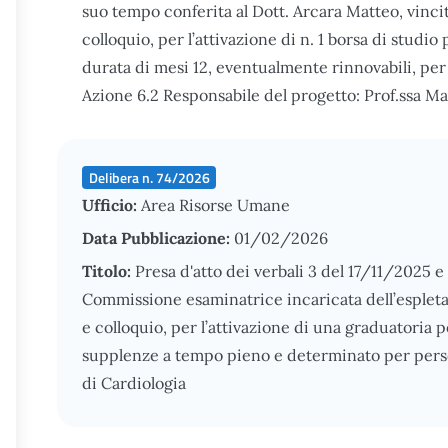
suo tempo conferita al Dott. Arcara Matteo, vincit
colloquio, per l’attivazione di n. 1 borsa di stud
durata di mesi 12, eventualmente rinnovabili, pe
Azione 6.2 Responsabile del progetto: Prof.ssa M
Delibera n. 74/2026
Ufficio:
Area Risorse Umane
Data Pubblicazione:
01/02/2026
Titolo:
Presa d'atto dei verbali 3 del 17/11/2025 e
Commissione esaminatrice incaricata dell’espletam
e colloquio, per l’attivazione di una graduatoria p
supplenze a tempo pieno e determinato per perso
di Cardiologia