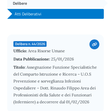
Delibere
Atti Deliberativi
Delibera n. 44/2026
Ufficio:
Area Risorse Umane
Data Pubblicazione:
25/01/2026
Titolo:
Assegnazione Funzione Specialistiche
del Comparto Istruzione e Ricerca – U.O.S
Prevenzione e sorveglianza Infezioni
Ospedaliere – Dott. Rinaudo Filippo Area dei
Professionisti della Salute e dei Funzionari
(Infermiere) a decorrere dal 01/02/2026