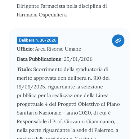
Dirigente Farmacista nella disciplina di
Farmacia Ospedaliera
Delibera n. 36/2026
Ufficio:
Area Risorse Umane
Data Pubblicazione:
25/01/2026
Titolo:
Scorrimento della graduatoria di
merito approvata con delibera n. 910 del
19/09/2025, riguardante la selezione
pubblica per la realizzazione della Linea
progettuale 4 dei Progetti Obiettivo di Piano
Sanitario Nazionale - anno 2020, di cui è
Responsabile il Prof. Giovanni Giammanco,
nella parte riguardante la sede di Palermo, a
partire dalla posizione n. 2 e fino a