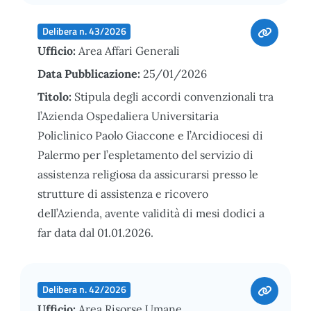
Delibera n. 43/2026
Ufficio:
Area Affari Generali
Data Pubblicazione:
25/01/2026
Titolo:
Stipula degli accordi convenzionali tra
l’Azienda Ospedaliera Universitaria
Policlinico Paolo Giaccone e l’Arcidiocesi di
Palermo per l’espletamento del servizio di
assistenza religiosa da assicurarsi presso le
strutture di assistenza e ricovero
dell’Azienda, avente validità di mesi dodici a
far data dal 01.01.2026.
Delibera n. 42/2026
Ufficio:
Area Risorse Umane