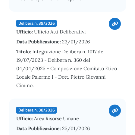
Delibera n. 39/2026
Ufficio:
Ufficio Atti Deliberativi
Data Pubblicazione:
23/01/2026
Titolo:
Integrazione Delibera n. 1017 del
19/07/2023 - Delibera n. 360 del
04/04/2025 - Composizione Comitato Etico
Locale Palermo 1 - Dott. Pietro Giovanni
Cimino.
Delibera n. 38/2026
Ufficio:
Area Risorse Umane
Data Pubblicazione:
25/01/2026