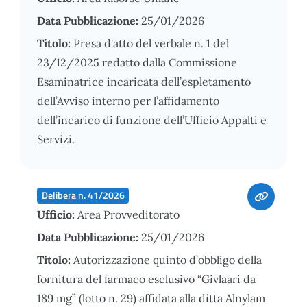
Data Pubblicazione:
25/01/2026
Titolo:
Presa d'atto del verbale n. 1 del
23/12/2025 redatto dalla Commissione
Esaminatrice incaricata dell’espletamento
dell’Avviso interno per l’affidamento
dell’incarico di funzione dell’Ufficio Appalti e
Servizi.
Delibera n. 41/2026
Ufficio:
Area Provveditorato
Data Pubblicazione:
25/01/2026
Titolo:
Autorizzazione quinto d’obbligo della
fornitura del farmaco esclusivo “Givlaari da
189 mg” (lotto n. 29) affidata alla ditta Alnylam