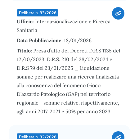
Delibera n. 33/2026
Ufficio:
Internazionalizzazione e Ricerca
Sanitaria
Data Pubblicazione:
18/01/2026
Titolo:
Presa d’atto dei Decreti D.R.S 1135 del
12/10/2023, D.R.S. 210 del 28/02/2024 e
D.R.S 79 del 23/01/2025 _ Liquidazione
somme per realizzare una ricerca finalizzata
alla conoscenza del fenomeno Gioco
D’azzardo Patologico (GAP) nel territorio
regionale - somme relative, rispettivamente,
agli anni 2017, 2021 e 50% per anno 2023
Delibera n. 32/2026