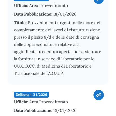
Ufficio:
Area Provveditorato
Data Pubblicazione:
18/01/2026
Titolo:
Provvedimenti urgenti nelle more del
completamento dei lavori di ristrutturazione
presso il plesso 8/d e delle date di consegna
delle apparecchiature relative alla
aggiudicata procedura aperta, per assicurare
la fornitura in service di laboratorio per le
UU.OO.CC. di Medicina di Laboratorio e
Trasfusionale dell’A.O.U.P.
Delibera n. 31/2026
Ufficio:
Area Provveditorato
Data Pubblicazione:
18/01/2026