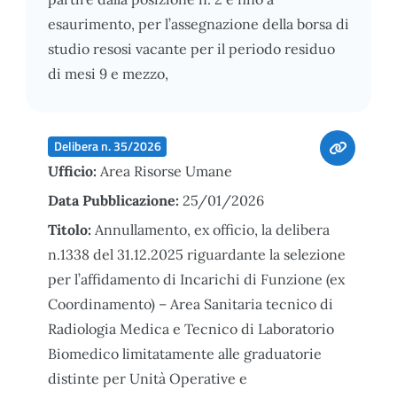
esaurimento, per l’assegnazione della borsa di
studio resosi vacante per il periodo residuo
di mesi 9 e mezzo,
Delibera n. 35/2026
Ufficio:
Area Risorse Umane
Data Pubblicazione:
25/01/2026
Titolo:
Annullamento, ex officio, la delibera
n.1338 del 31.12.2025 riguardante la selezione
per l’affidamento di Incarichi di Funzione (ex
Coordinamento) – Area Sanitaria tecnico di
Radiologia Medica e Tecnico di Laboratorio
Biomedico limitatamente alle graduatorie
distinte per Unità Operative e