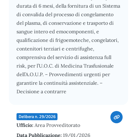
durata di 6 mesi, della fornitura di un Sistema
di convalida del processo di congelamento
del plasma, di conservazione e trasporto di
sangue intero ed emocomponenti, e
qualificazione di frigoemoteche, congelatori,
contenitori terziari e centrifughe,
comprensiva del servizio di assistenza full
risk, per l’U.O.C. di Medicina Trasfusionale
dell’A.O.U.P. – Provvedimenti urgenti per
garantire la continuità assistenziale. –
Decisione a contrarre
Delibera n. 29/2026
Ufficio:
Area Provveditorato
Data Pubblicazione:
19/01/2026