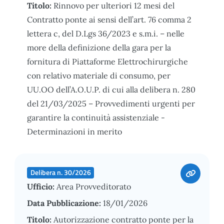
Titolo:
Rinnovo per ulteriori 12 mesi del
Contratto ponte ai sensi dell’art. 76 comma 2
lettera c, del D.Lgs 36/2023 e s.m.i. – nelle
more della definizione della gara per la
fornitura di Piattaforme Elettrochirurgiche
con relativo materiale di consumo, per
UU.OO dell’A.O.U.P. di cui alla delibera n. 280
del 21/03/2025 – Provvedimenti urgenti per
garantire la continuità assistenziale -
Determinazioni in merito
Delibera n. 30/2026
Ufficio:
Area Provveditorato
Data Pubblicazione:
18/01/2026
Titolo:
Autorizzazione contratto ponte per la