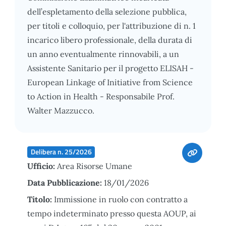
dell’espletamento della selezione pubblica,
per titoli e colloquio, per l'attribuzione di n. 1
incarico libero professionale, della durata di
un anno eventualmente rinnovabili, a un
Assistente Sanitario per il progetto ELISAH -
European Linkage of Initiative from Science
to Action in Health - Responsabile Prof.
Walter Mazzucco.
Delibera n. 25/2026
Ufficio:
Area Risorse Umane
Data Pubblicazione:
18/01/2026
Titolo:
Immissione in ruolo con contratto a
tempo indeterminato presso questa AOUP, ai