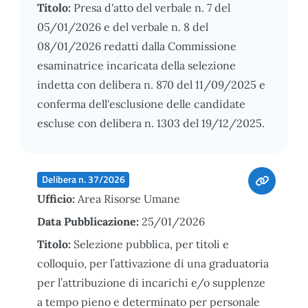
Titolo:
Presa d'atto del verbale n. 7 del
05/01/2026 e del verbale n. 8 del
08/01/2026 redatti dalla Commissione
esaminatrice incaricata della selezione
indetta con delibera n. 870 del 11/09/2025 e
conferma dell'esclusione delle candidate
escluse con delibera n. 1303 del 19/12/2025.
Delibera n. 37/2026
Ufficio:
Area Risorse Umane
Data Pubblicazione:
25/01/2026
Titolo:
Selezione pubblica, per titoli e
colloquio, per l’attivazione di una graduatoria
per l’attribuzione di incarichi e/o supplenze
a tempo pieno e determinato per personale