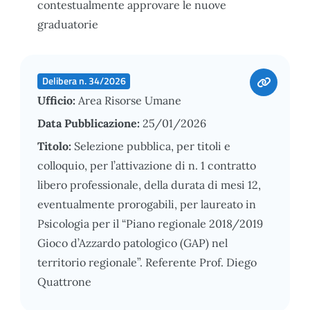
contestualmente approvare le nuove
graduatorie
Delibera n. 34/2026
Ufficio:
Area Risorse Umane
Data Pubblicazione:
25/01/2026
Titolo:
Selezione pubblica, per titoli e
colloquio, per l’attivazione di n. 1 contratto
libero professionale, della durata di mesi 12,
eventualmente prorogabili, per laureato in
Psicologia per il “Piano regionale 2018/2019
Gioco d’Azzardo patologico (GAP) nel
territorio regionale”. Referente Prof. Diego
Quattrone