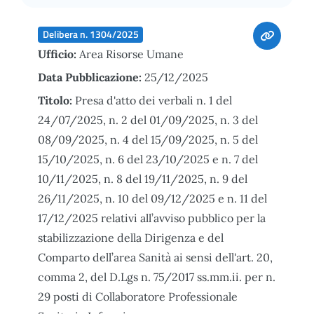
Delibera n. 1304/2025
Ufficio:
Area Risorse Umane
Data Pubblicazione:
25/12/2025
Titolo:
Presa d'atto dei verbali n. 1 del
24/07/2025, n. 2 del 01/09/2025, n. 3 del
08/09/2025, n. 4 del 15/09/2025, n. 5 del
15/10/2025, n. 6 del 23/10/2025 e n. 7 del
10/11/2025, n. 8 del 19/11/2025, n. 9 del
26/11/2025, n. 10 del 09/12/2025 e n. 11 del
17/12/2025 relativi all’avviso pubblico per la
stabilizzazione della Dirigenza e del
Comparto dell’area Sanità ai sensi dell'art. 20,
comma 2, del D.Lgs n. 75/2017 ss.mm.ii. per n.
29 posti di Collaboratore Professionale