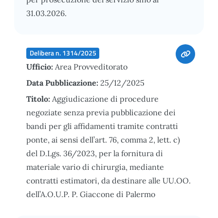
31.03.2026.
Delibera n. 1314/2025
Ufficio:
Area Provveditorato
Data Pubblicazione:
25/12/2025
Titolo:
Aggiudicazione di procedure
negoziate senza previa pubblicazione dei
bandi per gli affidamenti tramite contratti
ponte, ai sensi dell’art. 76, comma 2, lett. c)
del D.Lgs. 36/2023, per la fornitura di
materiale vario di chirurgia, mediante
contratti estimatori, da destinare alle UU.OO.
dell’A.O.U.P. P. Giaccone di Palermo