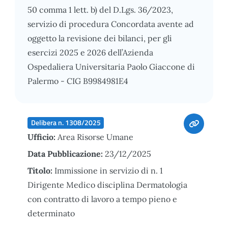
50 comma 1 lett. b) del D.Lgs. 36/2023,
servizio di procedura Concordata avente ad
oggetto la revisione dei bilanci, per gli
esercizi 2025 e 2026 dell’Azienda
Ospedaliera Universitaria Paolo Giaccone di
Palermo - CIG B9984981E4
Delibera n. 1308/2025
Ufficio:
Area Risorse Umane
Data Pubblicazione:
23/12/2025
Titolo:
Immissione in servizio di n. 1
Dirigente Medico disciplina Dermatologia
con contratto di lavoro a tempo pieno e
determinato