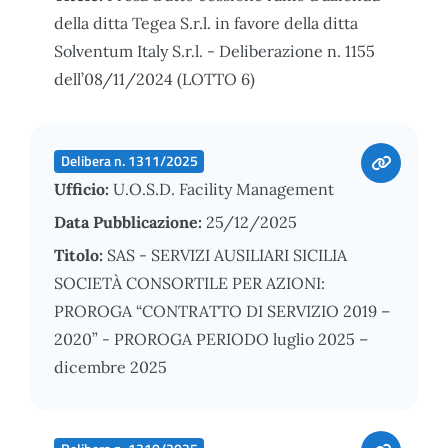
della ditta Tegea S.r.l. in favore della ditta
Solventum Italy S.r.l. - Deliberazione n. 1155
dell’08/11/2024 (LOTTO 6)
Delibera n. 1311/2025
Ufficio:
U.O.S.D. Facility Management
Data Pubblicazione:
25/12/2025
Titolo:
SAS - SERVIZI AUSILIARI SICILIA
SOCIETÀ CONSORTILE PER AZIONI:
PROROGA “CONTRATTO DI SERVIZIO 2019 –
2020” - PROROGA PERIODO luglio 2025 –
dicembre 2025