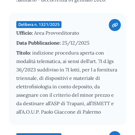
Delibera n. 1321/2025
Ufficio:
Area Provveditorato
Data Pubblicazione:
25/12/2025
Titolo:
indizione procedura aperta con
modalità telematica, ai sensi dell'art. 71 d.lgs
36/2023 suddiviso in 71 lotti, per l a fornitura
triennale, di dispositivi e materiale di
elettrofisiologia in conto deposito, da
assegnare con il criterio del minor prezzo e
da destinare all’ASP di Trapani, all’ISMETT e
all’A.O.U.P. Paolo Giaccone di Palermo