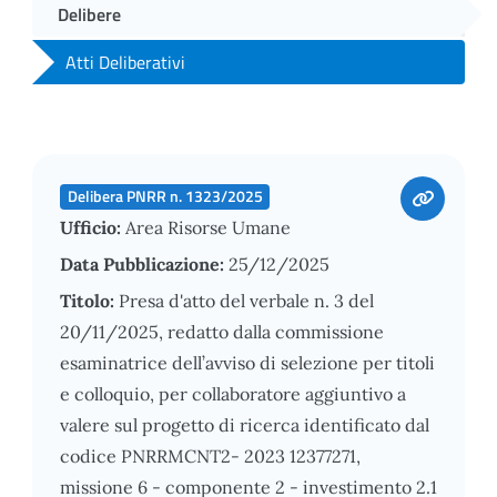
Delibere
Atti Deliberativi
Delibera PNRR n. 1323/2025
Ufficio:
Area Risorse Umane
Data Pubblicazione:
25/12/2025
Titolo:
Presa d'atto del verbale n. 3 del
20/11/2025, redatto dalla commissione
esaminatrice dell’avviso di selezione per titoli
e colloquio, per collaboratore aggiuntivo a
valere sul progetto di ricerca identificato dal
codice PNRRMCNT2- 2023 12377271,
missione 6 - componente 2 - investimento 2.1