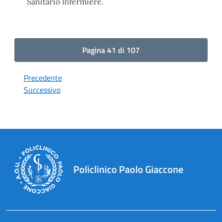
Sanitario Infermiere.
Pagina 41 di 107
Precedente
Successivo
Policlinico Paolo Giaccone