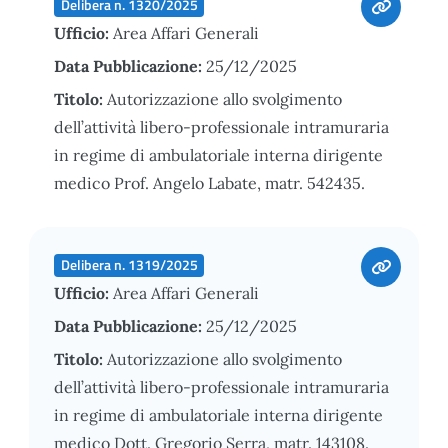
Delibera n. 1320/2025
Ufficio:
Area Affari Generali
Data Pubblicazione:
25/12/2025
Titolo:
Autorizzazione allo svolgimento
dell’attività libero-professionale intramuraria
in regime di ambulatoriale interna dirigente
medico Prof. Angelo Labate, matr. 542435.
Delibera n. 1319/2025
Ufficio:
Area Affari Generali
Data Pubblicazione:
25/12/2025
Titolo:
Autorizzazione allo svolgimento
dell’attività libero-professionale intramuraria
in regime di ambulatoriale interna dirigente
medico Dott. Gregorio Serra, matr. 143108.