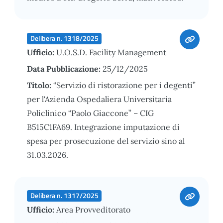
Delibera n. 1318/2025
Ufficio:
U.O.S.D. Facility Management
Data Pubblicazione:
25/12/2025
Titolo:
“Servizio di ristorazione per i degenti”
per l'Azienda Ospedaliera Universitaria
Policlinico “Paolo Giaccone” – CIG
B515C1FA69. Integrazione imputazione di
spesa per prosecuzione del servizio sino al
31.03.2026.
Delibera n. 1317/2025
Ufficio:
Area Provveditorato