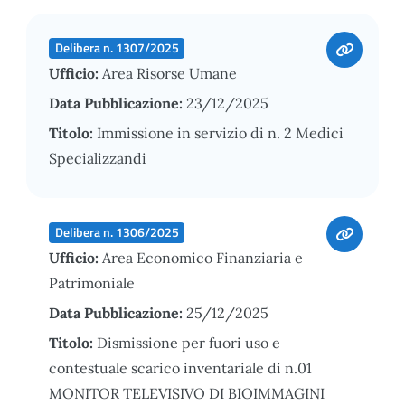
Delibera n. 1307/2025
Ufficio:
Area Risorse Umane
Data Pubblicazione:
23/12/2025
Titolo:
Immissione in servizio di n. 2 Medici
Specializzandi
Delibera n. 1306/2025
Ufficio:
Area Economico Finanziaria e
Patrimoniale
Data Pubblicazione:
25/12/2025
Titolo:
Dismissione per fuori uso e
contestuale scarico inventariale di n.01
MONITOR TELEVISIVO DI BIOIMMAGINI