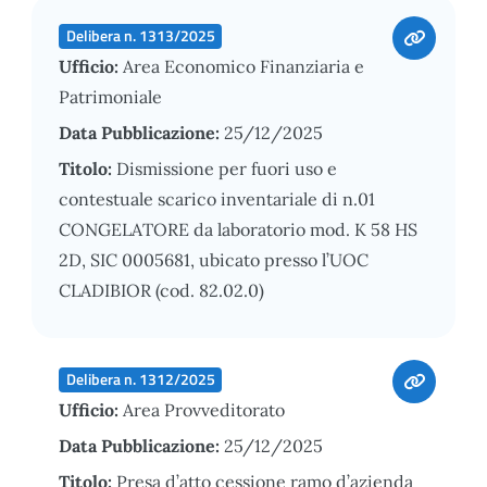
Delibera n. 1313/2025
Ufficio:
Area Economico Finanziaria e
Patrimoniale
Data Pubblicazione:
25/12/2025
Titolo:
Dismissione per fuori uso e
contestuale scarico inventariale di n.01
CONGELATORE da laboratorio mod. K 58 HS
2D, SIC 0005681, ubicato presso l’UOC
CLADIBIOR (cod. 82.02.0)
Delibera n. 1312/2025
Ufficio:
Area Provveditorato
Data Pubblicazione:
25/12/2025
Titolo:
Presa d’atto cessione ramo d’azienda