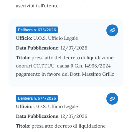
ascrivibili all'utente
Delibera n. 675/2026
Ufficio:
U.O.S. Ufficio Legale
Data Pubblicazione:
12/07/2026
Titolo:
presa atto del decreto di liquidazione
onorari CC.TT.UU. causa R.G.n. 14998/2024 -
pagamento in favore del Dott. Massimo Grillo
Delibera n. 674/2026
Ufficio:
U.O.S. Ufficio Legale
Data Pubblicazione:
12/07/2026
Titolo:
presa atto decreto di liquidazione