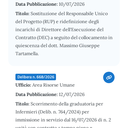
Data Pubblicazione:
10/07/2026
Titolo:
Sostituzione del Responsabile Unico
del Progetto (RUP) e ridefinizione degli
incarichi di Direttore dell'Esecuzione del
Contratto (DEC) a seguito del collocamento in
quiescenza del dott. Massimo Giuseppe
Tartamella.
Delibera n. 668/2026
Ufficio:
Area Risorse Umane
Data Pubblicazione:
12/07/2026
Titolo:
Scorrimento della graduatoria per
Infermieri (Delib. n. 764/2024) per
immissione in servizio dal 16/07/2026 di n. 2
unità con contratto a tempo pieno e