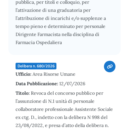
pubblica, per titoli e colloquio, per
l’attivazione di una graduatoria per
l’attribuzione di incarichi e/o supplenze a
tempo pieno e determinato per personale
Dirigente Farmacista nella disciplina di
Farmacia Ospedaliera
Delibera n. 680/2026
Ufficio:
Area Risorse Umane
Data Pubblicazione:
12/07/2026
Titolo:
Revoca del concorso pubblico per
l’assunzione di N.1 unità di personale
collaboratore professionale Assistente Sociale
ex ctg. D., indetto con la delibera N 998 del
23/08/2022, e presa d’atto della delibera n.