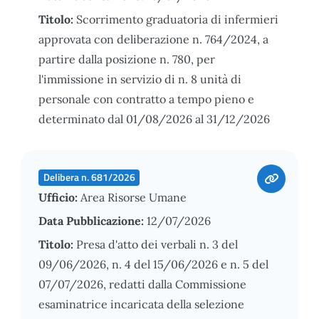
Titolo:
Scorrimento graduatoria di infermieri
approvata con deliberazione n. 764/2024, a
partire dalla posizione n. 780, per
l'immissione in servizio di n. 8 unità di
personale con contratto a tempo pieno e
determinato dal 01/08/2026 al 31/12/2026
Delibera n. 681/2026
Ufficio:
Area Risorse Umane
Data Pubblicazione:
12/07/2026
Titolo:
Presa d'atto dei verbali n. 3 del
09/06/2026, n. 4 del 15/06/2026 e n. 5 del
07/07/2026, redatti dalla Commissione
esaminatrice incaricata della selezione