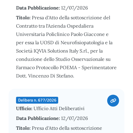
Data Pubblicazione:
12/07/2026
Titolo:
Presa d'Atto della sottoscrizione del
Contratto tra l'Azienda Ospedaliera
Universitaria Policlinico Paolo Giaccone e
per essa la UOSD di Neurofisiopatologia e la
Società IQVIA Solutions Italy S.rl., per la
conduzione dello Studio Osservazionale su
Farmaco Protocollo POEMA - Sperimentatore
Dott. Vincenzo Di Stefano.
Delibera n. 677/2026
Ufficio:
Ufficio Atti Deliberativi
Data Pubblicazione:
12/07/2026
Titolo:
Presa d'Atto della sottoscrizione