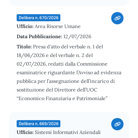
Delibera n. 670/2026
Ufficio:
Area Risorse Umane
Data Pubblicazione:
12/07/2026
Titolo:
Presa d'atto del verbale n. 1 del
18/06/2026 e del verbale n. 2 del
02/07/2026, redatti dalla Commissione
esaminatrice riguardante l’Avviso ad evidenza
pubblica per l’assegnazione dell’incarico di
sostituzione del Direttore dell’UOC
“Economico Finanziaria e Patrimoniale”
Delibera n. 669/2026
Ufficio:
Sistemi Informativi Aziendali