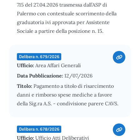
715 del 27.04.2026 trasmessa dall’ASP di
Palermo con contestuale scorrimento della
graduatoria ivi approvata per Assistente
Sociale a partire della posizione n. 15.
Delibera n. 679/2026
Ufficio:
Area Affari Generali
Data Pubblicazione:
12/07/2026
Titolo:
Pagamento a titolo di risarcimento
danni e rimborso spese mediche a favore
della Sig.ra A.S. - condivisione parere CAVS.
Delibera n. 678/2026
Ufficio:
Ufficio Atti Deliberativi