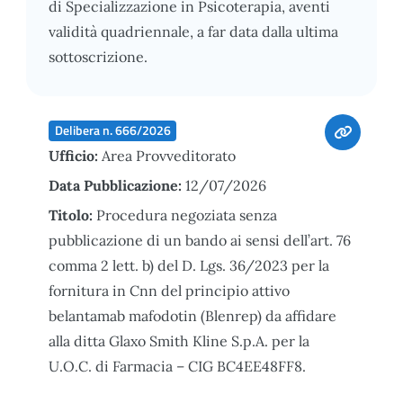
di Specializzazione in Psicoterapia, aventi
validità quadriennale, a far data dalla ultima
sottoscrizione.
Delibera n. 666/2026
Ufficio:
Area Provveditorato
Data Pubblicazione:
12/07/2026
Titolo:
Procedura negoziata senza
pubblicazione di un bando ai sensi dell’art. 76
comma 2 lett. b) del D. Lgs. 36/2023 per la
fornitura in Cnn del principio attivo
belantamab mafodotin (Blenrep) da affidare
alla ditta Glaxo Smith Kline S.p.A. per la
U.O.C. di Farmacia – CIG BC4EE48FF8.