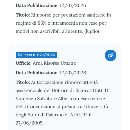
Data Pubblicazione:
12/07/2026
Titolo:
Rimborso per prestazioni sanitarie in
regime di SSN o intramoenia non rese per
motivi non ascrivibili all'utente. (luglio)
Delibera n. 671/2026
Ufficio:
Area Risorse Umane
Data Pubblicazione:
12/07/2026
Titolo:
Autorizzazione rinnovo attività
assistenziale del Dottore di Ricerca Dott. Di
Vincenzo Salvatore Alberto in esecuzione
della Convenzione stipulata tra l’Università
degli Studi di Palermo e l’A.O.U.P. il
27/06/2005.