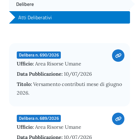
Delibere
Atti Deliberativi
Delibera n. 690/2026
Ufficio:
Area Risorse Umane
Data Pubblicazione:
10/07/2026
Titolo:
Versamento contributi mese di giugno
2026.
Delibera n. 689/2026
Ufficio:
Area Risorse Umane
Data Pubblicazione:
10/07/2026