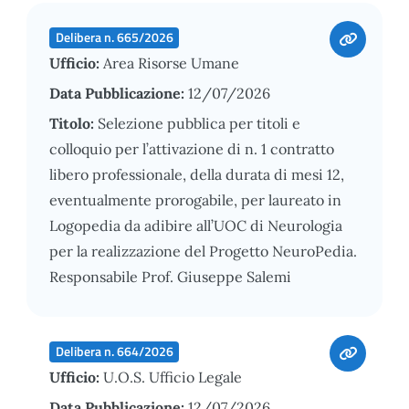
Delibera n. 665/2026
Ufficio:
Area Risorse Umane
Data Pubblicazione:
12/07/2026
Titolo:
Selezione pubblica per titoli e
colloquio per l’attivazione di n. 1 contratto
libero professionale, della durata di mesi 12,
eventualmente prorogabile, per laureato in
Logopedia da adibire all’UOC di Neurologia
per la realizzazione del Progetto NeuroPedia.
Responsabile Prof. Giuseppe Salemi
Delibera n. 664/2026
Ufficio:
U.O.S. Ufficio Legale
Data Pubblicazione:
12/07/2026