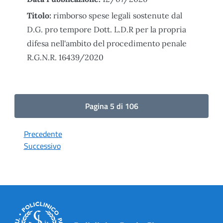
Titolo:
rimborso spese legali sostenute dal
D.G. pro tempore Dott. L.D.R per la propria
difesa nell'ambito del procedimento penale
R.G.N.R. 16439/2020
Pagina 5 di 106
Precedente
Successivo