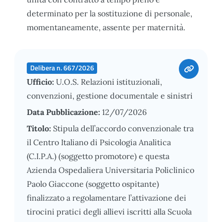
determinato per la sostituzione di personale,
momentaneamente, assente per maternità.
Delibera n. 667/2026
Ufficio:
U.O.S. Relazioni istituzionali,
convenzioni, gestione documentale e sinistri
Data Pubblicazione:
12/07/2026
Titolo:
Stipula dell’accordo convenzionale tra
il Centro Italiano di Psicologia Analitica
(C.I.P.A.) (soggetto promotore) e questa
Azienda Ospedaliera Universitaria Policlinico
Paolo Giaccone (soggetto ospitante)
finalizzato a regolamentare l’attivazione dei
tirocini pratici degli allievi iscritti alla Scuola