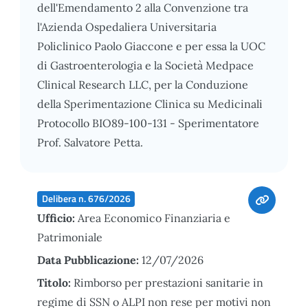
dell'Emendamento 2 alla Convenzione tra
l'Azienda Ospedaliera Universitaria
Policlinico Paolo Giaccone e per essa la UOC
di Gastroenterologia e la Società Medpace
Clinical Research LLC, per la Conduzione
della Sperimentazione Clinica su Medicinali
Protocollo BIO89-100-131 - Sperimentatore
Prof. Salvatore Petta.
Delibera n. 676/2026
Ufficio:
Area Economico Finanziaria e
Patrimoniale
Data Pubblicazione:
12/07/2026
Titolo:
Rimborso per prestazioni sanitarie in
regime di SSN o ALPI non rese per motivi non