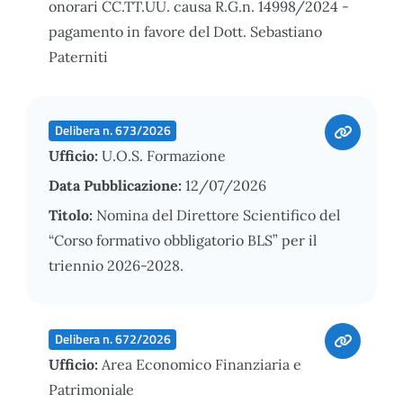
onorari CC.TT.UU. causa R.G.n. 14998/2024 -
pagamento in favore del Dott. Sebastiano
Paterniti
Delibera n. 673/2026
Ufficio:
U.O.S. Formazione
Data Pubblicazione:
12/07/2026
Titolo:
Nomina del Direttore Scientifico del
“Corso formativo obbligatorio BLS” per il
triennio 2026-2028.
Delibera n. 672/2026
Ufficio:
Area Economico Finanziaria e
Patrimoniale