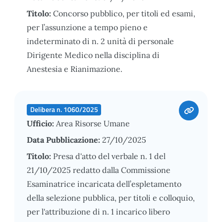
Titolo:
Concorso pubblico, per titoli ed esami,
per l’assunzione a tempo pieno e
indeterminato di n. 2 unità di personale
Dirigente Medico nella disciplina di
Anestesia e Rianimazione.
Delibera n. 1060/2025
Ufficio:
Area Risorse Umane
Data Pubblicazione:
27/10/2025
Titolo:
Presa d'atto del verbale n. 1 del
21/10/2025 redatto dalla Commissione
Esaminatrice incaricata dell’espletamento
della selezione pubblica, per titoli e colloquio,
per l'attribuzione di n. 1 incarico libero