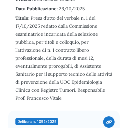
Data Pubblicazione:
26/10/2025
Titolo:
Presa d'atto del verbale n. 1 del
17/10/2025 redatto dalla Commissione
esaminatrice incaricata della selezione
pubblica, per titoli e colloquio, per
l’attivazione di n. 1 contratto libero
professionale, della durata di mesi 12,
eventualmente prorogabili, di Assistente
Sanitario per il supporto tecnico delle attività
di prevenzione della UOC Epidemiologia
Clinica con Registro Tumori. Responsabile
Prof. Francesco Vitale
Delibera n. 1052/2025