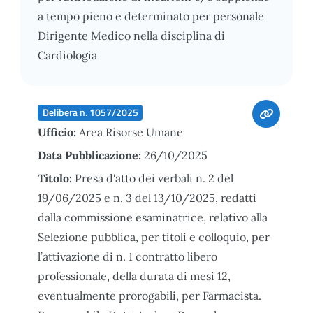
a tempo pieno e determinato per personale
Dirigente Medico nella disciplina di
Cardiologia
Delibera n. 1057/2025
Ufficio:
Area Risorse Umane
Data Pubblicazione:
26/10/2025
Titolo:
Presa d'atto dei verbali n. 2 del
19/06/2025 e n. 3 del 13/10/2025, redatti
dalla commissione esaminatrice, relativo alla
Selezione pubblica, per titoli e colloquio, per
l’attivazione di n. 1 contratto libero
professionale, della durata di mesi 12,
eventualmente prorogabili, per Farmacista.