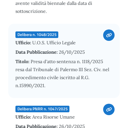
avente validità biennale dalla data di
sottoscrizione.
Delibera n. 1048/2025
Ufficio:
U.O.S. Ufficio Legale
Data Pubblicazione:
26/10/2025
Titolo:
Presa d'atto sentenza n. 1118/2025
resa dal Tribunale di Palermo III Sez. Civ. nel
procedimento civile iscritto al R.G.
n.15990/2021.
Delibera PNRR n. 1047/2025
Ufficio:
Area Risorse Umane
Data Pubblicazione:
26/10/2025