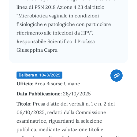
linea di PSN 2018 Azione 4.23 dal titolo
“Microbiotica vaginale in condizioni
fisiologiche e patologiche con particolare
riferimento alle infezioni da HPV”.
Responsabile Scientifico il Prof.ssa
Giuseppina Capra
Delibera n. 1043/2025
Ufficio:
Area Risorse Umane
Data Pubblicazione:
26/10/2025
Titolo:
Presa d'atto dei verbali n. 1 e n. 2 del
06/10/2025, redatti dalla Commissione
esaminatrice, riguardanti la selezione
pubblica, mediante valutazione titoli e