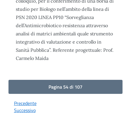
colloquio, per il conferimento di una borsa di
studio per Biologo nell’ambito della linea di
PSN 2020 LINEA PP10 “Sorveglianza
dell’Antimicrobiotico resistenza attraverso
analisi di matrici ambientali quale strumento
integrativo di valutazione e controllo in
Sanità Pubblica”. Referente progettuale: Prof.
Carmelo Maida
Pagina 54 di 107
Precedente
Successivo