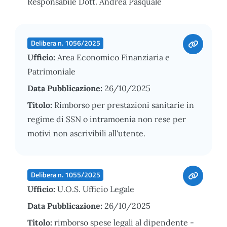
Responsabile Dott. Andrea Pasquale
Delibera n. 1056/2025
Ufficio:
Area Economico Finanziaria e
Patrimoniale
Data Pubblicazione:
26/10/2025
Titolo:
Rimborso per prestazioni sanitarie in
regime di SSN o intramoenia non rese per
motivi non ascrivibili all'utente.
Delibera n. 1055/2025
Ufficio:
U.O.S. Ufficio Legale
Data Pubblicazione:
26/10/2025
Titolo:
rimborso spese legali al dipendente -