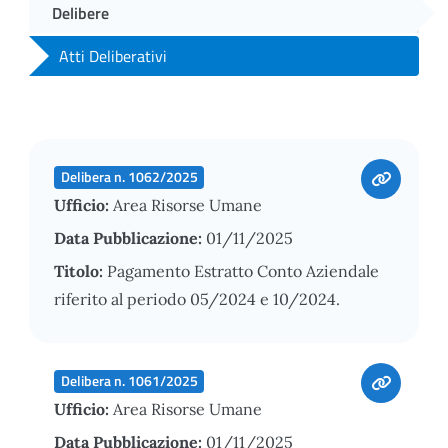
Delibere
Atti Deliberativi
Delibera n. 1062/2025
Ufficio:
Area Risorse Umane
Data Pubblicazione:
01/11/2025
Titolo:
Pagamento Estratto Conto Aziendale
riferito al periodo 05/2024 e 10/2024.
Delibera n. 1061/2025
Ufficio:
Area Risorse Umane
Data Pubblicazione:
01/11/2025