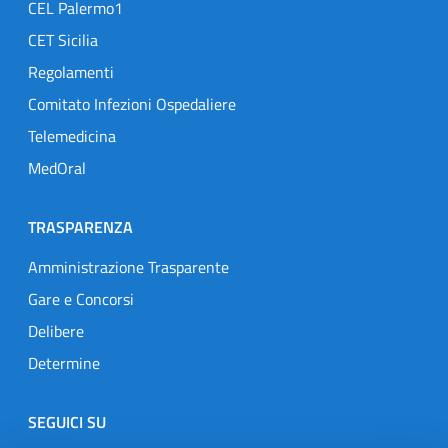
CEL Palermo1
CET Sicilia
Regolamenti
Comitato Infezioni Ospedaliere
Telemedicina
MedOral
TRASPARENZA
Amministrazione Trasparente
Gare e Concorsi
Delibere
Determine
SEGUICI SU