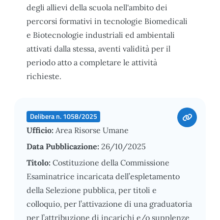
degli allievi della scuola nell'ambito dei
percorsi formativi in tecnologie Biomedicali
e Biotecnologie industriali ed ambientali
attivati dalla stessa, aventi validità per il
periodo atto a completare le attività
richieste.
Delibera n. 1058/2025
Ufficio:
Area Risorse Umane
Data Pubblicazione:
26/10/2025
Titolo:
Costituzione della Commissione
Esaminatrice incaricata dell’espletamento
della Selezione pubblica, per titoli e
colloquio, per l’attivazione di una graduatoria
per l’attribuzione di incarichi e/o supplenze