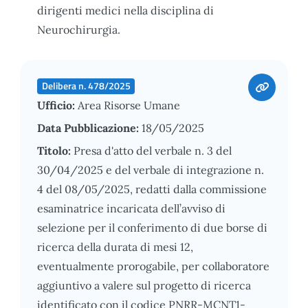
dirigenti medici nella disciplina di
Neurochirurgia.
Delibera n. 478/2025
Ufficio:
Area Risorse Umane
Data Pubblicazione:
18/05/2025
Titolo:
Presa d'atto del verbale n. 3 del
30/04/2025 e del verbale di integrazione n.
4 del 08/05/2025, redatti dalla commissione
esaminatrice incaricata dell’avviso di
selezione per il conferimento di due borse di
ricerca della durata di mesi 12,
eventualmente prorogabile, per collaboratore
aggiuntivo a valere sul progetto di ricerca
identificato con il codice PNRR-MCNT1-