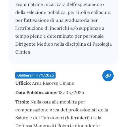
Esaminatrice incaricata dell’espletamento
della selezione pubblica, per titoli e colloquio,
per l’attivazione di una graduatoria per
l’attribuzione di incarichi e/o supplenze a
tempo pieno e determinato per personale
Dirigente Medico nella disciplina di Patologia
Clinica
Delibera n. 471/2025
Ufficio:
Area Risorse Umane
Data Pubblicazione:
18/05/2025
Titolo:
Nulla osta alla mobilità per
compensazione Area dei professionisti della
Salute e dei Funzionari (Infermieri) tra la
Dott.ssa Mangraviti Roberta dipendente