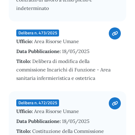
indeterminato
Delibera n. 473/2025
Ufficio:
Area Risorse Umane
Data Pubblicazione:
18/05/2025
Titolo:
Delibera di modifica della
commissione Incarichi di Funzione - Area
sanitaria infermieristica e ostetrica
Delibera n. 472/2025
Ufficio:
Area Risorse Umane
Data Pubblicazione:
18/05/2025
Titolo:
Costituzione della Commissione