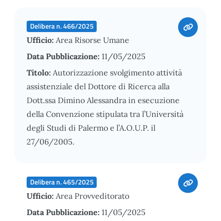
Delibera n. 466/2025
Ufficio:
Area Risorse Umane
Data Pubblicazione:
11/05/2025
Titolo:
Autorizzazione svolgimento attività
assistenziale del Dottore di Ricerca alla
Dott.ssa Dimino Alessandra in esecuzione
della Convenzione stipulata tra l’Università
degli Studi di Palermo e l’A.O.U.P. il
27/06/2005.
Delibera n. 465/2025
Ufficio:
Area Provveditorato
Data Pubblicazione:
11/05/2025