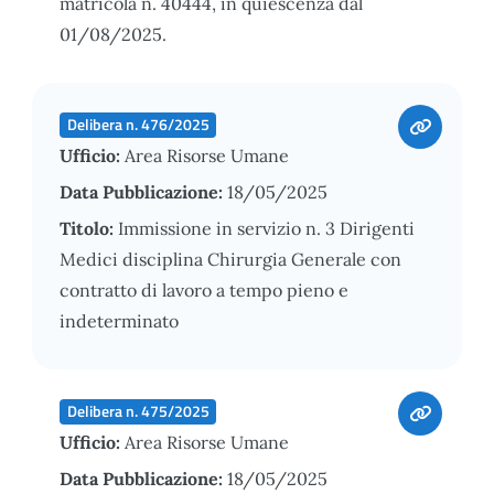
matricola n. 40444, in quiescenza dal
01/08/2025.
Delibera n. 476/2025
Ufficio:
Area Risorse Umane
Data Pubblicazione:
18/05/2025
Titolo:
Immissione in servizio n. 3 Dirigenti
Medici disciplina Chirurgia Generale con
contratto di lavoro a tempo pieno e
indeterminato
Delibera n. 475/2025
Ufficio:
Area Risorse Umane
Data Pubblicazione:
18/05/2025