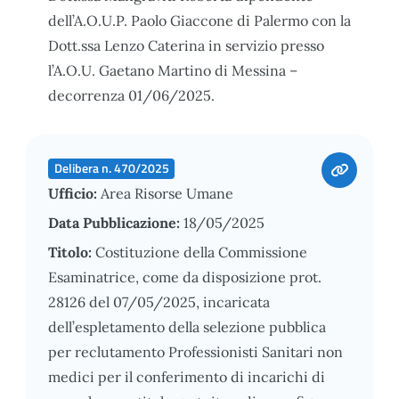
dell’A.O.U.P. Paolo Giaccone di Palermo con la
Dott.ssa Lenzo Caterina in servizio presso
l’A.O.U. Gaetano Martino di Messina –
decorrenza 01/06/2025.
Delibera n. 470/2025
Ufficio:
Area Risorse Umane
Data Pubblicazione:
18/05/2025
Titolo:
Costituzione della Commissione
Esaminatrice, come da disposizione prot.
28126 del 07/05/2025, incaricata
dell’espletamento della selezione pubblica
per reclutamento Professionisti Sanitari non
medici per il conferimento di incarichi di