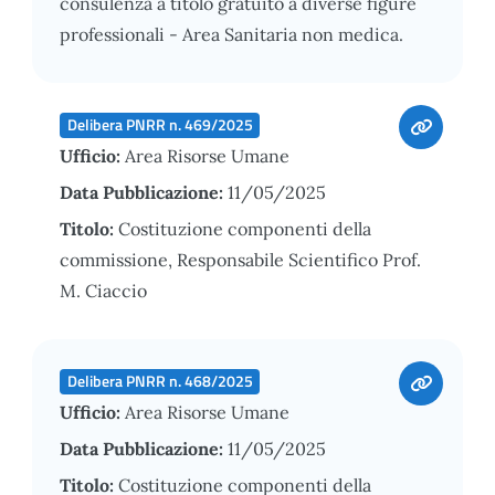
consulenza a titolo gratuito a diverse figure
professionali - Area Sanitaria non medica.
Delibera PNRR n. 469/2025
Ufficio:
Area Risorse Umane
Data Pubblicazione:
11/05/2025
Titolo:
Costituzione componenti della
commissione, Responsabile Scientifico Prof.
M. Ciaccio
Delibera PNRR n. 468/2025
Ufficio:
Area Risorse Umane
Data Pubblicazione:
11/05/2025
Titolo:
Costituzione componenti della