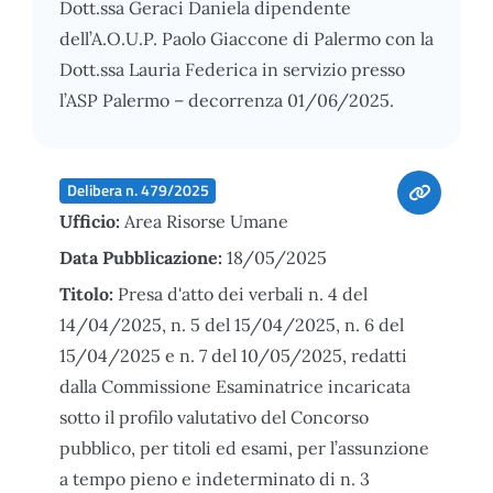
Dott.ssa Geraci Daniela dipendente
dell’A.O.U.P. Paolo Giaccone di Palermo con la
Dott.ssa Lauria Federica in servizio presso
l’ASP Palermo – decorrenza 01/06/2025.
Delibera n. 479/2025
Ufficio:
Area Risorse Umane
Data Pubblicazione:
18/05/2025
Titolo:
Presa d'atto dei verbali n. 4 del
14/04/2025, n. 5 del 15/04/2025, n. 6 del
15/04/2025 e n. 7 del 10/05/2025, redatti
dalla Commissione Esaminatrice incaricata
sotto il profilo valutativo del Concorso
pubblico, per titoli ed esami, per l’assunzione
a tempo pieno e indeterminato di n. 3