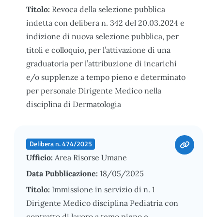
Titolo:
Revoca della selezione pubblica
indetta con delibera n. 342 del 20.03.2024 e
indizione di nuova selezione pubblica, per
titoli e colloquio, per l’attivazione di una
graduatoria per l’attribuzione di incarichi
e/o supplenze a tempo pieno e determinato
per personale Dirigente Medico nella
disciplina di Dermatologia
Delibera n. 474/2025
Ufficio:
Area Risorse Umane
Data Pubblicazione:
18/05/2025
Titolo:
Immissione in servizio di n. 1
Dirigente Medico disciplina Pediatria con
contratto di lavoro a temo pieno e