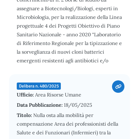
assegnare a Biotecnologi/Biologi, esperti in
Microbiologia, per la realizzazione della Linea
progettuale 4 dei Progetti Obiettivo di Piano
Sanitario Nazionale - anno 2020 “Laboratorio
di Riferimento Regionale per la tipizzazione e
la sorveglianza di nuovi cloni batterici
emergenti resistenti agli antibiotici e/o
Delibera n. 480/2025
Ufficio:
Area Risorse Umane
Data Pubblicazione:
18/05/2025
Titolo:
Nulla osta alla mobilità per
compensazione Area dei professionisti della
Salute e dei Funzionari (Infermieri) tra la