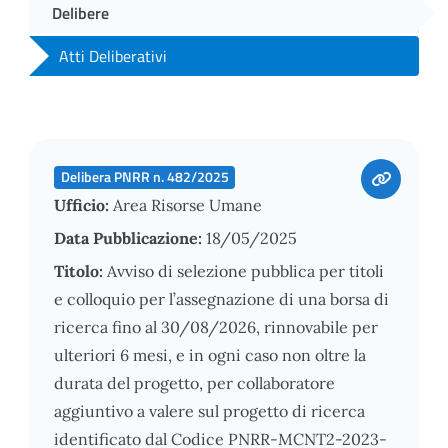
Delibere
Atti Deliberativi
Delibera PNRR n. 482/2025
Ufficio:
Area Risorse Umane
Data Pubblicazione:
18/05/2025
Titolo:
Avviso di selezione pubblica per titoli
e colloquio per l’assegnazione di una borsa di
ricerca fino al 30/08/2026, rinnovabile per
ulteriori 6 mesi, e in ogni caso non oltre la
durata del progetto, per collaboratore
aggiuntivo a valere sul progetto di ricerca
identificato dal Codice PNRR-MCNT2-2023-