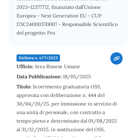
2023-12377772, finanziato dall’Unione
Europea - Next Generation EU - CUP
I73C24000370007 - Responsabile Scientifico
del progetto: Pro
Delibera n. 477/2025
Ufficio:
Area Risorse Umane
Data Pubblicazione:
18/05/2025
Titolo:
Scorrimento graduatoria OSS,
approvata con deliberazione n. 444 del
30/04/20/25, per immissione in servizio di
una unità di personale, con contratto a
tempo pieno e determinato dal 01/08/2025
al 31/12/2025, in sostituzione del OSS,