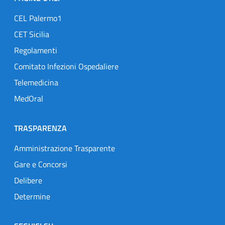
CEL Palermo1
CET Sicilia
Regolamenti
Comitato Infezioni Ospedaliere
Telemedicina
MedOral
TRASPARENZA
Amministrazione Trasparente
Gare e Concorsi
Delibere
Determine