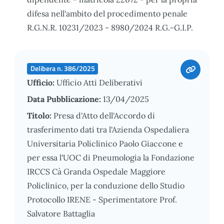
difesa nell'ambito del procedimento penale
R.G.N.R. 10231/2023 - 8980/2024 R.G.-G.I.P.
Delibera n. 386/2025
Ufficio:
Ufficio Atti Deliberativi
Data Pubblicazione:
13/04/2025
Titolo:
Presa d'Atto dell'Accordo di
trasferimento dati tra l'Azienda Ospedaliera
Universitaria Policlinico Paolo Giaccone e
per essa l'UOC di Pneumologia la Fondazione
IRCCS Cà Granda Ospedale Maggiore
Policlinico, per la conduzione dello Studio
Protocollo IRENE - Sperimentatore Prof.
Salvatore Battaglia