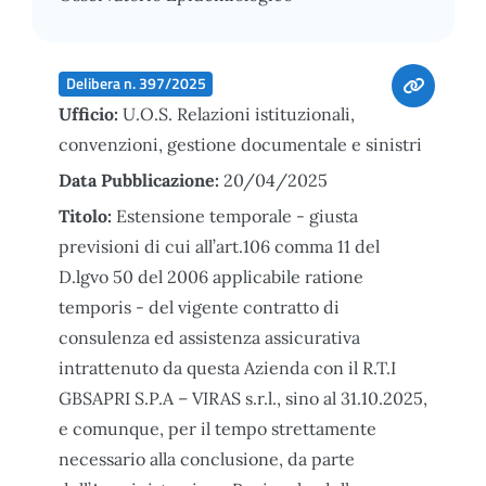
Delibera n. 397/2025
Ufficio:
U.O.S. Relazioni istituzionali,
convenzioni, gestione documentale e sinistri
Data Pubblicazione:
20/04/2025
Titolo:
Estensione temporale - giusta
previsioni di cui all’art.106 comma 11 del
D.lgvo 50 del 2006 applicabile ratione
temporis - del vigente contratto di
consulenza ed assistenza assicurativa
intrattenuto da questa Azienda con il R.T.I
GBSAPRI S.P.A – VIRAS s.r.l., sino al 31.10.2025,
e comunque, per il tempo strettamente
necessario alla conclusione, da parte