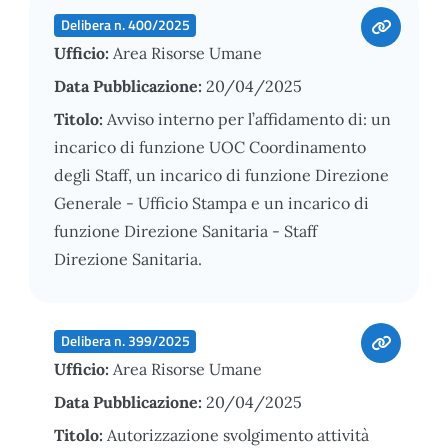
Delibera n. 400/2025
Ufficio:
Area Risorse Umane
Data Pubblicazione:
20/04/2025
Titolo:
Avviso interno per l’affidamento di: un
incarico di funzione UOC Coordinamento
degli Staff, un incarico di funzione Direzione
Generale - Ufficio Stampa e un incarico di
funzione Direzione Sanitaria - Staff
Direzione Sanitaria.
Delibera n. 399/2025
Ufficio:
Area Risorse Umane
Data Pubblicazione:
20/04/2025
Titolo:
Autorizzazione svolgimento attività