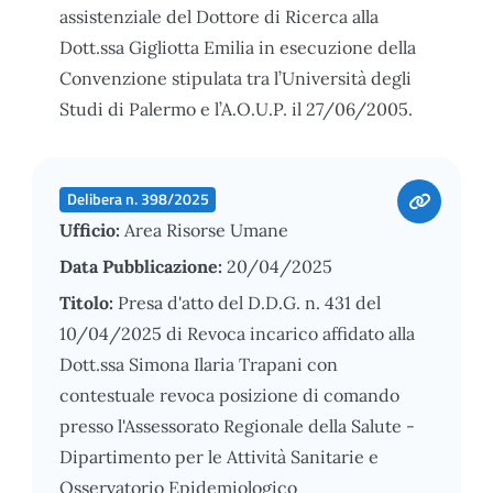
assistenziale del Dottore di Ricerca alla
Dott.ssa Gigliotta Emilia in esecuzione della
Convenzione stipulata tra l’Università degli
Studi di Palermo e l’A.O.U.P. il 27/06/2005.
Delibera n. 398/2025
Ufficio:
Area Risorse Umane
Data Pubblicazione:
20/04/2025
Titolo:
Presa d'atto del D.D.G. n. 431 del
10/04/2025 di Revoca incarico affidato alla
Dott.ssa Simona Ilaria Trapani con
contestuale revoca posizione di comando
presso l'Assessorato Regionale della Salute -
Dipartimento per le Attività Sanitarie e
Osservatorio Epidemiologico