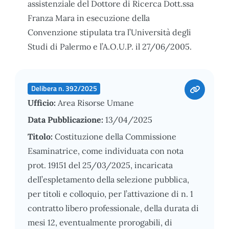
assistenziale del Dottore di Ricerca Dott.ssa
Franza Mara in esecuzione della
Convenzione stipulata tra l’Università degli
Studi di Palermo e l’A.O.U.P. il 27/06/2005.
Delibera n. 392/2025
Ufficio:
Area Risorse Umane
Data Pubblicazione:
13/04/2025
Titolo:
Costituzione della Commissione
Esaminatrice, come individuata con nota
prot. 19151 del 25/03/2025, incaricata
dell’espletamento della selezione pubblica,
per titoli e colloquio, per l’attivazione di n. 1
contratto libero professionale, della durata di
mesi 12, eventualmente prorogabili, di