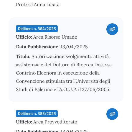
Prof.ssa Anna Licata.
Delibera n. 384/2025
Ufficio:
Area Risorse Umane
Data Pubblicazione:
13/04/2025
Titolo:
Autorizzazione svolgimento attività
assistenziale del Dottore di Ricerca Dott.ssa
Contrino Eleonora in esecuzione della
Convenzione stipulata tra l’Università degli
Studi di Palermo e l’A.O.U.P. il 27/06/2005.
Delibera n. 383/2025
Ufficio:
Area Provveditorato
Data Pubblicazione:
13/04/2025