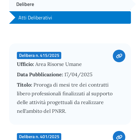
Delibere
Atti Deliberativi
Delibera n. 415/2025
Ufficio:
Area Risorse Umane
Data Pubblicazione:
17/04/2025
Titolo:
Proroga di mesi tre dei contratti
libero professionali finalizzati al supporto
delle attività progettuali da realizzare
nell'ambito del PNRR.
Delibera n. 401/2025