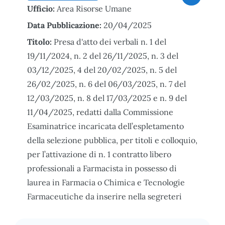
Ufficio:
Area Risorse Umane
Data Pubblicazione:
20/04/2025
Titolo:
Presa d'atto dei verbali n. 1 del
19/11/2024, n. 2 del 26/11/2025, n. 3 del
03/12/2025, 4 del 20/02/2025, n. 5 del
26/02/2025, n. 6 del 06/03/2025, n. 7 del
12/03/2025, n. 8 del 17/03/2025 e n. 9 del
11/04/2025, redatti dalla Commissione
Esaminatrice incaricata dell’espletamento
della selezione pubblica, per titoli e colloquio,
per l’attivazione di n. 1 contratto libero
professionali a Farmacista in possesso di
laurea in Farmacia o Chimica e Tecnologie
Farmaceutiche da inserire nella segreteri