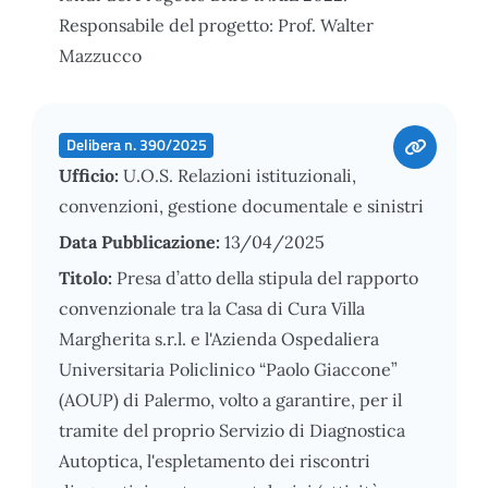
Responsabile del progetto: Prof. Walter
Mazzucco
Delibera n. 390/2025
Ufficio:
U.O.S. Relazioni istituzionali,
convenzioni, gestione documentale e sinistri
Data Pubblicazione:
13/04/2025
Titolo:
Presa d’atto della stipula del rapporto
convenzionale tra la Casa di Cura Villa
Margherita s.r.l. e l'Azienda Ospedaliera
Universitaria Policlinico “Paolo Giaccone”
(AOUP) di Palermo, volto a garantire, per il
tramite del proprio Servizio di Diagnostica
Autoptica, l'espletamento dei riscontri