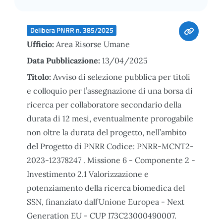
Delibera PNRR n. 385/2025
Ufficio:
Area Risorse Umane
Data Pubblicazione:
13/04/2025
Titolo:
Avviso di selezione pubblica per titoli
e colloquio per l’assegnazione di una borsa di
ricerca per collaboratore secondario della
durata di 12 mesi, eventualmente prorogabile
non oltre la durata del progetto, nell’ambito
del Progetto di PNRR Codice: PNRR-MCNT2-
2023-12378247 . Missione 6 - Componente 2 -
Investimento 2.1 Valorizzazione e
potenziamento della ricerca biomedica del
SSN, finanziato dall’Unione Europea - Next
Generation EU - CUP I73C23000490007.