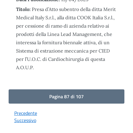
Titolo:
Presa d’Atto subentro della ditta Merit
Medical Italy S.r.l., alla ditta COOK Italia S.r.l.,
per cessione di ramo di azienda relativo ai
prodotti della Linea Lead Management, che
interessa la fornitura biennale attiva, di un
Sistema di estrazione meccanica per CIED
per l’U.O.C. di Cardiochirurgia di questa
A.O.U.P.
Pagina 87 di 107
Precedente
Successivo