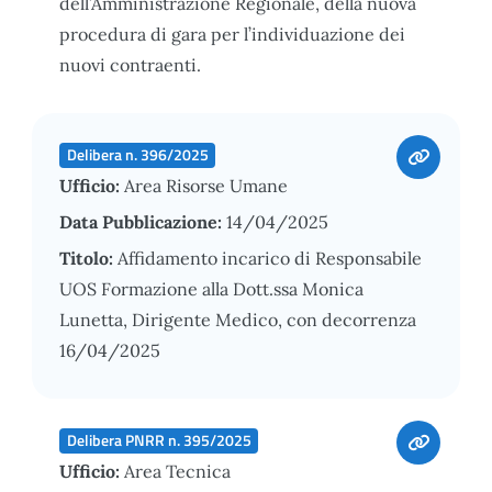
dell’Amministrazione Regionale, della nuova
procedura di gara per l’individuazione dei
nuovi contraenti.
Delibera n. 396/2025
Ufficio:
Area Risorse Umane
Data Pubblicazione:
14/04/2025
Titolo:
Affidamento incarico di Responsabile
UOS Formazione alla Dott.ssa Monica
Lunetta, Dirigente Medico, con decorrenza
16/04/2025
Delibera PNRR n. 395/2025
Ufficio:
Area Tecnica