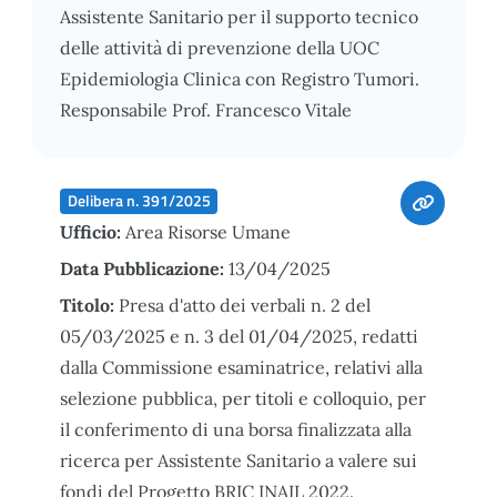
Assistente Sanitario per il supporto tecnico
delle attività di prevenzione della UOC
Epidemiologia Clinica con Registro Tumori.
Responsabile Prof. Francesco Vitale
Delibera n. 391/2025
Ufficio:
Area Risorse Umane
Data Pubblicazione:
13/04/2025
Titolo:
Presa d'atto dei verbali n. 2 del
05/03/2025 e n. 3 del 01/04/2025, redatti
dalla Commissione esaminatrice, relativi alla
selezione pubblica, per titoli e colloquio, per
il conferimento di una borsa finalizzata alla
ricerca per Assistente Sanitario a valere sui
fondi del Progetto BRIC INAIL 2022.