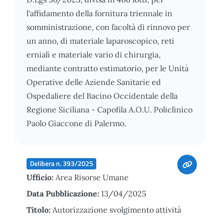
l'affidamento della fornitura triennale in
somministrazione, con facoltà di rinnovo per
un anno, di materiale laparoscopico, reti
erniali e materiale vario di chirurgia,
mediante contratto estimatorio, per le Unità
Operative delle Aziende Sanitarie ed
Ospedaliere del Bacino Occidentale della
Regione Siciliana - Capofila A.O.U. Policlinico
Paolo Giaccone di Palermo.
Delibera n. 393/2025
Ufficio:
Area Risorse Umane
Data Pubblicazione:
13/04/2025
Titolo:
Autorizzazione svolgimento attività