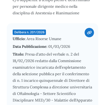
per personale dirigente medico nella
disciplina di Anestesia e Rianimazione
Delibera n. 201/2026
Ufficio:
Area Risorse Umane
Data Pubblicazione:
01/03/2026
Titolo:
Presa d'atto del verbale n. 2 del
18/02/2026 redatto dalla Commissione
esaminatrice incaricata dell’espletamento
della selezione pubblica per il conferimento
di n. 1 incarico quinquennale di Direttore di
Struttura Complessa a direzione universitaria
di Oftalmologia - Settore Scientifico
Disciplinare MED/30 - Malattie dell'Apparato