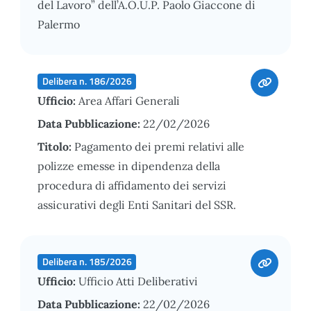
del Lavoro” dell’A.O.U.P. Paolo Giaccone di
Palermo
Delibera n. 186/2026
Ufficio:
Area Affari Generali
Data Pubblicazione:
22/02/2026
Titolo:
Pagamento dei premi relativi alle
polizze emesse in dipendenza della
procedura di affidamento dei servizi
assicurativi degli Enti Sanitari del SSR.
Delibera n. 185/2026
Ufficio:
Ufficio Atti Deliberativi
Data Pubblicazione:
22/02/2026