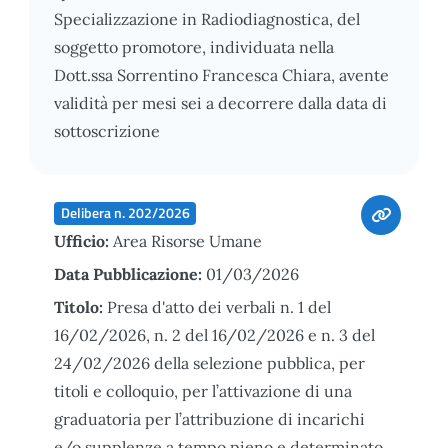
Specializzazione in Radiodiagnostica, del
soggetto promotore, individuata nella
Dott.ssa Sorrentino Francesca Chiara, avente
validità per mesi sei a decorrere dalla data di
sottoscrizione
Delibera n. 202/2026
Ufficio:
Area Risorse Umane
Data Pubblicazione:
01/03/2026
Titolo:
Presa d'atto dei verbali n. 1 del
16/02/2026, n. 2 del 16/02/2026 e n. 3 del
24/02/2026 della selezione pubblica, per
titoli e colloquio, per l’attivazione di una
graduatoria per l’attribuzione di incarichi
e/o supplenze a tempo pieno e determinato