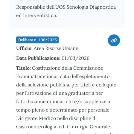
Responsabile dell’UOS Senologia Diagnostica
ed Interventistica.
Delibera n. 198/2026
Ufficio:
Area Risorse Umane
Data Pubblicazione:
01/03/2026
Titolo:
Costituzione della Commissione
Esaminatrice incaricata dell’espletamento
della selezione pubblica, per titoli e colloquio,
per l’attivazione di una graduatoria per
l’attribuzione di incarichi e/o supplenze a
tempo pieno e determinato per personale
Dirigente Medico nelle discipline di
Gastroenterologia o di Chirurgia Generale,