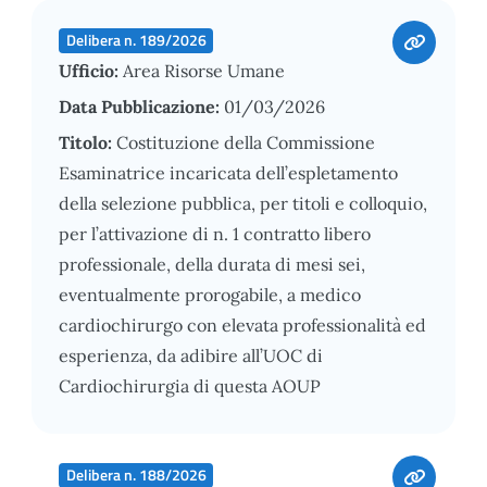
Delibera n. 189/2026
Ufficio:
Area Risorse Umane
Data Pubblicazione:
01/03/2026
Titolo:
Costituzione della Commissione
Esaminatrice incaricata dell’espletamento
della selezione pubblica, per titoli e colloquio,
per l’attivazione di n. 1 contratto libero
professionale, della durata di mesi sei,
eventualmente prorogabile, a medico
cardiochirurgo con elevata professionalità ed
esperienza, da adibire all’UOC di
Cardiochirurgia di questa AOUP
Delibera n. 188/2026