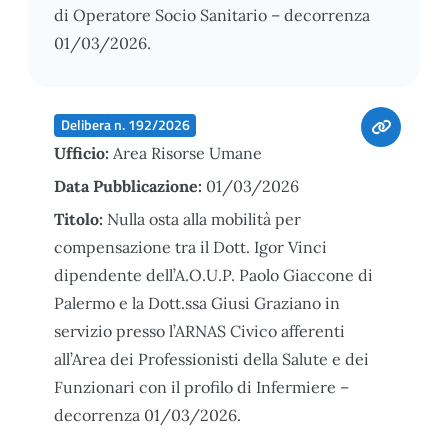
di Operatore Socio Sanitario – decorrenza
01/03/2026.
Delibera n. 192/2026
Ufficio:
Area Risorse Umane
Data Pubblicazione:
01/03/2026
Titolo:
Nulla osta alla mobilità per
compensazione tra il Dott. Igor Vinci
dipendente dell’A.O.U.P. Paolo Giaccone di
Palermo e la Dott.ssa Giusi Graziano in
servizio presso l’ARNAS Civico afferenti
all’Area dei Professionisti della Salute e dei
Funzionari con il profilo di Infermiere –
decorrenza 01/03/2026.