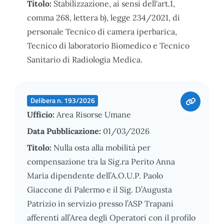
Titolo:
Stabilizzazione, ai sensi dell'art.1,
comma 268, lettera b), legge 234/2021, di
personale Tecnico di camera iperbarica,
Tecnico di laboratorio Biomedico e Tecnico
Sanitario di Radiologia Medica.
Delibera n. 193/2026
Ufficio:
Area Risorse Umane
Data Pubblicazione:
01/03/2026
Titolo:
Nulla osta alla mobilità per
compensazione tra la Sig.ra Perito Anna
Maria dipendente dell’A.O.U.P. Paolo
Giaccone di Palermo e il Sig. D’Augusta
Patrizio in servizio presso l’ASP Trapani
afferenti all’Area degli Operatori con il profilo