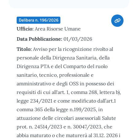
Delibera n. 196/2026
Ufficio:
Area Risorse Umane
Data Pubblicazione:
01/03/2026
Titolo:
Avviso per la ricognizione rivolto al
personale della Dirigenza Sanitaria, della
Dirigenza PTA e del Comparto del ruolo
sanitario, tecnico, professionale e
amministrativo e degli OSS in possesso dei
requisiti di cui all'art. 1, comma 268, lettera b),
legge 234/2021 e come modificato dall’art.1
comma 365 della legge n.199/2025, in
attuazione delle circolari assessoriali Salute
prot. n. 24514/2023 e n. 30047/2023, che
abbia maturato o che maturerà al 31.12. 2026 i