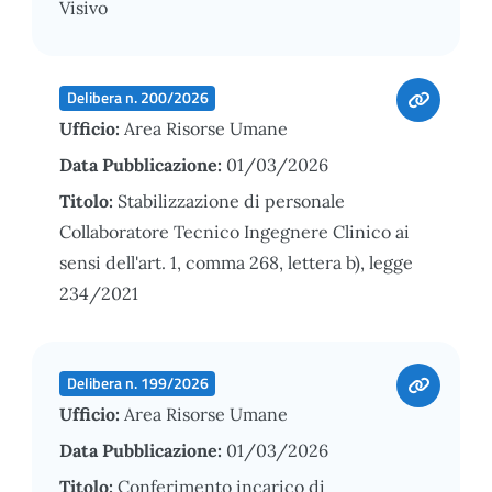
Visivo
Delibera n. 200/2026
Ufficio:
Area Risorse Umane
Data Pubblicazione:
01/03/2026
Titolo:
Stabilizzazione di personale
Collaboratore Tecnico Ingegnere Clinico ai
sensi dell'art. 1, comma 268, lettera b), legge
234/2021
Delibera n. 199/2026
Ufficio:
Area Risorse Umane
Data Pubblicazione:
01/03/2026
Titolo:
Conferimento incarico di