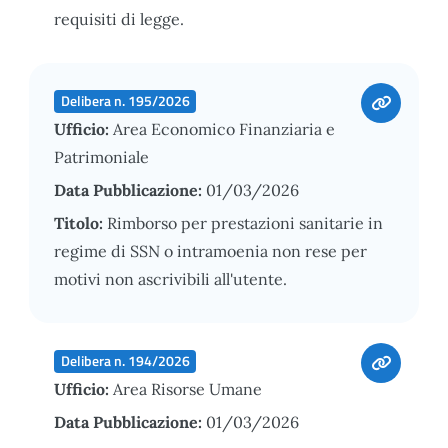
requisiti di legge.
Delibera n. 195/2026
Ufficio:
Area Economico Finanziaria e
Patrimoniale
Data Pubblicazione:
01/03/2026
Titolo:
Rimborso per prestazioni sanitarie in
regime di SSN o intramoenia non rese per
motivi non ascrivibili all'utente.
Delibera n. 194/2026
Ufficio:
Area Risorse Umane
Data Pubblicazione:
01/03/2026