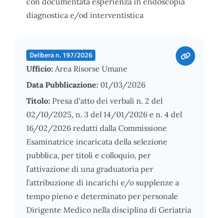
con documentata esperienza in endoscopia
diagnostica e/od interventistica
Delibera n. 197/2026
Ufficio:
Area Risorse Umane
Data Pubblicazione:
01/03/2026
Titolo:
Presa d'atto dei verbali n. 2 del
02/10/2025, n. 3 del 14/01/2026 e n. 4 del
16/02/2026 redatti dalla Commissione
Esaminatrice incaricata della selezione
pubblica, per titoli e colloquio, per
l’attivazione di una graduatoria per
l’attribuzione di incarichi e/o supplenze a
tempo pieno e determinato per personale
Dirigente Medico nella disciplina di Geriatria