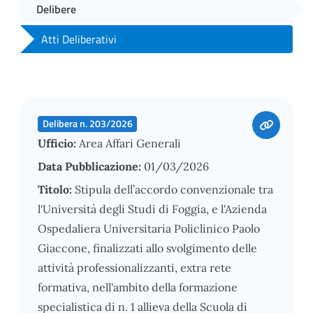
Delibere
Atti Deliberativi
Delibera n. 203/2026
Ufficio:
Area Affari Generali
Data Pubblicazione:
01/03/2026
Titolo:
Stipula dell’accordo convenzionale tra
l'Università degli Studi di Foggia, e l'Azienda
Ospedaliera Universitaria Policlinico Paolo
Giaccone, finalizzati allo svolgimento delle
attività professionalizzanti, extra rete
formativa, nell'ambito della formazione
specialistica di n. 1 allieva della Scuola di