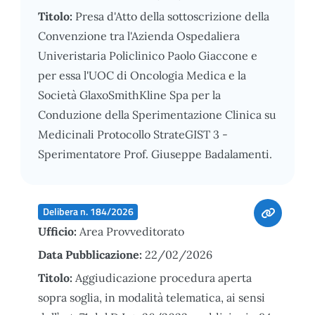
Titolo:
Presa d'Atto della sottoscrizione della
Convenzione tra l'Azienda Ospedaliera
Univeristaria Policlinico Paolo Giaccone e
per essa l'UOC di Oncologia Medica e la
Società GlaxoSmithKline Spa per la
Conduzione della Sperimentazione Clinica su
Medicinali Protocollo StrateGIST 3 -
Sperimentatore Prof. Giuseppe Badalamenti.
Delibera n. 184/2026
Ufficio:
Area Provveditorato
Data Pubblicazione:
22/02/2026
Titolo:
Aggiudicazione procedura aperta
sopra soglia, in modalità telematica, ai sensi