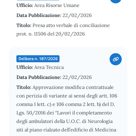
Ufficio:
Area Risorse Umane
Data Pubblicazione:
22/02/2026
Titolo:
Presa atto verbale di conciliazione
prot. n. 11506 del 20/02/2026
Delibera n. 187/2026
Ufficio:
Area Tecnica
Data Pubblicazione:
22/02/2026
Titolo:
Approvazione modifica contrattuale
con perizia di variante ai sensi degli artt. 106
comma 1 lett. c) e 106 comma 2 lett. b) del D.
Lgs. 50/2016 dei “Lavori il completamento
degli ambulatori della U.O.C. di Neurologia
siti al piano rialzato dell’edificio di Medicina