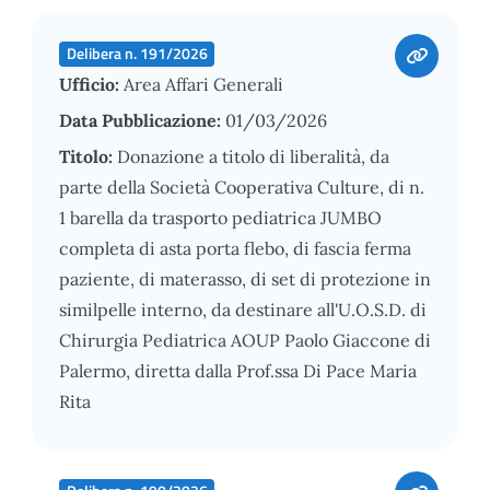
Delibera n. 191/2026
Ufficio:
Area Affari Generali
Data Pubblicazione:
01/03/2026
Titolo:
Donazione a titolo di liberalità, da
parte della Società Cooperativa Culture, di n.
1 barella da trasporto pediatrica JUMBO
completa di asta porta flebo, di fascia ferma
paziente, di materasso, di set di protezione in
similpelle interno, da destinare all'U.O.S.D. di
Chirurgia Pediatrica AOUP Paolo Giaccone di
Palermo, diretta dalla Prof.ssa Di Pace Maria
Rita