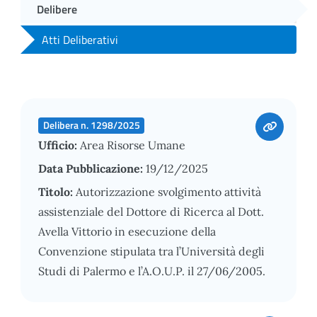
Delibere
Atti Deliberativi
Delibera n. 1298/2025
Ufficio:
Area Risorse Umane
Data Pubblicazione:
19/12/2025
Titolo:
Autorizzazione svolgimento attività
assistenziale del Dottore di Ricerca al Dott.
Avella Vittorio in esecuzione della
Convenzione stipulata tra l’Università degli
Studi di Palermo e l’A.O.U.P. il 27/06/2005.