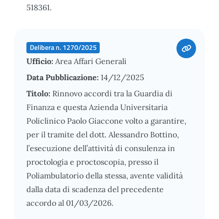
518361.
Delibera n. 1270/2025
Ufficio:
Area Affari Generali
Data Pubblicazione:
14/12/2025
Titolo:
Rinnovo accordi tra la Guardia di
Finanza e questa Azienda Universitaria
Policlinico Paolo Giaccone volto a garantire,
per il tramite del dott. Alessandro Bottino,
l’esecuzione dell’attività di consulenza in
proctologia e proctoscopia, presso il
Poliambulatorio della stessa, avente validità
dalla data di scadenza del precedente
accordo al 01/03/2026.