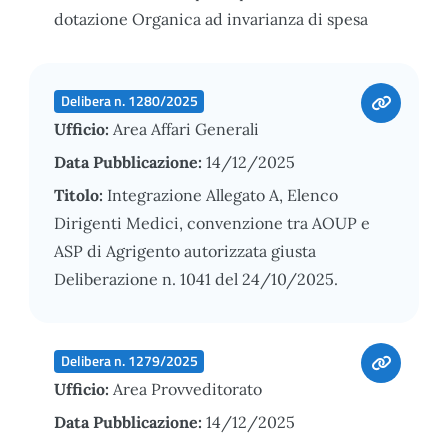
dotazione Organica ad invarianza di spesa
Delibera n. 1280/2025
Ufficio:
Area Affari Generali
Data Pubblicazione:
14/12/2025
Titolo:
Integrazione Allegato A, Elenco
Dirigenti Medici, convenzione tra AOUP e
ASP di Agrigento autorizzata giusta
Deliberazione n. 1041 del 24/10/2025.
Delibera n. 1279/2025
Ufficio:
Area Provveditorato
Data Pubblicazione:
14/12/2025