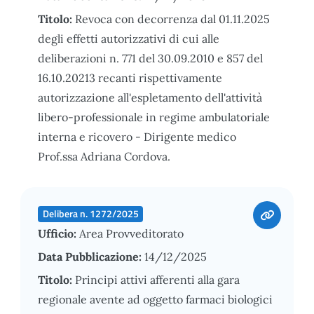
Titolo:
Revoca con decorrenza dal 01.11.2025
degli effetti autorizzativi di cui alle
deliberazioni n. 771 del 30.09.2010 e 857 del
16.10.20213 recanti rispettivamente
autorizzazione all'espletamento dell'attività
libero-professionale in regime ambulatoriale
interna e ricovero - Dirigente medico
Prof.ssa Adriana Cordova.
Delibera n. 1272/2025
Ufficio:
Area Provveditorato
Data Pubblicazione:
14/12/2025
Titolo:
Principi attivi afferenti alla gara
regionale avente ad oggetto farmaci biologici