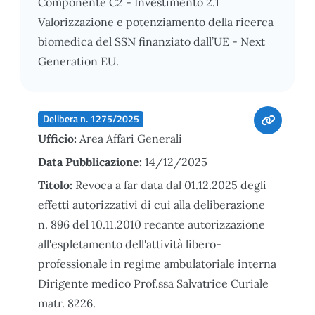
Componente C2 - Investimento 2.1
Valorizzazione e potenziamento della ricerca
biomedica del SSN finanziato dall’UE - Next
Generation EU.
Delibera n. 1275/2025
Ufficio:
Area Affari Generali
Data Pubblicazione:
14/12/2025
Titolo:
Revoca a far data dal 01.12.2025 degli
effetti autorizzativi di cui alla deliberazione
n. 896 del 10.11.2010 recante autorizzazione
all'espletamento dell'attività libero-
professionale in regime ambulatoriale interna
Dirigente medico Prof.ssa Salvatrice Curiale
matr. 8226.