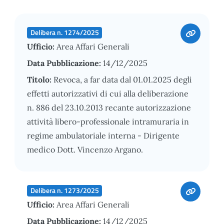
Delibera n. 1274/2025
Ufficio:
Area Affari Generali
Data Pubblicazione:
14/12/2025
Titolo:
Revoca, a far data dal 01.01.2025 degli
effetti autorizzativi di cui alla deliberazione
n. 886 del 23.10.2013 recante autorizzazione
attività libero-professionale intramuraria in
regime ambulatoriale interna - Dirigente
medico Dott. Vincenzo Argano.
Delibera n. 1273/2025
Ufficio:
Area Affari Generali
Data Pubblicazione:
14/12/2025