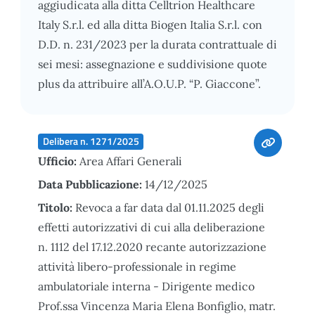
aggiudicata alla ditta Celltrion Healthcare
Italy S.r.l. ed alla ditta Biogen Italia S.r.l. con
D.D. n. 231/2023 per la durata contrattuale di
sei mesi: assegnazione e suddivisione quote
plus da attribuire all’A.O.U.P. “P. Giaccone”.
Delibera n. 1271/2025
Ufficio:
Area Affari Generali
Data Pubblicazione:
14/12/2025
Titolo:
Revoca a far data dal 01.11.2025 degli
effetti autorizzativi di cui alla deliberazione
n. 1112 del 17.12.2020 recante autorizzazione
attività libero-professionale in regime
ambulatoriale interna - Dirigente medico
Prof.ssa Vincenza Maria Elena Bonfiglio, matr.