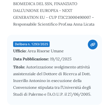
BIOMEDICA DEL SSN, FINANZIATO
DALL’UNIONE EUROPEA - NEXT
GENERATION EU - CUP I73C23000490007 –
Responsabile Scientifico Prof.ssa Anna Licata
Delibera n. 1293/2025
Ufficio:
Area Risorse Umane
Data Pubblicazione:
19/12/2025
Titolo:
Autorizzazione svolgimento attività
assistenziale del Dottore di Ricerca al Dott.
Inzerillo Antonino in esecuzione della
Convenzione stipulata tra l’Università degli
Studi di Palermo e l’A.O.U.P. il 27/06/2005.