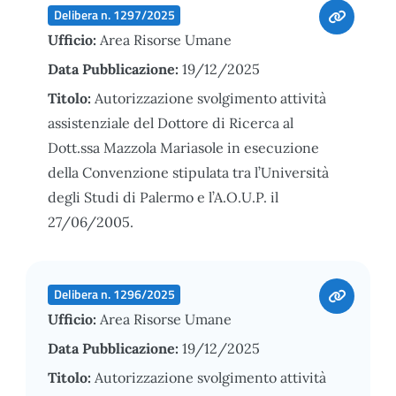
Delibera n. 1297/2025
Ufficio:
Area Risorse Umane
Data Pubblicazione:
19/12/2025
Titolo:
Autorizzazione svolgimento attività
assistenziale del Dottore di Ricerca al
Dott.ssa Mazzola Mariasole in esecuzione
della Convenzione stipulata tra l’Università
degli Studi di Palermo e l’A.O.U.P. il
27/06/2005.
Delibera n. 1296/2025
Ufficio:
Area Risorse Umane
Data Pubblicazione:
19/12/2025
Titolo:
Autorizzazione svolgimento attività