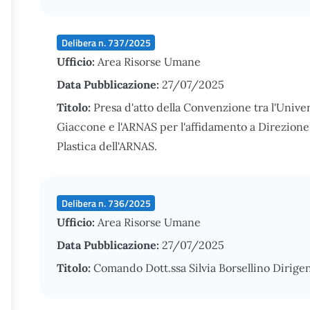
Delibera n. 737/2025
Ufficio:
Area Risorse Umane
Data Pubblicazione:
27/07/2025
Titolo:
Presa d'atto della Convenzione tra l'Unive
Giaccone e l'ARNAS per l'affidamento a Direzione 
Plastica dell'ARNAS.
Delibera n. 736/2025
Ufficio:
Area Risorse Umane
Data Pubblicazione:
27/07/2025
Titolo:
Comando Dott.ssa Silvia Borsellino Dirige