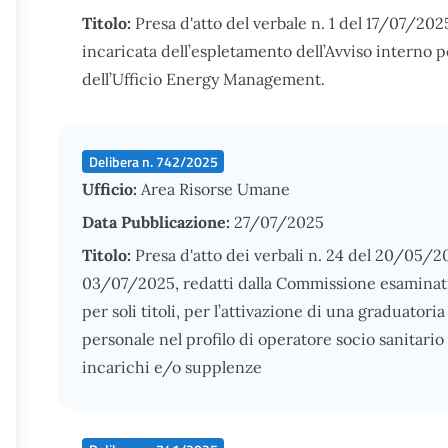
Titolo:
Presa d'atto del verbale n. 1 del 17/07/2
incaricata dell’espletamento dell’Avviso interno p
dell’Ufficio Energy Management.
Delibera n. 742/2025
Ufficio:
Area Risorse Umane
Data Pubblicazione:
27/07/2025
Titolo:
Presa d'atto dei verbali n. 24 del 20/05/2
03/07/2025, redatti dalla Commissione esaminatri
per soli titoli, per l’attivazione di una graduato
personale nel profilo di operatore socio sanitario 
incarichi e/o supplenze