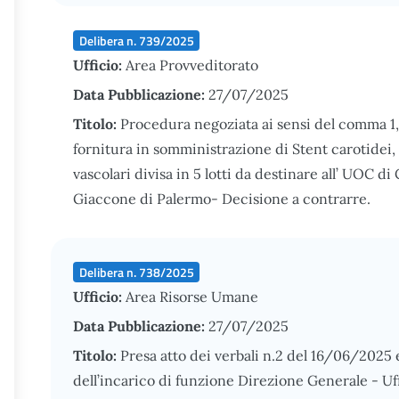
Delibera n. 739/2025
Ufficio:
Area Provveditorato
Data Pubblicazione:
27/07/2025
Titolo:
Procedura negoziata ai sensi del comma 1, l
fornitura in somministrazione di Stent carotidei, 
vascolari divisa in 5 lotti da destinare all’ UOC di
Giaccone di Palermo- Decisione a contrarre.
Delibera n. 738/2025
Ufficio:
Area Risorse Umane
Data Pubblicazione:
27/07/2025
Titolo:
Presa atto dei verbali n.2 del 16/06/2025
dell’incarico di funzione Direzione Generale - U