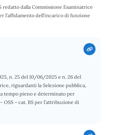
025 redatto dalla Commissione Esaminatrice
er l’affidamento dell’incarico di funzione
025, n. 25 del 10/06/2025 e n. 26 del
ce, riguardanti la Selezione pubblica,
ria a tempo pieno e determinato per
– OSS – cat. BS per l’attribuzione di