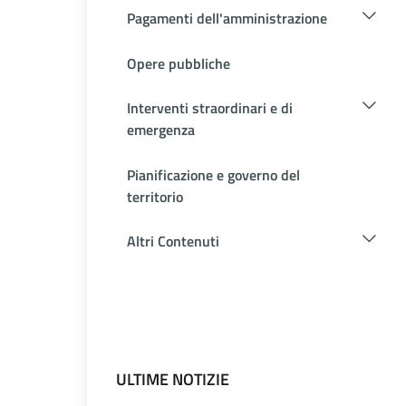
Pagamenti dell'amministrazione
Opere pubbliche
Interventi straordinari e di
emergenza
Pianificazione e governo del
territorio
Altri Contenuti
ULTIME NOTIZIE