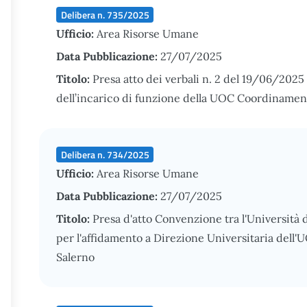
Delibera n. 735/2025
Ufficio:
Area Risorse Umane
Data Pubblicazione:
27/07/2025
Titolo:
Presa atto dei verbali n. 2 del 19/06/202
dell’incarico di funzione della UOC Coordinament
Delibera n. 734/2025
Ufficio:
Area Risorse Umane
Data Pubblicazione:
27/07/2025
Titolo:
Presa d'atto Convenzione tra l'Università 
per l'affidamento a Direzione Universitaria dell'U
Salerno