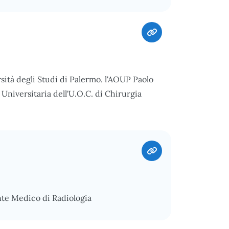
rsità degli Studi di Palermo. l'AOUP Paolo
Universitaria dell'U.O.C. di Chirurgia
nte Medico di Radiologia