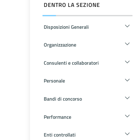
DENTRO LA SEZIONE
Disposizioni Generali
Organizzazione
Consulenti e collaboratori
Personale
Bandi di concorso
Performance
Enti controllati