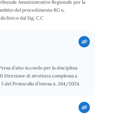
ribunale Amministrativo Regionale per la
l’ambito del procedimento RG n.
iclinico dal Sig. C.C
 Presa d’atto Accordo per la disciplina
di Direzione di struttura complessa a
. 5 del Protocollo d’intesa n. 264/2024.