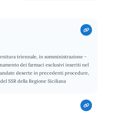
rnitura triennale, in somministrazione -
ionamento dei farmaci esclusivi inseriti nel
i andate deserte in precedenti procedure,
del SSR della Regione Siciliana