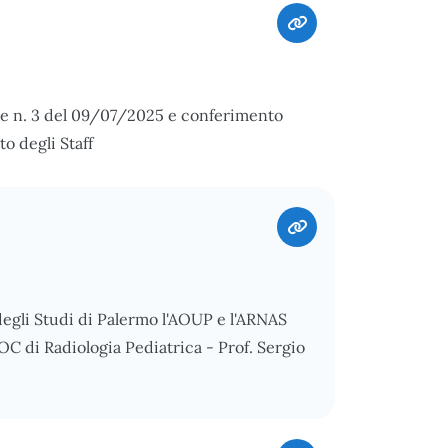
5 e n. 3 del 09/07/2025 e conferimento
o degli Staff
degli Studi di Palermo l'AOUP e l'ARNAS
OC di Radiologia Pediatrica - Prof. Sergio