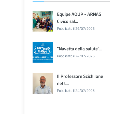
Equipe AOUP - ARNAS
Civico sal...
Pubblicato il 29/07/2026
"Navetta della salute"...
Pubblicato il 24/07/2026
Il Professore Scichilone
nel t...
Pubblicato il 24/07/2026