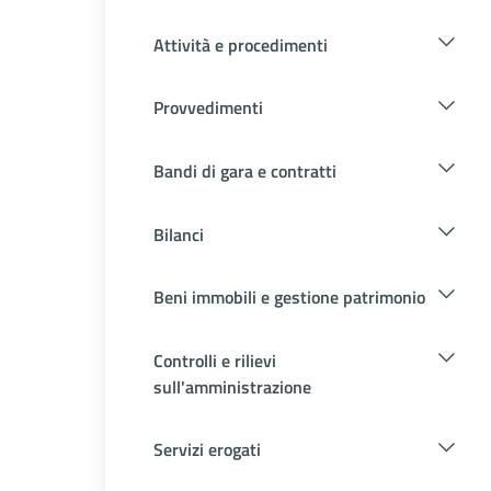
Attività e procedimenti
Provvedimenti
Bandi di gara e contratti
Bilanci
Beni immobili e gestione patrimonio
Controlli e rilievi
sull'amministrazione
Servizi erogati