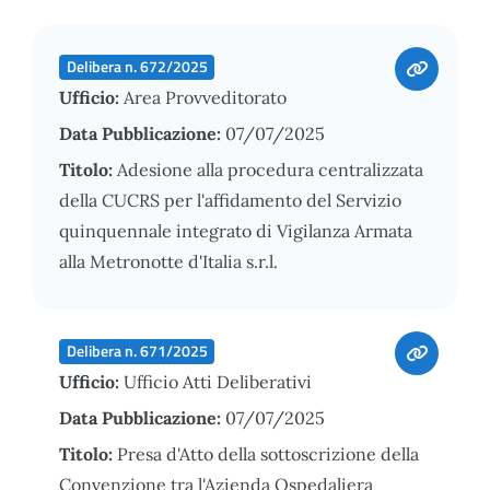
Delibera n. 672/2025
Ufficio:
Area Provveditorato
Data Pubblicazione:
07/07/2025
Titolo:
Adesione alla procedura centralizzata
della CUCRS per l'affidamento del Servizio
quinquennale integrato di Vigilanza Armata
alla Metronotte d'Italia s.r.l.
Delibera n. 671/2025
Ufficio:
Ufficio Atti Deliberativi
Data Pubblicazione:
07/07/2025
Titolo:
Presa d'Atto della sottoscrizione della
Convenzione tra l'Azienda Ospedaliera