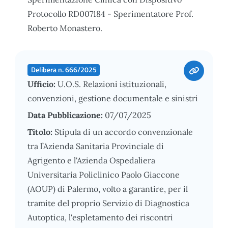
Protocollo RD007184 - Sperimentatore Prof.
Roberto Monastero.
Delibera n. 666/2025
Ufficio:
U.O.S. Relazioni istituzionali,
convenzioni, gestione documentale e sinistri
Data Pubblicazione:
07/07/2025
Titolo:
Stipula di un accordo convenzionale
tra l’Azienda Sanitaria Provinciale di
Agrigento e l'Azienda Ospedaliera
Universitaria Policlinico Paolo Giaccone
(AOUP) di Palermo, volto a garantire, per il
tramite del proprio Servizio di Diagnostica
Autoptica, l'espletamento dei riscontri