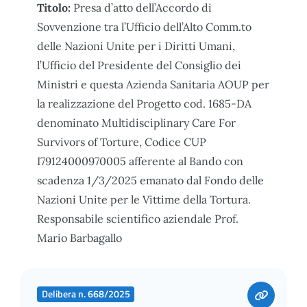
Titolo:
Presa d’atto dell’Accordo di
Sovvenzione tra l’Ufficio dell’Alto Comm.to
delle Nazioni Unite per i Diritti Umani,
l’Ufficio del Presidente del Consiglio dei
Ministri e questa Azienda Sanitaria AOUP per
la realizzazione del Progetto cod. 1685-DA
denominato Multidisciplinary Care For
Survivors of Torture, Codice CUP
I79124000970005 afferente al Bando con
scadenza 1/3/2025 emanato dal Fondo delle
Nazioni Unite per le Vittime della Tortura.
Responsabile scientifico aziendale Prof.
Mario Barbagallo
Delibera n. 668/2025