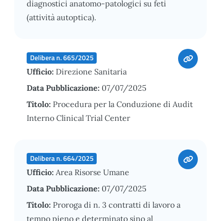
diagnostici anatomo-patologici su feti
(attività autoptica).
Delibera n. 665/2025
Ufficio:
Direzione Sanitaria
Data Pubblicazione:
07/07/2025
Titolo:
Procedura per la Conduzione di Audit
Interno Clinical Trial Center
Delibera n. 664/2025
Ufficio:
Area Risorse Umane
Data Pubblicazione:
07/07/2025
Titolo:
Proroga di n. 3 contratti di lavoro a
tempo pieno e determinato sino al