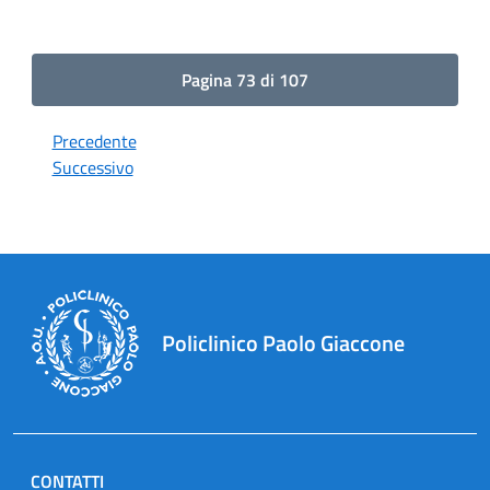
Pagina 73 di 107
Precedente
Successivo
Policlinico Paolo Giaccone
CONTATTI