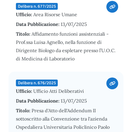
Delibera n. 677/2025
Ufficio:
Area Risorse Umane
Data Pubblicazione:
13/07/2025
Titolo:
Affidamento funzioni assistenziali -
Prof.ssa Luisa Agnello, nella funzione di
Dirigente Biologo da espletare presso l’U.O.C.
di Medicina di Laboratorio
Delibera n. 676/2025
Ufficio:
Ufficio Atti Deliberativi
Data Pubblicazione:
13/07/2025
Titolo:
Presa d'Atto dell'Addendum II
sottoscritto alla Convenzione tra l'azienda
Ospedaliera Universitaria Policlinico Paolo