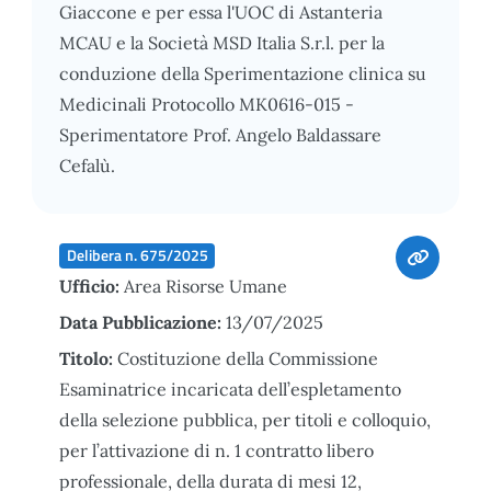
Giaccone e per essa l'UOC di Astanteria
MCAU e la Società MSD Italia S.r.l. per la
conduzione della Sperimentazione clinica su
Medicinali Protocollo MK0616-015 -
Sperimentatore Prof. Angelo Baldassare
Cefalù.
Delibera n. 675/2025
Ufficio:
Area Risorse Umane
Data Pubblicazione:
13/07/2025
Titolo:
Costituzione della Commissione
Esaminatrice incaricata dell’espletamento
della selezione pubblica, per titoli e colloquio,
per l’attivazione di n. 1 contratto libero
professionale, della durata di mesi 12,