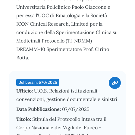
Universitaria Policlinico Paolo Giaccone e
per essa l'UOC di Ematologia e la Società
ICON Clinical Research, Limited per la
conduzione della Sperimentazione Clinica su
Medicinali Protocollo (TI-NDMM) -
DREAMM-10 Sperimentatore Prof. Cirino
Botta.
Delibera n. 670/2025
Ufficio:
U.O.S. Relazioni istituzionali,
convenzioni, gestione documentale e sinistri
Data Pubblicazione:
07/07/2025
Titolo:
Stipula del Protocollo Intesa tra il
Corpo Nazionale dei Vigili del Fuoco -