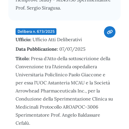
Prof. Sergio Siragusa.
Delibera n. 673/2025
Ufficio:
Ufficio Atti Deliberativi
Data Pubblicazione:
07/07/2025
Titolo:
Presa d'Atto della sottoscrizione della
Convenzione tra l'Azienda ospedaliera
Universitaria Policlinico Paolo Giaccone e
per essa l'UOC Astanteria MCAU e la Società
Arrowhead Pharmaceuticals Inc., per la
Conduzione della Sperimentazione Clinica su
Medicinali Protocollo AROAPOC-3006
Sperimentatore Prof. Angelo Baldassare
Cefalù.