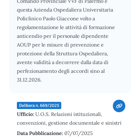
Comando Provinciale VVF di Palermo e
questa Azienda Ospedaliera Universitaria
Policlinico Paolo Giaccone volto a
regolamentazione le attività di formazione
anticendio per il personale dipendente
AOUP per le misure di prevenzione e
protezione della Struttura Ospedaliera,
avente validità a decorrere dalla data di
perfezionamento degli accordi sino al
31.12.2026.
Delibera n. 669/2025
Ufficio:
U.O.S. Relazioni istituzionali,
convenzioni, gestione documentale e sinistri
Data Pubblicazione:
07/07/2025