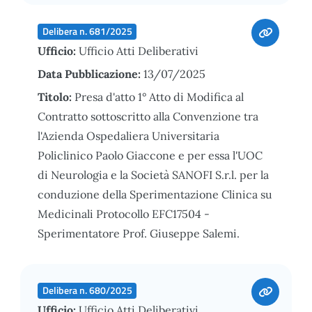
Delibera n. 681/2025
Ufficio:
Ufficio Atti Deliberativi
Data Pubblicazione:
13/07/2025
Titolo:
Presa d'atto 1° Atto di Modifica al
Contratto sottoscritto alla Convenzione tra
l'Azienda Ospedaliera Universitaria
Policlinico Paolo Giaccone e per essa l'UOC
di Neurologia e la Società SANOFI S.r.l. per la
conduzione della Sperimentazione Clinica su
Medicinali Protocollo EFC17504 -
Sperimentatore Prof. Giuseppe Salemi.
Delibera n. 680/2025
Ufficio:
Ufficio Atti Deliberativi