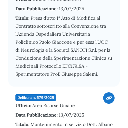
Data Pubblicazione:
13/07/2025
Titolo:
Presa d'atto 1° Atto di Modifica al
Contratto sottoscritto alla Convenzione tra
l'Azienda Ospedaliera Universitaria
Policlinico Paolo Giaccone e per essa l'UOC
di Neurologia e la Società SANOFI S.r.l. per la
Conduzione della Sperimentazione Clinica su
Medicinali Protocollo EFC17919A -
Sperimentatore Prof. Giuseppe Salemi.
Delibera n. 679/2025
Ufficio:
Area Risorse Umane
Data Pubblicazione:
13/07/2025
Titolo:
Mantenimento in servizio Dott. Albano