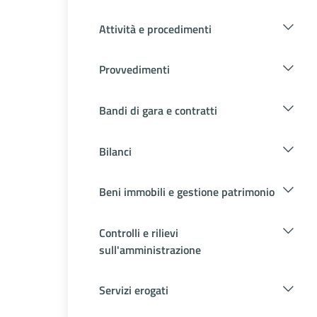
Attività e procedimenti
Provvedimenti
Bandi di gara e contratti
Bilanci
Beni immobili e gestione patrimonio
Controlli e rilievi
sull'amministrazione
Servizi erogati