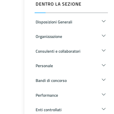
DENTRO LA SEZIONE
Disposizioni Generali
Organizzazione
Consulenti e collaboratori
Personale
Bandi di concorso
Performance
Enti controllati