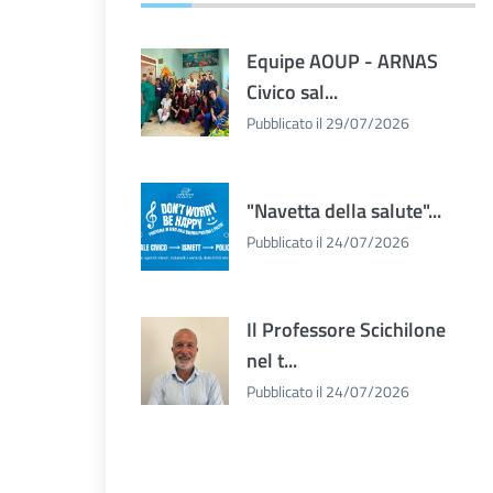
Equipe AOUP - ARNAS
Civico sal...
Pubblicato il 29/07/2026
"Navetta della salute"...
Pubblicato il 24/07/2026
Il Professore Scichilone
nel t...
Pubblicato il 24/07/2026