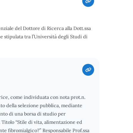
nziale del Dottore di Ricerca alla Dott.ssa
stipulata tra l’Università degli Studi di
ice, come individuata con nota prot.n.
to della selezione pubblica, mediante
ento di una borsa di studio per
Titolo “Stile di vita, alimentazione ed
iente fibromialgico?” Responsabile Prof.ssa