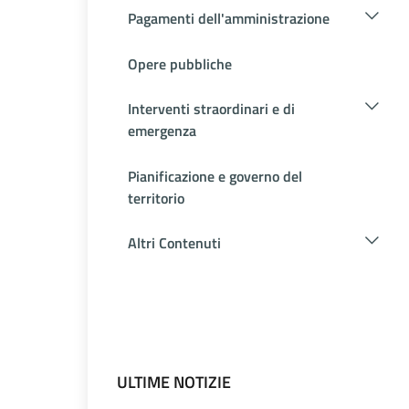
Pagamenti dell'amministrazione
Opere pubbliche
Interventi straordinari e di
emergenza
Pianificazione e governo del
territorio
Altri Contenuti
ULTIME NOTIZIE