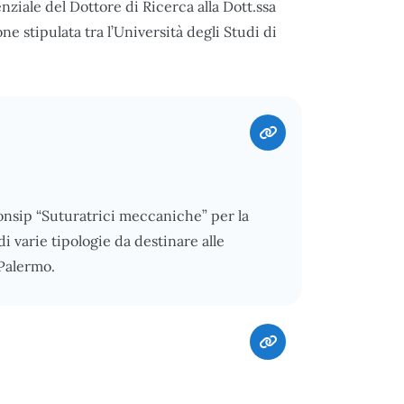
nziale del Dottore di Ricerca alla Dott.ssa
 stipulata tra l’Università degli Studi di
onsip “Suturatrici meccaniche” per la
i varie tipologie da destinare alle
Palermo.