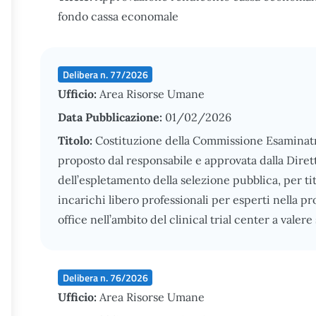
fondo cassa economale
Delibera n. 77/2026
Ufficio:
Area Risorse Umane
Data Pubblicazione:
01/02/2026
Titolo:
Costituzione della Commissione Esaminat
proposto dal responsabile e approvata dalla Diret
dell’espletamento della selezione pubblica, per tito
incarichi libero professionali per esperti nella pr
office nell’ambito del clinical trial center a valer
Delibera n. 76/2026
Ufficio:
Area Risorse Umane