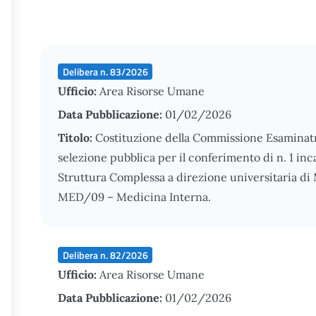
Delibera n. 83/2026
Ufficio:
Area Risorse Umane
Data Pubblicazione:
01/02/2026
Titolo:
Costituzione della Commissione Esaminatri
selezione pubblica per il conferimento di n. 1 in
Struttura Complessa a direzione universitaria di
MED/09 – Medicina Interna.
Delibera n. 82/2026
Ufficio:
Area Risorse Umane
Data Pubblicazione:
01/02/2026