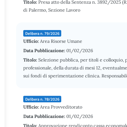
Titolo:
Presa atto della Sentenza n. 3892/2025 (R
di Palermo, Sezione Lavoro
Delibera n. 79/2026
Ufficio:
Area Risorse Umane
Data Pubblicazione:
01/02/2026
Titolo:
Selezione pubblica, per titoli e colloquio, p
professionale, della durata di mesi 12, eventualme
sui fondi di sperimentazione clinica. Responsabil
Delibera n. 78/2026
Ufficio:
Area Provveditorato
Data Pubblicazione:
01/02/2026
Titolo:
Approvazione rendiconto cassa economal