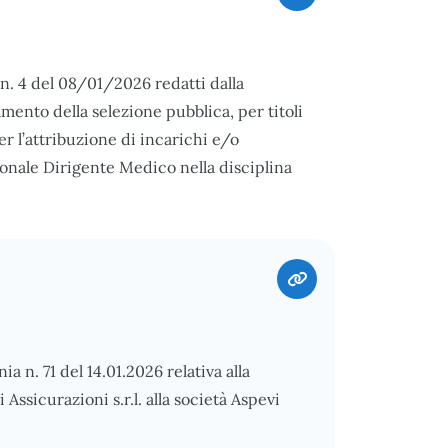
 n. 4 del 08/01/2026 redatti dalla
ento della selezione pubblica, per titoli
er l’attribuzione di incarichi e/o
nale Dirigente Medico nella disciplina
a n. 71 del 14.01.2026 relativa alla
Assicurazioni s.r.l. alla società Aspevi