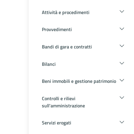
Attività e procedimenti
Provvedimenti
Bandi di gara e contratti
Bilanci
Beni immobili e gestione patrimonio
Controlli e rilievi
sull'amministrazione
Servizi erogati