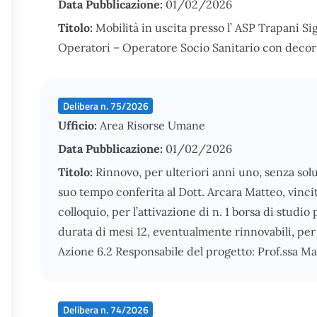
Data Pubblicazione:
01/02/2026
Titolo:
Mobilità in uscita presso l’ ASP Trapani Sig
Operatori – Operatore Socio Sanitario con decor
Delibera n. 75/2026
Ufficio:
Area Risorse Umane
Data Pubblicazione:
01/02/2026
Titolo:
Rinnovo, per ulteriori anni uno, senza solu
suo tempo conferita al Dott. Arcara Matteo, vincit
colloquio, per l’attivazione di n. 1 borsa di stud
durata di mesi 12, eventualmente rinnovabili, pe
Azione 6.2 Responsabile del progetto: Prof.ssa M
Delibera n. 74/2026