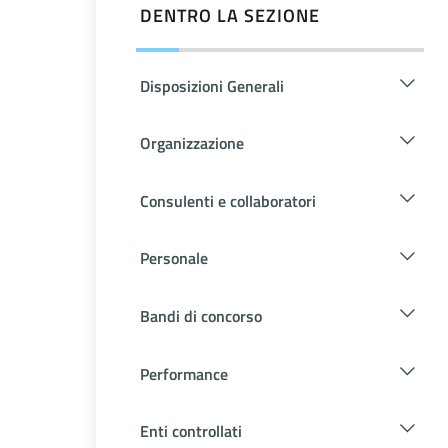
DENTRO LA SEZIONE
Disposizioni Generali
Organizzazione
Consulenti e collaboratori
Personale
Bandi di concorso
Performance
Enti controllati