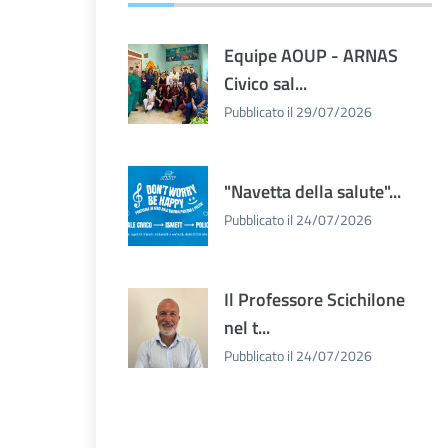
Equipe AOUP - ARNAS
Civico sal...
Pubblicato il 29/07/2026
"Navetta della salute"...
Pubblicato il 24/07/2026
Il Professore Scichilone
nel t...
Pubblicato il 24/07/2026