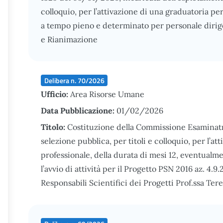
colloquio, per l’attivazione di una graduatoria pe
a tempo pieno e determinato per personale dirige
e Rianimazione
Delibera n. 70/2026
Ufficio:
Area Risorse Umane
Data Pubblicazione:
01/02/2026
Titolo:
Costituzione della Commissione Esaminatri
selezione pubblica, per titoli e colloquio, per l’att
professionale, della durata di mesi 12, eventualme
l’avvio di attività per il Progetto PSN 2016 az. 4.9.
Responsabili Scientifici dei Progetti Prof.ssa Te