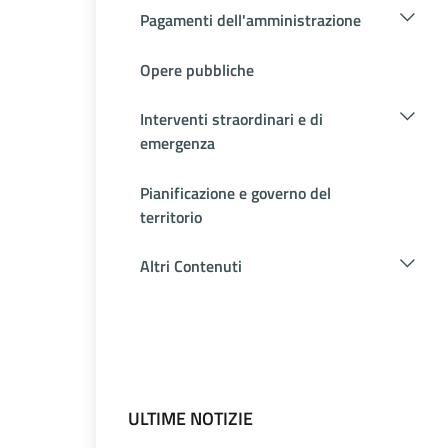
Pagamenti dell'amministrazione
Opere pubbliche
Interventi straordinari e di
emergenza
Pianificazione e governo del
territorio
Altri Contenuti
ULTIME NOTIZIE