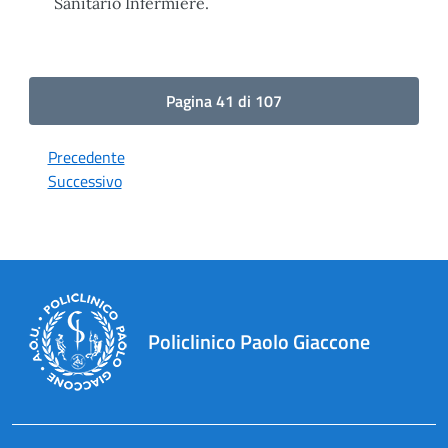
Sanitario Infermiere.
Pagina 41 di 107
Precedente
Successivo
Policlinico Paolo Giaccone