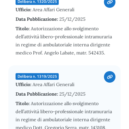
Delibera n. 1320/2025
Ufficio:
Area Affari Generali
Data Pubblicazione:
25/12/2025
Titolo:
Autorizzazione allo svolgimento
dell’attività libero-professionale intramuraria
in regime di ambulatoriale interna dirigente
medico Prof. Angelo Labate, matr. 542435.
Delibera n. 1319/2025
Ufficio:
Area Affari Generali
Data Pubblicazione:
25/12/2025
Titolo:
Autorizzazione allo svolgimento
dell’attività libero-professionale intramuraria
in regime di ambulatoriale interna dirigente
medico Dott. Gregorio Serra, matr. 143108.