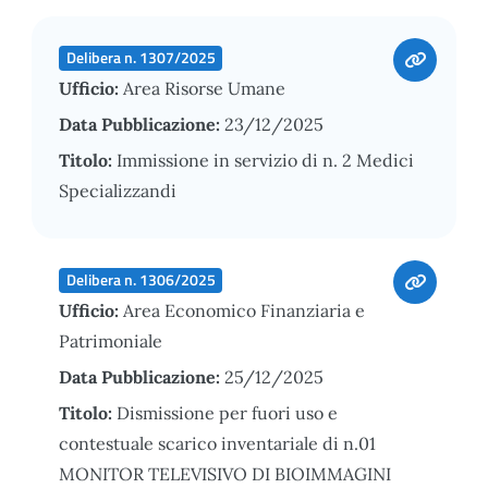
Delibera n. 1307/2025
Ufficio:
Area Risorse Umane
Data Pubblicazione:
23/12/2025
Titolo:
Immissione in servizio di n. 2 Medici
Specializzandi
Delibera n. 1306/2025
Ufficio:
Area Economico Finanziaria e
Patrimoniale
Data Pubblicazione:
25/12/2025
Titolo:
Dismissione per fuori uso e
contestuale scarico inventariale di n.01
MONITOR TELEVISIVO DI BIOIMMAGINI