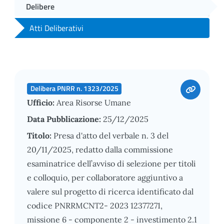
Delibere
Atti Deliberativi
Delibera PNRR n. 1323/2025
Ufficio:
Area Risorse Umane
Data Pubblicazione:
25/12/2025
Titolo:
Presa d'atto del verbale n. 3 del
20/11/2025, redatto dalla commissione
esaminatrice dell’avviso di selezione per titoli
e colloquio, per collaboratore aggiuntivo a
valere sul progetto di ricerca identificato dal
codice PNRRMCNT2- 2023 12377271,
missione 6 - componente 2 - investimento 2.1