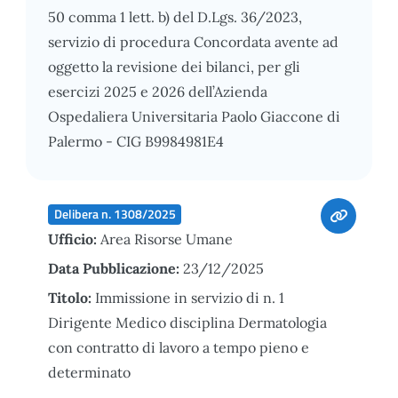
50 comma 1 lett. b) del D.Lgs. 36/2023,
servizio di procedura Concordata avente ad
oggetto la revisione dei bilanci, per gli
esercizi 2025 e 2026 dell’Azienda
Ospedaliera Universitaria Paolo Giaccone di
Palermo - CIG B9984981E4
Delibera n. 1308/2025
Ufficio:
Area Risorse Umane
Data Pubblicazione:
23/12/2025
Titolo:
Immissione in servizio di n. 1
Dirigente Medico disciplina Dermatologia
con contratto di lavoro a tempo pieno e
determinato