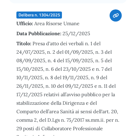
Delibera n. 1304/2025
Ufficio:
Area Risorse Umane
Data Pubblicazione:
25/12/2025
Titolo:
Presa d'atto dei verbali n. 1 del
24/07/2025, n. 2 del 01/09/2025, n. 3 del
08/09/2025, n. 4 del 15/09/2025, n. 5 del
15/10/2025, n. 6 del 23/10/2025 e n. 7 del
10/11/2025, n. 8 del 19/11/2025, n. 9 del
26/11/2025, n. 10 del 09/12/2025 e n. 11 del
17/12/2025 relativi all’avviso pubblico per la
stabilizzazione della Dirigenza e del
Comparto dell’area Sanità ai sensi dell'art. 20,
comma 2, del D.Lgs n. 75/2017 ss.mm.ii. per n.
29 posti di Collaboratore Professionale