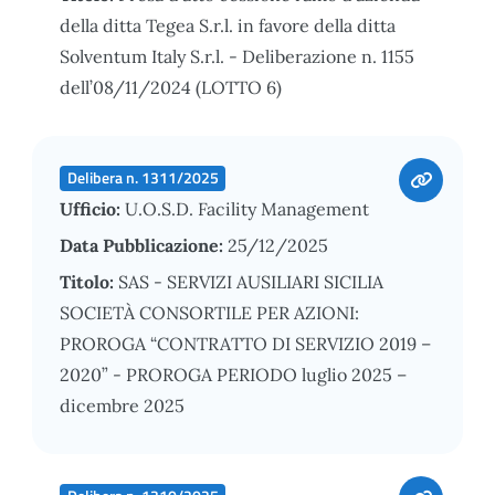
della ditta Tegea S.r.l. in favore della ditta
Solventum Italy S.r.l. - Deliberazione n. 1155
dell’08/11/2024 (LOTTO 6)
Delibera n. 1311/2025
Ufficio:
U.O.S.D. Facility Management
Data Pubblicazione:
25/12/2025
Titolo:
SAS - SERVIZI AUSILIARI SICILIA
SOCIETÀ CONSORTILE PER AZIONI:
PROROGA “CONTRATTO DI SERVIZIO 2019 –
2020” - PROROGA PERIODO luglio 2025 –
dicembre 2025