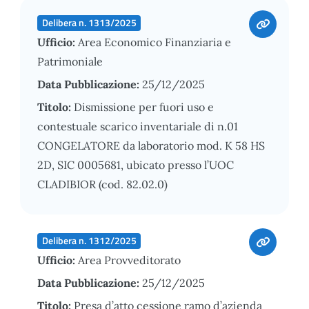
Delibera n. 1313/2025
Ufficio:
Area Economico Finanziaria e
Patrimoniale
Data Pubblicazione:
25/12/2025
Titolo:
Dismissione per fuori uso e
contestuale scarico inventariale di n.01
CONGELATORE da laboratorio mod. K 58 HS
2D, SIC 0005681, ubicato presso l’UOC
CLADIBIOR (cod. 82.02.0)
Delibera n. 1312/2025
Ufficio:
Area Provveditorato
Data Pubblicazione:
25/12/2025
Titolo:
Presa d’atto cessione ramo d’azienda