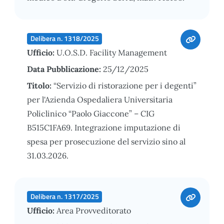
Delibera n. 1318/2025
Ufficio:
U.O.S.D. Facility Management
Data Pubblicazione:
25/12/2025
Titolo:
“Servizio di ristorazione per i degenti”
per l'Azienda Ospedaliera Universitaria
Policlinico “Paolo Giaccone” – CIG
B515C1FA69. Integrazione imputazione di
spesa per prosecuzione del servizio sino al
31.03.2026.
Delibera n. 1317/2025
Ufficio:
Area Provveditorato