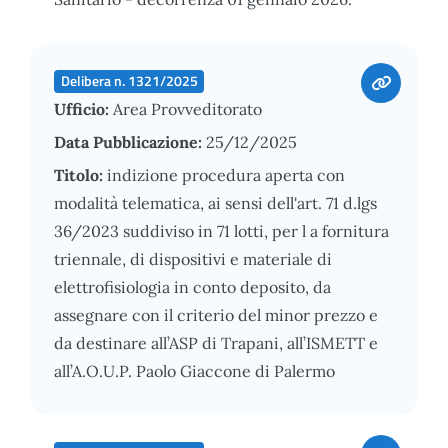
Delibera n. 1321/2025
Ufficio:
Area Provveditorato
Data Pubblicazione:
25/12/2025
Titolo:
indizione procedura aperta con
modalità telematica, ai sensi dell'art. 71 d.lgs
36/2023 suddiviso in 71 lotti, per l a fornitura
triennale, di dispositivi e materiale di
elettrofisiologia in conto deposito, da
assegnare con il criterio del minor prezzo e
da destinare all’ASP di Trapani, all’ISMETT e
all’A.O.U.P. Paolo Giaccone di Palermo