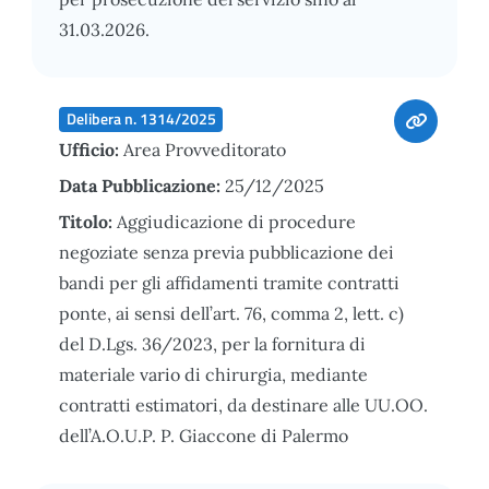
31.03.2026.
Delibera n. 1314/2025
Ufficio:
Area Provveditorato
Data Pubblicazione:
25/12/2025
Titolo:
Aggiudicazione di procedure
negoziate senza previa pubblicazione dei
bandi per gli affidamenti tramite contratti
ponte, ai sensi dell’art. 76, comma 2, lett. c)
del D.Lgs. 36/2023, per la fornitura di
materiale vario di chirurgia, mediante
contratti estimatori, da destinare alle UU.OO.
dell’A.O.U.P. P. Giaccone di Palermo