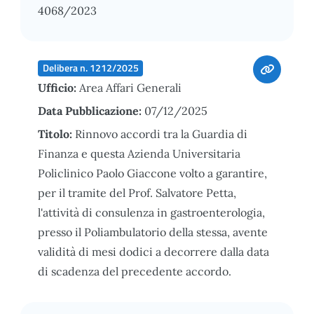
4068/2023
Delibera n. 1212/2025
Ufficio:
Area Affari Generali
Data Pubblicazione:
07/12/2025
Titolo:
Rinnovo accordi tra la Guardia di
Finanza e questa Azienda Universitaria
Policlinico Paolo Giaccone volto a garantire,
per il tramite del Prof. Salvatore Petta,
l'attività di consulenza in gastroenterologia,
presso il Poliambulatorio della stessa, avente
validità di mesi dodici a decorrere dalla data
di scadenza del precedente accordo.