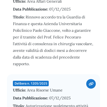
Ufficio:
Area Affari Generali
Data Pubblicazione:
07/12/2025
Titolo:
Rinnovo accordo tra la Guardia di
Finanza e questa Azienda Universitaria
Policlinico Paolo Giaccone, volto a garantire
per il tramite del Prof. Felice Pecoraro
l'attività di consulenza in chirurgia vascolare,
avente validità di dodici mesi a decorrere
dalla data di scadenza del precedente
rapporto.
Delibera n. 1205/2025
Ufficio:
Area Risorse Umane
Data Pubblicazione:
07/12/2025
Titolo:
Autorizzazione svolgimento attività