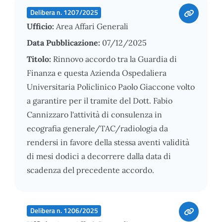
Delibera n. 1207/2025
Ufficio:
Area Affari Generali
Data Pubblicazione:
07/12/2025
Titolo:
Rinnovo accordo tra la Guardia di
Finanza e questa Azienda Ospedaliera
Universitaria Policlinico Paolo Giaccone volto
a garantire per il tramite del Dott. Fabio
Cannizzaro l'attività di consulenza in
ecografia generale/TAC/radiologia da
rendersi in favore della stessa aventi validità
di mesi dodici a decorrere dalla data di
scadenza del precedente accordo.
Delibera n. 1206/2025