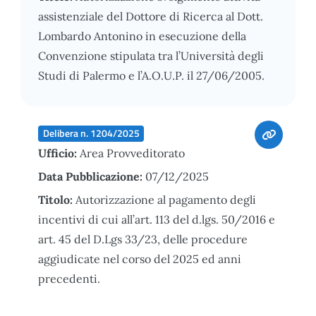
assistenziale del Dottore di Ricerca al Dott.
Lombardo Antonino in esecuzione della
Convenzione stipulata tra l’Università degli
Studi di Palermo e l’A.O.U.P. il 27/06/2005.
Delibera n. 1204/2025
Ufficio:
Area Provveditorato
Data Pubblicazione:
07/12/2025
Titolo:
Autorizzazione al pagamento degli
incentivi di cui all’art. 113 del d.lgs. 50/2016 e
art. 45 del D.Lgs 33/23, delle procedure
aggiudicate nel corso del 2025 ed anni
precedenti.