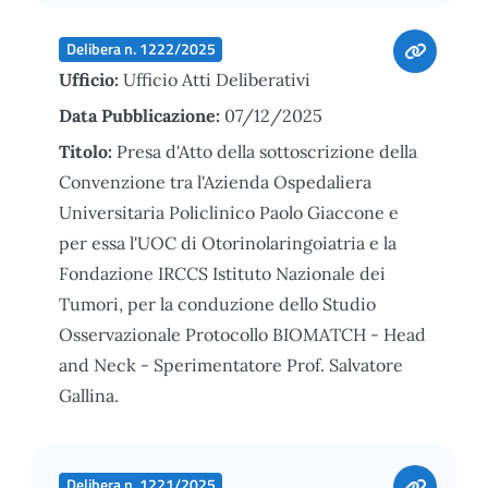
Delibera n. 1222/2025
Ufficio:
Ufficio Atti Deliberativi
Data Pubblicazione:
07/12/2025
Titolo:
Presa d'Atto della sottoscrizione della
Convenzione tra l'Azienda Ospedaliera
Universitaria Policlinico Paolo Giaccone e
per essa l'UOC di Otorinolaringoiatria e la
Fondazione IRCCS Istituto Nazionale dei
Tumori, per la conduzione dello Studio
Osservazionale Protocollo BIOMATCH - Head
and Neck - Sperimentatore Prof. Salvatore
Gallina.
Delibera n. 1221/2025