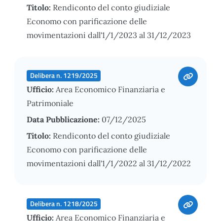
Titolo:
Rendiconto del conto giudiziale
Economo con parificazione delle
movimentazioni dall'1/1/2023 al 31/12/2023
Delibera n. 1219/2025
Ufficio:
Area Economico Finanziaria e
Patrimoniale
Data Pubblicazione:
07/12/2025
Titolo:
Rendiconto del conto giudiziale
Economo con parificazione delle
movimentazioni dall'1/1/2022 al 31/12/2022
Delibera n. 1218/2025
Ufficio:
Area Economico Finanziaria e