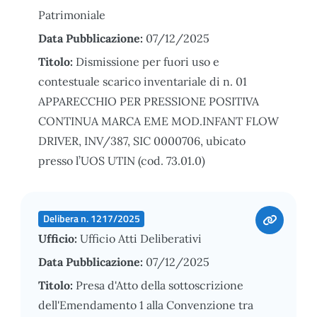
Patrimoniale
Data Pubblicazione:
07/12/2025
Titolo:
Dismissione per fuori uso e
contestuale scarico inventariale di n. 01
APPARECCHIO PER PRESSIONE POSITIVA
CONTINUA MARCA EME MOD.INFANT FLOW
DRIVER, INV/387, SIC 0000706, ubicato
presso l’UOS UTIN (cod. 73.01.0)
Delibera n. 1217/2025
Ufficio:
Ufficio Atti Deliberativi
Data Pubblicazione:
07/12/2025
Titolo:
Presa d'Atto della sottoscrizione
dell'Emendamento 1 alla Convenzione tra