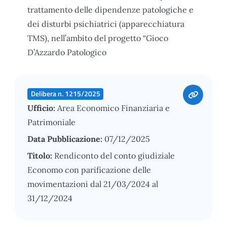
trattamento delle dipendenze patologiche e
dei disturbi psichiatrici (apparecchiatura
TMS), nell’ambito del progetto “Gioco
D’Azzardo Patologico
Delibera n. 1215/2025
Ufficio:
Area Economico Finanziaria e
Patrimoniale
Data Pubblicazione:
07/12/2025
Titolo:
Rendiconto del conto giudiziale
Economo con parificazione delle
movimentazioni dal 21/03/2024 al
31/12/2024