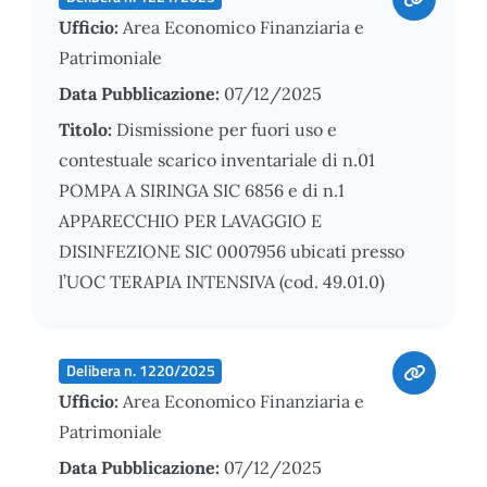
Ufficio:
Area Economico Finanziaria e
Patrimoniale
Data Pubblicazione:
07/12/2025
Titolo:
Dismissione per fuori uso e
contestuale scarico inventariale di n.01
POMPA A SIRINGA SIC 6856 e di n.1
APPARECCHIO PER LAVAGGIO E
DISINFEZIONE SIC 0007956 ubicati presso
l’UOC TERAPIA INTENSIVA (cod. 49.01.0)
Delibera n. 1220/2025
Ufficio:
Area Economico Finanziaria e
Patrimoniale
Data Pubblicazione:
07/12/2025