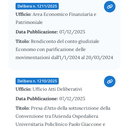
Delibera n. 1211/2025
Ufficio:
Area Economico Finanziaria e
Patrimoniale
Data Pubblicazione:
07/12/2025
Titolo:
Rendiconto del conto giudiziale
Economo con parificazione delle
movimentazioni dall'1/1/2024 al 20/03/2024
Delibera n. 1210/2025
Ufficio:
Ufficio Atti Deliberativi
Data Pubblicazione:
07/12/2025
Titolo:
Presa d'Atto della sottoscrizione della
Convenzione tra l'Azienda Ospedaliera
Universitaria Policlinico Paolo Giaccone e