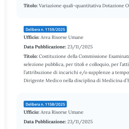
Titolo:
Variazione quali-quantitativa Dotazione 
Delibera n. 1159/2025
Ufficio:
Area Risorse Umane
Data Pubblicazione:
23/11/2025
Titolo:
Costituzione della Commissione Esaminatri
selezione pubblica, per titoli e colloquio, per l’a
l’attribuzione di incarichi e/o supplenze a temp
Dirigente Medico nella disciplina di Medicina 
Delibera n. 1158/2025
Ufficio:
Area Risorse Umane
Data Pubblicazione:
23/11/2025