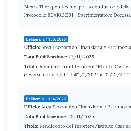
Bicara Therapeutics Inc. per la conduzione della
Protocollo BCA101X301 - Sperimentatore Dott.ssa
Delibera n. 1155/2025
Ufficio:
Area Economico Finanziaria e Patrimonia
Data Pubblicazione:
23/11/2025
Titolo:
Rendiconto del Tesoriere/Istituto Cassier
(reversali e mandati) dall'1/1/2024 al 31/12/2024
Delibera n. 1154/2025
Ufficio:
Area Economico Finanziaria e Patrimonia
Data Pubblicazione:
23/11/2025
Titolo:
Rendiconto del Tesoriere/Istituto Cassier