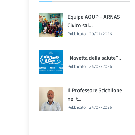
Equipe AOUP - ARNAS
Civico sal...
Pubblicato il 29/07/2026
"Navetta della salute"...
Pubblicato il 24/07/2026
Il Professore Scichilone
nel t...
Pubblicato il 24/07/2026