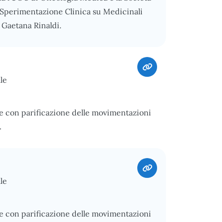
 Sperimentazione Clinica su Medicinali
 Gaetana Rinaldi.
le
e con parificazione delle movimentazioni
.
le
e con parificazione delle movimentazioni