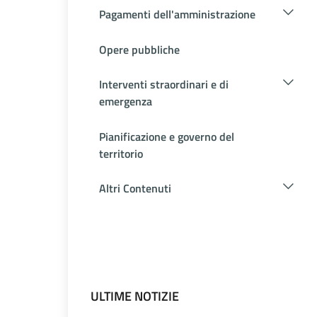
Pagamenti dell'amministrazione
Opere pubbliche
Interventi straordinari e di
emergenza
Pianificazione e governo del
territorio
Altri Contenuti
ULTIME NOTIZIE