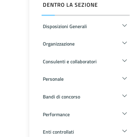
DENTRO LA SEZIONE
Disposizioni Generali
Organizzazione
Consulenti e collaboratori
Personale
Bandi di concorso
Performance
Enti controllati