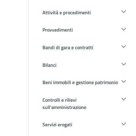
Attività e procedimenti
Provvedimenti
Bandi di gara e contratti
Bilanci
Beni immobili e gestione patrimonio
Controlli e rilievi
sull'amministrazione
Servizi erogati