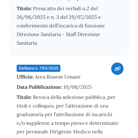
Titolo:
Presa atto dei verbali n.2 del
26/06/2025 e n. 3 del 29/07/2025 e
conferimento dell’incarico di funzione
Direzione Sanitaria - Staff Direzione
Sanitaria
Delibera n. 793/2025
Ufficio:
Area Risorse Umane
Data Pubblicazione:
10/08/2025
Titolo:
Revoca della selezione pubblica, per
titoli e colloquio, per l’attivazione di una
graduatoria per l’attribuzione di incarichi
e/o supplenze a tempo pieno e determinato
per personale Dirigente Medico nella