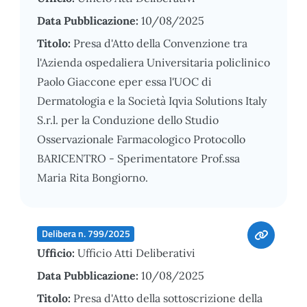
Data Pubblicazione:
10/08/2025
Titolo:
Presa d'Atto della Convenzione tra
l'Azienda ospedaliera Universitaria policlinico
Paolo Giaccone eper essa l'UOC di
Dermatologia e la Società Iqvia Solutions Italy
S.r.l. per la Conduzione dello Studio
Osservazionale Farmacologico Protocollo
BARICENTRO - Sperimentatore Prof.ssa
Maria Rita Bongiorno.
Delibera n. 799/2025
Ufficio:
Ufficio Atti Deliberativi
Data Pubblicazione:
10/08/2025
Titolo:
Presa d'Atto della sottoscrizione della