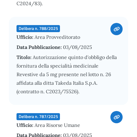
C2024/83).
Delibera n. 788/2025
Ufficio:
Area Provveditorato
Data Pubblicazione:
03/08/2025
Titolo:
Autorizzazione quinto d'obbligo della
fornitura della specialità medicinale
Revestive da 5 mg presente nel lotto n. 26
affidata alla ditta Takeda Italia S.p.A.
(contratto n. C2023/75526).
Delibera n. 787/2025
Ufficio:
Area Risorse Umane
Data Pubblicazione:
03/08/2025