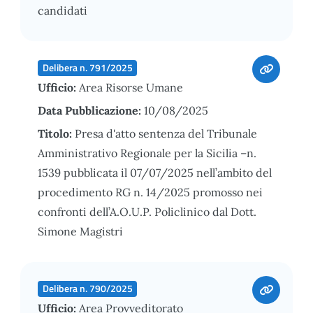
candidati
Delibera n. 791/2025
Ufficio:
Area Risorse Umane
Data Pubblicazione:
10/08/2025
Titolo:
Presa d'atto sentenza del Tribunale
Amministrativo Regionale per la Sicilia –n.
1539 pubblicata il 07/07/2025 nell’ambito del
procedimento RG n. 14/2025 promosso nei
confronti dell’A.O.U.P. Policlinico dal Dott.
Simone Magistri
Delibera n. 790/2025
Ufficio:
Area Provveditorato