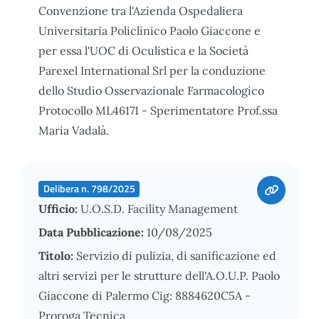
Convenzione tra l'Azienda Ospedaliera
Universitaria Policlinico Paolo Giaccone e
per essa l'UOC di Oculistica e la Società
Parexel International Srl per la conduzione
dello Studio Osservazionale Farmacologico
Protocollo ML46171 - Sperimentatore Prof.ssa
Maria Vadalà.
Delibera n. 798/2025
Ufficio:
U.O.S.D. Facility Management
Data Pubblicazione:
10/08/2025
Titolo:
Servizio di pulizia, di sanificazione ed
altri servizi per le strutture dell'A.O.U.P. Paolo
Giaccone di Palermo Cig: 8884620C5A -
Proroga Tecnica