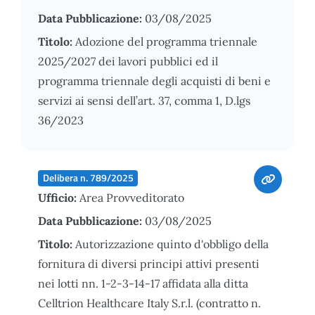
Data Pubblicazione:
03/08/2025
Titolo:
Adozione del programma triennale
2025/2027 dei lavori pubblici ed il
programma triennale degli acquisti di beni e
servizi ai sensi dell’art. 37, comma 1, D.lgs
36/2023
Delibera n. 789/2025
Ufficio:
Area Provveditorato
Data Pubblicazione:
03/08/2025
Titolo:
Autorizzazione quinto d'obbligo della
fornitura di diversi principi attivi presenti
nei lotti nn. 1-2-3-14-17 affidata alla ditta
Celltrion Healthcare Italy S.r.l. (contratto n.