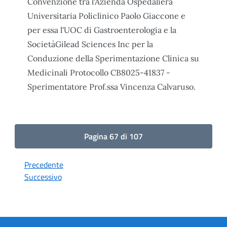
Convenzione tra l'Azienda Ospedaliera
Universitaria Policlinico Paolo Giaccone e
per essa l'UOC di Gastroenterologia e la
SocietàGilead Sciences Inc per la
Conduzione della Sperimentazione Clinica su
Medicinali Protocollo CB8025-41837 -
Sperimentatore Prof.ssa Vincenza Calvaruso.
Pagina 67 di 107
Precedente
Successivo