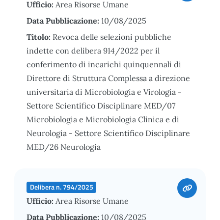
Ufficio:
Area Risorse Umane
Data Pubblicazione:
10/08/2025
Titolo:
Revoca delle selezioni pubbliche
indette con delibera 914/2022 per il
conferimento di incarichi quinquennali di
Direttore di Struttura Complessa a direzione
universitaria di Microbiologia e Virologia -
Settore Scientifico Disciplinare MED/07
Microbiologia e Microbiologia Clinica e di
Neurologia - Settore Scientifico Disciplinare
MED/26 Neurologia
Delibera n. 794/2025
Ufficio:
Area Risorse Umane
Data Pubblicazione:
10/08/2025