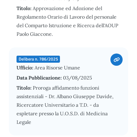
Titolo:
Approvazione ed Adozione del
Regolamento Orario di Lavoro del personale
del Comparto Istruzione e Ricerca dell'AOUP
Paolo Giaccone.
Delibera n. 786/2025
Ufficio:
Area Risorse Umane
Data Pubblicazione:
03/08/2025
Titolo:
Proroga affidamento funzioni
assistenziali - Dr. Albano Giuseppe Davide,
Ricercatore Universitario a T.D. - da
espletare presso la U.O.S.D. di Medicina
Legale