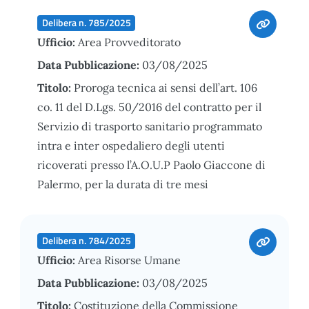
Delibera n. 785/2025
Ufficio:
Area Provveditorato
Data Pubblicazione:
03/08/2025
Titolo:
Proroga tecnica ai sensi dell’art. 106
co. 11 del D.Lgs. 50/2016 del contratto per il
Servizio di trasporto sanitario programmato
intra e inter ospedaliero degli utenti
ricoverati presso l’A.O.U.P Paolo Giaccone di
Palermo, per la durata di tre mesi
Delibera n. 784/2025
Ufficio:
Area Risorse Umane
Data Pubblicazione:
03/08/2025
Titolo:
Costituzione della Commissione