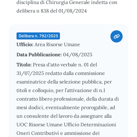
disciplina di Chirurgia Generale indetta con
delibera n 838 del 01/08/2024
Delibera n. 792/2025
Ufficio:
Area Risorse Umane
Data Pubblicazione:
04/08/2025
Titolo:
Presa d'atto verbale n. 01 del
31/07/2025 redatto dalla commissione
esaminatrice della selezione pubblica, per
titoli e colloquio, per l’attivazione di n.1
contratto libero professionale, della durata di
mesi dodici, eventualmente prorogabile, ad
un consulente del lavoro da assegnare alla
UOC Risorse Umane Ufficio Determinazioni
Oneri Contributivi e ammissione dei