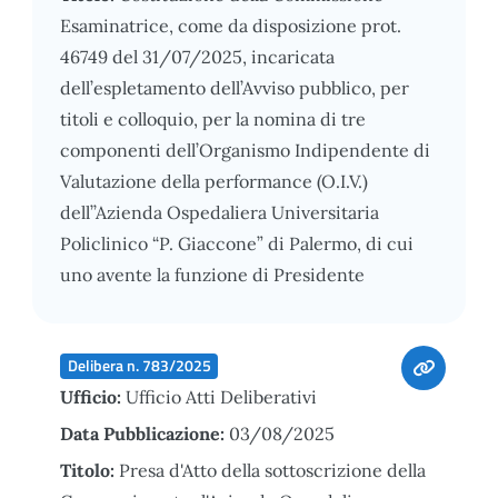
Esaminatrice, come da disposizione prot.
46749 del 31/07/2025, incaricata
dell’espletamento dell’Avviso pubblico, per
titoli e colloquio, per la nomina di tre
componenti dell’Organismo Indipendente di
Valutazione della performance (O.I.V.)
dell’’Azienda Ospedaliera Universitaria
Policlinico “P. Giaccone” di Palermo, di cui
uno avente la funzione di Presidente
Delibera n. 783/2025
Ufficio:
Ufficio Atti Deliberativi
Data Pubblicazione:
03/08/2025
Titolo:
Presa d'Atto della sottoscrizione della