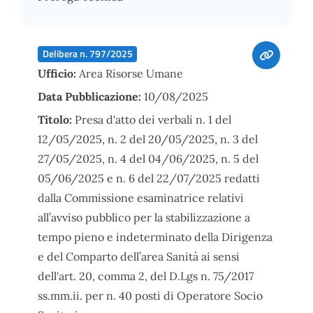
Delibera n. 797/2025
Ufficio:
Area Risorse Umane
Data Pubblicazione:
10/08/2025
Titolo:
Presa d'atto dei verbali n. 1 del
12/05/2025, n. 2 del 20/05/2025, n. 3 del
27/05/2025, n. 4 del 04/06/2025, n. 5 del
05/06/2025 e n. 6 del 22/07/2025 redatti
dalla Commissione esaminatrice relativi
all’avviso pubblico per la stabilizzazione a
tempo pieno e indeterminato della Dirigenza
e del Comparto dell’area Sanità ai sensi
dell'art. 20, comma 2, del D.Lgs n. 75/2017
ss.mm.ii. per n. 40 posti di Operatore Socio