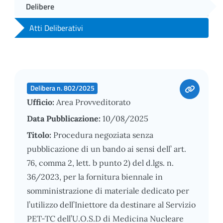
Delibere
Atti Deliberativi
Delibera n. 802/2025
Ufficio:
Area Provveditorato
Data Pubblicazione:
10/08/2025
Titolo:
Procedura negoziata senza
pubblicazione di un bando ai sensi dell’ art.
76, comma 2, lett. b punto 2) del d.lgs. n.
36/2023, per la fornitura biennale in
somministrazione di materiale dedicato per
l’utilizzo dell’Iniettore da destinare al Servizio
PET-TC dell’U.O.S.D di Medicina Nucleare