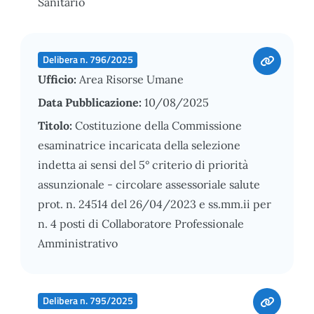
Sanitario
Delibera n. 796/2025
Ufficio:
Area Risorse Umane
Data Pubblicazione:
10/08/2025
Titolo:
Costituzione della Commissione
esaminatrice incaricata della selezione
indetta ai sensi del 5° criterio di priorità
assunzionale - circolare assessoriale salute
prot. n. 24514 del 26/04/2023 e ss.mm.ii per
n. 4 posti di Collaboratore Professionale
Amministrativo
Delibera n. 795/2025