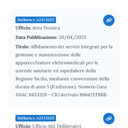
Delibera n. 423/2025
Ufficio:
Area Tecnica
Data Pubblicazione:
20/04/2025
Titolo:
Affidamento dei servizi integrati per la
gestione e manutenzione delle
apparecchiature elettromedicali per le
aziende sanitarie ed ospedaliere della
Regione Sicilia, mediante convenzione della
durata di anni 5 (II edizione). Numero Gara
ANAC 8453328 - CIG derivato B6642EFBBB
Delibera n. 422/2025
Ufficio:
Ufficio Atti Deliberativi