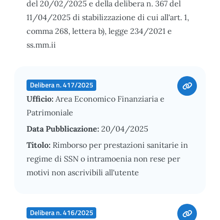
del 20/02/2025 e della delibera n. 367 del
11/04/2025 di stabilizzazione di cui all'art. 1,
comma 268, lettera b), legge 234/2021 e
ss.mm.ii
Delibera n. 417/2025
Ufficio:
Area Economico Finanziaria e
Patrimoniale
Data Pubblicazione:
20/04/2025
Titolo:
Rimborso per prestazioni sanitarie in
regime di SSN o intramoenia non rese per
motivi non ascrivibili all'utente
Delibera n. 416/2025