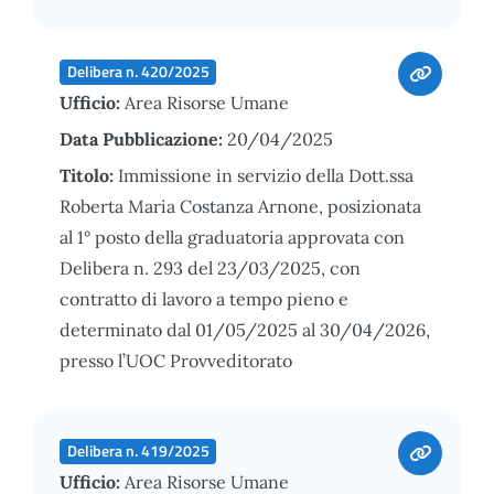
Delibera n. 420/2025
Ufficio:
Area Risorse Umane
Data Pubblicazione:
20/04/2025
Titolo:
Immissione in servizio della Dott.ssa
Roberta Maria Costanza Arnone, posizionata
al 1° posto della graduatoria approvata con
Delibera n. 293 del 23/03/2025, con
contratto di lavoro a tempo pieno e
determinato dal 01/05/2025 al 30/04/2026,
presso l’UOC Provveditorato
Delibera n. 419/2025
Ufficio:
Area Risorse Umane