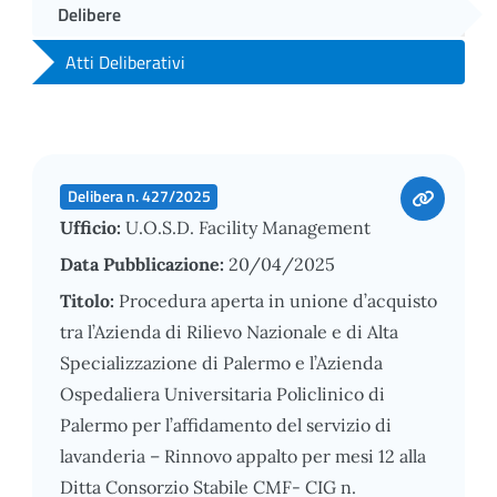
Delibere
Atti Deliberativi
Delibera n. 427/2025
Ufficio:
U.O.S.D. Facility Management
Data Pubblicazione:
20/04/2025
Titolo:
Procedura aperta in unione d’acquisto
tra l’Azienda di Rilievo Nazionale e di Alta
Specializzazione di Palermo e l’Azienda
Ospedaliera Universitaria Policlinico di
Palermo per l’affidamento del servizio di
lavanderia – Rinnovo appalto per mesi 12 alla
Ditta Consorzio Stabile CMF- CIG n.