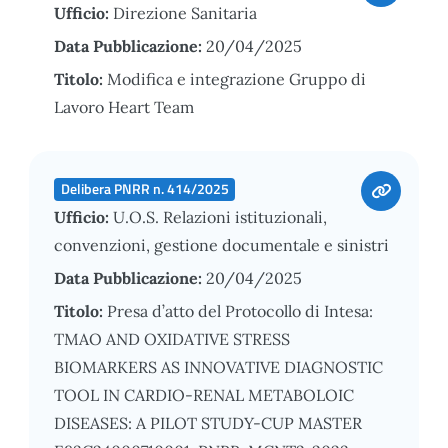
Ufficio:
Direzione Sanitaria
Data Pubblicazione:
20/04/2025
Titolo:
Modifica e integrazione Gruppo di
Lavoro Heart Team
Delibera PNRR n. 414/2025
Ufficio:
U.O.S. Relazioni istituzionali,
convenzioni, gestione documentale e sinistri
Data Pubblicazione:
20/04/2025
Titolo:
Presa d’atto del Protocollo di Intesa:
TMAO AND OXIDATIVE STRESS
BIOMARKERS AS INNOVATIVE DIAGNOSTIC
TOOL IN CARDIO-RENAL METABOLOIC
DISEASES: A PILOT STUDY-CUP MASTER