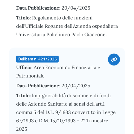
Data Pubblicazione:
20/04/2025
Titolo:
Regolamento delle funzioni
dell'Ufficiale Rogante dell'Azienda ospedaliera
Universitaria Policlinico Paolo Giaccone.
Delibera n. 421/2025
Ufficio:
Area Economico Finanziaria e
Patrimoniale
Data Pubblicazione:
20/04/2025
Titolo:
lmpignorabilità di somme e di fondi
delle Aziende Sanitarie ai sensi dell'art.1
comma 5 del D.L. 9/1933 convertito in Legge
67/1993 e D.M. 15/10/1993 - 2° Trimestre
2025