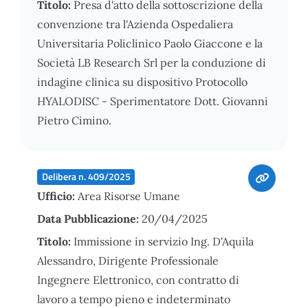
Titolo:
Presa d'atto della sottoscrizione della
convenzione tra l'Azienda Ospedaliera
Universitaria Policlinico Paolo Giaccone e la
Società LB Research Srl per la conduzione di
indagine clinica su dispositivo Protocollo
HYALODISC - Sperimentatore Dott. Giovanni
Pietro Cimino.
Delibera n. 409/2025
Ufficio:
Area Risorse Umane
Data Pubblicazione:
20/04/2025
Titolo:
Immissione in servizio Ing. D'Aquila
Alessandro, Dirigente Professionale
Ingegnere Elettronico, con contratto di
lavoro a tempo pieno e indeterminato