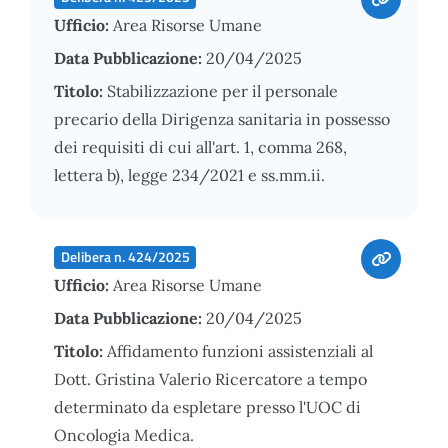
Ufficio:
Area Risorse Umane
Data Pubblicazione:
20/04/2025
Titolo:
Stabilizzazione per il personale
precario della Dirigenza sanitaria in possesso
dei requisiti di cui all'art. 1, comma 268,
lettera b), legge 234/2021 e ss.mm.ii.
Delibera n. 424/2025
Ufficio:
Area Risorse Umane
Data Pubblicazione:
20/04/2025
Titolo:
Affidamento funzioni assistenziali al
Dott. Gristina Valerio Ricercatore a tempo
determinato da espletare presso l'UOC di
Oncologia Medica.