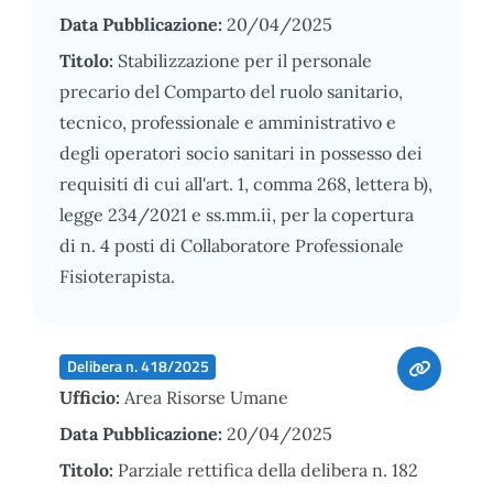
Data Pubblicazione:
20/04/2025
Titolo:
Stabilizzazione per il personale
precario del Comparto del ruolo sanitario,
tecnico, professionale e amministrativo e
degli operatori socio sanitari in possesso dei
requisiti di cui all'art. 1, comma 268, lettera b),
legge 234/2021 e ss.mm.ii, per la copertura
di n. 4 posti di Collaboratore Professionale
Fisioterapista.
Delibera n. 418/2025
Ufficio:
Area Risorse Umane
Data Pubblicazione:
20/04/2025
Titolo:
Parziale rettifica della delibera n. 182