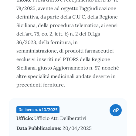
78/2025, avente ad oggetto l'aggiudicazione
definitiva, da parte della C.U.C. della Regione
Siciliana, della procedura telematica, ai sensi
dell'art. 76, co. 2, lett. b) n. 2 del D.Lgs
36/2023, della fornitura, in
somministrazione, di prodotti farmaceutici
esclusivi inseriti nel PTORS della Regione
Siciliana, giusto Aggiornamento n. 97, nonchè
altre specialità medicinali andate deserte in
precedenti forniture.
Delibera n. 410/2025
Ufficio:
Ufficio Atti Deliberativi
Data Pubblicazione:
20/04/2025