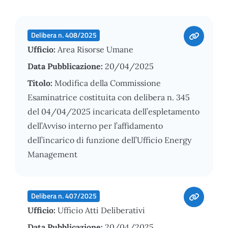
Delibera n. 408/2025
Ufficio:
Area Risorse Umane
Data Pubblicazione:
20/04/2025
Titolo:
Modifica della Commissione
Esaminatrice costituita con delibera n. 345
del 04/04/2025 incaricata dell’espletamento
dell’Avviso interno per l’affidamento
dell’incarico di funzione dell’Ufficio Energy
Management
Delibera n. 407/2025
Ufficio:
Ufficio Atti Deliberativi
Data Pubblicazione:
20/04/2025