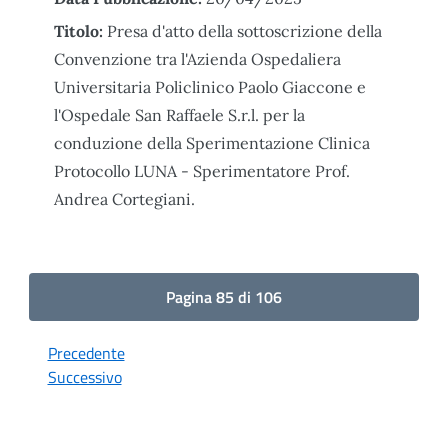
Titolo:
Presa d'atto della sottoscrizione della
Convenzione tra l'Azienda Ospedaliera
Universitaria Policlinico Paolo Giaccone e
l'Ospedale San Raffaele S.r.l. per la
conduzione della Sperimentazione Clinica
Protocollo LUNA - Sperimentatore Prof.
Andrea Cortegiani.
Pagina 85 di 106
Precedente
Successivo