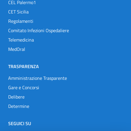
CEL Palermo1
CET Sicilia
Regolamenti
Comitato Infezioni Ospedaliere
Telemedicina
MedOral
TRASPARENZA
Amministrazione Trasparente
Gare e Concorsi
Delibere
Determine
SEGUICI SU