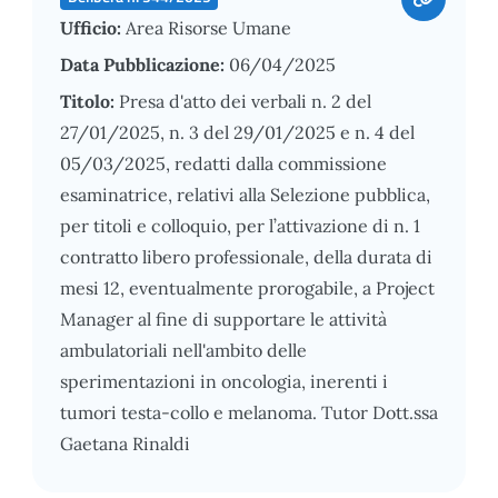
Ufficio:
Area Risorse Umane
Data Pubblicazione:
06/04/2025
Titolo:
Presa d'atto dei verbali n. 2 del
27/01/2025, n. 3 del 29/01/2025 e n. 4 del
05/03/2025, redatti dalla commissione
esaminatrice, relativi alla Selezione pubblica,
per titoli e colloquio, per l’attivazione di n. 1
contratto libero professionale, della durata di
mesi 12, eventualmente prorogabile, a Project
Manager al fine di supportare le attività
ambulatoriali nell'ambito delle
sperimentazioni in oncologia, inerenti i
tumori testa-collo e melanoma. Tutor Dott.ssa
Gaetana Rinaldi