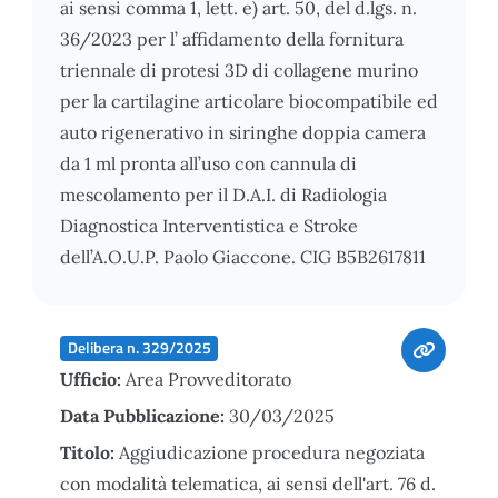
ai sensi comma 1, lett. e) art. 50, del d.lgs. n.
36/2023 per l’ affidamento della fornitura
triennale di protesi 3D di collagene murino
per la cartilagine articolare biocompatibile ed
auto rigenerativo in siringhe doppia camera
da 1 ml pronta all’uso con cannula di
mescolamento per il D.A.I. di Radiologia
Diagnostica Interventistica e Stroke
dell’A.O.U.P. Paolo Giaccone. CIG B5B2617811
Delibera n. 329/2025
Ufficio:
Area Provveditorato
Data Pubblicazione:
30/03/2025
Titolo:
Aggiudicazione procedura negoziata
con modalità telematica, ai sensi dell'art. 76 d.