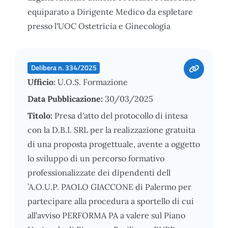
equiparato a Dirigente Medico da espletare
presso l'UOC Ostetricia e Ginecologia
Delibera n. 334/2025
Ufficio:
U.O.S. Formazione
Data Pubblicazione:
30/03/2025
Titolo:
Presa d'atto del protocollo di intesa
con la D.B.I. SRL per la realizzazione gratuita
di una proposta progettuale, avente a oggetto
lo sviluppo di un percorso formativo
professionalizzate dei dipendenti dell
’A.O.U.P. PAOLO GIACCONE di Palermo per
partecipare alla procedura a sportello di cui
all'avviso PERFORMA PA a valere sul Piano