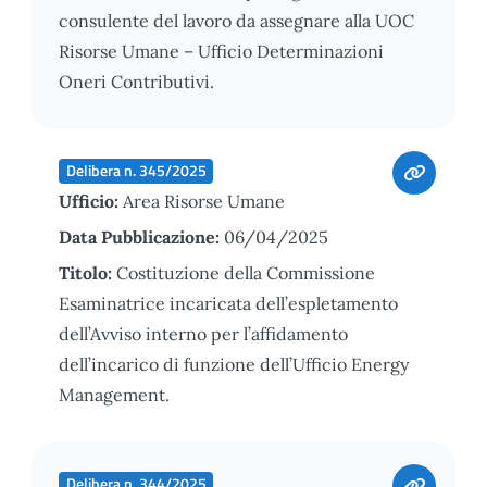
consulente del lavoro da assegnare alla UOC
Risorse Umane – Ufficio Determinazioni
Oneri Contributivi.
Delibera n. 345/2025
Ufficio:
Area Risorse Umane
Data Pubblicazione:
06/04/2025
Titolo:
Costituzione della Commissione
Esaminatrice incaricata dell’espletamento
dell’Avviso interno per l’affidamento
dell’incarico di funzione dell’Ufficio Energy
Management.
Delibera n. 344/2025