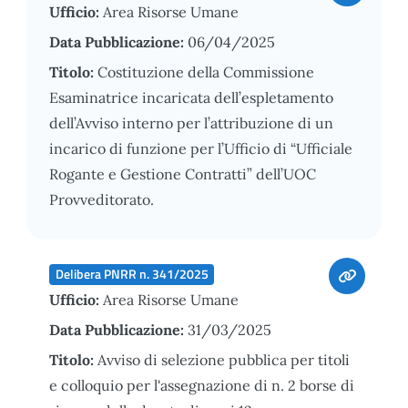
Ufficio:
Area Risorse Umane
Data Pubblicazione:
06/04/2025
Titolo:
Costituzione della Commissione
Esaminatrice incaricata dell’espletamento
dell’Avviso interno per l’attribuzione di un
incarico di funzione per l’Ufficio di “Ufficiale
Rogante e Gestione Contratti” dell’UOC
Provveditorato.
Delibera PNRR n. 341/2025
Ufficio:
Area Risorse Umane
Data Pubblicazione:
31/03/2025
Titolo:
Avviso di selezione pubblica per titoli
e colloquio per l'assegnazione di n. 2 borse di