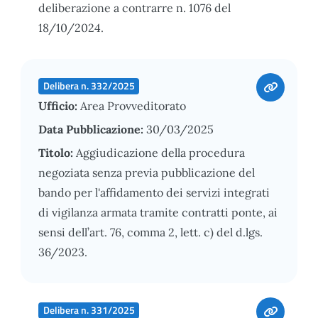
deliberazione a contrarre n. 1076 del
18/10/2024.
Delibera n. 332/2025
Ufficio:
Area Provveditorato
Data Pubblicazione:
30/03/2025
Titolo:
Aggiudicazione della procedura
negoziata senza previa pubblicazione del
bando per l'affidamento dei servizi integrati
di vigilanza armata tramite contratti ponte, ai
sensi dell’art. 76, comma 2, lett. c) del d.lgs.
36/2023.
Delibera n. 331/2025