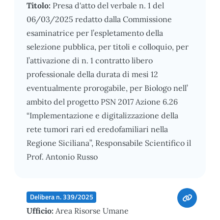
Titolo:
Presa d'atto del verbale n. 1 del
06/03/2025 redatto dalla Commissione
esaminatrice per l’espletamento della
selezione pubblica, per titoli e colloquio, per
l’attivazione di n. 1 contratto libero
professionale della durata di mesi 12
eventualmente prorogabile, per Biologo nell’
ambito del progetto PSN 2017 Azione 6.26
“Implementazione e digitalizzazione della
rete tumori rari ed eredofamiliari nella
Regione Siciliana”, Responsabile Scientifico il
Prof. Antonio Russo
Delibera n. 339/2025
Ufficio:
Area Risorse Umane