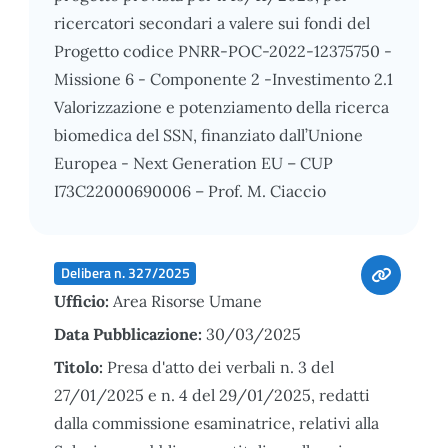
ricercatori secondari a valere sui fondi del
Progetto codice PNRR-POC-2022-12375750 -
Missione 6 - Componente 2 -Investimento 2.1
Valorizzazione e potenziamento della ricerca
biomedica del SSN, finanziato dall’Unione
Europea - Next Generation EU – CUP
I73C22000690006 – Prof. M. Ciaccio
Delibera n. 327/2025
Ufficio:
Area Risorse Umane
Data Pubblicazione:
30/03/2025
Titolo:
Presa d'atto dei verbali n. 3 del
27/01/2025 e n. 4 del 29/01/2025, redatti
dalla commissione esaminatrice, relativi alla