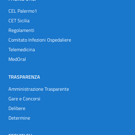
CEL Palermo1
CET Sicilia
Regolamenti
Comitato Infezioni Ospedaliere
Telemedicina
MedOral
TRASPARENZA
Amministrazione Trasparente
Gare e Concorsi
Delibere
Determine