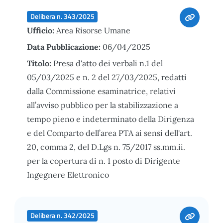
Delibera n. 343/2025
Ufficio:
Area Risorse Umane
Data Pubblicazione:
06/04/2025
Titolo:
Presa d'atto dei verbali n.1 del
05/03/2025 e n. 2 del 27/03/2025, redatti
dalla Commissione esaminatrice, relativi
all’avviso pubblico per la stabilizzazione a
tempo pieno e indeterminato della Dirigenza
e del Comparto dell’area PTA ai sensi dell'art.
20, comma 2, del D.Lgs n. 75/2017 ss.mm.ii.
per la copertura di n. 1 posto di Dirigente
Ingegnere Elettronico
Delibera n. 342/2025