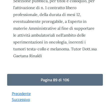
Selezione pubblica, per titoli e colloquio, per
l’attivazione di n. 1 contratto libero
professionale, della durata di mesi 12,
eventualmente prorogabile, a Esperto in
materie Amministrative al fine di supportare
le attività ambulatoriali nell'ambito delle
sperimentazioni in oncologia, inerenti i
tumori testa-collo e melanoma. Tutor Dott.ssa
Gaetana Rinaldi
Pagina 89 di 106
Precedente
Successivo