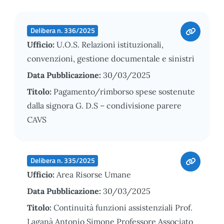
Delibera n. 336/2025
Ufficio:
U.O.S. Relazioni istituzionali,
convenzioni, gestione documentale e sinistri
Data Pubblicazione:
30/03/2025
Titolo:
Pagamento/rimborso spese sostenute
dalla signora G. D.S – condivisione parere
CAVS
Delibera n. 335/2025
Ufficio:
Area Risorse Umane
Data Pubblicazione:
30/03/2025
Titolo:
Continuità funzioni assistenziali Prof.
Laganà Antonio Simone Professore Associato