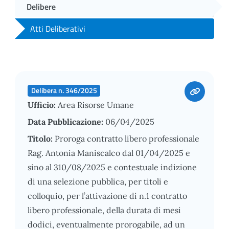
Delibere
Atti Deliberativi
Delibera n. 346/2025
Ufficio:
Area Risorse Umane
Data Pubblicazione:
06/04/2025
Titolo:
Proroga contratto libero professionale
Rag. Antonia Maniscalco dal 01/04/2025 e
sino al 310/08/2025 e contestuale indizione
di una selezione pubblica, per titoli e
colloquio, per l’attivazione di n.1 contratto
libero professionale, della durata di mesi
dodici, eventualmente prorogabile, ad un