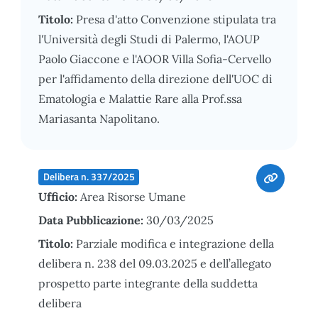
Titolo:
Presa d'atto Convenzione stipulata tra
l'Università degli Studi di Palermo, l'AOUP
Paolo Giaccone e l'AOOR Villa Sofia-Cervello
per l'affidamento della direzione dell'UOC di
Ematologia e Malattie Rare alla Prof.ssa
Mariasanta Napolitano.
Delibera n. 337/2025
Ufficio:
Area Risorse Umane
Data Pubblicazione:
30/03/2025
Titolo:
Parziale modifica e integrazione della
delibera n. 238 del 09.03.2025 e dell’allegato
prospetto parte integrante della suddetta
delibera