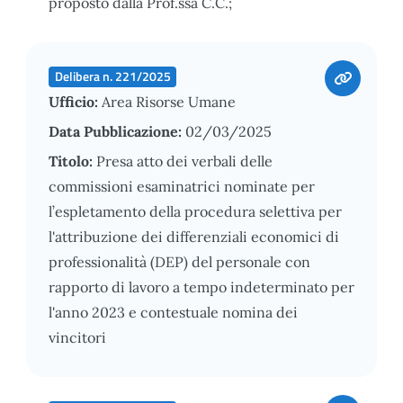
proposto dalla Prof.ssa C.C.;
Delibera n. 221/2025
Ufficio:
Area Risorse Umane
Data Pubblicazione:
02/03/2025
Titolo:
Presa atto dei verbali delle
commissioni esaminatrici nominate per
l’espletamento della procedura selettiva per
l'attribuzione dei differenziali economici di
professionalità (DEP) del personale con
rapporto di lavoro a tempo indeterminato per
l'anno 2023 e contestuale nomina dei
vincitori