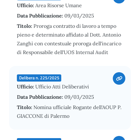
Ufficio:
Area Risorse Umane
Data Pubblicazione:
09/03/2025
Titolo:
Proroga contratto di lavoro a tempo
pieno e determinato affidato al Dott. Antonio
Zanghì con contestuale proroga dell'incarico
di Responsabile dell'UOS Internal Audit
Delibera n. 225/2025
Ufficio:
Ufficio Atti Deliberativi
Data Pubblicazione:
09/03/2025
Titolo:
Nomina ufficiale Rogante dell'AOUP P.
GIACCONE di Palermo