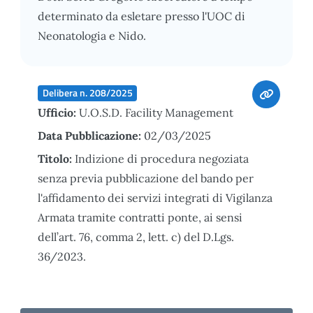
determinato da esletare presso l'UOC di
Neonatologia e Nido.
Delibera n. 208/2025
Ufficio:
U.O.S.D. Facility Management
Data Pubblicazione:
02/03/2025
Titolo:
Indizione di procedura negoziata
senza previa pubblicazione del bando per
l'affidamento dei servizi integrati di Vigilanza
Armata tramite contratti ponte, ai sensi
dell’art. 76, comma 2, lett. c) del D.Lgs.
36/2023.