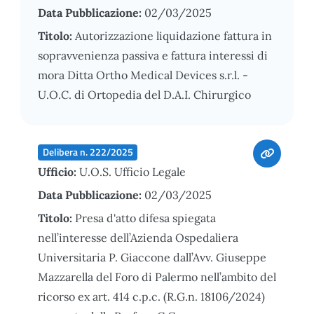
Data Pubblicazione:
02/03/2025
Titolo:
Autorizzazione liquidazione fattura in
sopravvenienza passiva e fattura interessi di
mora Ditta Ortho Medical Devices s.r.l. -
U.O.C. di Ortopedia del D.A.I. Chirurgico
Delibera n. 222/2025
Ufficio:
U.O.S. Ufficio Legale
Data Pubblicazione:
02/03/2025
Titolo:
Presa d'atto difesa spiegata
nell’interesse dell’Azienda Ospedaliera
Universitaria P. Giaccone dall’Avv. Giuseppe
Mazzarella del Foro di Palermo nell’ambito del
ricorso ex art. 414 c.p.c. (R.G.n. 18106/2024)