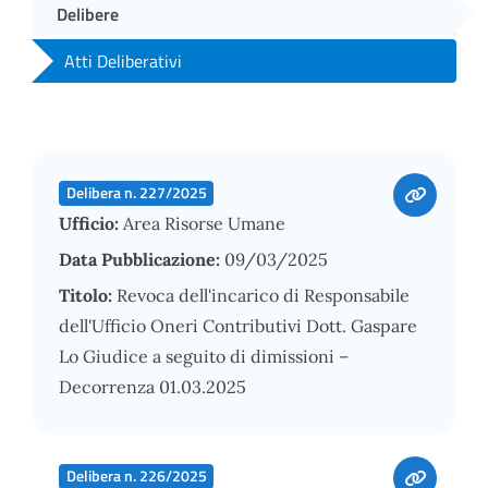
Delibere
Atti Deliberativi
Delibera n. 227/2025
Ufficio:
Area Risorse Umane
Data Pubblicazione:
09/03/2025
Titolo:
Revoca dell'incarico di Responsabile
dell'Ufficio Oneri Contributivi Dott. Gaspare
Lo Giudice a seguito di dimissioni –
Decorrenza 01.03.2025
Delibera n. 226/2025