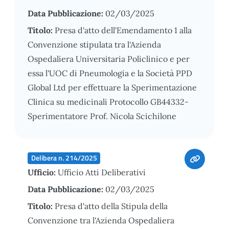
Data Pubblicazione:
02/03/2025
Titolo:
Presa d'atto dell'Emendamento 1 alla
Convenzione stipulata tra l'Azienda
Ospedaliera Universitaria Policlinico e per
essa l'UOC di Pneumologia e la Società PPD
Global Ltd per effettuare la Sperimentazione
Clinica su medicinali Protocollo GB44332-
Sperimentatore Prof. Nicola Scichilone
Delibera n. 214/2025
Ufficio:
Ufficio Atti Deliberativi
Data Pubblicazione:
02/03/2025
Titolo:
Presa d'atto della Stipula della
Convenzione tra l'Azienda Ospedaliera