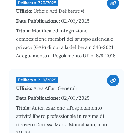
Delibera n. 220/2025
Ufficio:
Ufficio Atti Deliberativi
Data Pubblicazione:
02/03/2025
Titolo:
Modifica ed integrazione
composizione membri del gruppo aziendale
privacy (GAP) di cui alla delibera n 346-2021
Adeguamento al Regolamento UE n. 679-2016
Delibera n. 219/2025
Ufficio:
Area Affari Generali
Data Pubblicazione:
02/03/2025
Titolo:
Autorizzazione all'espletamento
attività libero professionale in regime di
ricovero Dott.ssa Marta Montalbano, matr.
311484.