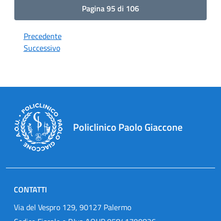
Pagina 95 di 106
Precedente
Successivo
Policlinico Paolo Giaccone
CONTATTI
Via del Vespro 129, 90127 Palermo