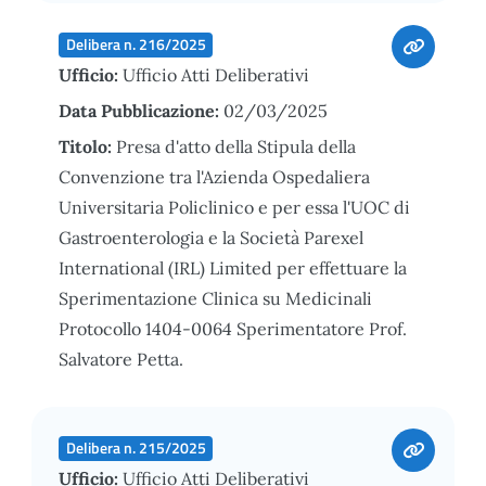
Delibera n. 216/2025
Ufficio:
Ufficio Atti Deliberativi
Data Pubblicazione:
02/03/2025
Titolo:
Presa d'atto della Stipula della
Convenzione tra l'Azienda Ospedaliera
Universitaria Policlinico e per essa l'UOC di
Gastroenterologia e la Società Parexel
International (IRL) Limited per effettuare la
Sperimentazione Clinica su Medicinali
Protocollo 1404-0064 Sperimentatore Prof.
Salvatore Petta.
Delibera n. 215/2025
Ufficio:
Ufficio Atti Deliberativi