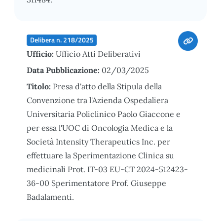
Delibera n. 218/2025
Ufficio:
Ufficio Atti Deliberativi
Data Pubblicazione:
02/03/2025
Titolo:
Presa d'atto della Stipula della
Convenzione tra l'Azienda Ospedaliera
Universitaria Policlinico Paolo Giaccone e
per essa l'UOC di Oncologia Medica e la
Società Intensity Therapeutics Inc. per
effettuare la Sperimentazione Clinica su
medicinali Prot. IT-03 EU-CT 2024-512423-
36-00 Sperimentatore Prof. Giuseppe
Badalamenti.