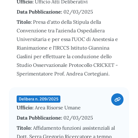
Ufficio:
Ufficio Atti Deliberativi
Data Pubblicazione:
02/03/2025
Titolo:
Presa d'atto della Stipula della
Convenzione tra l'azienda Ospedaliera
Universitaria e per essa l'UOC di Anestesia e
Rianimazione e l'IRCCS Istituto Giannina
Gaslini per effettuare la conduzione dello
Studio Osservazionale Protocollo CRICKET -
Sperimentatore Prof. Andrea Cortegiani.
Delibera n. 209/2025
Ufficio:
Area Risorse Umane
Data Pubblicazione:
02/03/2025
Titolo:
Affidamento funzioni assistenziali al
Dott. Serra Gregorio Ricercatore a tempo