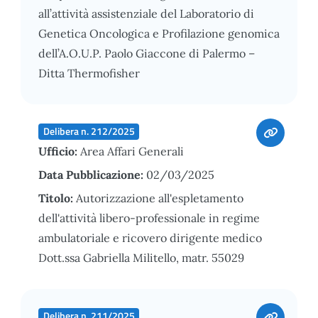
all’attività assistenziale del Laboratorio di
Genetica Oncologica e Profilazione genomica
dell’A.O.U.P. Paolo Giaccone di Palermo –
Ditta Thermofisher
Delibera n. 212/2025
Ufficio:
Area Affari Generali
Data Pubblicazione:
02/03/2025
Titolo:
Autorizzazione all'espletamento
dell'attività libero-professionale in regime
ambulatoriale e ricovero dirigente medico
Dott.ssa Gabriella Militello, matr. 55029
Delibera n. 211/2025