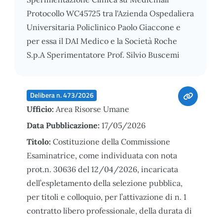
Protocollo WC45725 tra l'Azienda Ospedaliera
Universitaria Policlinico Paolo Giaccone e
per essa il DAI Medico e la Società Roche
S.p.A Sperimentatore Prof. Silvio Buscemi
Delibera n. 473/2026
Ufficio:
Area Risorse Umane
Data Pubblicazione:
17/05/2026
Titolo:
Costituzione della Commissione
Esaminatrice, come individuata con nota
prot.n. 30636 del 12/04/2026, incaricata
dell’espletamento della selezione pubblica,
per titoli e colloquio, per l’attivazione di n. 1
contratto libero professionale, della durata di