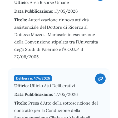
Ufficio:
Area Risorse Umane
Data Pubblicazione:
17/05/2026
Titolo:
Autorizzazione rinnovo attività
assistenziale del Dottore di Ricerca al
Dott.ssa Mazzola Mariasole in esecuzione
della Convenzione stipulata tra l’Università
degli Studi di Palermo e l’A.O.U.P. il
27/06/2005.
Delibera n. 474/2026
Ufficio:
Ufficio Atti Deliberativi
Data Pubblicazione:
17/05/2026
Titolo:
Presa d'Atto della sottoscrizione del
contratto per la Conduzione della
Sperimentazione Clinica su Medicinali