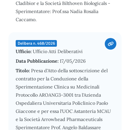
Cladibior e la Società Bilthoven Biologicals -
Sperimentatore: Prof.ssa Nadia Rosalia
Caccamo.
Delibera n. 468/2026
Ufficio:
Ufficio Atti Deliberativi
Data Pubblicazione:
17/05/2026
Titolo:
Presa d'Atto della sottoscrizione del
contratto per la Conduzione della
Sperimentazione Clinica su Medicinali
Protocollo AROANG3-3001 tra l'Azienda
Ospedaliera Universitaria Policlinico Paolo
Giaccone e per essa l'UOC Astanteria MCAU
e la Società Arrowhead Pharmaceuticals
Sperimentatore Prof. Angelo Baldassare