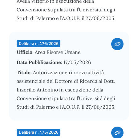
Avella Vittorio in esecuzione della
Convenzione stipulata tra l’Università degli
Studi di Palermo e l’A.O.U.P. il 27/06/2005.
Delibera n. 476/2026
Ufficio:
Area Risorse Umane
Data Pubblicazione:
17/05/2026
Titolo:
Autorizzazione rinnovo attività
assistenziale del Dottore di Ricerca al Dott.
Inzerillo Antonino in esecuzione della
Convenzione stipulata tra l’Università degli
Studi di Palermo e l’A.O.U.P. il 27/06/2005.
Delibera n. 475/2026