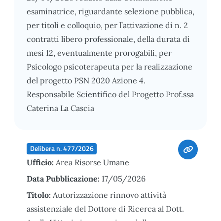
esaminatrice, riguardante selezione pubblica,
per titoli e colloquio, per l’attivazione di n. 2
contratti libero professionale, della durata di
mesi 12, eventualmente prorogabili, per
Psicologo psicoterapeuta per la realizzazione
del progetto PSN 2020 Azione 4.
Responsabile Scientifico del Progetto Prof.ssa
Caterina La Cascia
Delibera n. 477/2026
Ufficio:
Area Risorse Umane
Data Pubblicazione:
17/05/2026
Titolo:
Autorizzazione rinnovo attività
assistenziale del Dottore di Ricerca al Dott.