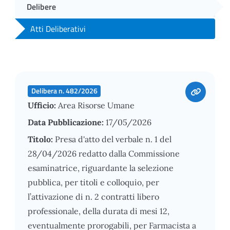
Delibere
Atti Deliberativi
Delibera n. 482/2026
Ufficio:
Area Risorse Umane
Data Pubblicazione:
17/05/2026
Titolo:
Presa d'atto del verbale n. 1 del
28/04/2026 redatto dalla Commissione
esaminatrice, riguardante la selezione
pubblica, per titoli e colloquio, per
l’attivazione di n. 2 contratti libero
professionale, della durata di mesi 12,
eventualmente prorogabili, per Farmacista a