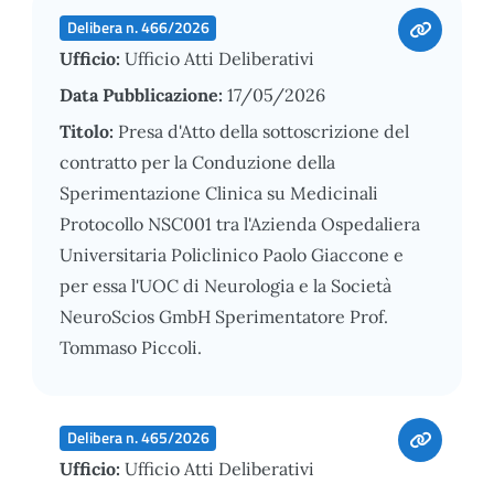
Delibera n. 466/2026
Ufficio:
Ufficio Atti Deliberativi
Data Pubblicazione:
17/05/2026
Titolo:
Presa d'Atto della sottoscrizione del
contratto per la Conduzione della
Sperimentazione Clinica su Medicinali
Protocollo NSC001 tra l'Azienda Ospedaliera
Universitaria Policlinico Paolo Giaccone e
per essa l'UOC di Neurologia e la Società
NeuroScios GmbH Sperimentatore Prof.
Tommaso Piccoli.
Delibera n. 465/2026
Ufficio:
Ufficio Atti Deliberativi