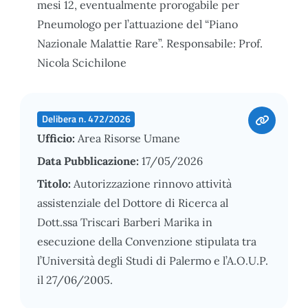
mesi 12, eventualmente prorogabile per
Pneumologo per l’attuazione del “Piano
Nazionale Malattie Rare”. Responsabile: Prof.
Nicola Scichilone
Delibera n. 472/2026
Ufficio:
Area Risorse Umane
Data Pubblicazione:
17/05/2026
Titolo:
Autorizzazione rinnovo attività
assistenziale del Dottore di Ricerca al
Dott.ssa Triscari Barberi Marika in
esecuzione della Convenzione stipulata tra
l’Università degli Studi di Palermo e l’A.O.U.P.
il 27/06/2005.