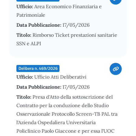
Ufficio:
Area Economico Finanziaria e
Patrimoniale
Data Pubblicazione:
17/05/2026
Titolo:
Rimborso Ticket prestazioni sanitarie
SSN e ALPI
Delibera n. 469/2026
Ufficio:
Ufficio Atti Deliberativi
Data Pubblicazione:
17/05/2026
Titolo:
Presa d'Atto della sottoscrizione del
Contratto per la conduzione dello Studio
Osservazionale Protocollo Screen-TB PAL tra
l'Azienda Ospedaliera Universitaria
Policlinico Paolo Giaccone e per essa l'UOC