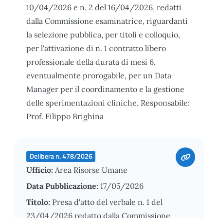
10/04/2026 e n. 2 del 16/04/2026, redatti
dalla Commissione esaminatrice, riguardanti
la selezione pubblica, per titoli e colloquio,
per l'attivazione di n. 1 contratto libero
professionale della durata di mesi 6,
eventualmente prorogabile, per un Data
Manager per il coordinamento e la gestione
delle sperimentazioni cliniche, Responsabile:
Prof. Filippo Brighina
Delibera n. 478/2026
Ufficio:
Area Risorse Umane
Data Pubblicazione:
17/05/2026
Titolo:
Presa d'atto del verbale n. 1 del
23/04/2026 redatto dalla Commissione