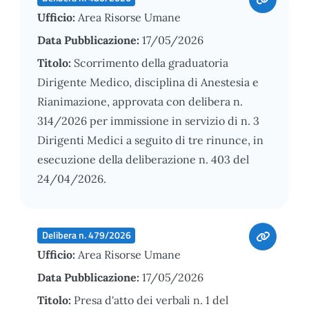
Ufficio:
Area Risorse Umane
Data Pubblicazione:
17/05/2026
Titolo:
Scorrimento della graduatoria
Dirigente Medico, disciplina di Anestesia e
Rianimazione, approvata con delibera n.
314/2026 per immissione in servizio di n. 3
Dirigenti Medici a seguito di tre rinunce, in
esecuzione della deliberazione n. 403 del
24/04/2026.
Delibera n. 479/2026
Ufficio:
Area Risorse Umane
Data Pubblicazione:
17/05/2026
Titolo:
Presa d'atto dei verbali n. 1 del