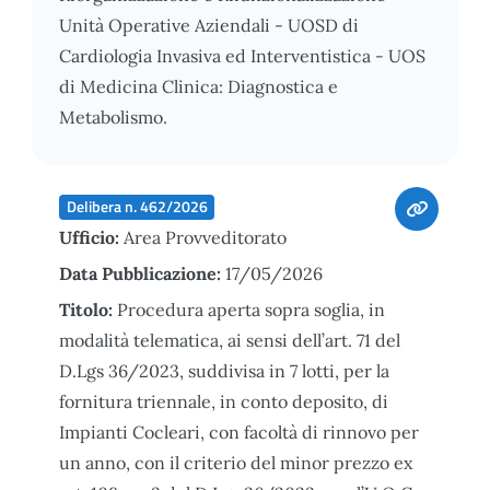
Unità Operative Aziendali - UOSD di
Cardiologia Invasiva ed Interventistica - UOS
di Medicina Clinica: Diagnostica e
Metabolismo.
Delibera n. 462/2026
Ufficio:
Area Provveditorato
Data Pubblicazione:
17/05/2026
Titolo:
Procedura aperta sopra soglia, in
modalità telematica, ai sensi dell’art. 71 del
D.Lgs 36/2023, suddivisa in 7 lotti, per la
fornitura triennale, in conto deposito, di
Impianti Cocleari, con facoltà di rinnovo per
un anno, con il criterio del minor prezzo ex