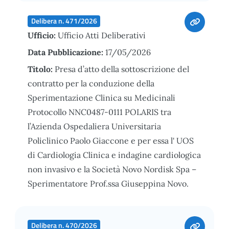
Delibera n. 471/2026
Ufficio:
Ufficio Atti Deliberativi
Data Pubblicazione:
17/05/2026
Titolo:
Presa d’atto della sottoscrizione del
contratto per la conduzione della
Sperimentazione Clinica su Medicinali
Protocollo NNC0487-0111 POLARIS tra
l’Azienda Ospedaliera Universitaria
Policlinico Paolo Giaccone e per essa l' UOS
di Cardiologia Clinica e indagine cardiologica
non invasivo e la Società Novo Nordisk Spa –
Sperimentatore Prof.ssa Giuseppina Novo.
Delibera n. 470/2026