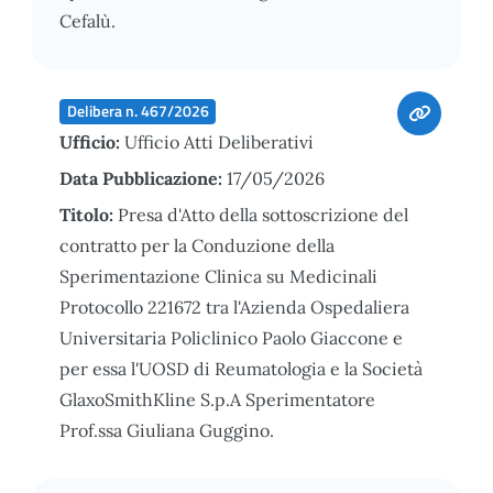
Cefalù.
Delibera n. 467/2026
Ufficio:
Ufficio Atti Deliberativi
Data Pubblicazione:
17/05/2026
Titolo:
Presa d'Atto della sottoscrizione del
contratto per la Conduzione della
Sperimentazione Clinica su Medicinali
Protocollo 221672 tra l'Azienda Ospedaliera
Universitaria Policlinico Paolo Giaccone e
per essa l'UOSD di Reumatologia e la Società
GlaxoSmithKline S.p.A Sperimentatore
Prof.ssa Giuliana Guggino.