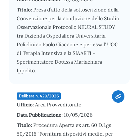
Titolo:
Presa d’atto della sottoscrizione della
Convenzione per la conduzione dello Studio
Osservazionale Protocollo NEURAL STUDY
tra l’Azienda Ospedaliera Universitaria
Policlinico Paolo Giaccone e per essa l' UOC
di Terapia Intensiva e la SIAARTI –
Sperimentatore Dott.ssa Mariachiara
Ippolito.
Delibera n. 429/2026
Ufficio:
Area Provveditorato
Data Pubblicazione:
10/05/2026
Titolo:
Procedura Aperta ex art. 60 D.Lgs
50/2016 “Fornitura dispositivi medici per