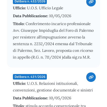
Delibera n. 432/2026
Ufficio:
U.O.S. Ufficio Legale
Data Pubblicazione:
10/05/2026
Titolo:
Conferimento incarico professionale
Avv. Giuseppe Impiduglia del Foro di Palermo
per resistere all'impugnazione avverso la
sentenza n. 2232/2024 emessa dal Tribunale
di Palermo, Sez. Lavoro, proposta con ricorso
in appello (R.G. n. 711/2024 )dalla sig.ra M.R.
Delibera n. 431/2026
Ufficio:
U.O.S. Relazioni istituzionali,
convenzioni, gestione documentale e sinistri
Data Pubblicazione:
10/05/2026
Titolo:
stipula accordo convenzionale tra