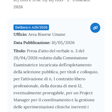
2026
Delibera n. 426/2026
Ufficio:
Area Risorse Umane
Data Pubblicazione:
10/05/2026
Titolo:
Presa d'atto del verbale n. 3 del
20/04/2026 redatto dalla Commissione
Esaminatrice incaricata dell’espletamento
della selezione pubblica, per titoli e colloquio,
per l'attivazione di n. 1 contratto libero
professionale, della durata di mesi 12,
eventualmente prorogabile, per un Project
Manager per il coordinamento e la gestione
delle sperimentazioni cliniche inerenti i