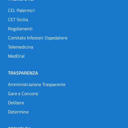
CEL Palermo1
CET Sicilia
Regolamenti
Comitato Infezioni Ospedaliere
Telemedicina
MedOral
TRASPARENZA
Amministrazione Trasparente
Gare e Concorsi
Delibere
Determine