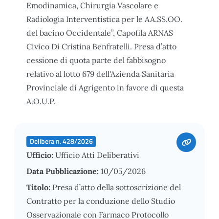
Emodinamica, Chirurgia Vascolare e
Radiologia Interventistica per le AA.SS.OO.
del bacino Occidentale”, Capofila ARNAS
Civico Di Cristina Benfratelli. Presa d’atto
cessione di quota parte del fabbisogno
relativo al lotto 679 dell'Azienda Sanitaria
Provinciale di Agrigento in favore di questa
A.O.U.P.
Delibera n. 428/2026
Ufficio:
Ufficio Atti Deliberativi
Data Pubblicazione:
10/05/2026
Titolo:
Presa d’atto della sottoscrizione del
Contratto per la conduzione dello Studio
Osservazionale con Farmaco Protocollo