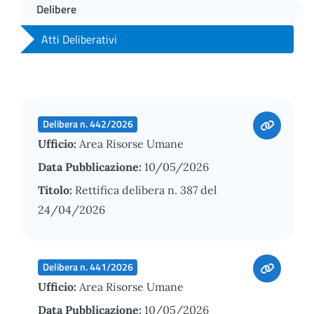
Delibere
Atti Deliberativi
Delibera n. 442/2026
Ufficio:
Area Risorse Umane
Data Pubblicazione:
10/05/2026
Titolo:
Rettifica delibera n. 387 del
24/04/2026
Delibera n. 441/2026
Ufficio:
Area Risorse Umane
Data Pubblicazione:
10/05/2026