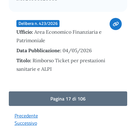
Delibera n. 423/2026
Ufficio:
Area Economico Finanziaria e
Patrimoniale
Data Pubblicazione:
04/05/2026
Titolo:
Rimborso Ticket per prestazioni
sanitarie e ALPI
Pagina 17 di 106
Precedente
Successivo