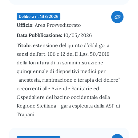
Delibera n. 433/2026
Ufficio:
Area Provveditorato
Data Pubblicazione:
10/05/2026
Titolo:
estensione del quinto d’obbligo, ai
sensi dell’art. 106 c.12 del D.Lgs. 50/2016,
della fornitura di in somministrazione
quinquennale di dispositivi medici per
“anestesia, rianimazione e terapia del dolore”
occorrenti alle Aziende Sanitarie ed
Ospedaliere del bacino occidentale della
Regione Siciliana - gara espletata dalla ASP di
Trapani