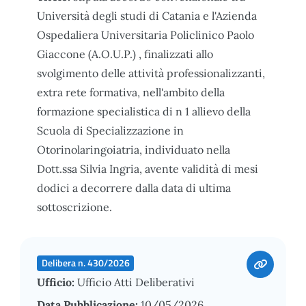
Università degli studi di Catania e l'Azienda
Ospedaliera Universitaria Policlinico Paolo
Giaccone (A.O.U.P.) , finalizzati allo
svolgimento delle attività professionalizzanti,
extra rete formativa, nell'ambito della
formazione specialistica di n 1 allievo della
Scuola di Specializzazione in
Otorinolaringoiatria, individuato nella
Dott.ssa Silvia Ingria, avente validità di mesi
dodici a decorrere dalla data di ultima
sottoscrizione.
Delibera n. 430/2026
Ufficio:
Ufficio Atti Deliberativi
Data Pubblicazione:
10/05/2026