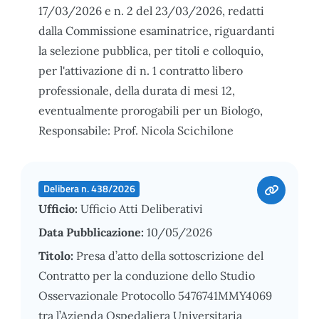
17/03/2026 e n. 2 del 23/03/2026, redatti
dalla Commissione esaminatrice, riguardanti
la selezione pubblica, per titoli e colloquio,
per l'attivazione di n. 1 contratto libero
professionale, della durata di mesi 12,
eventualmente prorogabili per un Biologo,
Responsabile: Prof. Nicola Scichilone
Delibera n. 438/2026
Ufficio:
Ufficio Atti Deliberativi
Data Pubblicazione:
10/05/2026
Titolo:
Presa d’atto della sottoscrizione del
Contratto per la conduzione dello Studio
Osservazionale Protocollo 5476741MMY4069
tra l’Azienda Ospedaliera Universitaria