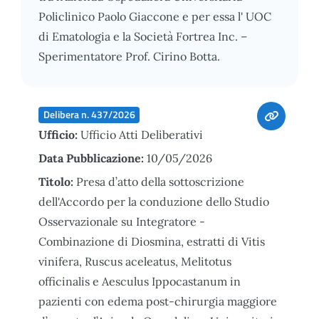
Policlinico Paolo Giaccone e per essa l' UOC
di Ematologia e la Società Fortrea Inc. –
Sperimentatore Prof. Cirino Botta.
Delibera n. 437/2026
Ufficio:
Ufficio Atti Deliberativi
Data Pubblicazione:
10/05/2026
Titolo:
Presa d’atto della sottoscrizione
dell'Accordo per la conduzione dello Studio
Osservazionale su Integratore -
Combinazione di Diosmina, estratti di Vitis
vinifera, Ruscus aceleatus, Melitotus
officinalis e Aesculus Ippocastanum in
pazienti con edema post-chirurgia maggiore