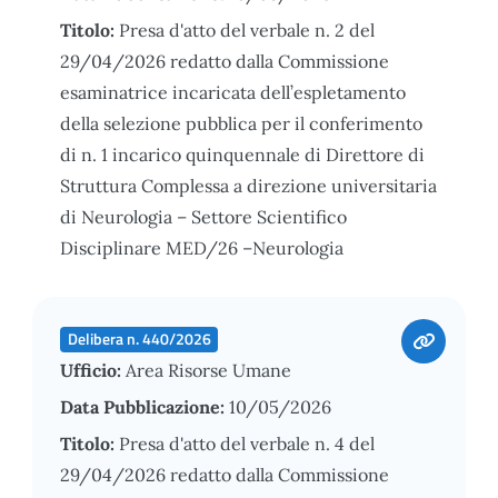
Titolo:
Presa d'atto del verbale n. 2 del
29/04/2026 redatto dalla Commissione
esaminatrice incaricata dell’espletamento
della selezione pubblica per il conferimento
di n. 1 incarico quinquennale di Direttore di
Struttura Complessa a direzione universitaria
di Neurologia – Settore Scientifico
Disciplinare MED/26 –Neurologia
Delibera n. 440/2026
Ufficio:
Area Risorse Umane
Data Pubblicazione:
10/05/2026
Titolo:
Presa d'atto del verbale n. 4 del
29/04/2026 redatto dalla Commissione