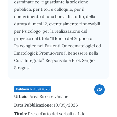
esaminatrice, riguardante la selezione
pubblica, per titoli e colloquio, per il
conferimento di una borsa di studio, della
durata di mesi 12, eventualmente rinnovabili,
per Psicologo, per la realizzazione del
progetto dal titolo “ll Ruolo del Supporto
Psicologico nei Pazienti Oncoematologici ed
Ematologici: Promuovere il Benessere nella
Cura Integrata”. Responsabile Prof. Sergio
Siragusa
Delibera n. 439/2026
Ufficio:
Area Risorse Umane
Data Pubblicazione:
10/05/2026
Titolo:
Presa d'atto dei verbali n. 1 del