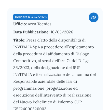
Delibera n. 424/2026
Ufficio:
Area Tecnica
Data Pubblicazione:
10/05/2026
Titolo:
Presa d’atto della disponibilità di
INVITALIA SpA a procedere all’espletamento
della procedura di affidamento di Dialogo
Competitivo, ai sensi dell’art. 74 del D. Lgs
36/2023, della designazione del RUP
INVITALIA e formalizzazione della nomina del
Responsabile aziendale delle fasi di
programmazione, progettazione ed
esecuzione dell’intervento di realizzazione
del Nuovo Policlinico di Palermo CUP
I75F24000520003