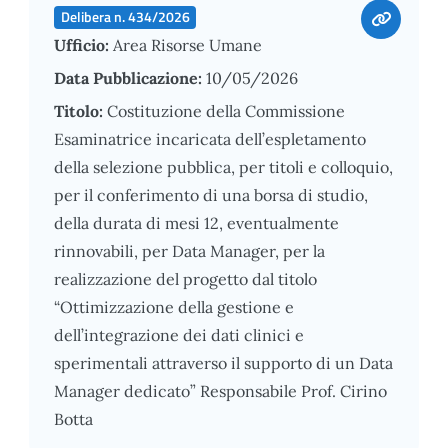
Delibera n. 434/2026
Ufficio:
Area Risorse Umane
Data Pubblicazione:
10/05/2026
Titolo:
Costituzione della Commissione
Esaminatrice incaricata dell’espletamento
della selezione pubblica, per titoli e colloquio,
per il conferimento di una borsa di studio,
della durata di mesi 12, eventualmente
rinnovabili, per Data Manager, per la
realizzazione del progetto dal titolo
“Ottimizzazione della gestione e
dell’integrazione dei dati clinici e
sperimentali attraverso il supporto di un Data
Manager dedicato” Responsabile Prof. Cirino
Botta