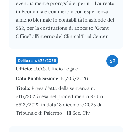
eventualmente prorogabile, per n. 1 Laureato
in Economia e commercio con esperienza
almeno biennale in contabilità in aziende del
SSR, per la costituzione di apposito “Grant
Office” all'interno del Clinical Trial Center
Delibera n. 435/2026
Ufficio:
U.O.S. Ufficio Legale
Data Pubblicazione:
10/05/2026
Titolo:
Presa d'atto della sentenza n.
5117/2025 resa nel procedimento R.G. n.
5612/2022 in data 18 dicembre 2025 dal
Tribunale di Palermo – III Sez. Civ.