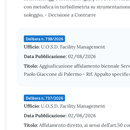
con metodica in turbidimetria su strumentazione 
noleggio, - Decisione a Contrarre
Delibera n. 738/2026
Ufficio:
U.O.S.D. Facility Management
Data Pubblicazione:
02/08/2026
Titolo:
Aggiudicazione affidamento biennale Serviz
Paolo Giaccone di Palermo - Rif. Appalto speci
Delibera n. 737/2026
Ufficio:
U.O.S.D. Facility Management
Data Pubblicazione:
02/08/2026
Titolo:
Affidamento diretto, ai sensi dell’art.50 co