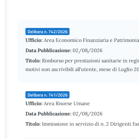
Delibera n. 742/2026
Ufficio:
Area Economico Finanziaria e Patrimonia
Data Pubblicazione:
02/08/2026
Titolo:
Rimborso per prestazioni sanitarie in reg
motivi non ascrivibili all'utente, mese di Luglio 2
Delibera n. 741/2026
Ufficio:
Area Risorse Umane
Data Pubblicazione:
02/08/2026
Titolo:
Immissione in servizio di n. 2 Dirigenti Fa