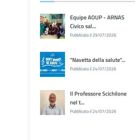
Equipe AOUP - ARNAS
Civico sal...
Pubblicato il 29/07/2026
"Navetta della salute"...
Pubblicato il 24/07/2026
Il Professore Scichilone
nel t...
Pubblicato il 24/07/2026