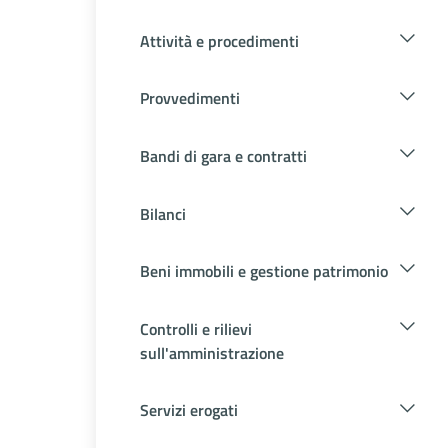
Attività e procedimenti
Provvedimenti
Bandi di gara e contratti
Bilanci
Beni immobili e gestione patrimonio
Controlli e rilievi
sull'amministrazione
Servizi erogati