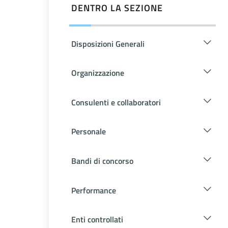
DENTRO LA SEZIONE
Disposizioni Generali
Organizzazione
Consulenti e collaboratori
Personale
Bandi di concorso
Performance
Enti controllati