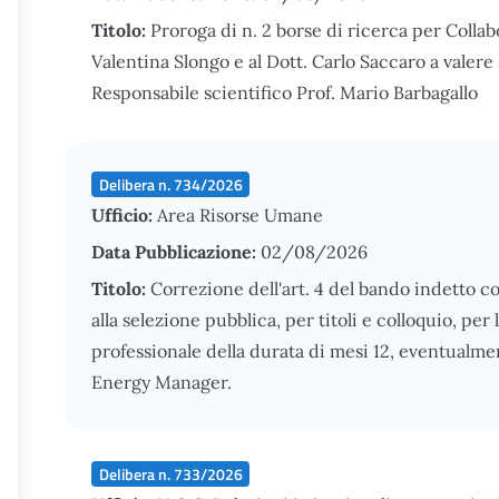
Titolo:
Proroga di n. 2 borse di ricerca per Collab
Valentina Slongo e al Dott. Carlo Saccaro a val
Responsabile scientifico Prof. Mario Barbagallo
Delibera n. 734/2026
Ufficio:
Area Risorse Umane
Data Pubblicazione:
02/08/2026
Titolo:
Correzione dell'art. 4 del bando indetto c
alla selezione pubblica, per titoli e colloquio, per 
professionale della durata di mesi 12, eventualm
Energy Manager.
Delibera n. 733/2026