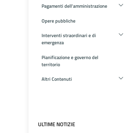
Pagamenti dell'amministrazione
Opere pubbliche
Interventi straordinari e di
emergenza
Pianificazione e governo del
territorio
Altri Contenuti
ULTIME NOTIZIE